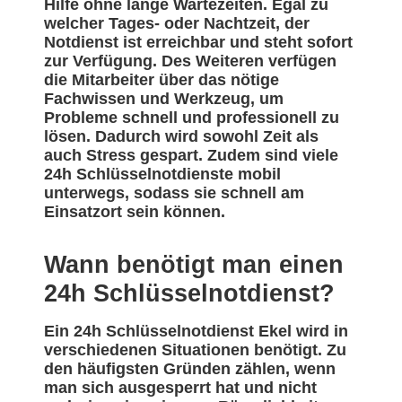
Hilfe ohne lange Wartezeiten. Egal zu
welcher Tages- oder Nachtzeit, der
Notdienst ist erreichbar und steht sofort
zur Verfügung. Des Weiteren verfügen
die Mitarbeiter über das nötige
Fachwissen und Werkzeug, um
Probleme schnell und professionell zu
lösen. Dadurch wird sowohl Zeit als
auch Stress gespart. Zudem sind viele
24h Schlüsselnotdienste mobil
unterwegs, sodass sie schnell am
Einsatzort sein können.
Wann benötigt man einen
24h Schlüsselnotdienst?
Ein 24h Schlüsselnotdienst Ekel wird in
verschiedenen Situationen benötigt. Zu
den häufigsten Gründen zählen, wenn
man sich ausgesperrt hat und nicht