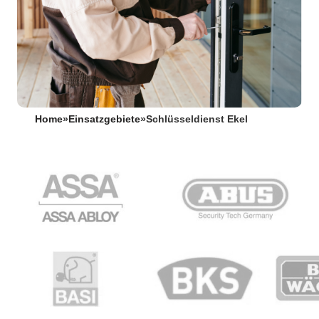
Home
»
Einsatzgebiete
»
Schlüsseldienst Ekel