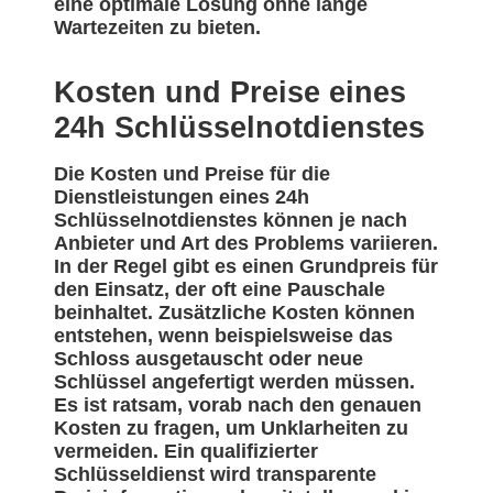
eine optimale Lösung ohne lange
Wartezeiten zu bieten.
Kosten und Preise eines
24h Schlüsselnotdienstes
Die Kosten und Preise für die
Dienstleistungen eines 24h
Schlüsselnotdienstes können je nach
Anbieter und Art des Problems variieren.
In der Regel gibt es einen Grundpreis für
den Einsatz, der oft eine Pauschale
beinhaltet. Zusätzliche Kosten können
entstehen, wenn beispielsweise das
Schloss ausgetauscht oder neue
Schlüssel angefertigt werden müssen.
Es ist ratsam, vorab nach den genauen
Kosten zu fragen, um Unklarheiten zu
vermeiden. Ein qualifizierter
Schlüsseldienst wird transparente