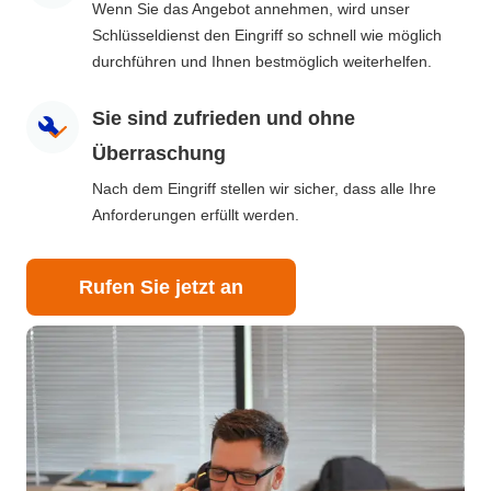
Wenn Sie das Angebot annehmen, wird unser
Schlüsseldienst den Eingriff so schnell wie möglich
durchführen und Ihnen bestmöglich weiterhelfen.
Sie sind zufrieden und ohne
Überraschung
Nach dem Eingriff stellen wir sicher, dass alle Ihre
Anforderungen erfüllt werden.
Rufen Sie jetzt an