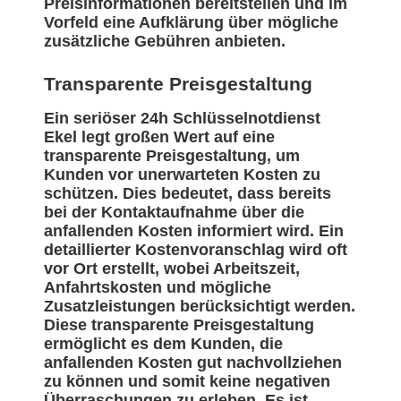
Preisinformationen bereitstellen und im
Vorfeld eine Aufklärung über mögliche
zusätzliche Gebühren anbieten.
Transparente Preisgestaltung
Ein seriöser 24h Schlüsselnotdienst
Ekel legt großen Wert auf eine
transparente Preisgestaltung, um
Kunden vor unerwarteten Kosten zu
schützen. Dies bedeutet, dass bereits
bei der Kontaktaufnahme über die
anfallenden Kosten informiert wird. Ein
detaillierter Kostenvoranschlag wird oft
vor Ort erstellt, wobei Arbeitszeit,
Anfahrtskosten und mögliche
Zusatzleistungen berücksichtigt werden.
Diese transparente Preisgestaltung
ermöglicht es dem Kunden, die
anfallenden Kosten gut nachvollziehen
zu können und somit keine negativen
Überraschungen zu erleben. Es ist