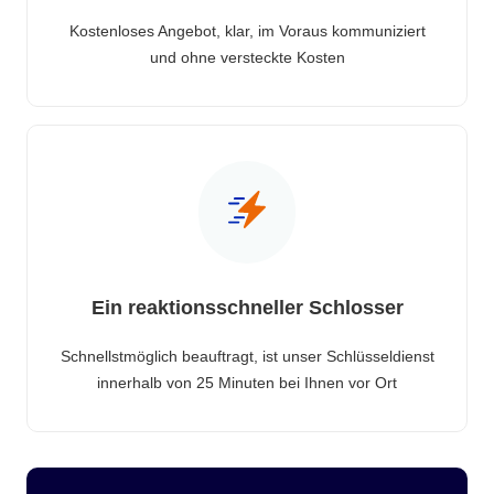
Kostenloses Angebot, klar, im Voraus kommuniziert
und ohne versteckte Kosten
Ein reaktionsschneller Schlosser
Schnellstmöglich beauftragt, ist unser Schlüsseldienst
innerhalb von 25 Minuten bei Ihnen vor Ort