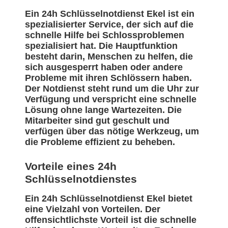
Ein 24h Schlüsselnotdienst Ekel ist ein
spezialisierter Service, der sich auf die
schnelle Hilfe bei Schlossproblemen
spezialisiert hat. Die Hauptfunktion
besteht darin, Menschen zu helfen, die
sich ausgesperrt haben oder andere
Probleme mit ihren Schlössern haben.
Der Notdienst steht rund um die Uhr zur
Verfügung und verspricht eine schnelle
Lösung ohne lange Wartezeiten. Die
Mitarbeiter sind gut geschult und
verfügen über das nötige Werkzeug, um
die Probleme effizient zu beheben.
Vorteile eines 24h
Schlüsselnotdienstes
Ein 24h Schlüsselnotdienst Ekel bietet
eine Vielzahl von Vorteilen. Der
offensichtlichste Vorteil ist die schnelle