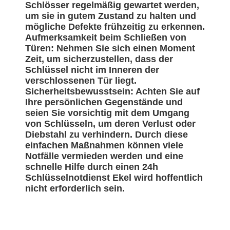
Schlösser regelmäßig gewartet werden,
um sie in gutem Zustand zu halten und
mögliche Defekte frühzeitig zu erkennen.
Aufmerksamkeit beim Schließen von
Türen: Nehmen Sie sich einen Moment
Zeit, um sicherzustellen, dass der
Schlüssel nicht im Inneren der
verschlossenen Tür liegt.
Sicherheitsbewusstsein: Achten Sie auf
Ihre persönlichen Gegenstände und
seien Sie vorsichtig mit dem Umgang
von Schlüsseln, um deren Verlust oder
Diebstahl zu verhindern. Durch diese
einfachen Maßnahmen können viele
Notfälle vermieden werden und eine
schnelle Hilfe durch einen 24h
Schlüsselnotdienst Ekel wird hoffentlich
nicht erforderlich sein.