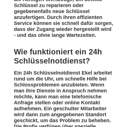
Schlüssel zu reparieren oder
gegebenenfalls neue Schlüssel
anzufertigen. Durch ihren effizienten
Service können sie schnell dafür sorgen,
dass der Zugang wieder hergestellt wird
- und das ohne lange Wartezeiten.
Wie funktioniert ein 24h
Schlüsselnotdienst?
Ein 24h Schlüsselnotdienst Ekel arbeitet
rund um die Uhr, um schnelle Hilfe bei
Schlossproblemen anzubieten. Wenn
man ihre Dienste in Anspruch nehmen
möchte, kann man eine telefonische
Anfrage stellen oder online Kontakt
aufnehmen. Ein geschulter Mitarbeiter
wird dann zum angegebenen Standort
geschickt, um das Problem zu beheben.
Die Profis verfügen über spezielle