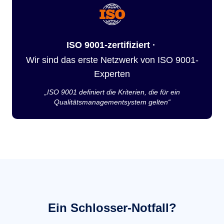
ISO 9001-zertifiziert ·
Wir sind das erste Netzwerk von ISO 9001-
Experten
„ISO 9001 definiert die Kriterien, die für ein
Qualitätsmanagementsystem gelten“
Ein Schlosser-Notfall?