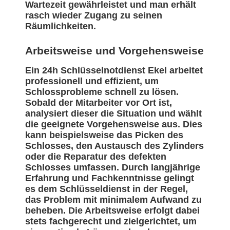
Wartezeit gewährleistet und man erhält
rasch wieder Zugang zu seinen
Räumlichkeiten.
Arbeitsweise und Vorgehensweise
Ein 24h Schlüsselnotdienst Ekel arbeitet
professionell und effizient, um
Schlossprobleme schnell zu lösen.
Sobald der Mitarbeiter vor Ort ist,
analysiert dieser die Situation und wählt
die geeignete Vorgehensweise aus. Dies
kann beispielsweise das Picken des
Schlosses, den Austausch des Zylinders
oder die Reparatur des defekten
Schlosses umfassen. Durch langjährige
Erfahrung und Fachkenntnisse gelingt
es dem Schlüsseldienst in der Regel,
das Problem mit minimalem Aufwand zu
beheben. Die Arbeitsweise erfolgt dabei
stets fachgerecht und zielgerichtet, um