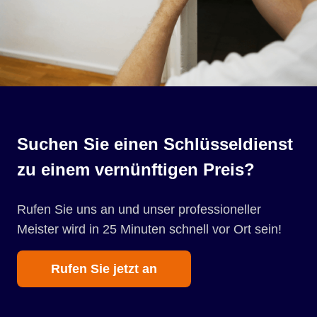
Suchen Sie einen Schlüsseldienst
zu einem vernünftigen Preis?
Rufen Sie uns an und unser professioneller
Meister wird in 25 Minuten schnell vor Ort sein!
Rufen Sie jetzt an