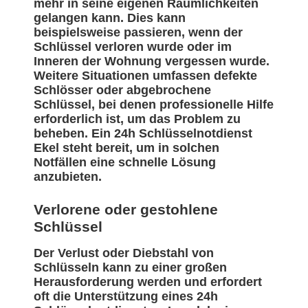
mehr in seine eigenen Räumlichkeiten
gelangen kann. Dies kann
beispielsweise passieren, wenn der
Schlüssel verloren wurde oder im
Inneren der Wohnung vergessen wurde.
Weitere Situationen umfassen defekte
Schlösser oder abgebrochene
Schlüssel, bei denen professionelle Hilfe
erforderlich ist, um das Problem zu
beheben. Ein 24h Schlüsselnotdienst
Ekel steht bereit, um in solchen
Notfällen eine schnelle Lösung
anzubieten.
Verlorene oder gestohlene
Schlüssel
Der Verlust oder Diebstahl von
Schlüsseln kann zu einer großen
Herausforderung werden und erfordert
oft die Unterstützung eines 24h