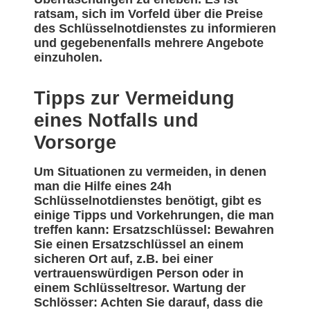
ratsam, sich im Vorfeld über die Preise
des Schlüsselnotdienstes zu informieren
und gegebenenfalls mehrere Angebote
einzuholen.
Tipps zur Vermeidung
eines Notfalls und
Vorsorge
Um Situationen zu vermeiden, in denen
man die Hilfe eines 24h
Schlüsselnotdienstes benötigt, gibt es
einige Tipps und Vorkehrungen, die man
treffen kann: Ersatzschlüssel: Bewahren
Sie einen Ersatzschlüssel an einem
sicheren Ort auf, z.B. bei einer
vertrauenswürdigen Person oder in
einem Schlüsseltresor. Wartung der
Schlösser: Achten Sie darauf, dass die