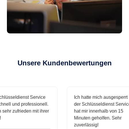
Unsere Kundenbewertungen
sseldienst Service
Ich hatte mich ausgesperrt und
l und professionell.
der Schlüsseldienst Service
hr zufrieden mit ihrer
hat mir innerhalb von 15
Minuten geholfen. Sehr
zuverlässig!