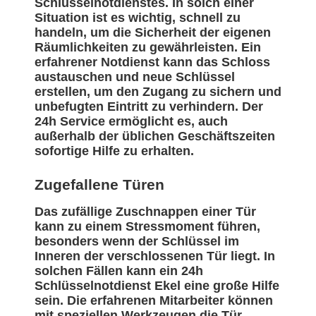
Schlüsselnotdienstes. In solch einer
Situation ist es wichtig, schnell zu
handeln, um die Sicherheit der eigenen
Räumlichkeiten zu gewährleisten. Ein
erfahrener Notdienst kann das Schloss
austauschen und neue Schlüssel
erstellen, um den Zugang zu sichern und
unbefugten Eintritt zu verhindern. Der
24h Service ermöglicht es, auch
außerhalb der üblichen Geschäftszeiten
sofortige Hilfe zu erhalten.
Zugefallene Türen
Das zufällige Zuschnappen einer Tür
kann zu einem Stressmoment führen,
besonders wenn der Schlüssel im
Inneren der verschlossenen Tür liegt. In
solchen Fällen kann ein 24h
Schlüsselnotdienst Ekel eine große Hilfe
sein. Die erfahrenen Mitarbeiter können
mit speziellen Werkzeugen die Tür