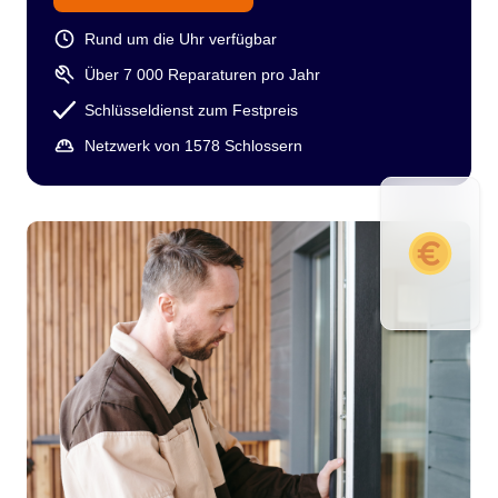
Rund um die Uhr verfügbar
Über 7 000 Reparaturen pro Jahr
Schlüsseldienst zum Festpreis
Netzwerk von 1578 Schlossern