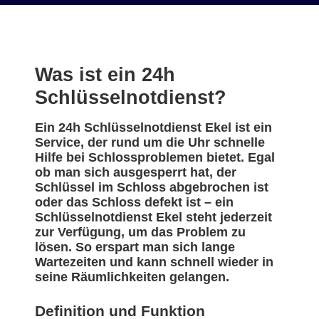
Was ist ein 24h
Schlüsselnotdienst?
Ein 24h Schlüsselnotdienst Ekel ist ein
Service, der rund um die Uhr schnelle
Hilfe bei Schlossproblemen bietet. Egal
ob man sich ausgesperrt hat, der
Schlüssel im Schloss abgebrochen ist
oder das Schloss defekt ist – ein
Schlüsselnotdienst Ekel steht jederzeit
zur Verfügung, um das Problem zu
lösen. So erspart man sich lange
Wartezeiten und kann schnell wieder in
seine Räumlichkeiten gelangen.
Definition und Funktion