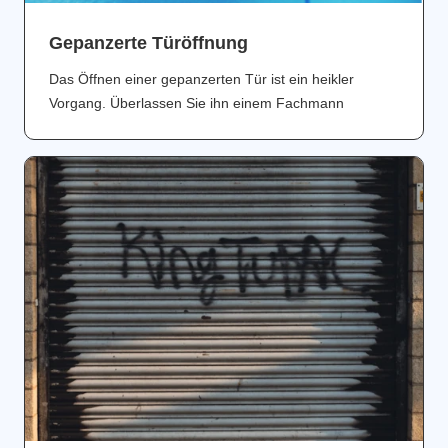
Gepanzerte Türöffnung
Das Öffnen einer gepanzerten Tür ist ein heikler
Vorgang. Überlassen Sie ihn einem Fachmann