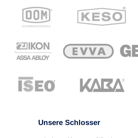
Unsere Schlosser