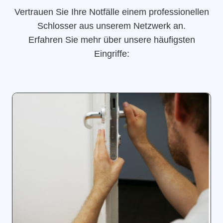
Vertrauen Sie Ihre Notfälle einem professionellen
Schlosser aus unserem Netzwerk an.
Erfahren Sie mehr über unsere häufigsten
Eingriffe: