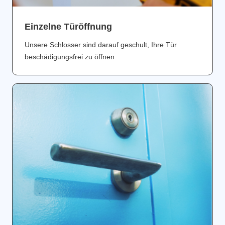
Einzelne Türöffnung
Unsere Schlosser sind darauf geschult, Ihre Tür
beschädigungsfrei zu öffnen