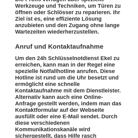
Werkzeuge und Techniken, um Türen zu
öffnen oder Schlösser zu reparieren. Ihr
Ziel ist es, eine effiziente Lösung
anzubieten und den Zugang ohne lange
Wartezeiten wiederherzustellen.
Anruf und Kontaktaufnahme
Um den 24h Schlüsselnotdienst Ekel zu
erreichen, kann man in der Regel eine
spezielle Notfallhotline anrufen. Diese
Hotline ist rund um die Uhr besetzt und
ermöglicht eine schnelle
Kontaktaufnahme mit dem Dienstleister.
Alternativ kann auch eine Online-
Anfrage gestellt werden, indem man das
Kontaktformular auf der Webseite
ausfüllt oder eine E-Mail sendet. Durch
diese verschiedenen
Kommunikationskanäle wird
sichergestellt, dass Hilfe rasch