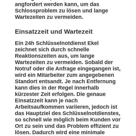
angfordert werden kann, um das
Schlossproblem zu lösen und lange
Wartezeiten zu vermeiden.
Einsatzzeit und Wartezeit
Ein 24h Schlüsselnotdienst Ekel
zeichnet sich durch schnelle
Reaktionszeiten aus, um lange
Wartezeiten zu vermeiden. Sobald der
Notruf oder die Anfrage eingegangen ist,
wird ein Mitarbeiter zum angegebenen
Standort entsandt. Je nach Entfernung
kann dies in der Regel innerhalb
kürzester Zeit erfolgen. Die genaue
Einsatzzeit kann je nach
Arbeitsaufkommen variieren, jedoch ist
das Hauptziel des Schlüsselnotdienstes,
so schnell wie möglich beim Kunden vor
Ort zu sein und das Problem effizient zu
lösen. Dadurch wird eine minimale