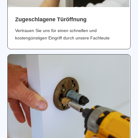
Zugeschlagene Türöffnung
Vertrauen Sie uns für einen schnellen und
kostengünstigen Eingriff durch unsere Fachleute