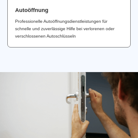
Аutoöffnung
Professionelle Autoöffnungsdienstleistungen für
schnelle und zuverlässige Hilfe bei verlorenen oder
verschlossenen Autoschlüsseln