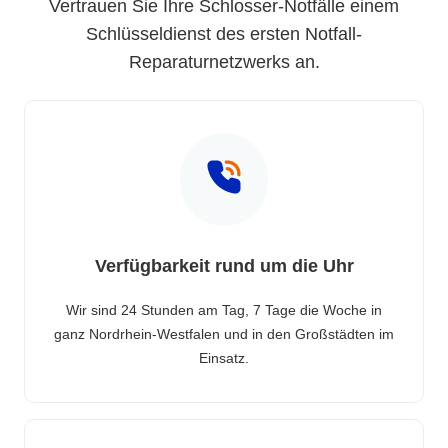
Vertrauen Sie Ihre Schlosser-Notfälle einem
Schlüsseldienst des ersten Notfall-
Reparaturnetzwerks an.
Verfügbarkeit rund um die Uhr
Wir sind 24 Stunden am Tag, 7 Tage die Woche in
ganz Nordrhein-Westfalen und in den Großstädten im
Einsatz.