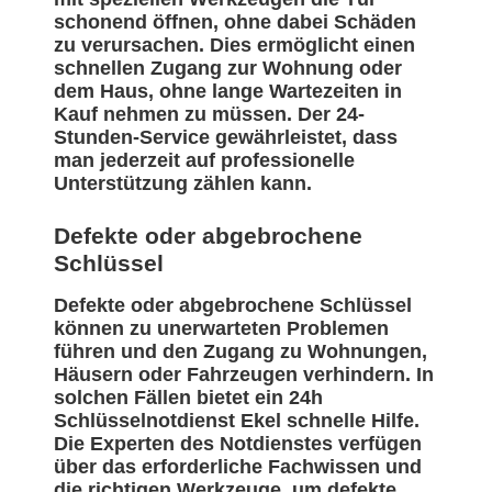
schonend öffnen, ohne dabei Schäden
zu verursachen. Dies ermöglicht einen
schnellen Zugang zur Wohnung oder
dem Haus, ohne lange Wartezeiten in
Kauf nehmen zu müssen. Der 24-
Stunden-Service gewährleistet, dass
man jederzeit auf professionelle
Unterstützung zählen kann.
Defekte oder abgebrochene
Schlüssel
Defekte oder abgebrochene Schlüssel
können zu unerwarteten Problemen
führen und den Zugang zu Wohnungen,
Häusern oder Fahrzeugen verhindern. In
solchen Fällen bietet ein 24h
Schlüsselnotdienst Ekel schnelle Hilfe.
Die Experten des Notdienstes verfügen
über das erforderliche Fachwissen und
die richtigen Werkzeuge, um defekte