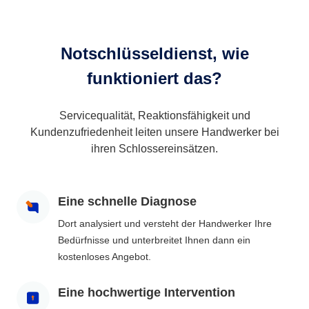
Notschlüsseldienst, wie
funktioniert das?
Servicequalität, Reaktionsfähigkeit und
Kundenzufriedenheit leiten unsere Handwerker bei
ihren Schlossereinsätzen.
Eine schnelle Diagnose
Dort analysiert und versteht der Handwerker Ihre
Bedürfnisse und unterbreitet Ihnen dann ein
kostenloses Angebot.
Eine hochwertige Intervention