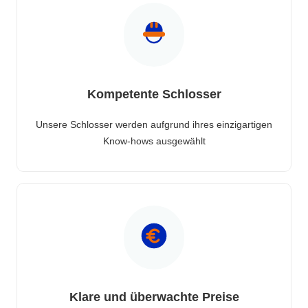
Kompetente Schlosser
Unsere Schlosser werden aufgrund ihres einzigartigen
Know-hows ausgewählt
Klare und überwachte Preise