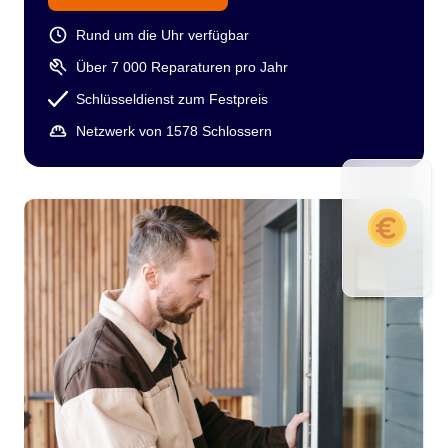
Rund um die Uhr verfügbar
Über 7 000 Reparaturen pro Jahr
Schlüsseldienst zum Festpreis
Netzwerk von 1578 Schlossern