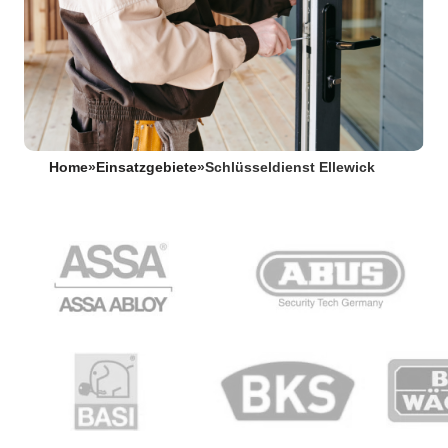
Home
»
Einsatzgebiete
»
Schlüsseldienst Ellewick