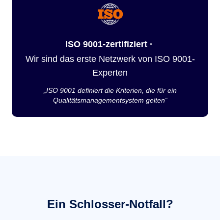
ISO 9001-zertifiziert ·
Wir sind das erste Netzwerk von ISO 9001-
Experten
„ISO 9001 definiert die Kriterien, die für ein
Qualitätsmanagementsystem gelten“
Ein Schlosser-Notfall?