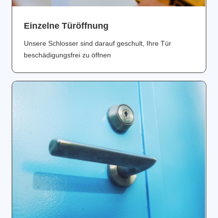
Einzelne Türöffnung
Unsere Schlosser sind darauf geschult, Ihre Tür
beschädigungsfrei zu öffnen