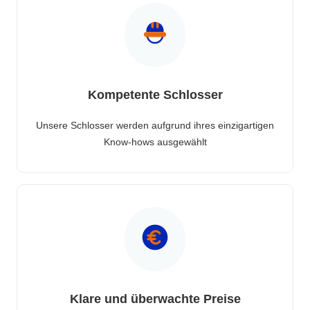
Kompetente Schlosser
Unsere Schlosser werden aufgrund ihres einzigartigen
Know-hows ausgewählt
Klare und überwachte Preise