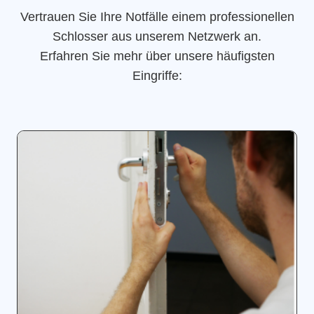
Vertrauen Sie Ihre Notfälle einem professionellen
Schlosser aus unserem Netzwerk an.
Erfahren Sie mehr über unsere häufigsten
Eingriffe: