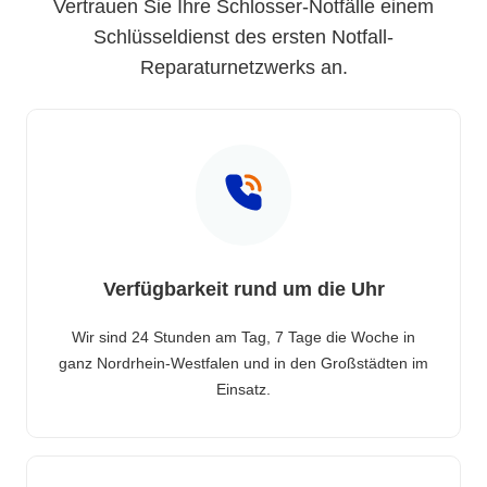
Vertrauen Sie Ihre Schlosser-Notfälle einem
Schlüsseldienst des ersten Notfall-
Reparaturnetzwerks an.
Verfügbarkeit rund um die Uhr
Wir sind 24 Stunden am Tag, 7 Tage die Woche in
ganz Nordrhein-Westfalen und in den Großstädten im
Einsatz.