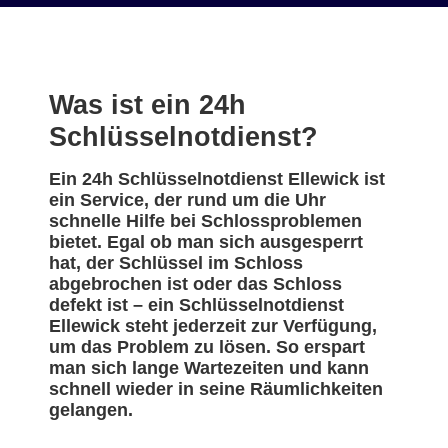
Was ist ein 24h
Schlüsselnotdienst?
Ein 24h Schlüsselnotdienst Ellewick ist
ein Service, der rund um die Uhr
schnelle Hilfe bei Schlossproblemen
bietet. Egal ob man sich ausgesperrt
hat, der Schlüssel im Schloss
abgebrochen ist oder das Schloss
defekt ist – ein Schlüsselnotdienst
Ellewick steht jederzeit zur Verfügung,
um das Problem zu lösen. So erspart
man sich lange Wartezeiten und kann
schnell wieder in seine Räumlichkeiten
gelangen.