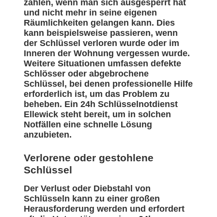
zählen, wenn man sich ausgesperrt hat
und nicht mehr in seine eigenen
Räumlichkeiten gelangen kann. Dies
kann beispielsweise passieren, wenn
der Schlüssel verloren wurde oder im
Inneren der Wohnung vergessen wurde.
Weitere Situationen umfassen defekte
Schlösser oder abgebrochene
Schlüssel, bei denen professionelle Hilfe
erforderlich ist, um das Problem zu
beheben. Ein 24h Schlüsselnotdienst
Ellewick steht bereit, um in solchen
Notfällen eine schnelle Lösung
anzubieten.
Verlorene oder gestohlene
Schlüssel
Der Verlust oder Diebstahl von
Schlüsseln kann zu einer großen
Herausforderung werden und erfordert