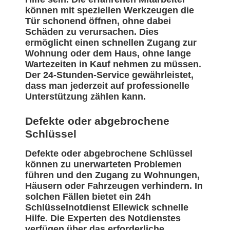
können mit speziellen Werkzeugen die
Tür schonend öffnen, ohne dabei
Schäden zu verursachen. Dies
ermöglicht einen schnellen Zugang zur
Wohnung oder dem Haus, ohne lange
Wartezeiten in Kauf nehmen zu müssen.
Der 24-Stunden-Service gewährleistet,
dass man jederzeit auf professionelle
Unterstützung zählen kann.
Defekte oder abgebrochene
Schlüssel
Defekte oder abgebrochene Schlüssel
können zu unerwarteten Problemen
führen und den Zugang zu Wohnungen,
Häusern oder Fahrzeugen verhindern. In
solchen Fällen bietet ein 24h
Schlüsselnotdienst Ellewick schnelle
Hilfe. Die Experten des Notdienstes
verfügen über das erforderliche