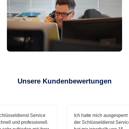
Unsere Kundenbewertungen
sseldienst Service
Ich hatte mich ausgesperrt und
l und professionell.
der Schlüsseldienst Service