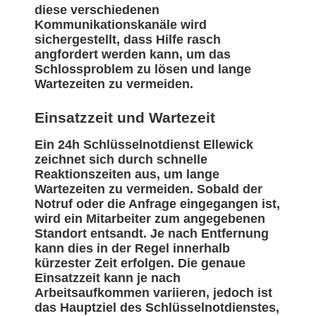
diese verschiedenen
Kommunikationskanäle wird
sichergestellt, dass Hilfe rasch
angfordert werden kann, um das
Schlossproblem zu lösen und lange
Wartezeiten zu vermeiden.
Einsatzzeit und Wartezeit
Ein 24h Schlüsselnotdienst Ellewick
zeichnet sich durch schnelle
Reaktionszeiten aus, um lange
Wartezeiten zu vermeiden. Sobald der
Notruf oder die Anfrage eingegangen ist,
wird ein Mitarbeiter zum angegebenen
Standort entsandt. Je nach Entfernung
kann dies in der Regel innerhalb
kürzester Zeit erfolgen. Die genaue
Einsatzzeit kann je nach
Arbeitsaufkommen variieren, jedoch ist
das Hauptziel des Schlüsselnotdienstes,