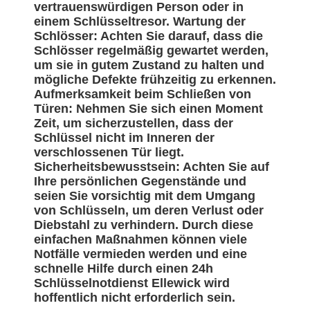
vertrauenswürdigen Person oder in
einem Schlüsseltresor. Wartung der
Schlösser: Achten Sie darauf, dass die
Schlösser regelmäßig gewartet werden,
um sie in gutem Zustand zu halten und
mögliche Defekte frühzeitig zu erkennen.
Aufmerksamkeit beim Schließen von
Türen: Nehmen Sie sich einen Moment
Zeit, um sicherzustellen, dass der
Schlüssel nicht im Inneren der
verschlossenen Tür liegt.
Sicherheitsbewusstsein: Achten Sie auf
Ihre persönlichen Gegenstände und
seien Sie vorsichtig mit dem Umgang
von Schlüsseln, um deren Verlust oder
Diebstahl zu verhindern. Durch diese
einfachen Maßnahmen können viele
Notfälle vermieden werden und eine
schnelle Hilfe durch einen 24h
Schlüsselnotdienst Ellewick wird
hoffentlich nicht erforderlich sein.