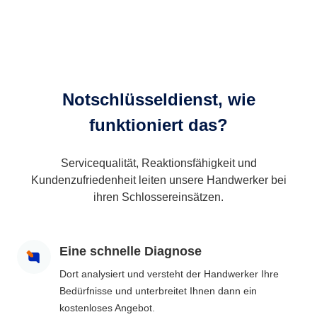
Notschlüsseldienst, wie
funktioniert das?
Servicequalität, Reaktionsfähigkeit und
Kundenzufriedenheit leiten unsere Handwerker bei
ihren Schlossereinsätzen.
Eine schnelle Diagnose
Dort analysiert und versteht der Handwerker Ihre
Bedürfnisse und unterbreitet Ihnen dann ein
kostenloses Angebot.