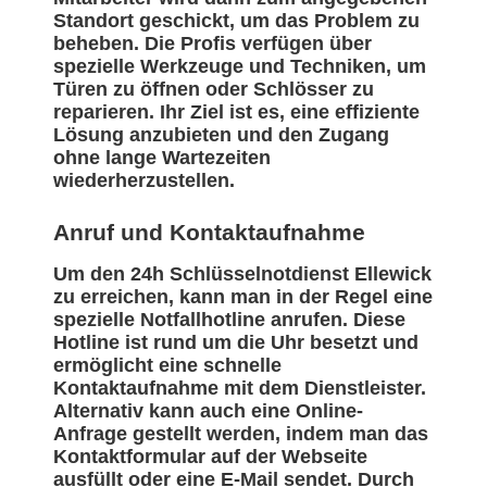
Standort geschickt, um das Problem zu
beheben. Die Profis verfügen über
spezielle Werkzeuge und Techniken, um
Türen zu öffnen oder Schlösser zu
reparieren. Ihr Ziel ist es, eine effiziente
Lösung anzubieten und den Zugang
ohne lange Wartezeiten
wiederherzustellen.
Anruf und Kontaktaufnahme
Um den 24h Schlüsselnotdienst Ellewick
zu erreichen, kann man in der Regel eine
spezielle Notfallhotline anrufen. Diese
Hotline ist rund um die Uhr besetzt und
ermöglicht eine schnelle
Kontaktaufnahme mit dem Dienstleister.
Alternativ kann auch eine Online-
Anfrage gestellt werden, indem man das
Kontaktformular auf der Webseite
ausfüllt oder eine E-Mail sendet. Durch