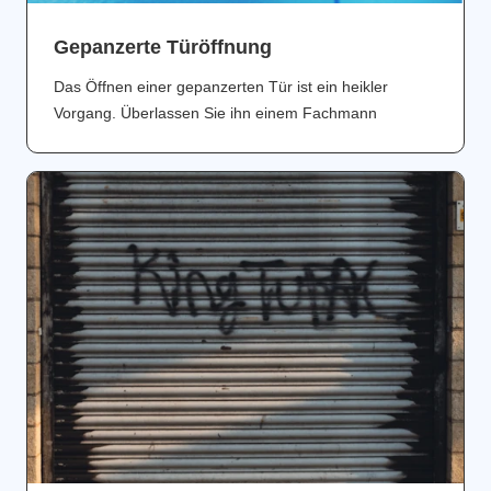
Gepanzerte Türöffnung
Das Öffnen einer gepanzerten Tür ist ein heikler
Vorgang. Überlassen Sie ihn einem Fachmann