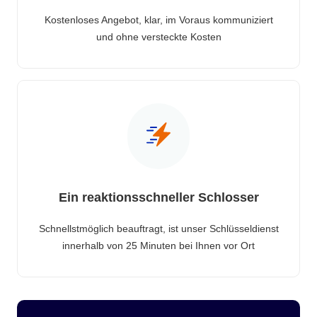
Kostenloses Angebot, klar, im Voraus kommuniziert
und ohne versteckte Kosten
Ein reaktionsschneller Schlosser
Schnellstmöglich beauftragt, ist unser Schlüsseldienst
innerhalb von 25 Minuten bei Ihnen vor Ort