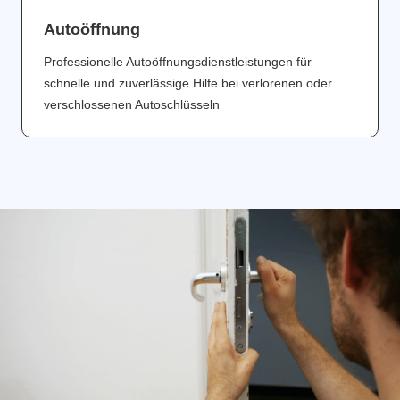
Аutoöffnung
Professionelle Autoöffnungsdienstleistungen für
schnelle und zuverlässige Hilfe bei verlorenen oder
verschlossenen Autoschlüsseln