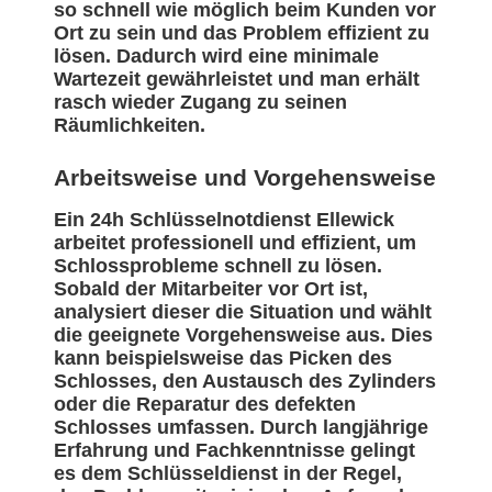
so schnell wie möglich beim Kunden vor
Ort zu sein und das Problem effizient zu
lösen. Dadurch wird eine minimale
Wartezeit gewährleistet und man erhält
rasch wieder Zugang zu seinen
Räumlichkeiten.
Arbeitsweise und Vorgehensweise
Ein 24h Schlüsselnotdienst Ellewick
arbeitet professionell und effizient, um
Schlossprobleme schnell zu lösen.
Sobald der Mitarbeiter vor Ort ist,
analysiert dieser die Situation und wählt
die geeignete Vorgehensweise aus. Dies
kann beispielsweise das Picken des
Schlosses, den Austausch des Zylinders
oder die Reparatur des defekten
Schlosses umfassen. Durch langjährige
Erfahrung und Fachkenntnisse gelingt
es dem Schlüsseldienst in der Regel,