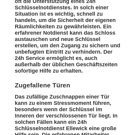
oft die Unterstützung eines 24h
Schlüsselnotdienstes. In solch einer
Situation ist es wichtig, schnell zu
handeln, um die Sicherheit der eigenen
Räumlichkeiten zu gewährleisten. Ein
erfahrener Notdienst kann das Schloss
austauschen und neue Schlüssel
erstellen, um den Zugang zu sichern und
unbefugten Eintritt zu verhindern. Der
24h Service ermöglicht es, auch
außerhalb der üblichen Geschäftszeiten
sofortige Hilfe zu erhalten.
Zugefallene Türen
Das zufällige Zuschnappen einer Tür
kann zu einem Stressmoment führen,
besonders wenn der Schlüssel im
Inneren der verschlossenen Tür liegt. In
solchen Fällen kann ein 24h
Schlüsselnotdienst Ellewick eine große
Hilfe sein. Die erfahrenen Mitarbeiter