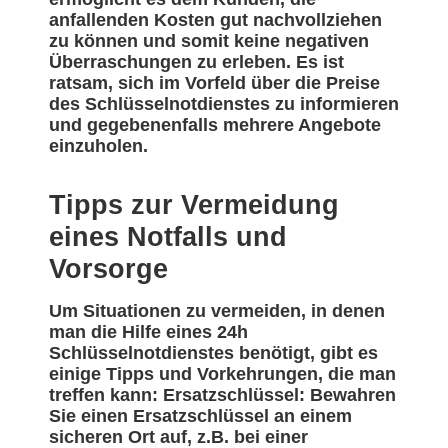
anfallenden Kosten gut nachvollziehen
zu können und somit keine negativen
Überraschungen zu erleben. Es ist
ratsam, sich im Vorfeld über die Preise
des Schlüsselnotdienstes zu informieren
und gegebenenfalls mehrere Angebote
einzuholen.
Tipps zur Vermeidung
eines Notfalls und
Vorsorge
Um Situationen zu vermeiden, in denen
man die Hilfe eines 24h
Schlüsselnotdienstes benötigt, gibt es
einige Tipps und Vorkehrungen, die man
treffen kann: Ersatzschlüssel: Bewahren
Sie einen Ersatzschlüssel an einem
sicheren Ort auf, z.B. bei einer