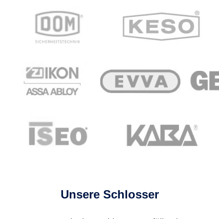
Unsere Schlosser