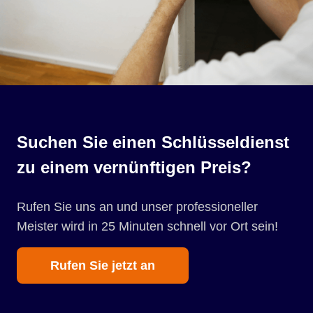
Suchen Sie einen Schlüsseldienst
zu einem vernünftigen Preis?
Rufen Sie uns an und unser professioneller
Meister wird in 25 Minuten schnell vor Ort sein!
Rufen Sie jetzt an