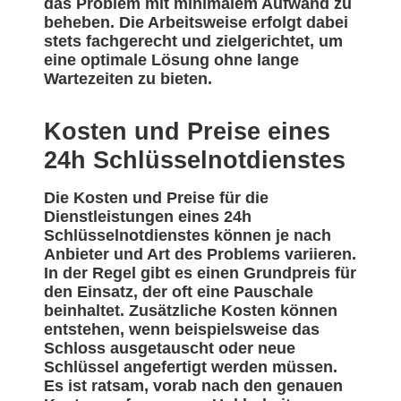
das Problem mit minimalem Aufwand zu
beheben. Die Arbeitsweise erfolgt dabei
stets fachgerecht und zielgerichtet, um
eine optimale Lösung ohne lange
Wartezeiten zu bieten.
Kosten und Preise eines
24h Schlüsselnotdienstes
Die Kosten und Preise für die
Dienstleistungen eines 24h
Schlüsselnotdienstes können je nach
Anbieter und Art des Problems variieren.
In der Regel gibt es einen Grundpreis für
den Einsatz, der oft eine Pauschale
beinhaltet. Zusätzliche Kosten können
entstehen, wenn beispielsweise das
Schloss ausgetauscht oder neue
Schlüssel angefertigt werden müssen.
Es ist ratsam, vorab nach den genauen