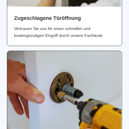
Zugeschlagene Türöffnung
Vertrauen Sie uns für einen schnellen und
kostengünstigen Eingriff durch unsere Fachleute