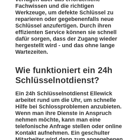
Fachwissen und die richtigen
Werkzeuge, um defekte Schlüssel zu
reparieren oder gegebenenfalls neue
Schlüssel anzufertigen. Durch ihren
effizienten Service können sie schnell
dafür sorgen, dass der Zugang wieder
hergestellt wird - und das ohne lange
Wartezeiten.
Wie funktioniert ein 24h
Schlüsselnotdienst?
Ein 24h Schlüsselnotdienst Ellewick
arbeitet rund um die Uhr, um schnelle
Hilfe bei Schlossproblemen anzubieten.
Wenn man ihre Dienste in Anspruch
nehmen möchte, kann man eine
telefonische Anfrage stellen oder online
Kontakt aufnehmen. Ein geschulter
Mitarbeiter wird dann zum angegebenen