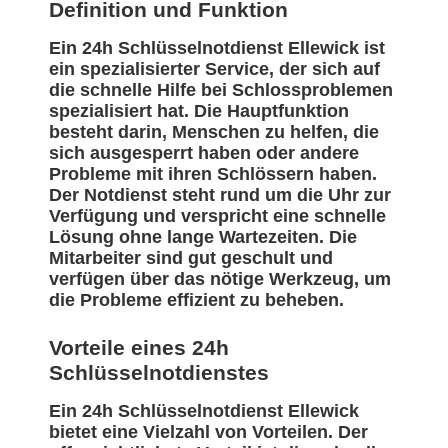
Definition und Funktion
Ein 24h Schlüsselnotdienst Ellewick ist
ein spezialisierter Service, der sich auf
die schnelle Hilfe bei Schlossproblemen
spezialisiert hat. Die Hauptfunktion
besteht darin, Menschen zu helfen, die
sich ausgesperrt haben oder andere
Probleme mit ihren Schlössern haben.
Der Notdienst steht rund um die Uhr zur
Verfügung und verspricht eine schnelle
Lösung ohne lange Wartezeiten. Die
Mitarbeiter sind gut geschult und
verfügen über das nötige Werkzeug, um
die Probleme effizient zu beheben.
Vorteile eines 24h
Schlüsselnotdienstes
Ein 24h Schlüsselnotdienst Ellewick
bietet eine Vielzahl von Vorteilen. Der