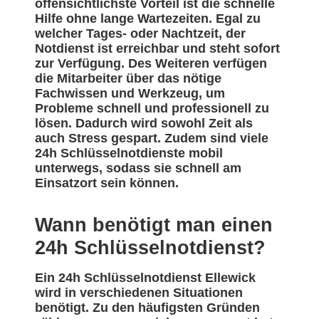
offensichtlichste Vorteil ist die schnelle
Hilfe ohne lange Wartezeiten. Egal zu
welcher Tages- oder Nachtzeit, der
Notdienst ist erreichbar und steht sofort
zur Verfügung. Des Weiteren verfügen
die Mitarbeiter über das nötige
Fachwissen und Werkzeug, um
Probleme schnell und professionell zu
lösen. Dadurch wird sowohl Zeit als
auch Stress gespart. Zudem sind viele
24h Schlüsselnotdienste mobil
unterwegs, sodass sie schnell am
Einsatzort sein können.
Wann benötigt man einen
24h Schlüsselnotdienst?
Ein 24h Schlüsselnotdienst Ellewick
wird in verschiedenen Situationen
benötigt. Zu den häufigsten Gründen