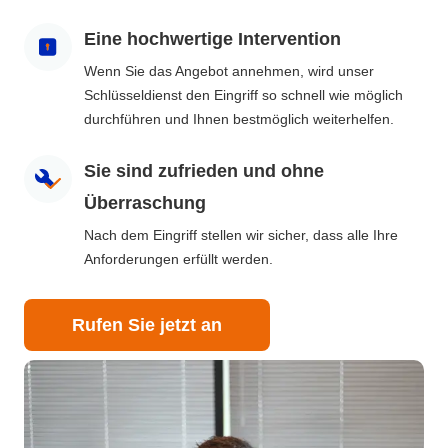
Eine hochwertige Intervention
Wenn Sie das Angebot annehmen, wird unser
Schlüsseldienst den Eingriff so schnell wie möglich
durchführen und Ihnen bestmöglich weiterhelfen.
Sie sind zufrieden und ohne
Überraschung
Nach dem Eingriff stellen wir sicher, dass alle Ihre
Anforderungen erfüllt werden.
Rufen Sie jetzt an