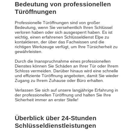
Bedeutung von professionellen
Türöffnungen
Professionelle Türöffnungen sind von großer
Bedeutung, wenn Sie versehentlich Ihren Schlüssel
verloren haben oder sich ausgesperrt haben. Es ist
wichtig, einen erfahrenen Schlüsseldienst Elpe zu
kontaktieren, der über das Fachwissen und die
richtigen Werkzeuge verfügt, um Ihre Türsicherheit zu
gewährleisten.
Durch die Inanspruchnahme eines professionellen
Dienstes können Sie Schäden an Ihrer Tür oder Ihrem
Schloss vermeiden. Darüber hinaus wird eine schnelle
und effiziente Türöffnung angeboten, damit Sie wieder
Zugang zu Ihrem Zuhause oder Büro erhalten.
Verlassen Sie sich auf unsere langjährige Erfahrung in
der professionellen Türöffnung und halten Sie Ihre
Sicherheit immer an erster Stelle!
Überblick über 24-Stunden
Schlüsseldienstleistungen