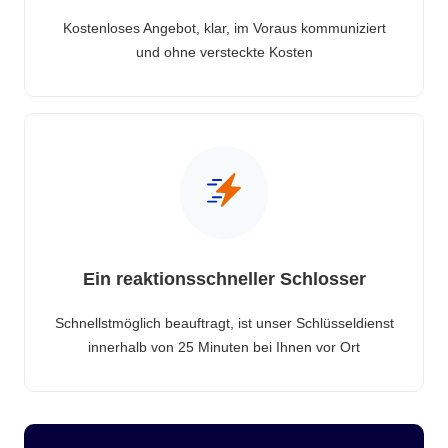
Kostenloses Angebot, klar, im Voraus kommuniziert
und ohne versteckte Kosten
Ein reaktionsschneller Schlosser
Schnellstmöglich beauftragt, ist unser Schlüsseldienst
innerhalb von 25 Minuten bei Ihnen vor Ort