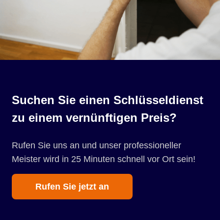
Suchen Sie einen Schlüsseldienst
zu einem vernünftigen Preis?
Rufen Sie uns an und unser professioneller
Meister wird in 25 Minuten schnell vor Ort sein!
Rufen Sie jetzt an