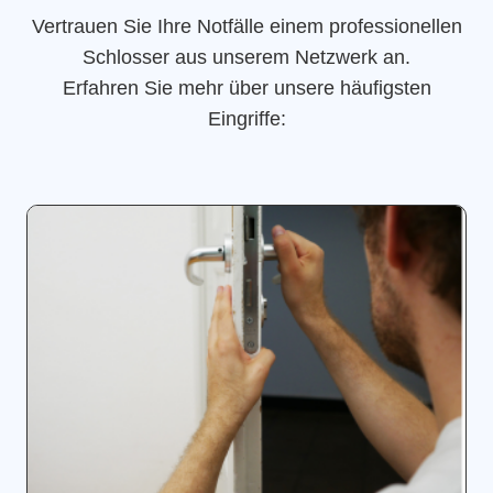
Vertrauen Sie Ihre Notfälle einem professionellen
Schlosser aus unserem Netzwerk an.
Erfahren Sie mehr über unsere häufigsten
Eingriffe: