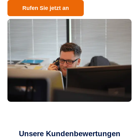
Rufen Sie jetzt an
Unsere Kundenbewertungen