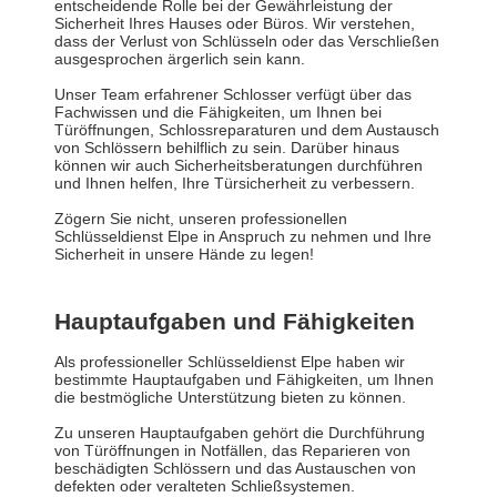
entscheidende Rolle bei der Gewährleistung der
Sicherheit Ihres Hauses oder Büros. Wir verstehen,
dass der Verlust von Schlüsseln oder das Verschließen
ausgesprochen ärgerlich sein kann.
Unser Team erfahrener Schlosser verfügt über das
Fachwissen und die Fähigkeiten, um Ihnen bei
Türöffnungen, Schlossreparaturen und dem Austausch
von Schlössern behilflich zu sein. Darüber hinaus
können wir auch Sicherheitsberatungen durchführen
und Ihnen helfen, Ihre Türsicherheit zu verbessern.
Zögern Sie nicht, unseren professionellen
Schlüsseldienst Elpe in Anspruch zu nehmen und Ihre
Sicherheit in unsere Hände zu legen!
Hauptaufgaben und Fähigkeiten
Als professioneller Schlüsseldienst Elpe haben wir
bestimmte Hauptaufgaben und Fähigkeiten, um Ihnen
die bestmögliche Unterstützung bieten zu können.
Zu unseren Hauptaufgaben gehört die Durchführung
von Türöffnungen in Notfällen, das Reparieren von
beschädigten Schlössern und das Austauschen von
defekten oder veralteten Schließsystemen.