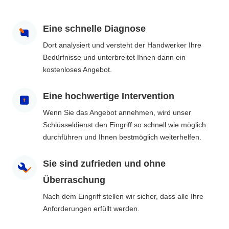
Eine schnelle Diagnose
Dort analysiert und versteht der Handwerker Ihre
Bedürfnisse und unterbreitet Ihnen dann ein
kostenloses Angebot.
Eine hochwertige Intervention
Wenn Sie das Angebot annehmen, wird unser
Schlüsseldienst den Eingriff so schnell wie möglich
durchführen und Ihnen bestmöglich weiterhelfen.
Sie sind zufrieden und ohne
Überraschung
Nach dem Eingriff stellen wir sicher, dass alle Ihre
Anforderungen erfüllt werden.