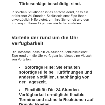
Türbeschläge beschädigt sind.
In solchen Situationen ist es entscheidend, dass ein
erfahrener 24-Stunden-Schlüsseldienst Elpe Ihnen
unverzüglich Hilfe bietet, um Ihre Sicherheit und den
Zugang zu Ihrem Eigentum wiederherzustellen.
Vorteile der rund um die Uhr
Verfügbarkeit
Die Tatsache, dass ein 24-Stunden-Schlüsseldienst
Elpe rund um die Uhr verfügbar ist, bietet eine Vielzahl
von Vorteilen:
Sofortige Hilfe:
Sie erhalten
sofortige Hilfe bei Türöffnungen und
anderen Notfällen, unabhängig von
der Tageszeit.
Flexibilität:
Die 24-Stunden-
Verfügbarkeit ermöglicht flexible
Termine und schnelle Reaktionen auf
Dringlichkeiten.