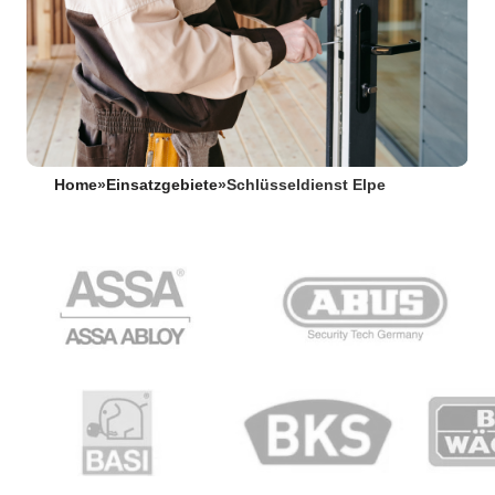
Home
»
Einsatzgebiete
»
Schlüsseldienst Elpe