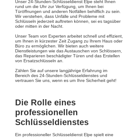
Unser 24-Stunden-Schlüsseldienst Elpe steht Ihnen
rund um die Uhr zur Verfügung, um Ihnen bei
Türöffnungen und anderen Notfällen behilflich zu sein.
Wir verstehen, dass Unfälle und Probleme mit
Schlüsseln jederzeit auftreten können, sei es tagsüber
oder mitten in der Nacht.
Unser Team von Experten arbeitet schnell und effizient,
um Ihnen in kürzester Zeit Zugang zu Ihrem Haus oder
Büro zu ermöglichen. Wir bieten auch weitere
Dienstleistungen wie das Austauschen von Schlössern,
das Reparieren beschädigter Türen und das Erstellen
von Ersatzschlüsseln an.
Zählen Sie auf unsere langjährige Erfahrung im
Bereich des 24-Stunden-Schlüsseldienstes und
vertrauen Sie uns, wenn es um Ihre Sicherheit geht!
Die Rolle eines
professionellen
Schlüsseldienstes
Ein professioneller Schlüsseldienst Elpe spielt eine