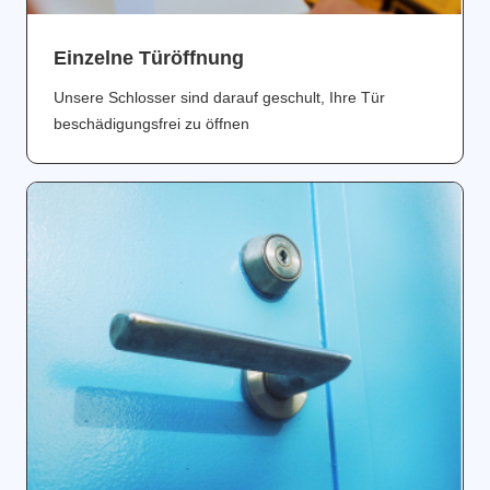
Einzelne Türöffnung
Unsere Schlosser sind darauf geschult, Ihre Tür
beschädigungsfrei zu öffnen