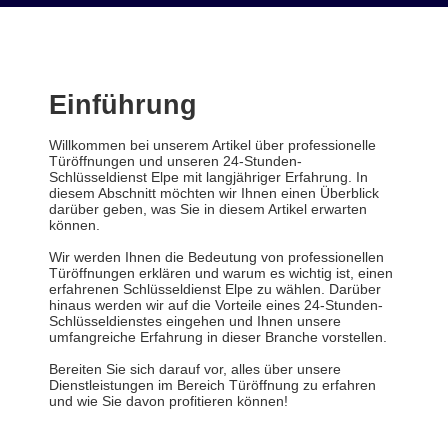
Einführung
Willkommen bei unserem Artikel über professionelle
Türöffnungen und unseren 24-Stunden-
Schlüsseldienst Elpe mit langjähriger Erfahrung. In
diesem Abschnitt möchten wir Ihnen einen Überblick
darüber geben, was Sie in diesem Artikel erwarten
können.
Wir werden Ihnen die Bedeutung von professionellen
Türöffnungen erklären und warum es wichtig ist, einen
erfahrenen Schlüsseldienst Elpe zu wählen. Darüber
hinaus werden wir auf die Vorteile eines 24-Stunden-
Schlüsseldienstes eingehen und Ihnen unsere
umfangreiche Erfahrung in dieser Branche vorstellen.
Bereiten Sie sich darauf vor, alles über unsere
Dienstleistungen im Bereich Türöffnung zu erfahren
und wie Sie davon profitieren können!