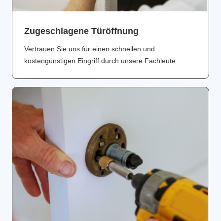
Zugeschlagene Türöffnung
Vertrauen Sie uns für einen schnellen und
kostengünstigen Eingriff durch unsere Fachleute