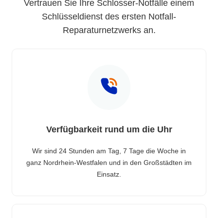
Vertrauen Sie Ihre Schlosser-Notfälle einem
Schlüsseldienst des ersten Notfall-
Reparaturnetzwerks an.
Verfügbarkeit rund um die Uhr
Wir sind 24 Stunden am Tag, 7 Tage die Woche in
ganz Nordrhein-Westfalen und in den Großstädten im
Einsatz.