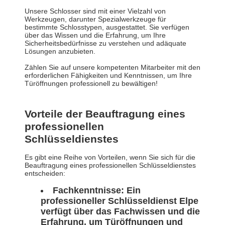
Unsere Schlosser sind mit einer Vielzahl von
Werkzeugen, darunter Spezialwerkzeuge für
bestimmte Schlosstypen, ausgestattet. Sie verfügen
über das Wissen und die Erfahrung, um Ihre
Sicherheitsbedürfnisse zu verstehen und adäquate
Lösungen anzubieten.
Zählen Sie auf unsere kompetenten Mitarbeiter mit den
erforderlichen Fähigkeiten und Kenntnissen, um Ihre
Türöffnungen professionell zu bewältigen!
Vorteile der Beauftragung eines
professionellen
Schlüsseldienstes
Es gibt eine Reihe von Vorteilen, wenn Sie sich für die
Beauftragung eines professionellen Schlüsseldienstes
entscheiden:
Fachkenntnisse:
Ein
professioneller Schlüsseldienst Elpe
verfügt über das Fachwissen und die
Erfahrung, um Türöffnungen und