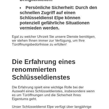
Persönliche Sicherheit:
Durch den
schnellen Zugriff auf einen
Schlüsseldienst Elpe können
potenziell gefährliche Situationen
vermieden werden.
Egal zu welcher Uhrzeit Sie unsere Dienste benötigen,
wir stehen Ihnen immer zur Verfügung, um Ihre
Türöffnungsbedürfnisse zu erfüllen!
Die Erfahrung eines
renommierten
Schlüsseldienstes
Die Erfahrung spielt eine wichtige Rolle bei der
Auswahl eines Schlüsseldienstes, insbesondere wenn
es um Türöffnungen und die Sicherheit Ihres
Eigentums geht.
Unser Schlüsseldienst Elpe verfügt über langjährige