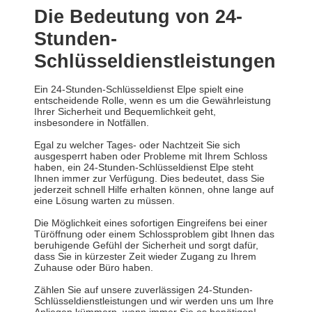
Die Bedeutung von 24-
Stunden-
Schlüsseldienstleistungen
Ein 24-Stunden-Schlüsseldienst Elpe spielt eine
entscheidende Rolle, wenn es um die Gewährleistung
Ihrer Sicherheit und Bequemlichkeit geht,
insbesondere in Notfällen.
Egal zu welcher Tages- oder Nachtzeit Sie sich
ausgesperrt haben oder Probleme mit Ihrem Schloss
haben, ein 24-Stunden-Schlüsseldienst Elpe steht
Ihnen immer zur Verfügung. Dies bedeutet, dass Sie
jederzeit schnell Hilfe erhalten können, ohne lange auf
eine Lösung warten zu müssen.
Die Möglichkeit eines sofortigen Eingreifens bei einer
Türöffnung oder einem Schlossproblem gibt Ihnen das
beruhigende Gefühl der Sicherheit und sorgt dafür,
dass Sie in kürzester Zeit wieder Zugang zu Ihrem
Zuhause oder Büro haben.
Zählen Sie auf unsere zuverlässigen 24-Stunden-
Schlüsseldienstleistungen und wir werden uns um Ihre