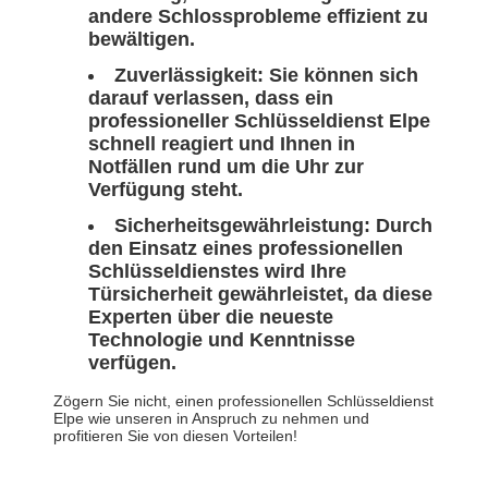
andere Schlossprobleme effizient zu
bewältigen.
Zuverlässigkeit:
Sie können sich
darauf verlassen, dass ein
professioneller Schlüsseldienst Elpe
schnell reagiert und Ihnen in
Notfällen rund um die Uhr zur
Verfügung steht.
Sicherheitsgewährleistung:
Durch
den Einsatz eines professionellen
Schlüsseldienstes wird Ihre
Türsicherheit gewährleistet, da diese
Experten über die neueste
Technologie und Kenntnisse
verfügen.
Zögern Sie nicht, einen professionellen Schlüsseldienst
Elpe wie unseren in Anspruch zu nehmen und
profitieren Sie von diesen Vorteilen!