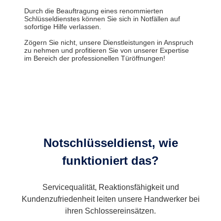
Durch die Beauftragung eines renommierten
Schlüsseldienstes können Sie sich in Notfällen auf
sofortige Hilfe verlassen.
Zögern Sie nicht, unsere Dienstleistungen in Anspruch
zu nehmen und profitieren Sie von unserer Expertise
im Bereich der professionellen Türöffnungen!
Notschlüsseldienst, wie
funktioniert das?
Servicequalität, Reaktionsfähigkeit und
Kundenzufriedenheit leiten unsere Handwerker bei
ihren Schlossereinsätzen.