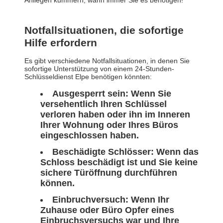
Anliegen kümmern, wann immer Sie es benötigen!
Notfallsituationen, die sofortige
Hilfe erfordern
Es gibt verschiedene Notfallsituationen, in denen Sie
sofortige Unterstützung von einem 24-Stunden-
Schlüsseldienst Elpe benötigen könnten:
Ausgesperrt sein:
Wenn Sie
versehentlich Ihren Schlüssel
verloren haben oder ihn im Inneren
Ihrer Wohnung oder Ihres Büros
eingeschlossen haben.
Beschädigte Schlösser:
Wenn das
Schloss beschädigt ist und Sie keine
sichere Türöffnung durchführen
können.
Einbruchversuch:
Wenn Ihr
Zuhause oder Büro Opfer eines
Einbruchsversuchs war und Ihre