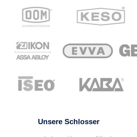
Unsere Schlosser