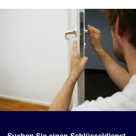
Suchen Sie einen Schlüsseldienst