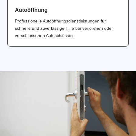
Аutoöffnung
Professionelle Autoöffnungsdienstleistungen für
schnelle und zuverlässige Hilfe bei verlorenen oder
verschlossenen Autoschlüsseln