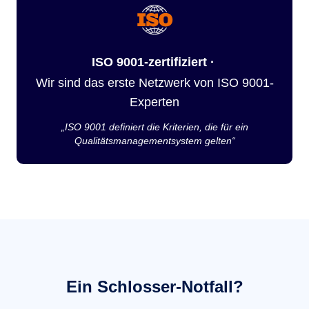
ISO 9001-zertifiziert ·
Wir sind das erste Netzwerk von ISO 9001-
Experten
„ISO 9001 definiert die Kriterien, die für ein
Qualitätsmanagementsystem gelten“
Ein Schlosser-Notfall?