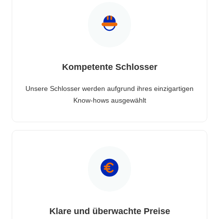
Kompetente Schlosser
Unsere Schlosser werden aufgrund ihres einzigartigen
Know-hows ausgewählt
Klare und überwachte Preise