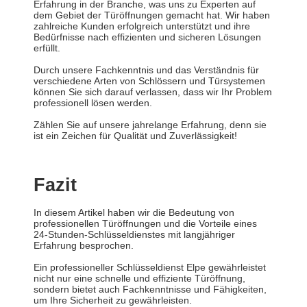
Erfahrung in der Branche, was uns zu Experten auf
dem Gebiet der Türöffnungen gemacht hat. Wir haben
zahlreiche Kunden erfolgreich unterstützt und ihre
Bedürfnisse nach effizienten und sicheren Lösungen
erfüllt.
Durch unsere Fachkenntnis und das Verständnis für
verschiedene Arten von Schlössern und Türsystemen
können Sie sich darauf verlassen, dass wir Ihr Problem
professionell lösen werden.
Zählen Sie auf unsere jahrelange Erfahrung, denn sie
ist ein Zeichen für Qualität und Zuverlässigkeit!
Fazit
In diesem Artikel haben wir die Bedeutung von
professionellen Türöffnungen und die Vorteile eines
24-Stunden-Schlüsseldienstes mit langjähriger
Erfahrung besprochen.
Ein professioneller Schlüsseldienst Elpe gewährleistet
nicht nur eine schnelle und effiziente Türöffnung,
sondern bietet auch Fachkenntnisse und Fähigkeiten,
um Ihre Sicherheit zu gewährleisten.