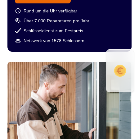
Rund um die Uhr verfügbar
Über 7 000 Reparaturen pro Jahr
Schlüsseldienst zum Festpreis
Netzwerk von 1578 Schlossern