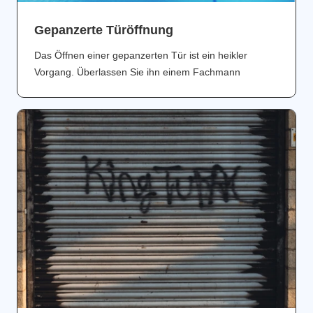
Gepanzerte Türöffnung
Das Öffnen einer gepanzerten Tür ist ein heikler
Vorgang. Überlassen Sie ihn einem Fachmann