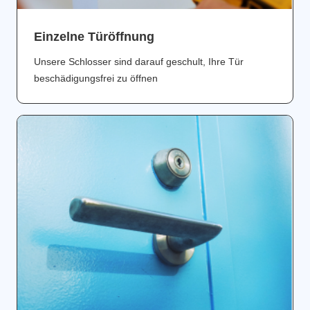
Einzelne Türöffnung
Unsere Schlosser sind darauf geschult, Ihre Tür
beschädigungsfrei zu öffnen