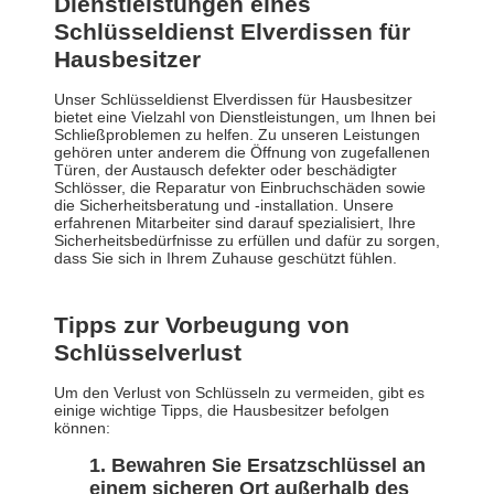
Dienstleistungen eines
Schlüsseldienst Elverdissen für
Hausbesitzer
Unser Schlüsseldienst Elverdissen für Hausbesitzer
bietet eine Vielzahl von Dienstleistungen, um Ihnen bei
Schließproblemen zu helfen. Zu unseren Leistungen
gehören unter anderem die Öffnung von zugefallenen
Türen, der Austausch defekter oder beschädigter
Schlösser, die Reparatur von Einbruchschäden sowie
die Sicherheitsberatung und -installation. Unsere
erfahrenen Mitarbeiter sind darauf spezialisiert, Ihre
Sicherheitsbedürfnisse zu erfüllen und dafür zu sorgen,
dass Sie sich in Ihrem Zuhause geschützt fühlen.
Tipps zur Vorbeugung von
Schlüsselverlust
Um den Verlust von Schlüsseln zu vermeiden, gibt es
einige wichtige Tipps, die Hausbesitzer befolgen
können:
Bewahren Sie Ersatzschlüssel an
einem sicheren Ort außerhalb des