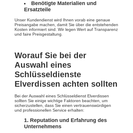
Benötigte Materialien und
Ersatzteile
Unser Kundendienst wird Ihnen vorab eine genaue
Preisangabe machen, damit Sie über die entstehenden
Kosten informiert sind. Wir legen Wert auf Transparenz
und faire Preisgestaltung.
Worauf Sie bei der
Auswahl eines
Schlüsseldienste
Elverdissen achten sollten
Bei der Auswahl eines Schlüsseldienst Elverdissen
sollten Sie einige wichtige Faktoren beachten, um
sicherzustellen, dass Sie einen vertrauenswürdigen
und professionellen Service erhalten:
Reputation und Erfahrung des
Unternehmens