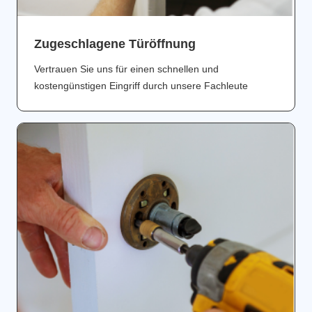
Zugeschlagene Türöffnung
Vertrauen Sie uns für einen schnellen und
kostengünstigen Eingriff durch unsere Fachleute