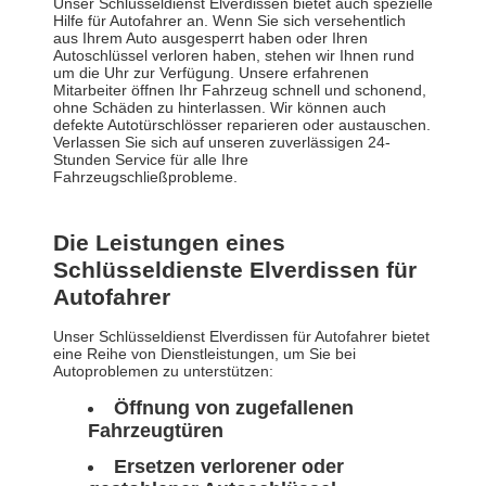
Unser Schlüsseldienst Elverdissen bietet auch spezielle
Hilfe für Autofahrer an. Wenn Sie sich versehentlich
aus Ihrem Auto ausgesperrt haben oder Ihren
Autoschlüssel verloren haben, stehen wir Ihnen rund
um die Uhr zur Verfügung. Unsere erfahrenen
Mitarbeiter öffnen Ihr Fahrzeug schnell und schonend,
ohne Schäden zu hinterlassen. Wir können auch
defekte Autotürschlösser reparieren oder austauschen.
Verlassen Sie sich auf unseren zuverlässigen 24-
Stunden Service für alle Ihre
Fahrzeugschließprobleme.
Die Leistungen eines
Schlüsseldienste Elverdissen für
Autofahrer
Unser Schlüsseldienst Elverdissen für Autofahrer bietet
eine Reihe von Dienstleistungen, um Sie bei
Autoproblemen zu unterstützen:
Öffnung von zugefallenen
Fahrzeugtüren
Ersetzen verlorener oder