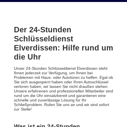
Der 24-Stunden
Schlüsseldienst
Elverdissen: Hilfe rund um
die Uhr
Unser 24-Stunden Schlüsseldienst Elverdissen steht
Ihnen jederzeit zur Verfügung, um Ihnen bei
Problemen mit Haus- oder Autotüren zu helfen. Egal ob
Sie sich ausgesperrt haben oder Ihren Autoschlüssel
verloren haben, wir lassen Sie nicht draußen stehen.
Unsere erfahrenen und professionellen Mitarbeiter sind
rund um die Uhr einsatzbereit und garantieren eine
schnelle und zuverlässige Lösung für Ihr
Schließproblem. Rufen Sie uns an und wir sind sofort
zur Stelle!
Was ist ein 24-Stunden