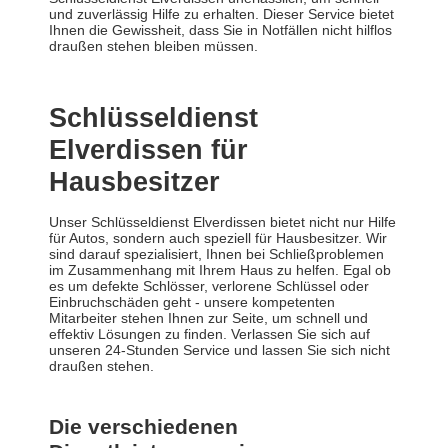
und zuverlässig Hilfe zu erhalten. Dieser Service bietet
Ihnen die Gewissheit, dass Sie in Notfällen nicht hilflos
draußen stehen bleiben müssen.
Schlüsseldienst
Elverdissen für
Hausbesitzer
Unser Schlüsseldienst Elverdissen bietet nicht nur Hilfe
für Autos, sondern auch speziell für Hausbesitzer. Wir
sind darauf spezialisiert, Ihnen bei Schließproblemen
im Zusammenhang mit Ihrem Haus zu helfen. Egal ob
es um defekte Schlösser, verlorene Schlüssel oder
Einbruchschäden geht - unsere kompetenten
Mitarbeiter stehen Ihnen zur Seite, um schnell und
effektiv Lösungen zu finden. Verlassen Sie sich auf
unseren 24-Stunden Service und lassen Sie sich nicht
draußen stehen.
Die verschiedenen