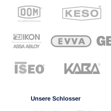
Unsere Schlosser