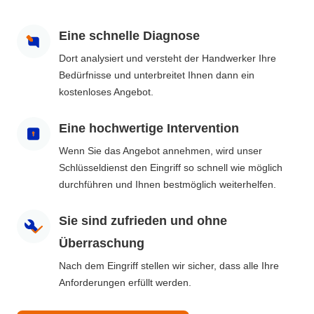
Eine schnelle Diagnose
Dort analysiert und versteht der Handwerker Ihre
Bedürfnisse und unterbreitet Ihnen dann ein
kostenloses Angebot.
Eine hochwertige Intervention
Wenn Sie das Angebot annehmen, wird unser
Schlüsseldienst den Eingriff so schnell wie möglich
durchführen und Ihnen bestmöglich weiterhelfen.
Sie sind zufrieden und ohne
Überraschung
Nach dem Eingriff stellen wir sicher, dass alle Ihre
Anforderungen erfüllt werden.