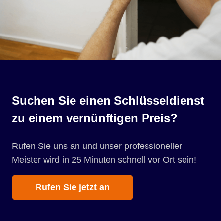
Suchen Sie einen Schlüsseldienst
zu einem vernünftigen Preis?
Rufen Sie uns an und unser professioneller
Meister wird in 25 Minuten schnell vor Ort sein!
Rufen Sie jetzt an