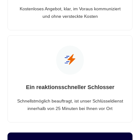
Kostenloses Angebot, klar, im Voraus kommuniziert
und ohne versteckte Kosten
Ein reaktionsschneller Schlosser
Schnellstmöglich beauftragt, ist unser Schlüsseldienst
innerhalb von 25 Minuten bei Ihnen vor Ort