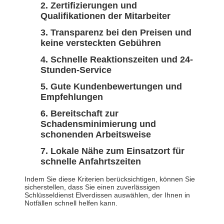
Zertifizierungen und
Qualifikationen der Mitarbeiter
Transparenz bei den Preisen und
keine versteckten Gebühren
Schnelle Reaktionszeiten und 24-
Stunden-Service
Gute Kundenbewertungen und
Empfehlungen
Bereitschaft zur
Schadensminimierung und
schonenden Arbeitsweise
Lokale Nähe zum Einsatzort für
schnelle Anfahrtszeiten
Indem Sie diese Kriterien berücksichtigen, können Sie
sicherstellen, dass Sie einen zuverlässigen
Schlüsseldienst Elverdissen auswählen, der Ihnen in
Notfällen schnell helfen kann.