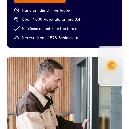
Rund um die Uhr verfügbar
Über 7 000 Reparaturen pro Jahr
Schlüsseldienst zum Festpreis
Netzwerk von 1578 Schlossern