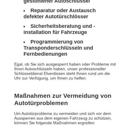
gestohlener Autoschlüssel
Reparatur oder Austausch
defekter Autotürschlösser
Sicherheitsberatung und -
installation für Fahrzeuge
Programmierung von
Transponderschlüsseln und
Fernbedienungen
Egal, ob Sie sich ausgesperrt haben oder Probleme mit
Ihren Autoschlüsseln haben, unser professioneller
Schlüsseldienst Elverdissen steht Ihnen rund um die
Uhr zur Verfügung, um Ihnen zu helfen.
Maßnahmen zur Vermeidung von
Autotürproblemen
Um Autotürprobleme zu vermeiden und sich vor dem
Aussperren aus dem eigenen Fahrzeug zu schützen,
können Sie folgende Maßnahmen ergreifen: