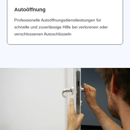
Аutoöffnung
Professionelle Autoöffnungsdienstleistungen für
schnelle und zuverlässige Hilfe bei verlorenen oder
verschlossenen Autoschlüsseln