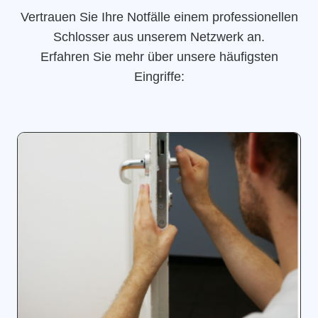
Vertrauen Sie Ihre Notfälle einem professionellen
Schlosser aus unserem Netzwerk an.
Erfahren Sie mehr über unsere häufigsten
Eingriffe: