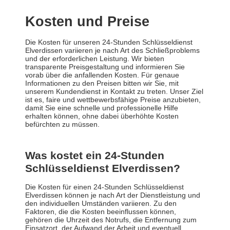
Kosten und Preise
Die Kosten für unseren 24-Stunden Schlüsseldienst
Elverdissen variieren je nach Art des Schließproblems
und der erforderlichen Leistung. Wir bieten
transparente Preisgestaltung und informieren Sie
vorab über die anfallenden Kosten. Für genaue
Informationen zu den Preisen bitten wir Sie, mit
unserem Kundendienst in Kontakt zu treten. Unser Ziel
ist es, faire und wettbewerbsfähige Preise anzubieten,
damit Sie eine schnelle und professionelle Hilfe
erhalten können, ohne dabei überhöhte Kosten
befürchten zu müssen.
Was kostet ein 24-Stunden
Schlüsseldienst Elverdissen?
Die Kosten für einen 24-Stunden Schlüsseldienst
Elverdissen können je nach Art der Dienstleistung und
den individuellen Umständen variieren. Zu den
Faktoren, die die Kosten beeinflussen können,
gehören die Uhrzeit des Notrufs, die Entfernung zum
Einsatzort, der Aufwand der Arbeit und eventuell