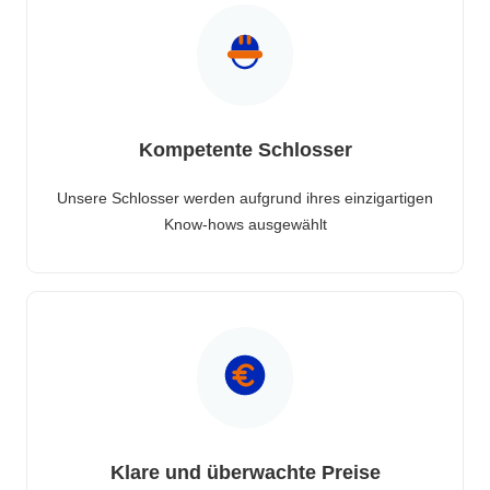
Kompetente Schlosser
Unsere Schlosser werden aufgrund ihres einzigartigen
Know-hows ausgewählt
Klare und überwachte Preise