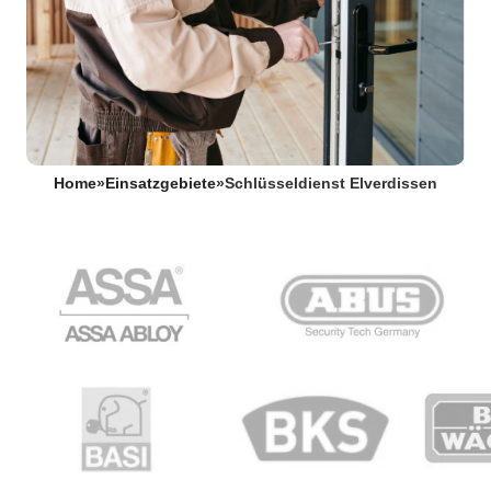
Home
»
Einsatzgebiete
»
Schlüsseldienst Elverdissen