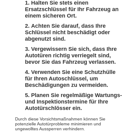
Halten Sie stets einen
Ersatzschlüssel für Ihr Fahrzeug an
einem sicheren Ort.
Achten Sie darauf, dass Ihre
Schlüssel nicht beschädigt oder
abgenutzt sind.
Vergewissern Sie sich, dass Ihre
Autotüren richtig verriegelt sind,
bevor Sie das Fahrzeug verlassen.
Verwenden Sie eine Schutzhülle
für Ihren Autoschlüssel, um
Beschädigungen zu vermeiden.
Planen Sie regelmäßige Wartungs-
und Inspektionstermine für Ihre
Autotürschlösser ein.
Durch diese Vorsichtsmaßnahmen können Sie
potenzielle Autotürprobleme minimieren und
ungewolltes Aussperren verhindern.