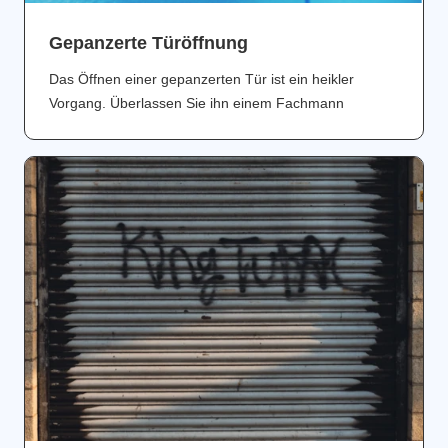
Gepanzerte Türöffnung
Das Öffnen einer gepanzerten Tür ist ein heikler
Vorgang. Überlassen Sie ihn einem Fachmann