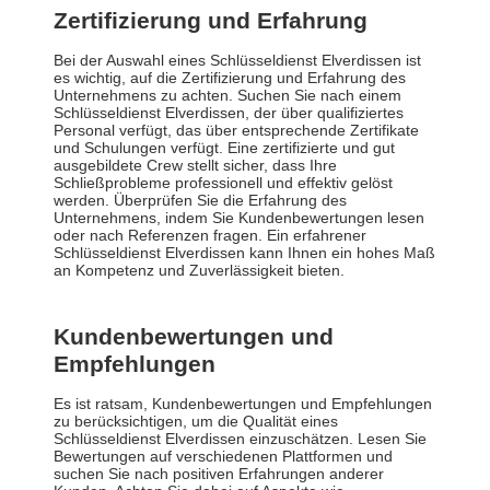
Zertifizierung und Erfahrung
Bei der Auswahl eines Schlüsseldienst Elverdissen ist
es wichtig, auf die Zertifizierung und Erfahrung des
Unternehmens zu achten. Suchen Sie nach einem
Schlüsseldienst Elverdissen, der über qualifiziertes
Personal verfügt, das über entsprechende Zertifikate
und Schulungen verfügt. Eine zertifizierte und gut
ausgebildete Crew stellt sicher, dass Ihre
Schließprobleme professionell und effektiv gelöst
werden. Überprüfen Sie die Erfahrung des
Unternehmens, indem Sie Kundenbewertungen lesen
oder nach Referenzen fragen. Ein erfahrener
Schlüsseldienst Elverdissen kann Ihnen ein hohes Maß
an Kompetenz und Zuverlässigkeit bieten.
Kundenbewertungen und
Empfehlungen
Es ist ratsam, Kundenbewertungen und Empfehlungen
zu berücksichtigen, um die Qualität eines
Schlüsseldienst Elverdissen einzuschätzen. Lesen Sie
Bewertungen auf verschiedenen Plattformen und
suchen Sie nach positiven Erfahrungen anderer