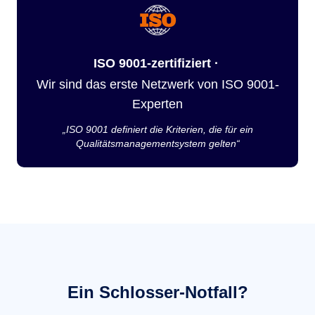
ISO 9001-zertifiziert ·
Wir sind das erste Netzwerk von ISO 9001-
Experten
„ISO 9001 definiert die Kriterien, die für ein
Qualitätsmanagementsystem gelten“
Ein Schlosser-Notfall?