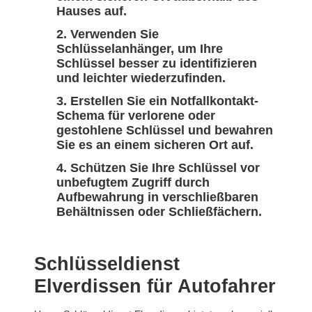
Hauses auf.
Verwenden Sie
Schlüsselanhänger, um Ihre
Schlüssel besser zu identifizieren
und leichter wiederzufinden.
Erstellen Sie ein Notfallkontakt-
Schema für verlorene oder
gestohlene Schlüssel und bewahren
Sie es an einem sicheren Ort auf.
Schützen Sie Ihre Schlüssel vor
unbefugtem Zugriff durch
Aufbewahrung in verschließbaren
Behältnissen oder Schließfächern.
Schlüsseldienst
Elverdissen für Autofahrer