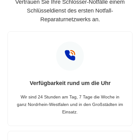
Vertrauen Sie Ihre Schlosser-Notfälle einem
Schlüsseldienst des ersten Notfall-
Reparaturnetzwerks an.
Verfügbarkeit rund um die Uhr
Wir sind 24 Stunden am Tag, 7 Tage die Woche in
ganz Nordrhein-Westfalen und in den Großstädten im
Einsatz.