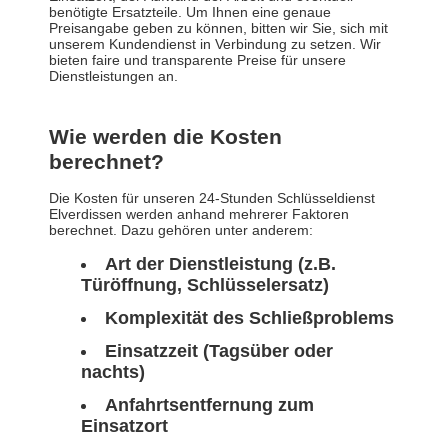
benötigte Ersatzteile. Um Ihnen eine genaue
Preisangabe geben zu können, bitten wir Sie, sich mit
unserem Kundendienst in Verbindung zu setzen. Wir
bieten faire und transparente Preise für unsere
Dienstleistungen an.
Wie werden die Kosten
berechnet?
Die Kosten für unseren 24-Stunden Schlüsseldienst
Elverdissen werden anhand mehrerer Faktoren
berechnet. Dazu gehören unter anderem:
Art der Dienstleistung (z.B.
Türöffnung, Schlüsselersatz)
Komplexität des Schließproblems
Einsatzzeit (Tagsüber oder
nachts)
Anfahrtsentfernung zum
Einsatzort