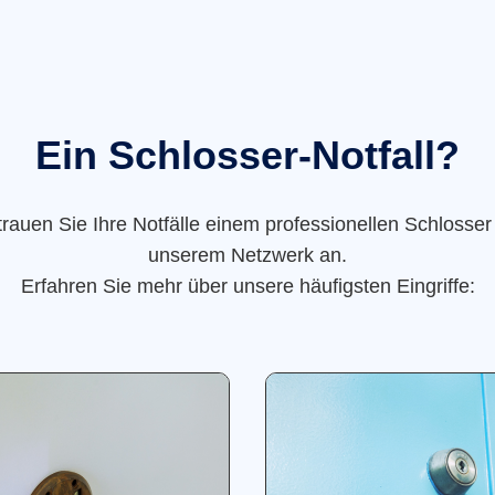
Ein Schlosser-Notfall?
trauen Sie Ihre Notfälle einem professionellen Schlosser
unserem Netzwerk an.
Erfahren Sie mehr über unsere häufigsten Eingriffe: