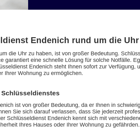
ldienst Endenich rund um die Uhr 
 um die Uhr zu haben, ist von großer Bedeutung. Schlüs
e garantiert eine schnelle Lösung für solche Notfälle. E
hlüsseldienst Endenich steht Ihnen sofort zur Verfügung
r Ihrer Wohnung zu ermöglichen.
 Schlüsseldienstes
enich ist von großer Bedeutung, da er Ihnen in schwierig
nnen Sie sich darauf verlassen, dass Sie jederzeit profe
erter Schlüsseldienst Endenich kennt sich mit verschied
cherheit Ihres Hauses oder Ihrer Wohnung zu gefährden.