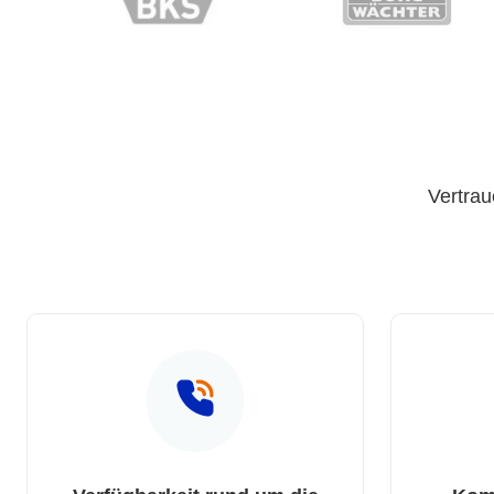
Vertrau