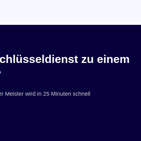
chlüsseldienst zu einem
?
r Meister wird in 25 Minuten schnell