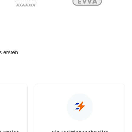
s ersten