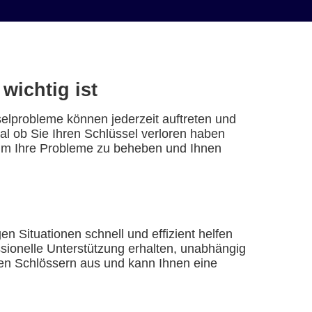
wichtig ist
selprobleme können jederzeit auftreten und
gal ob Sie Ihren Schlüssel verloren haben
, um Ihre Probleme zu beheben und Ihnen
en Situationen schnell und effizient helfen
ssionelle Unterstützung erhalten, unabhängig
enen Schlössern aus und kann Ihnen eine