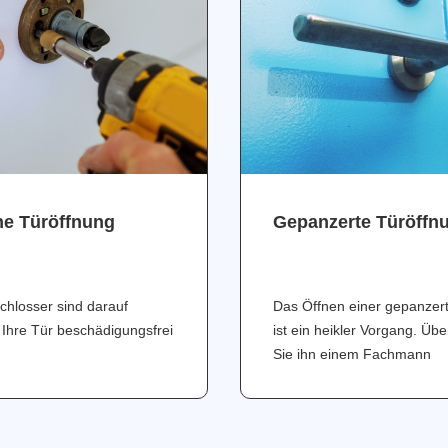
ne Türöffnung
Gepanzerte Türöffn
chlosser sind darauf
Das Öffnen einer gepanzer
 Ihre Tür beschädigungsfrei
ist ein heikler Vorgang. Üb
Sie ihn einem Fachmann