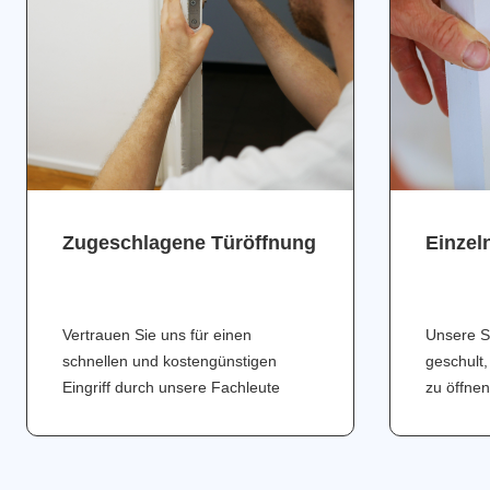
Zugeschlagene Türöffnung
Einzel
Vertrauen Sie uns für einen
Unsere S
schnellen und kostengünstigen
geschult,
Eingriff durch unsere Fachleute
zu öffnen