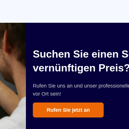
Suchen Sie einen S
vernünftigen Preis
Rufen Sie uns an und unser professionelle
vor Ort sein!
Rufen Sie jetzt an