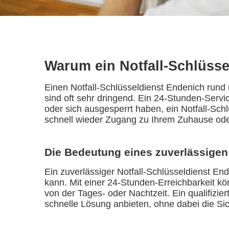
Warum ein Notfall-Schlüsse
Einen Notfall-Schlüsseldienst Endenich rund
sind oft sehr dringend. Ein 24-Stunden-Servic
oder sich ausgesperrt haben, ein Notfall-Sc
schnell wieder Zugang zu Ihrem Zuhause ode
Die Bedeutung eines zuverlässigen
Ein zuverlässiger Notfall-Schlüsseldienst End
kann. Mit einer 24-Stunden-Erreichbarkeit kö
von der Tages- oder Nachtzeit. Ein qualifizi
schnelle Lösung anbieten, ohne dabei die Si