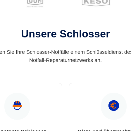
Unsere Schlosser
en Sie Ihre Schlosser-Notfälle einem Schlüsseldienst de
Notfall-Reparaturnetzwerks an.