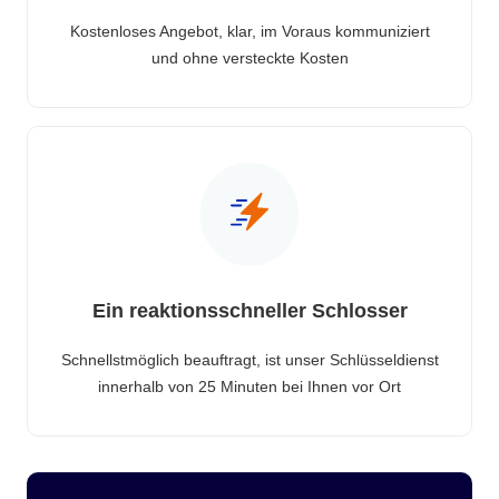
Kostenloses Angebot, klar, im Voraus kommuniziert
und ohne versteckte Kosten
Ein reaktionsschneller Schlosser
Schnellstmöglich beauftragt, ist unser Schlüsseldienst
innerhalb von 25 Minuten bei Ihnen vor Ort