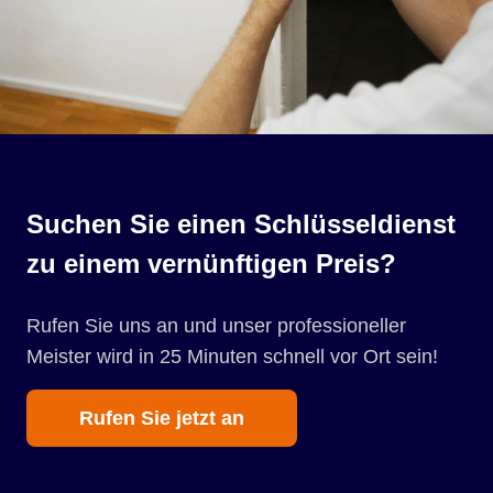
Suchen Sie einen Schlüsseldienst
zu einem vernünftigen Preis?
Rufen Sie uns an und unser professioneller
Meister wird in 25 Minuten schnell vor Ort sein!
Rufen Sie jetzt an