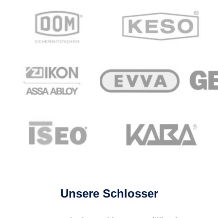
Unsere Schlosser