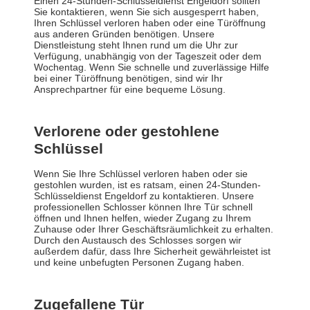
Einen 24-Stunden-Schlüsseldienst Engeldorf sollten
Sie kontaktieren, wenn Sie sich ausgesperrt haben,
Ihren Schlüssel verloren haben oder eine Türöffnung
aus anderen Gründen benötigen. Unsere
Dienstleistung steht Ihnen rund um die Uhr zur
Verfügung, unabhängig von der Tageszeit oder dem
Wochentag. Wenn Sie schnelle und zuverlässige Hilfe
bei einer Türöffnung benötigen, sind wir Ihr
Ansprechpartner für eine bequeme Lösung.
Verlorene oder gestohlene
Schlüssel
Wenn Sie Ihre Schlüssel verloren haben oder sie
gestohlen wurden, ist es ratsam, einen 24-Stunden-
Schlüsseldienst Engeldorf zu kontaktieren. Unsere
professionellen Schlosser können Ihre Tür schnell
öffnen und Ihnen helfen, wieder Zugang zu Ihrem
Zuhause oder Ihrer Geschäftsräumlichkeit zu erhalten.
Durch den Austausch des Schlosses sorgen wir
außerdem dafür, dass Ihre Sicherheit gewährleistet ist
und keine unbefugten Personen Zugang haben.
Zugefallene Tür