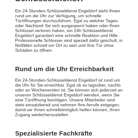
Ein 24-Stunden-Schlüsseldienst Engeldorf steht Ihnen
rund um die Uhr zur Verfügung, um schnelle
Türöffnungen durchzuführen. Egal zu welcher Tages-
oder Nachtzeit Sie sich ausgesperrt haben oder Ihren
Schlüssel verloren haben, ein 24h Schlüsseldienst
Engeldorf garantiert eine schnelle Reaktion und Hilfe.
Professionelle Schlosser sind speziell dafür geschult, in
Notfällen schnell vor Ort zu sein und Ihre Tür ohne
Schäden zu öffnen.
Rund um die Uhr Erreichbarkeit
Ein 24-Stunden-Schlüsseldienst Engeldorf ist rund um
die Uhr für Sie erreichbar. Egal ob es tagsüber, nachts
oder an Wochenenden ist, Sie können sich jederzeit an
unseren Schlüsseldienst Engeldorf wenden, wenn Sie
eine Türöffnung benötigen. Unsere Mitarbeiter sind
stets einsatzbereit und nehmen Ihre Anrufe entgegen,
damit wir Ihnen schnellstmöglich helfen können, Ihren
Zugang wiederherzustellen.
Spezialisierte Fachkräfte