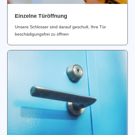
Einzelne Türöffnung
Unsere Schlosser sind darauf geschult, Ihre Tür
beschädigungsfrei zu öffnen