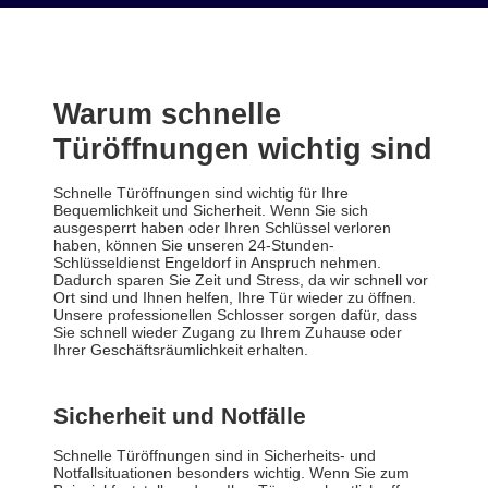
Warum schnelle
Türöffnungen wichtig sind
Schnelle Türöffnungen sind wichtig für Ihre
Bequemlichkeit und Sicherheit. Wenn Sie sich
ausgesperrt haben oder Ihren Schlüssel verloren
haben, können Sie unseren 24-Stunden-
Schlüsseldienst Engeldorf in Anspruch nehmen.
Dadurch sparen Sie Zeit und Stress, da wir schnell vor
Ort sind und Ihnen helfen, Ihre Tür wieder zu öffnen.
Unsere professionellen Schlosser sorgen dafür, dass
Sie schnell wieder Zugang zu Ihrem Zuhause oder
Ihrer Geschäftsräumlichkeit erhalten.
Sicherheit und Notfälle
Schnelle Türöffnungen sind in Sicherheits- und
Notfallsituationen besonders wichtig. Wenn Sie zum