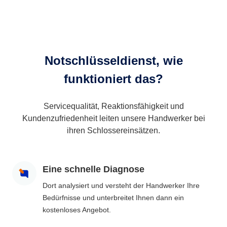
Notschlüsseldienst, wie
funktioniert das?
Servicequalität, Reaktionsfähigkeit und
Kundenzufriedenheit leiten unsere Handwerker bei
ihren Schlossereinsätzen.
Eine schnelle Diagnose
Dort analysiert und versteht der Handwerker Ihre
Bedürfnisse und unterbreitet Ihnen dann ein
kostenloses Angebot.