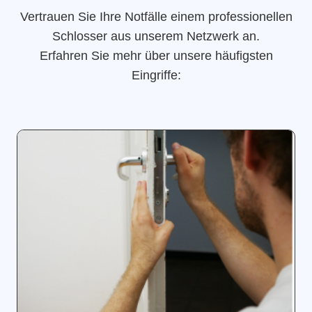
Vertrauen Sie Ihre Notfälle einem professionellen
Schlosser aus unserem Netzwerk an.
Erfahren Sie mehr über unsere häufigsten
Eingriffe: