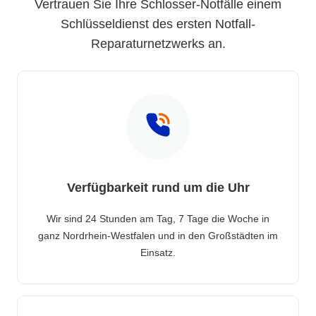
Vertrauen Sie Ihre Schlosser-Notfälle einem
Schlüsseldienst des ersten Notfall-
Reparaturnetzwerks an.
Verfügbarkeit rund um die Uhr
Wir sind 24 Stunden am Tag, 7 Tage die Woche in
ganz Nordrhein-Westfalen und in den Großstädten im
Einsatz.