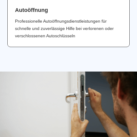
Аutoöffnung
Professionelle Autoöffnungsdienstleistungen für
schnelle und zuverlässige Hilfe bei verlorenen oder
verschlossenen Autoschlüsseln