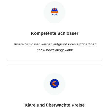
Kompetente Schlosser
Unsere Schlosser werden aufgrund ihres einzigartigen
Know-hows ausgewählt
Klare und überwachte Preise