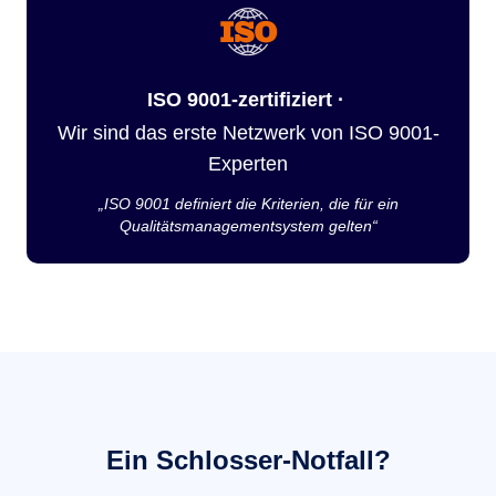
ISO 9001-zertifiziert ·
Wir sind das erste Netzwerk von ISO 9001-
Experten
„ISO 9001 definiert die Kriterien, die für ein
Qualitätsmanagementsystem gelten“
Ein Schlosser-Notfall?