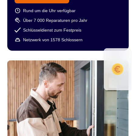
Rund um die Uhr verfügbar
Über 7 000 Reparaturen pro Jahr
Schlüsseldienst zum Festpreis
Netzwerk von 1578 Schlossern