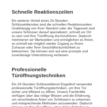
Schnelle Reaktionszeiten
Ein weiterer Vorteil eines 24-Stunden-
Schlüsseldienstes sind die schnellen Reaktionszeiten.
Unabhängig von Ihrer Standort oder der Tageszeit sind
unsere Schlosser darauf spezialisiert, schnell vor Ort
zu sein und Ihre Türöffnung durchzuführen. Dadurch
minimieren wir Wartezeiten und ermöglichen es Ihnen,
so schnell wie möglich wieder Zugang zu Ihrem
Zuhause oder Ihrer Geschäftsräumlichkeit zu
bekommen. Sie können sich auf eine prompte und
zuverlässige Unterstützung verlassen.
Professionelle
Türöffnungstechniken
Ein 24-Stunden-Schlüsseldienst Engeldorf verwendet
professionelle Türöffnungstechniken, um Ihre Tür
sicher und effizient zu öffnen. Unsere Fachkräfte
verfügen über das nötige Wissen und die Erfahrung,
um verschiedene Arten von Schlössern zu erkennen
und entsprechende Methoden anzuwenden. Dadurch