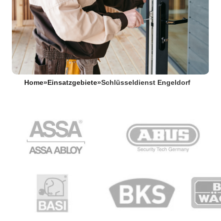
Home
»
Einsatzgebiete
»
Schlüsseldienst Engeldorf