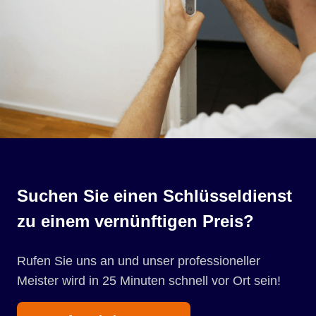
Suchen Sie einen Schlüsseldienst
zu einem vernünftigen Preis?
Rufen Sie uns an und unser professioneller
Meister wird in 25 Minuten schnell vor Ort sein!