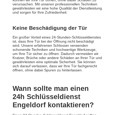
können wir Ihre Tür öffnen, ohne dabei Schäden zu
verursachen. Mit unseren professionellen Techniken
gewährleisten wir eine hohe Qualität der Dienstleistung
und sorgen für Ihre Zufriedenheit.
Keine Beschädigung der Tür
Ein großer Vorteil eines 24-Stunden-Schlüsseldienstes
ist, dass Ihre Tür bei der Öffnung nicht beschädigt
wird. Unsere erfahrenen Schlosser verwenden
schonende Techniken und hochwertige Werkzeuge,
um Ihre Tür sicher zu öffnen. Dadurch vermeiden wir
Kratzer, Brüche oder andere Schäden an Ihrer Tür und
gewährleisten eine optimale Sicherheit. Sie können
sich darauf verlassen, dass wir Ihre Tür fachgerecht
öffnen, ohne dabei Spuren zu hinterlassen.
Wann sollte man einen
24h Schlüsseldienst
Engeldorf kontaktieren?