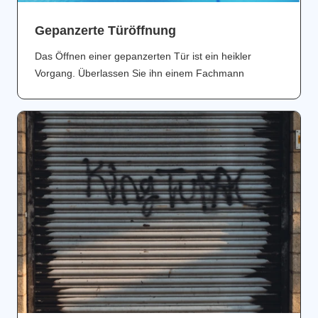
Gepanzerte Türöffnung
Das Öffnen einer gepanzerten Tür ist ein heikler
Vorgang. Überlassen Sie ihn einem Fachmann