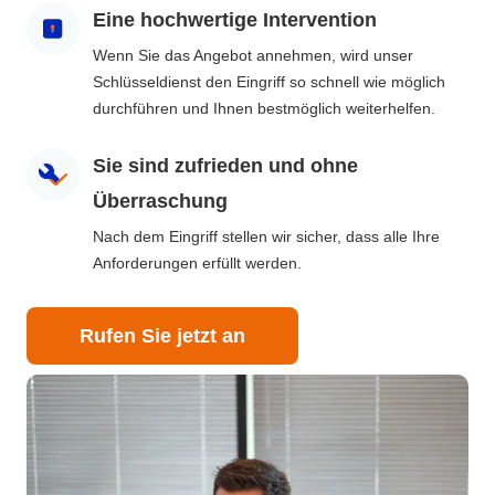
Eine hochwertige Intervention
Wenn Sie das Angebot annehmen, wird unser
Schlüsseldienst den Eingriff so schnell wie möglich
durchführen und Ihnen bestmöglich weiterhelfen.
Sie sind zufrieden und ohne
Überraschung
Nach dem Eingriff stellen wir sicher, dass alle Ihre
Anforderungen erfüllt werden.
Rufen Sie jetzt an