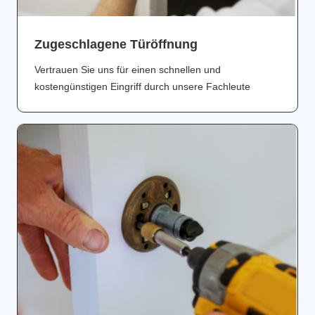
Zugeschlagene Türöffnung
Vertrauen Sie uns für einen schnellen und
kostengünstigen Eingriff durch unsere Fachleute