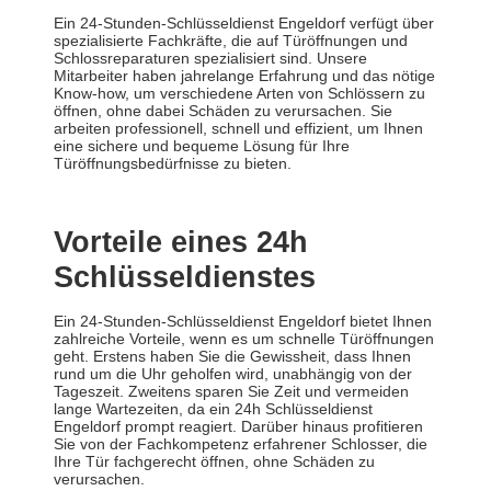
Ein 24-Stunden-Schlüsseldienst Engeldorf verfügt über
spezialisierte Fachkräfte, die auf Türöffnungen und
Schlossreparaturen spezialisiert sind. Unsere
Mitarbeiter haben jahrelange Erfahrung und das nötige
Know-how, um verschiedene Arten von Schlössern zu
öffnen, ohne dabei Schäden zu verursachen. Sie
arbeiten professionell, schnell und effizient, um Ihnen
eine sichere und bequeme Lösung für Ihre
Türöffnungsbedürfnisse zu bieten.
Vorteile eines 24h
Schlüsseldienstes
Ein 24-Stunden-Schlüsseldienst Engeldorf bietet Ihnen
zahlreiche Vorteile, wenn es um schnelle Türöffnungen
geht. Erstens haben Sie die Gewissheit, dass Ihnen
rund um die Uhr geholfen wird, unabhängig von der
Tageszeit. Zweitens sparen Sie Zeit und vermeiden
lange Wartezeiten, da ein 24h Schlüsseldienst
Engeldorf prompt reagiert. Darüber hinaus profitieren
Sie von der Fachkompetenz erfahrener Schlosser, die
Ihre Tür fachgerecht öffnen, ohne Schäden zu
verursachen.