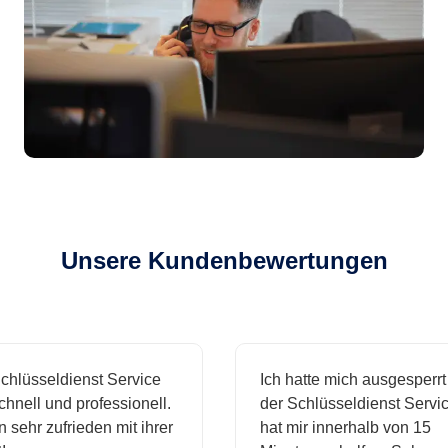
Unsere Kundenbewertungen
hlüsseldienst Service
Ich hatte mich ausgesperrt 
nell und professionell.
der Schlüsseldienst Service
 sehr zufrieden mit ihrer
hat mir innerhalb von 15