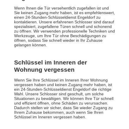
Wenn Ihnen die Tür versehentlich zugefallen ist und
Sie keinen Zugang mehr haben, ist es empfehlenswert,
einen 24-Stunden-Schlüsseldienst Engeldorf zu
kontaktieren. Unsere erfahrenen Schlosser sind darauf
spezialisiert, zugefallene Türen schnell und schonend
zu öffnen. Wir verwenden professionelle Techniken und
Werkzeuge, um Ihre Tür ohne Beschädigungen zu
öffnen, sodass Sie schnell wieder in Ihr Zuhause
gelangen können.
Schlüssel im Inneren der
Wohnung vergessen
Wenn Sie Ihre Schlüssel im Inneren Ihrer Wohnung
vergessen haben und keinen Zugang mehr haben, ist
ein 24-Stunden-Schlüsseldienst Engeldorf die richtige
Wahl. Unsere Schlosser sind geschult, um solche
Situationen zu bewältigen. Wir können Ihre Tür schnell
und effizient öffnen, ohne Schäden zu verursachen.
Dadurch stellen wir sicher, dass Sie wieder Zugang zu
Ihrem Zuhause bekommen, auch wenn Sie Ihren
Schlüssel im Inneren vergessen haben.