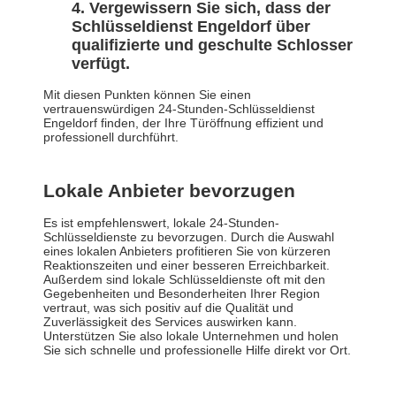
Vergewissern Sie sich, dass der
Schlüsseldienst Engeldorf über
qualifizierte und geschulte Schlosser
verfügt.
Mit diesen Punkten können Sie einen
vertrauenswürdigen 24-Stunden-Schlüsseldienst
Engeldorf finden, der Ihre Türöffnung effizient und
professionell durchführt.
Lokale Anbieter bevorzugen
Es ist empfehlenswert, lokale 24-Stunden-
Schlüsseldienste zu bevorzugen. Durch die Auswahl
eines lokalen Anbieters profitieren Sie von kürzeren
Reaktionszeiten und einer besseren Erreichbarkeit.
Außerdem sind lokale Schlüsseldienste oft mit den
Gegebenheiten und Besonderheiten Ihrer Region
vertraut, was sich positiv auf die Qualität und
Zuverlässigkeit des Services auswirken kann.
Unterstützen Sie also lokale Unternehmen und holen
Sie sich schnelle und professionelle Hilfe direkt vor Ort.