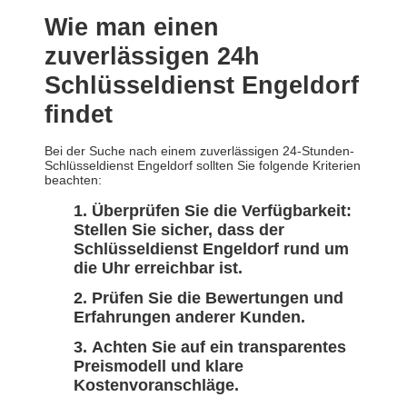
Wie man einen
zuverlässigen 24h
Schlüsseldienst Engeldorf
findet
Bei der Suche nach einem zuverlässigen 24-Stunden-
Schlüsseldienst Engeldorf sollten Sie folgende Kriterien
beachten:
Überprüfen Sie die Verfügbarkeit:
Stellen Sie sicher, dass der
Schlüsseldienst Engeldorf rund um
die Uhr erreichbar ist.
Prüfen Sie die Bewertungen und
Erfahrungen anderer Kunden.
Achten Sie auf ein transparentes
Preismodell und klare
Kostenvoranschläge.