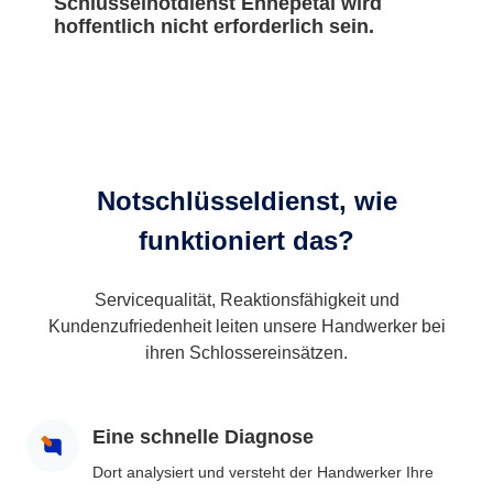
Schlüsselnotdienst Ennepetal wird
hoffentlich nicht erforderlich sein.
Notschlüsseldienst, wie
funktioniert das?
Servicequalität, Reaktionsfähigkeit und
Kundenzufriedenheit leiten unsere Handwerker bei
ihren Schlossereinsätzen.
Eine schnelle Diagnose
Dort analysiert und versteht der Handwerker Ihre