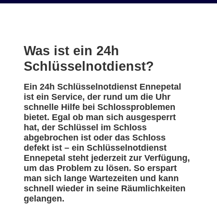
Was ist ein 24h
Schlüsselnotdienst?
Ein 24h Schlüsselnotdienst Ennepetal
ist ein Service, der rund um die Uhr
schnelle Hilfe bei Schlossproblemen
bietet. Egal ob man sich ausgesperrt
hat, der Schlüssel im Schloss
abgebrochen ist oder das Schloss
defekt ist – ein Schlüsselnotdienst
Ennepetal steht jederzeit zur Verfügung,
um das Problem zu lösen. So erspart
man sich lange Wartezeiten und kann
schnell wieder in seine Räumlichkeiten
gelangen.