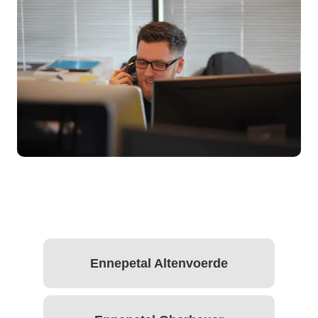
Ennepetal Altenvoerde