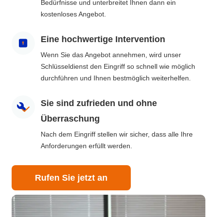
Bedürfnisse und unterbreitet Ihnen dann ein
kostenloses Angebot.
Eine hochwertige Intervention
Wenn Sie das Angebot annehmen, wird unser
Schlüsseldienst den Eingriff so schnell wie möglich
durchführen und Ihnen bestmöglich weiterhelfen.
Sie sind zufrieden und ohne
Überraschung
Nach dem Eingriff stellen wir sicher, dass alle Ihre
Anforderungen erfüllt werden.
Rufen Sie jetzt an