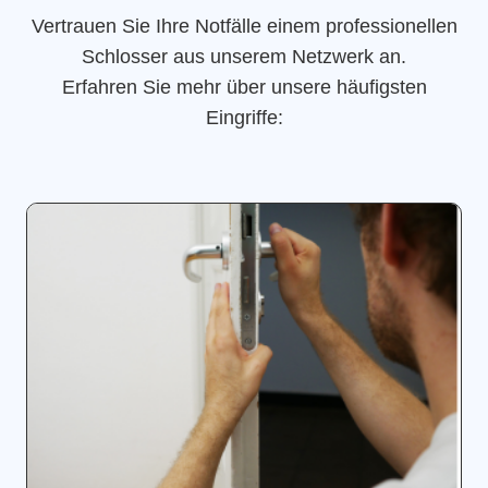
Vertrauen Sie Ihre Notfälle einem professionellen
Schlosser aus unserem Netzwerk an.
Erfahren Sie mehr über unsere häufigsten
Eingriffe: