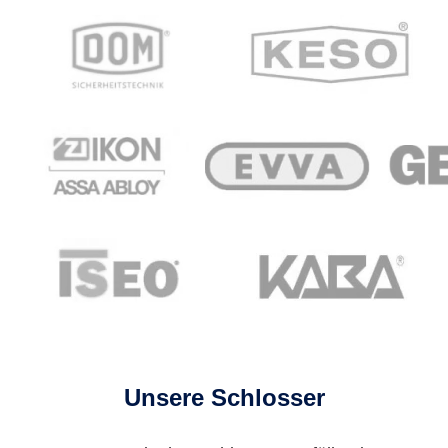
Unsere Schlosser