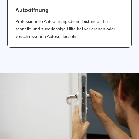
Аutoöffnung
Professionelle Autoöffnungsdienstleistungen für
schnelle und zuverlässige Hilfe bei verlorenen oder
verschlossenen Autoschlüsseln