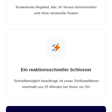
Kostenloses Angebot, klar, im Voraus kommuniziert
und ohne versteckte Kosten
Ein reaktionsschneller Schlosser
Schnellstmöglich beauftragt, ist unser Schlüsseldienst
innerhalb von 25 Minuten bei Ihnen vor Ort