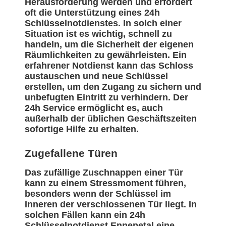
Herausforderung werden und erfordert
oft die Unterstützung eines 24h
Schlüsselnotdienstes. In solch einer
Situation ist es wichtig, schnell zu
handeln, um die Sicherheit der eigenen
Räumlichkeiten zu gewährleisten. Ein
erfahrener Notdienst kann das Schloss
austauschen und neue Schlüssel
erstellen, um den Zugang zu sichern und
unbefugten Eintritt zu verhindern. Der
24h Service ermöglicht es, auch
außerhalb der üblichen Geschäftszeiten
sofortige Hilfe zu erhalten.
Zugefallene Türen
Das zufällige Zuschnappen einer Tür
kann zu einem Stressmoment führen,
besonders wenn der Schlüssel im
Inneren der verschlossenen Tür liegt. In
solchen Fällen kann ein 24h
Schlüsselnotdienst Ennepetal eine