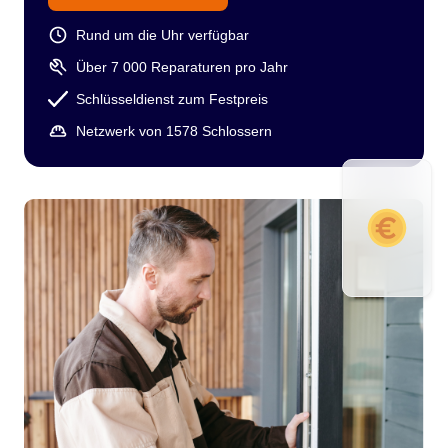
Rund um die Uhr verfügbar
Über 7 000 Reparaturen pro Jahr
Schlüsseldienst zum Festpreis
Netzwerk von 1578 Schlossern