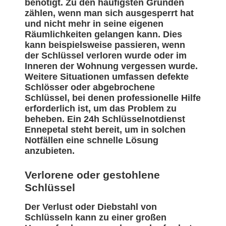
benötigt. Zu den häufigsten Gründen
zählen, wenn man sich ausgesperrt hat
und nicht mehr in seine eigenen
Räumlichkeiten gelangen kann. Dies
kann beispielsweise passieren, wenn
der Schlüssel verloren wurde oder im
Inneren der Wohnung vergessen wurde.
Weitere Situationen umfassen defekte
Schlösser oder abgebrochene
Schlüssel, bei denen professionelle Hilfe
erforderlich ist, um das Problem zu
beheben. Ein 24h Schlüsselnotdienst
Ennepetal steht bereit, um in solchen
Notfällen eine schnelle Lösung
anzubieten.
Verlorene oder gestohlene
Schlüssel
Der Verlust oder Diebstahl von
Schlüsseln kann zu einer großen