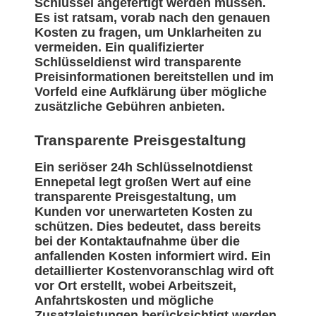
Schlüssel angefertigt werden müssen.
Es ist ratsam, vorab nach den genauen
Kosten zu fragen, um Unklarheiten zu
vermeiden. Ein qualifizierter
Schlüsseldienst wird transparente
Preisinformationen bereitstellen und im
Vorfeld eine Aufklärung über mögliche
zusätzliche Gebühren anbieten.
Transparente Preisgestaltung
Ein seriöser 24h Schlüsselnotdienst
Ennepetal legt großen Wert auf eine
transparente Preisgestaltung, um
Kunden vor unerwarteten Kosten zu
schützen. Dies bedeutet, dass bereits
bei der Kontaktaufnahme über die
anfallenden Kosten informiert wird. Ein
detaillierter Kostenvoranschlag wird oft
vor Ort erstellt, wobei Arbeitszeit,
Anfahrtskosten und mögliche
Zusatzleistungen berücksichtigt werden.