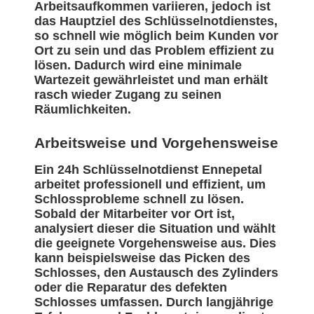
Arbeitsaufkommen variieren, jedoch ist
das Hauptziel des Schlüsselnotdienstes,
so schnell wie möglich beim Kunden vor
Ort zu sein und das Problem effizient zu
lösen. Dadurch wird eine minimale
Wartezeit gewährleistet und man erhält
rasch wieder Zugang zu seinen
Räumlichkeiten.
Arbeitsweise und Vorgehensweise
Ein 24h Schlüsselnotdienst Ennepetal
arbeitet professionell und effizient, um
Schlossprobleme schnell zu lösen.
Sobald der Mitarbeiter vor Ort ist,
analysiert dieser die Situation und wählt
die geeignete Vorgehensweise aus. Dies
kann beispielsweise das Picken des
Schlosses, den Austausch des Zylinders
oder die Reparatur des defekten
Schlosses umfassen. Durch langjährige