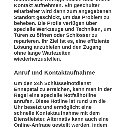
Kontakt aufnehmen. Ein geschulter
Mitarbeiter wird dann zum angegebenen
Standort geschickt, um das Problem zu
beheben. Die Profis verfügen über
spezielle Werkzeuge und Techniken, um
Türen zu öffnen oder Schlösser zu
reparieren. Ihr Ziel ist es, eine effiziente
Lösung anzubieten und den Zugang
ohne lange Wartezeiten
wiederherzustellen.
Anruf und Kontaktaufnahme
Um den 24h Schlüsselnotdienst
Ennepetal zu erreichen, kann man in der
Regel eine spezielle Notfallhotline
anrufen. Diese Hotline ist rund um die
Uhr besetzt und ermöglicht eine
schnelle Kontaktaufnahme mit dem
Dienstleister. Alternativ kann auch eine
Online-Anfrage gestellt werden, indem