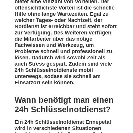
bietet eine Vielzahl von Vorteilen. Der
offensichtlichste Vorteil ist die schnelle
Hilfe ohne lange Wartezeiten. Egal zu
welcher Tages- oder Nachtzeit, der
Notdienst ist erreichbar und steht sofort
zur Verfügung. Des Weiteren verfügen
die Mitarbeiter über das nötige
Fachwissen und Werkzeug, um
Probleme schnell und professionell zu
lösen. Dadurch wird sowohl Zeit als
auch Stress gespart. Zudem sind viele
24h Schlüsselnotdienste mobil
unterwegs, sodass sie schnell am
Einsatzort sein können.
Wann benötigt man einen
24h Schlüsselnotdienst?
Ein 24h Schlüsselnotdienst Ennepetal
wird in verschiedenen Situationen