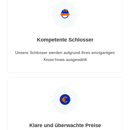
Kompetente Schlosser
Unsere Schlosser werden aufgrund ihres einzigartigen
Know-hows ausgewählt
Klare und überwachte Preise