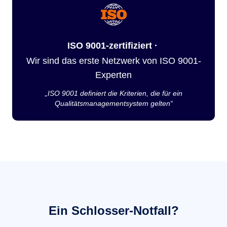
ISO 9001-zertifiziert ·
Wir sind das erste Netzwerk von ISO 9001-
Experten
„ISO 9001 definiert die Kriterien, die für ein
Qualitätsmanagementsystem gelten“
Ein Schlosser-Notfall?