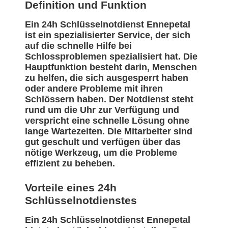
Definition und Funktion
Ein 24h Schlüsselnotdienst Ennepetal
ist ein spezialisierter Service, der sich
auf die schnelle Hilfe bei
Schlossproblemen spezialisiert hat. Die
Hauptfunktion besteht darin, Menschen
zu helfen, die sich ausgesperrt haben
oder andere Probleme mit ihren
Schlössern haben. Der Notdienst steht
rund um die Uhr zur Verfügung und
verspricht eine schnelle Lösung ohne
lange Wartezeiten. Die Mitarbeiter sind
gut geschult und verfügen über das
nötige Werkzeug, um die Probleme
effizient zu beheben.
Vorteile eines 24h
Schlüsselnotdienstes
Ein 24h Schlüsselnotdienst Ennepetal