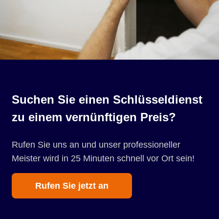
Suchen Sie einen Schlüsseldienst
zu einem vernünftigen Preis?
Rufen Sie uns an und unser professioneller
Meister wird in 25 Minuten schnell vor Ort sein!
Rufen Sie jetzt an