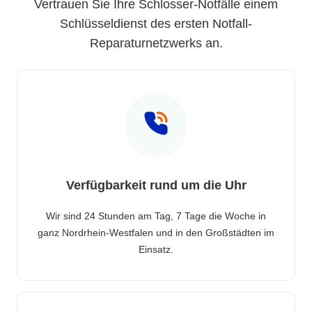
Vertrauen Sie Ihre Schlosser-Notfälle einem
Schlüsseldienst des ersten Notfall-
Reparaturnetzwerks an.
Verfügbarkeit rund um die Uhr
Wir sind 24 Stunden am Tag, 7 Tage die Woche in
ganz Nordrhein-Westfalen und in den Großstädten im
Einsatz.