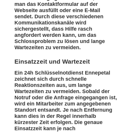
man das Kontaktformular auf der
Webseite ausfüllt oder eine E-Mail
sendet. Durch diese verschiedenen
Kommunikationskanäle wird
sichergestellt, dass Hilfe rasch
angfordert werden kann, um das
Schlossproblem zu lösen und lange
Wartezeiten zu vermeiden.
Einsatzzeit und Wartezeit
Ein 24h Schlüsselnotdienst Ennepetal
zeichnet sich durch schnelle
Reaktionszeiten aus, um lange
Wartezeiten zu vermeiden. Sobald der
Notruf oder die Anfrage eingegangen ist,
wird ein Mitarbeiter zum angegebenen
Standort entsandt. Je nach Entfernung
kann dies in der Regel innerhalb
kürzester Zeit erfolgen. Die genaue
Einsatzzeit kann je nach