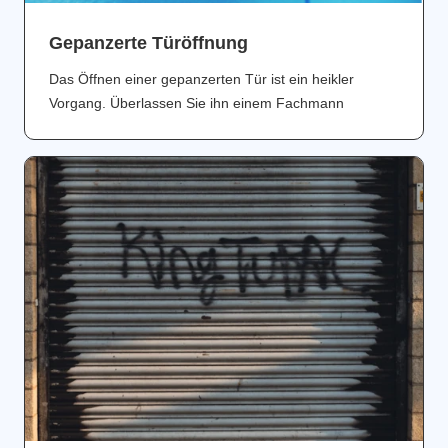
Gepanzerte Türöffnung
Das Öffnen einer gepanzerten Tür ist ein heikler
Vorgang. Überlassen Sie ihn einem Fachmann