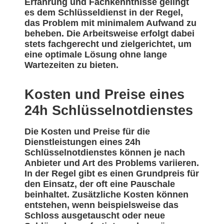
Erfahrung und Fachkenntnisse gelingt
es dem Schlüsseldienst in der Regel,
das Problem mit minimalem Aufwand zu
beheben. Die Arbeitsweise erfolgt dabei
stets fachgerecht und zielgerichtet, um
eine optimale Lösung ohne lange
Wartezeiten zu bieten.
Kosten und Preise eines
24h Schlüsselnotdienstes
Die Kosten und Preise für die
Dienstleistungen eines 24h
Schlüsselnotdienstes können je nach
Anbieter und Art des Problems variieren.
In der Regel gibt es einen Grundpreis für
den Einsatz, der oft eine Pauschale
beinhaltet. Zusätzliche Kosten können
entstehen, wenn beispielsweise das
Schloss ausgetauscht oder neue