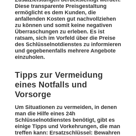
Diese transparente Preisgestaltung
ermöglicht es dem Kunden, die
anfallenden Kosten gut nachvollziehen
zu können und somit keine negativen
Überraschungen zu erleben. Es ist
ratsam, sich im Vorfeld über die Preise
des Schlüsselnotdienstes zu informieren
und gegebenenfalls mehrere Angebote
einzuholen.
Tipps zur Vermeidung
eines Notfalls und
Vorsorge
Um Situationen zu vermeiden, in denen
man die Hilfe eines 24h
Schlüsselnotdienstes benötigt, gibt es
einige Tipps und Vorkehrungen, die man
treffen kann: Ersatzschlüssel: Bewahren