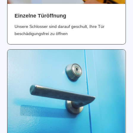
Einzelne Türöffnung
Unsere Schlosser sind darauf geschult, Ihre Tür
beschädigungsfrei zu öffnen