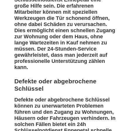
große Hilfe sein. Die erfahrenen
Mitarbeiter können mit speziellen
Werkzeugen die Tür schonend öffnen,
ohne dabei Schäden zu verursachen.
Dies ermöglicht einen schnellen Zugang
zur Wohnung oder dem Haus, ohne
lange Wartezeiten in Kauf nehmen zu
müssen. Der 24-Stunden-Service
gewährleistet, dass man jederzeit auf
professionelle Unterstützung zählen
kann.
Defekte oder abgebrochene
Schlüssel
Defekte oder abgebrochene Schlüssel
können zu unerwarteten Problemen
führen und den Zugang zu Wohnungen,
Häusern oder Fahrzeugen verhindern. In
solchen Fällen bietet ein 24h
Schlüsselnotdienst Ennepetal schnelle