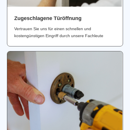
Zugeschlagene Türöffnung
Vertrauen Sie uns für einen schnellen und
kostengünstigen Eingriff durch unsere Fachleute