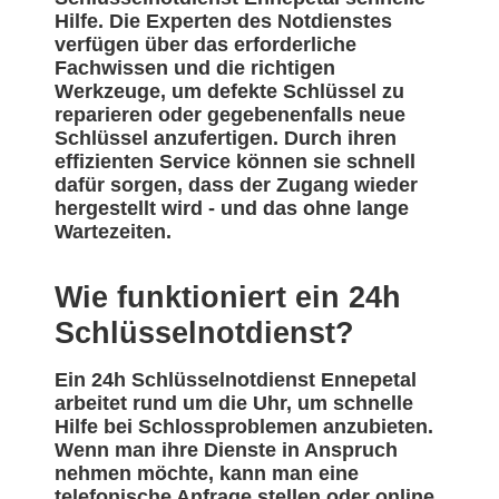
Hilfe. Die Experten des Notdienstes
verfügen über das erforderliche
Fachwissen und die richtigen
Werkzeuge, um defekte Schlüssel zu
reparieren oder gegebenenfalls neue
Schlüssel anzufertigen. Durch ihren
effizienten Service können sie schnell
dafür sorgen, dass der Zugang wieder
hergestellt wird - und das ohne lange
Wartezeiten.
Wie funktioniert ein 24h
Schlüsselnotdienst?
Ein 24h Schlüsselnotdienst Ennepetal
arbeitet rund um die Uhr, um schnelle
Hilfe bei Schlossproblemen anzubieten.
Wenn man ihre Dienste in Anspruch
nehmen möchte, kann man eine
telefonische Anfrage stellen oder online