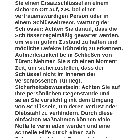
Sie einen Ersatzschlüssel an einem
sicheren Ort auf, z.B. bei einer
vertrauenswürdigen Person oder in
einem Schlüsseltresor. Wartung der
Schlösser: Achten Sie darauf, dass die
Schlösser regelmäßig gewartet werden,
um sie in gutem Zustand zu halten und
mögliche Defekte frühzeitig zu erkennen.
Aufmerksamkeit beim Schließen von
Türen: Nehmen Sie sich einen Moment
Zeit, um sicherzustellen, dass der
Schlüssel nicht im Inneren der
verschlossenen Tür liegt.
Sicherheitsbewusstsein: Achten Sie auf
Ihre persönlichen Gegenstände und
seien Sie vorsichtig mit dem Umgang
von Schlüsseln, um deren Verlust oder
Diebstahl zu verhindern. Durch diese
einfachen Maßnahmen können viele
Notfälle vermieden werden und eine
schnelle Hilfe durch einen 24h