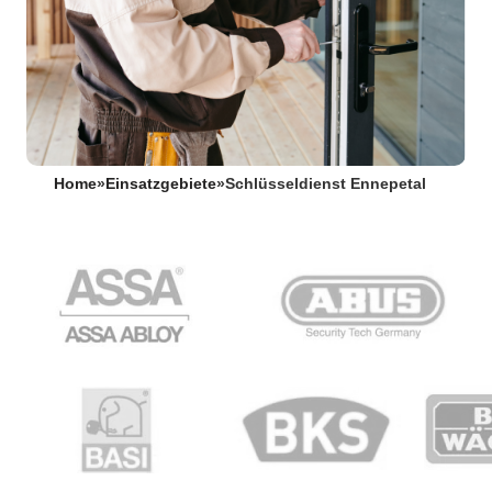
Home
»
Einsatzgebiete
»
Schlüsseldienst Ennepetal