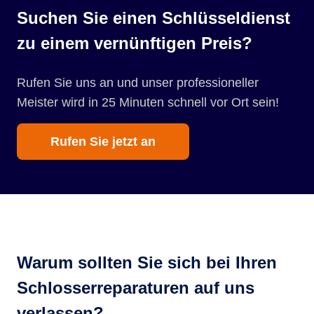
Suchen Sie einen Schlüsseldienst
zu einem vernünftigen Preis?
Rufen Sie uns an und unser professioneller
Meister wird in 25 Minuten schnell vor Ort sein!
Rufen Sie jetzt an
Warum sollten Sie sich bei Ihren
Schlosserreparaturen auf uns
verlassen?