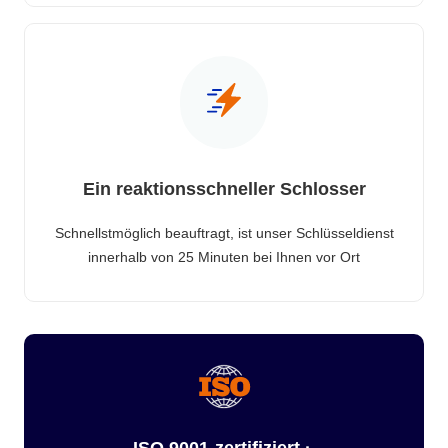
Ein reaktionsschneller Schlosser
Schnellstmöglich beauftragt, ist unser Schlüsseldienst
innerhalb von 25 Minuten bei Ihnen vor Ort
ISO 9001-zertifiziert ·