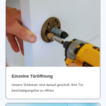
Einzelne Türöffnung
Unsere Schlosser sind darauf geschult, Ihre Tür
beschädigungsfrei zu öffnen