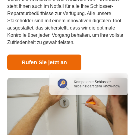
steht Ihnen auch im Notfall für alle Ihre Schlosser-
Reparaturbedürfnisse zur Verfügung. Alle unsere
Stakeholder sind mit einem innovativen digitalen Tool
ausgestattet, das sicherstellt, dass wir die optimale
Kontrolle über jeden Vorgang behalten, um Ihre vollste
Zufriedenheit zu gewährleisten.
Rufen Sie jetzt an
Kompetente Schlosser
mit einzigartigem Know-how