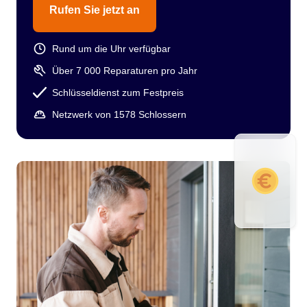
Rufen Sie jetzt an
Rund um die Uhr verfügbar
Über 7 000 Reparaturen pro Jahr
Schlüsseldienst zum Festpreis
Netzwerk von 1578 Schlossern