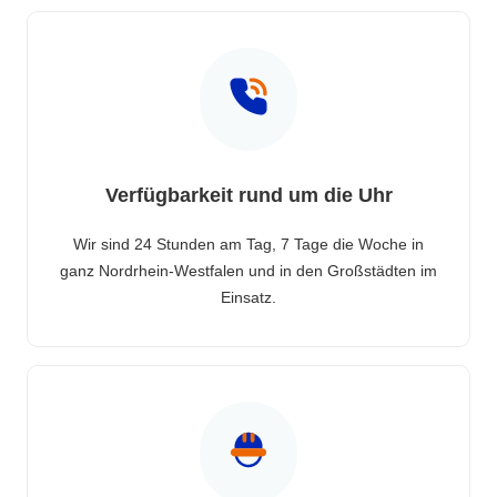
Verfügbarkeit rund um die Uhr
Wir sind 24 Stunden am Tag, 7 Tage die Woche in
ganz Nordrhein-Westfalen und in den Großstädten im
Einsatz.