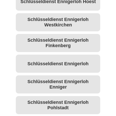
Schlüsseldienst Ennigerloh Hoest
Schlüsseldienst Ennigerloh
Westkirchen
Schlüsseldienst Ennigerloh
Finkenberg
Schlüsseldienst Ennigerloh
Schlüsseldienst Ennigerloh
Enniger
Schlüsseldienst Ennigerloh
Pohlstadt