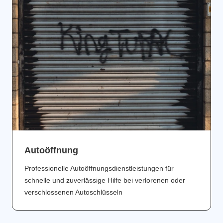
Аutoöffnung
Professionelle Autoöffnungsdienstleistungen für
schnelle und zuverlässige Hilfe bei verlorenen oder
verschlossenen Autoschlüsseln