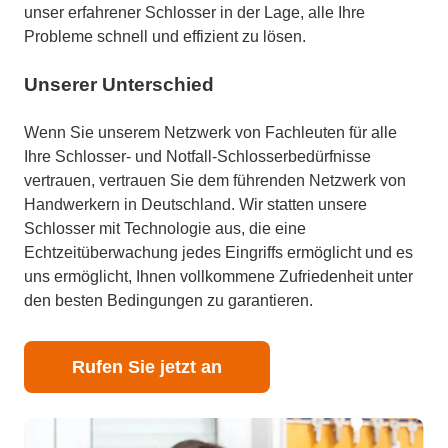
unser erfahrener Schlosser in der Lage, alle Ihre
Probleme schnell und effizient zu lösen.
Unserer Unterschied
Wenn Sie unserem Netzwerk von Fachleuten für alle
Ihre Schlosser- und Notfall-Schlosserbedürfnisse
vertrauen, vertrauen Sie dem führenden Netzwerk von
Handwerkern in Deutschland. Wir statten unsere
Schlosser mit Technologie aus, die eine
Echtzeitüberwachung jedes Eingriffs ermöglicht und es
uns ermöglicht, Ihnen vollkommene Zufriedenheit unter
den besten Bedingungen zu garantieren.
Rufen Sie jetzt an