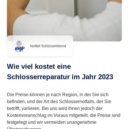
Notfall Schlüsseldienst
Wie viel kostet eine
Schlosserreparatur im Jahr 2023
Die Preise können je nach Region, in der Sie sich
befinden, und der Art des Schlossernotfalls, der Sie
betrifft, variieren. Bei uns wird Ihnen jedoch der
Kostenvoranschlag im Voraus mitgeteilt, die Preise sind
festgelegt und wir vermeiden unangenehme