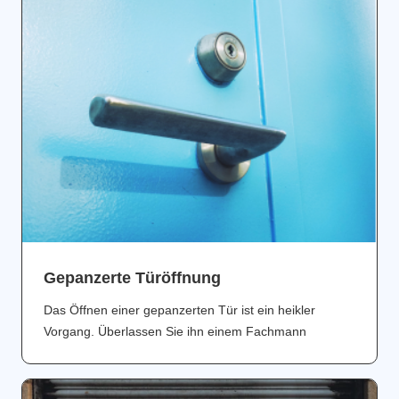
Gepanzerte Türöffnung
Das Öffnen einer gepanzerten Tür ist ein heikler
Vorgang. Überlassen Sie ihn einem Fachmann