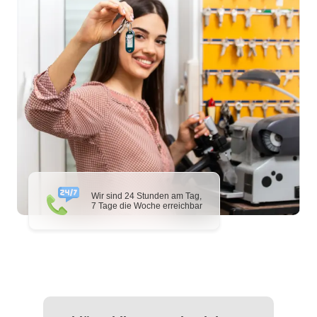
Wir sind 24 Stunden am Tag,
7 Tage die Woche erreichbar