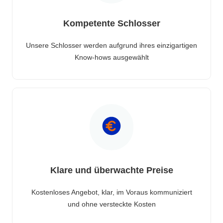
Kompetente Schlosser
Unsere Schlosser werden aufgrund ihres einzigartigen
Know-hows ausgewählt
Klare und überwachte Preise
Kostenloses Angebot, klar, im Voraus kommuniziert
und ohne versteckte Kosten