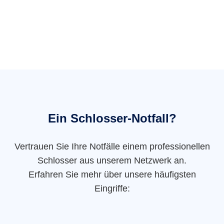
Ein Schlosser-Notfall?
Vertrauen Sie Ihre Notfälle einem professionellen
Schlosser aus unserem Netzwerk an.
Erfahren Sie mehr über unsere häufigsten
Eingriffe: