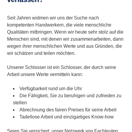
Seit Jahren widmen wir uns der Suche nach
kompetenten Handwerkern, die viele menschliche
Qualitäten mitbringen. Wenn wir heute sehr stolz auf die
Menschen sind, mit denen wir zusammenarbeiten, dann
wegen ihrer menschlichen Werte und aus Gründen, die
wir schätzen und teilen möchten.
Unserer Schlosser ist ein Schlosser, der durch seine
Arbeit unsere Werte vermitteln kann:
Verfügbarkeit rund um die Uhr
Die Fähigkeit, Sie zu beruhigen und zufrieden zu
stellen
Abrechnung des fairen Preises für seine Arbeit
Tadellose Arbeit und einzigartiges Know-how
Seien Sie versichert, unser Netzwerk von Fachleuten