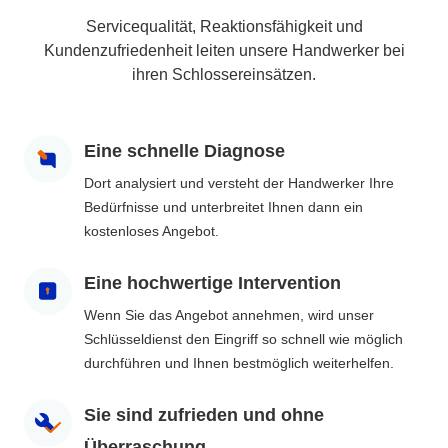
Servicequalität, Reaktionsfähigkeit und
Kundenzufriedenheit leiten unsere Handwerker bei
ihren Schlossereinsätzen.
Eine schnelle Diagnose
Dort analysiert und versteht der Handwerker Ihre
Bedürfnisse und unterbreitet Ihnen dann ein
kostenloses Angebot.
Eine hochwertige Intervention
Wenn Sie das Angebot annehmen, wird unser
Schlüsseldienst den Eingriff so schnell wie möglich
durchführen und Ihnen bestmöglich weiterhelfen.
Sie sind zufrieden und ohne
Überraschung