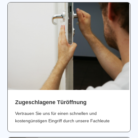
Zugeschlagene Türöffnung
Vertrauen Sie uns für einen schnellen und
kostengünstigen Eingriff durch unsere Fachleute