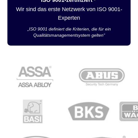
Wir sind das erste Netzwerk von ISO 9001-
Experten
„ISO 9001 definiert die Kriterien, die für ein
Qualitätsmanagementsystem gelten“