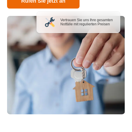
Rufen Sie jetzt an
Vertrauen Sie uns Ihre gesamten
Notfälle mit regulierten Preisen