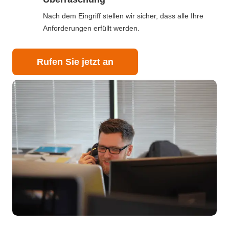
Nach dem Eingriff stellen wir sicher, dass alle Ihre
Anforderungen erfüllt werden.
Rufen Sie jetzt an