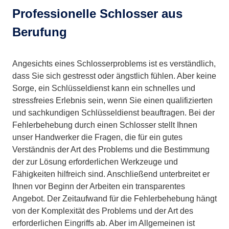
Professionelle Schlosser aus
Berufung
Angesichts eines Schlosserproblems ist es verständlich,
dass Sie sich gestresst oder ängstlich fühlen. Aber keine
Sorge, ein Schlüsseldienst kann ein schnelles und
stressfreies Erlebnis sein, wenn Sie einen qualifizierten
und sachkundigen Schlüsseldienst beauftragen. Bei der
Fehlerbehebung durch einen Schlosser stellt Ihnen
unser Handwerker die Fragen, die für ein gutes
Verständnis der Art des Problems und die Bestimmung
der zur Lösung erforderlichen Werkzeuge und
Fähigkeiten hilfreich sind. Anschließend unterbreitet er
Ihnen vor Beginn der Arbeiten ein transparentes
Angebot. Der Zeitaufwand für die Fehlerbehebung hängt
von der Komplexität des Problems und der Art des
erforderlichen Eingriffs ab. Aber im Allgemeinen ist