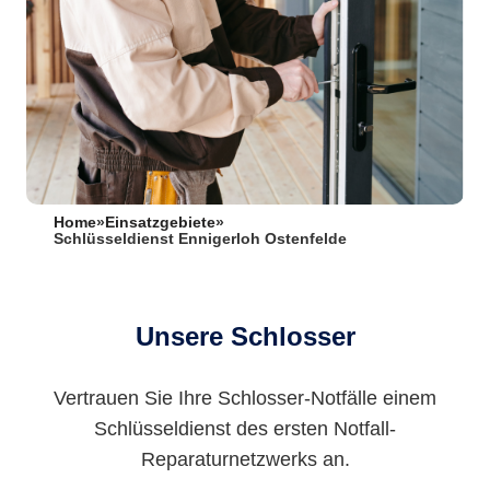
Home
»
Einsatzgebiete
»
Schlüsseldienst Ennigerloh Ostenfelde
Unsere Schlosser
Vertrauen Sie Ihre Schlosser-Notfälle einem
Schlüsseldienst des ersten Notfall-
Reparaturnetzwerks an.