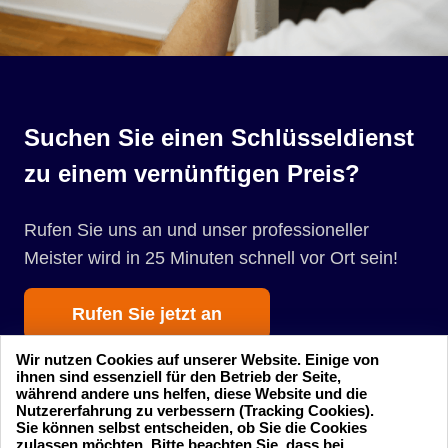
Suchen Sie einen Schlüsseldienst
zu einem vernünftigen Preis?
Rufen Sie uns an und unser professioneller
Meister wird in 25 Minuten schnell vor Ort sein!
Rufen Sie jetzt an
Wir nutzen Cookies auf unserer Website. Einige von
ihnen sind essenziell für den Betrieb der Seite,
während andere uns helfen, diese Website und die
Nutzererfahrung zu verbessern (Tracking Cookies).
Sie können selbst entscheiden, ob Sie die Cookies
zulassen möchten. Bitte beachten Sie, dass bei