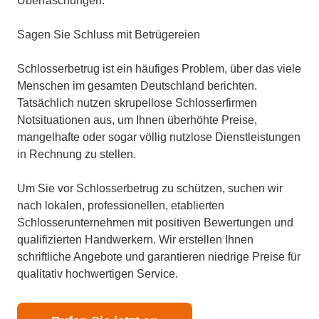
Überraschungen.
Sagen Sie Schluss mit Betrügereien
Schlosserbetrug ist ein häufiges Problem, über das viele
Menschen im gesamten Deutschland berichten.
Tatsächlich nutzen skrupellose Schlosserfirmen
Notsituationen aus, um Ihnen überhöhte Preise,
mangelhafte oder sogar völlig nutzlose Dienstleistungen
in Rechnung zu stellen.
Um Sie vor Schlosserbetrug zu schützen, suchen wir
nach lokalen, professionellen, etablierten
Schlosserunternehmen mit positiven Bewertungen und
qualifizierten Handwerkern. Wir erstellen Ihnen
schriftliche Angebote und garantieren niedrige Preise für
qualitativ hochwertigen Service.