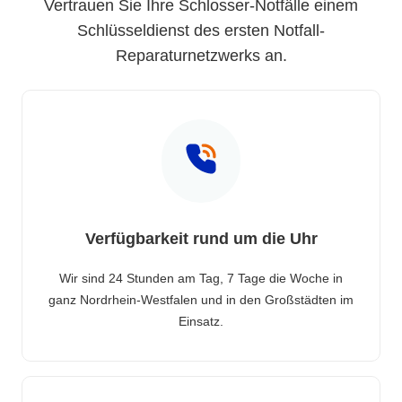
Vertrauen Sie Ihre Schlosser-Notfälle einem
Schlüsseldienst des ersten Notfall-
Reparaturnetzwerks an.
Verfügbarkeit rund um die Uhr
Wir sind 24 Stunden am Tag, 7 Tage die Woche in
ganz Nordrhein-Westfalen und in den Großstädten im
Einsatz.