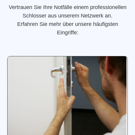
Vertrauen Sie Ihre Notfälle einem professionellen
Schlosser aus unserem Netzwerk an.
Erfahren Sie mehr über unsere häufigsten
Eingriffe: