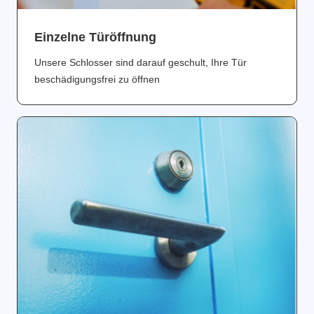
Einzelne Türöffnung
Unsere Schlosser sind darauf geschult, Ihre Tür
beschädigungsfrei zu öffnen