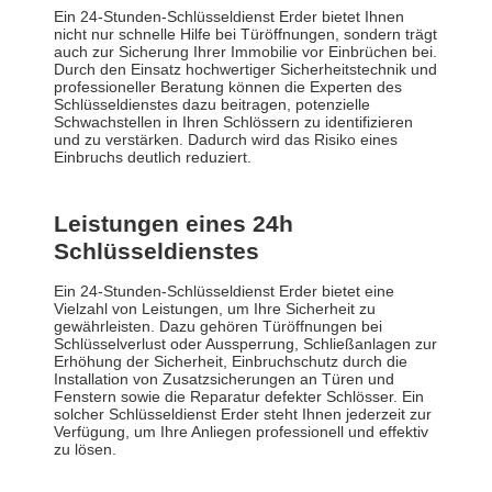
Ein 24-Stunden-Schlüsseldienst Erder bietet Ihnen
nicht nur schnelle Hilfe bei Türöffnungen, sondern trägt
auch zur Sicherung Ihrer Immobilie vor Einbrüchen bei.
Durch den Einsatz hochwertiger Sicherheitstechnik und
professioneller Beratung können die Experten des
Schlüsseldienstes dazu beitragen, potenzielle
Schwachstellen in Ihren Schlössern zu identifizieren
und zu verstärken. Dadurch wird das Risiko eines
Einbruchs deutlich reduziert.
Leistungen eines 24h
Schlüsseldienstes
Ein 24-Stunden-Schlüsseldienst Erder bietet eine
Vielzahl von Leistungen, um Ihre Sicherheit zu
gewährleisten. Dazu gehören Türöffnungen bei
Schlüsselverlust oder Aussperrung, Schließanlagen zur
Erhöhung der Sicherheit, Einbruchschutz durch die
Installation von Zusatzsicherungen an Türen und
Fenstern sowie die Reparatur defekter Schlösser. Ein
solcher Schlüsseldienst Erder steht Ihnen jederzeit zur
Verfügung, um Ihre Anliegen professionell und effektiv
zu lösen.