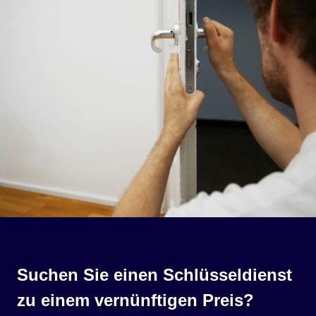
Suchen Sie einen Schlüsseldienst
zu einem vernünftigen Preis?