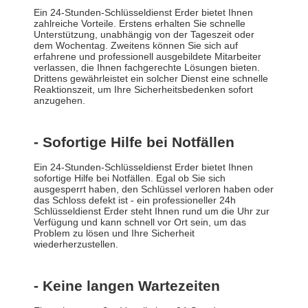
Ein 24-Stunden-Schlüsseldienst Erder bietet Ihnen
zahlreiche Vorteile. Erstens erhalten Sie schnelle
Unterstützung, unabhängig von der Tageszeit oder
dem Wochentag. Zweitens können Sie sich auf
erfahrene und professionell ausgebildete Mitarbeiter
verlassen, die Ihnen fachgerechte Lösungen bieten.
Drittens gewährleistet ein solcher Dienst eine schnelle
Reaktionszeit, um Ihre Sicherheitsbedenken sofort
anzugehen.
- Sofortige Hilfe bei Notfällen
Ein 24-Stunden-Schlüsseldienst Erder bietet Ihnen
sofortige Hilfe bei Notfällen. Egal ob Sie sich
ausgesperrt haben, den Schlüssel verloren haben oder
das Schloss defekt ist - ein professioneller 24h
Schlüsseldienst Erder steht Ihnen rund um die Uhr zur
Verfügung und kann schnell vor Ort sein, um das
Problem zu lösen und Ihre Sicherheit
wiederherzustellen.
- Keine langen Wartezeiten