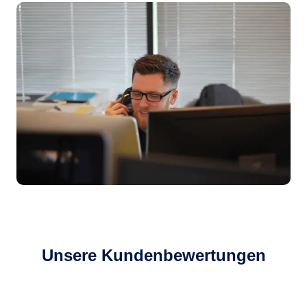
Unsere Kundenbewertungen