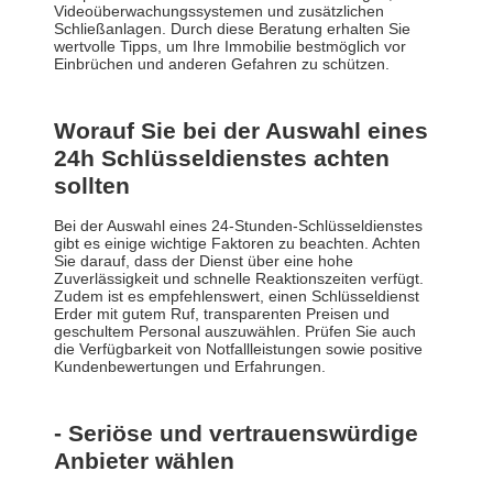
Videoüberwachungssystemen und zusätzlichen
Schließanlagen. Durch diese Beratung erhalten Sie
wertvolle Tipps, um Ihre Immobilie bestmöglich vor
Einbrüchen und anderen Gefahren zu schützen.
Worauf Sie bei der Auswahl eines
24h Schlüsseldienstes achten
sollten
Bei der Auswahl eines 24-Stunden-Schlüsseldienstes
gibt es einige wichtige Faktoren zu beachten. Achten
Sie darauf, dass der Dienst über eine hohe
Zuverlässigkeit und schnelle Reaktionszeiten verfügt.
Zudem ist es empfehlenswert, einen Schlüsseldienst
Erder mit gutem Ruf, transparenten Preisen und
geschultem Personal auszuwählen. Prüfen Sie auch
die Verfügbarkeit von Notfallleistungen sowie positive
Kundenbewertungen und Erfahrungen.
- Seriöse und vertrauenswürdige
Anbieter wählen