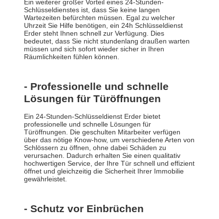
Ein weiterer großer Vorteil eines 24-Stunden-
Schlüsseldienstes ist, dass Sie keine langen
Wartezeiten befürchten müssen. Egal zu welcher
Uhrzeit Sie Hilfe benötigen, ein 24h Schlüsseldienst
Erder steht Ihnen schnell zur Verfügung. Dies
bedeutet, dass Sie nicht stundenlang draußen warten
müssen und sich sofort wieder sicher in Ihren
Räumlichkeiten fühlen können.
- Professionelle und schnelle
Lösungen für Türöffnungen
Ein 24-Stunden-Schlüsseldienst Erder bietet
professionelle und schnelle Lösungen für
Türöffnungen. Die geschulten Mitarbeiter verfügen
über das nötige Know-how, um verschiedene Arten von
Schlössern zu öffnen, ohne dabei Schäden zu
verursachen. Dadurch erhalten Sie einen qualitativ
hochwertigen Service, der Ihre Tür schnell und effizient
öffnet und gleichzeitig die Sicherheit Ihrer Immobilie
gewährleistet.
- Schutz vor Einbrüchen