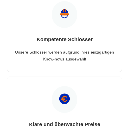
Kompetente Schlosser
Unsere Schlosser werden aufgrund ihres einzigartigen
Know-hows ausgewählt
Klare und überwachte Preise