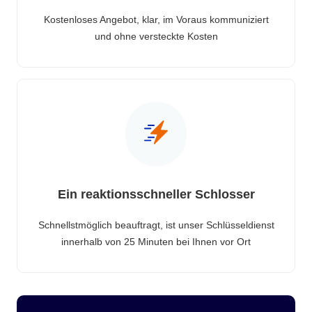
Kostenloses Angebot, klar, im Voraus kommuniziert
und ohne versteckte Kosten
Ein reaktionsschneller Schlosser
Schnellstmöglich beauftragt, ist unser Schlüsseldienst
innerhalb von 25 Minuten bei Ihnen vor Ort