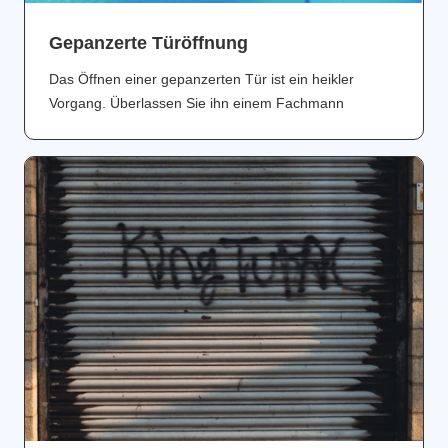
Gepanzerte Türöffnung
Das Öffnen einer gepanzerten Tür ist ein heikler
Vorgang. Überlassen Sie ihn einem Fachmann