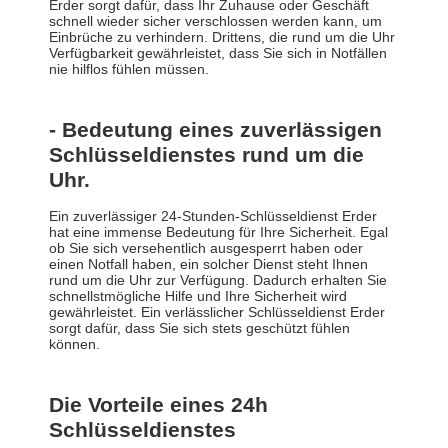
Erder sorgt dafür, dass Ihr Zuhause oder Geschäft
schnell wieder sicher verschlossen werden kann, um
Einbrüche zu verhindern. Drittens, die rund um die Uhr
Verfügbarkeit gewährleistet, dass Sie sich in Notfällen
nie hilflos fühlen müssen.
- Bedeutung eines zuverlässigen
Schlüsseldienstes rund um die
Uhr.
Ein zuverlässiger 24-Stunden-Schlüsseldienst Erder
hat eine immense Bedeutung für Ihre Sicherheit. Egal
ob Sie sich versehentlich ausgesperrt haben oder
einen Notfall haben, ein solcher Dienst steht Ihnen
rund um die Uhr zur Verfügung. Dadurch erhalten Sie
schnellstmögliche Hilfe und Ihre Sicherheit wird
gewährleistet. Ein verlässlicher Schlüsseldienst Erder
sorgt dafür, dass Sie sich stets geschützt fühlen
können.
Die Vorteile eines 24h
Schlüsseldienstes