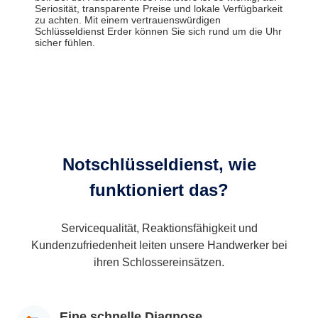
Seriosität, transparente Preise und lokale Verfügbarkeit
zu achten. Mit einem vertrauenswürdigen
Schlüsseldienst Erder können Sie sich rund um die Uhr
sicher fühlen.
Notschlüsseldienst, wie
funktioniert das?
Servicequalität, Reaktionsfähigkeit und
Kundenzufriedenheit leiten unsere Handwerker bei
ihren Schlossereinsätzen.
Eine schnelle Diagnose