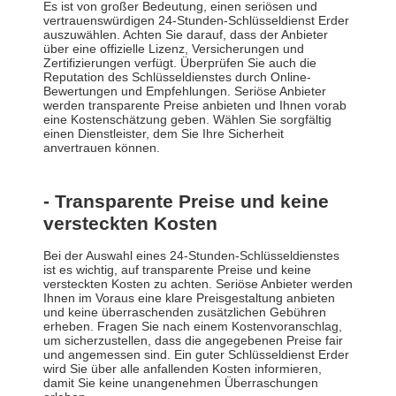
Es ist von großer Bedeutung, einen seriösen und
vertrauenswürdigen 24-Stunden-Schlüsseldienst Erder
auszuwählen. Achten Sie darauf, dass der Anbieter
über eine offizielle Lizenz, Versicherungen und
Zertifizierungen verfügt. Überprüfen Sie auch die
Reputation des Schlüsseldienstes durch Online-
Bewertungen und Empfehlungen. Seriöse Anbieter
werden transparente Preise anbieten und Ihnen vorab
eine Kostenschätzung geben. Wählen Sie sorgfältig
einen Dienstleister, dem Sie Ihre Sicherheit
anvertrauen können.
- Transparente Preise und keine
versteckten Kosten
Bei der Auswahl eines 24-Stunden-Schlüsseldienstes
ist es wichtig, auf transparente Preise und keine
versteckten Kosten zu achten. Seriöse Anbieter werden
Ihnen im Voraus eine klare Preisgestaltung anbieten
und keine überraschenden zusätzlichen Gebühren
erheben. Fragen Sie nach einem Kostenvoranschlag,
um sicherzustellen, dass die angegebenen Preise fair
und angemessen sind. Ein guter Schlüsseldienst Erder
wird Sie über alle anfallenden Kosten informieren,
damit Sie keine unangenehmen Überraschungen