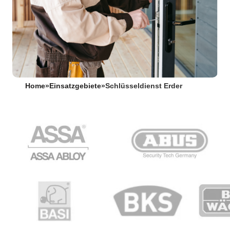
Home
»
Einsatzgebiete
»
Schlüsseldienst Erder