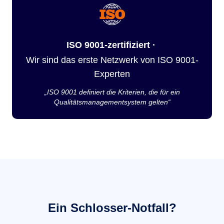
ISO 9001-zertifiziert ·
Wir sind das erste Netzwerk von ISO 9001-
Experten
„ISO 9001 definiert die Kriterien, die für ein
Qualitätsmanagementsystem gelten“
Ein Schlosser-Notfall?