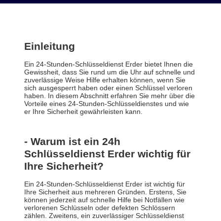
Einleitung
Ein 24-Stunden-Schlüsseldienst Erder bietet Ihnen die
Gewissheit, dass Sie rund um die Uhr auf schnelle und
zuverlässige Weise Hilfe erhalten können, wenn Sie
sich ausgesperrt haben oder einen Schlüssel verloren
haben. In diesem Abschnitt erfahren Sie mehr über die
Vorteile eines 24-Stunden-Schlüsseldienstes und wie
er Ihre Sicherheit gewährleisten kann.
- Warum ist ein 24h
Schlüsseldienst Erder wichtig für
Ihre Sicherheit?
Ein 24-Stunden-Schlüsseldienst Erder ist wichtig für
Ihre Sicherheit aus mehreren Gründen. Erstens, Sie
können jederzeit auf schnelle Hilfe bei Notfällen wie
verlorenen Schlüsseln oder defekten Schlössern
zählen. Zweitens, ein zuverlässiger Schlüsseldienst