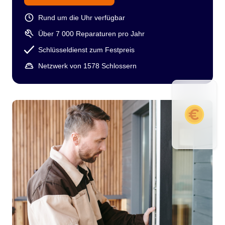
Rund um die Uhr verfügbar
Über 7 000 Reparaturen pro Jahr
Schlüsseldienst zum Festpreis
Netzwerk von 1578 Schlossern