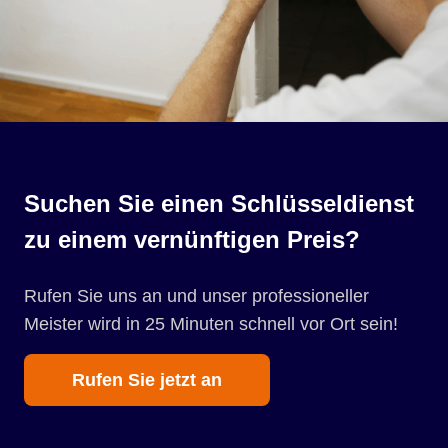
Suchen Sie einen Schlüsseldienst
zu einem vernünftigen Preis?
Rufen Sie uns an und unser professioneller
Meister wird in 25 Minuten schnell vor Ort sein!
Rufen Sie jetzt an