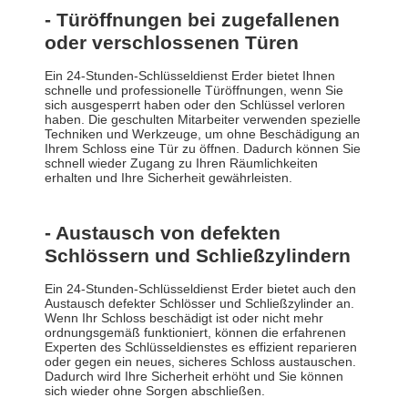
- Türöffnungen bei zugefallenen
oder verschlossenen Türen
Ein 24-Stunden-Schlüsseldienst Erder bietet Ihnen
schnelle und professionelle Türöffnungen, wenn Sie
sich ausgesperrt haben oder den Schlüssel verloren
haben. Die geschulten Mitarbeiter verwenden spezielle
Techniken und Werkzeuge, um ohne Beschädigung an
Ihrem Schloss eine Tür zu öffnen. Dadurch können Sie
schnell wieder Zugang zu Ihren Räumlichkeiten
erhalten und Ihre Sicherheit gewährleisten.
- Austausch von defekten
Schlössern und Schließzylindern
Ein 24-Stunden-Schlüsseldienst Erder bietet auch den
Austausch defekter Schlösser und Schließzylinder an.
Wenn Ihr Schloss beschädigt ist oder nicht mehr
ordnungsgemäß funktioniert, können die erfahrenen
Experten des Schlüsseldienstes es effizient reparieren
oder gegen ein neues, sicheres Schloss austauschen.
Dadurch wird Ihre Sicherheit erhöht und Sie können
sich wieder ohne Sorgen abschließen.