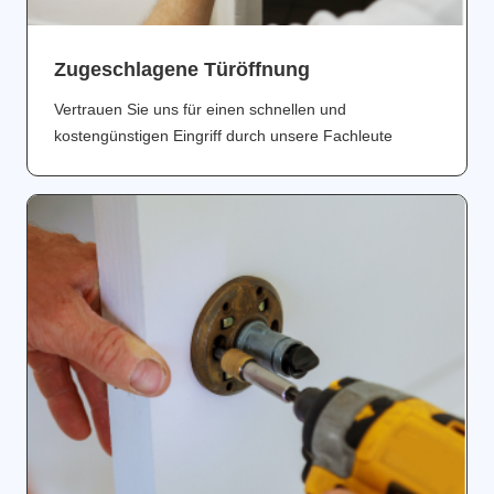
Zugeschlagene Türöffnung
Vertrauen Sie uns für einen schnellen und
kostengünstigen Eingriff durch unsere Fachleute