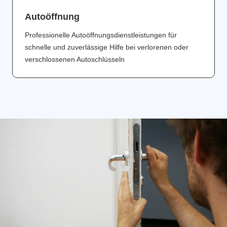
Аutoöffnung
Professionelle Autoöffnungsdienstleistungen für
schnelle und zuverlässige Hilfe bei verlorenen oder
verschlossenen Autoschlüsseln