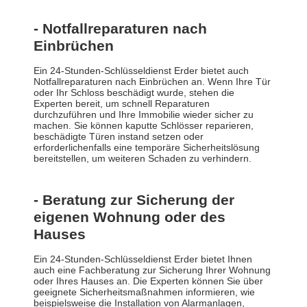
- Notfallreparaturen nach
Einbrüchen
Ein 24-Stunden-Schlüsseldienst Erder bietet auch
Notfallreparaturen nach Einbrüchen an. Wenn Ihre Tür
oder Ihr Schloss beschädigt wurde, stehen die
Experten bereit, um schnell Reparaturen
durchzuführen und Ihre Immobilie wieder sicher zu
machen. Sie können kaputte Schlösser reparieren,
beschädigte Türen instand setzen oder
erforderlichenfalls eine temporäre Sicherheitslösung
bereitstellen, um weiteren Schaden zu verhindern.
- Beratung zur Sicherung der
eigenen Wohnung oder des
Hauses
Ein 24-Stunden-Schlüsseldienst Erder bietet Ihnen
auch eine Fachberatung zur Sicherung Ihrer Wohnung
oder Ihres Hauses an. Die Experten können Sie über
geeignete Sicherheitsmaßnahmen informieren, wie
beispielsweise die Installation von Alarmanlagen,