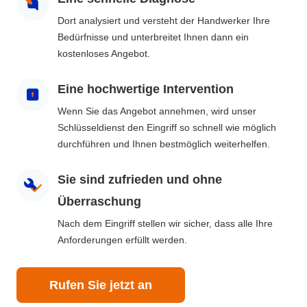
Dort analysiert und versteht der Handwerker Ihre
Bedürfnisse und unterbreitet Ihnen dann ein
kostenloses Angebot.
Eine hochwertige Intervention
Wenn Sie das Angebot annehmen, wird unser
Schlüsseldienst den Eingriff so schnell wie möglich
durchführen und Ihnen bestmöglich weiterhelfen.
Sie sind zufrieden und ohne
Überraschung
Nach dem Eingriff stellen wir sicher, dass alle Ihre
Anforderungen erfüllt werden.
Rufen Sie jetzt an