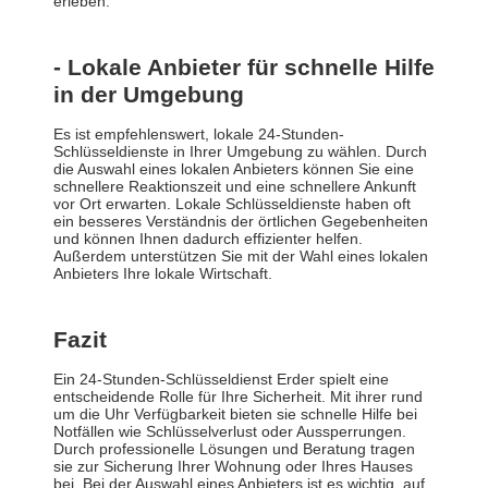
erleben.
- Lokale Anbieter für schnelle Hilfe
in der Umgebung
Es ist empfehlenswert, lokale 24-Stunden-
Schlüsseldienste in Ihrer Umgebung zu wählen. Durch
die Auswahl eines lokalen Anbieters können Sie eine
schnellere Reaktionszeit und eine schnellere Ankunft
vor Ort erwarten. Lokale Schlüsseldienste haben oft
ein besseres Verständnis der örtlichen Gegebenheiten
und können Ihnen dadurch effizienter helfen.
Außerdem unterstützen Sie mit der Wahl eines lokalen
Anbieters Ihre lokale Wirtschaft.
Fazit
Ein 24-Stunden-Schlüsseldienst Erder spielt eine
entscheidende Rolle für Ihre Sicherheit. Mit ihrer rund
um die Uhr Verfügbarkeit bieten sie schnelle Hilfe bei
Notfällen wie Schlüsselverlust oder Aussperrungen.
Durch professionelle Lösungen und Beratung tragen
sie zur Sicherung Ihrer Wohnung oder Ihres Hauses
bei. Bei der Auswahl eines Anbieters ist es wichtig, auf