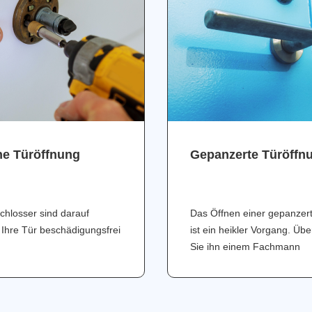
ne Türöffnung
Gepanzerte Türöffn
chlosser sind darauf
Das Öffnen einer gepanzer
 Ihre Tür beschädigungsfrei
ist ein heikler Vorgang. Üb
Sie ihn einem Fachmann