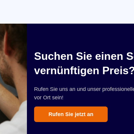
Suchen Sie einen S
vernünftigen Preis
Rufen Sie uns an und unser professionelle
vor Ort sein!
Rufen Sie jetzt an