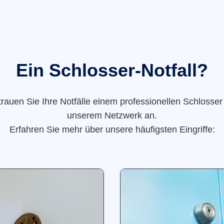
Ein Schlosser-Notfall?
trauen Sie Ihre Notfälle einem professionellen Schlosser
unserem Netzwerk an.
Erfahren Sie mehr über unsere häufigsten Eingriffe: