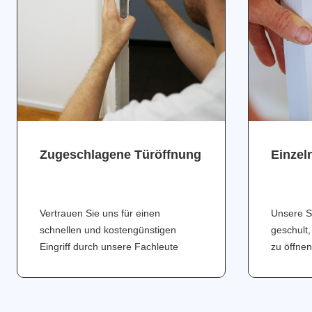
Zugeschlagene Türöffnung
Einzel
Vertrauen Sie uns für einen
Unsere S
schnellen und kostengünstigen
geschult,
Eingriff durch unsere Fachleute
zu öffnen