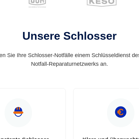
Unsere Schlosser
en Sie Ihre Schlosser-Notfälle einem Schlüsseldienst de
Notfall-Reparaturnetzwerks an.