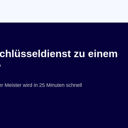
chlüsseldienst zu einem
?
r Meister wird in 25 Minuten schnell