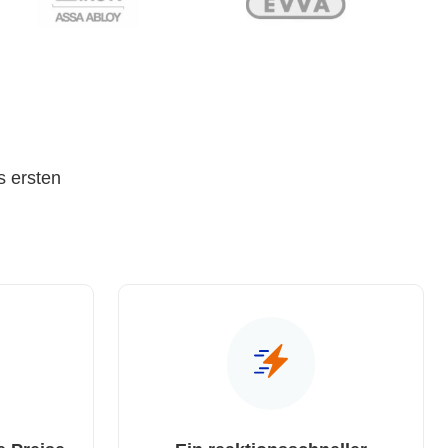
s ersten