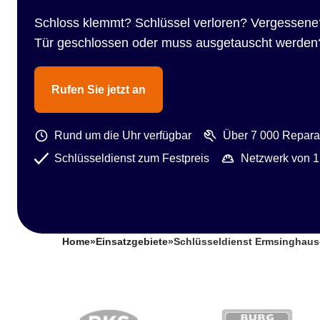
Schloss klemmt? Schlüssel verloren? Vergessene
Tür geschlossen oder muss ausgetauscht werden
Rufen Sie jetzt an
Rund um die Uhr verfügbar
Über 7 000 Reparat
Schlüsseldienst zum Festpreis
Netzwerk von 1
Home
»
Einsatzgebiete
»
Schlüsseldienst Ermsinghau