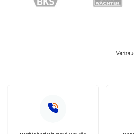
Vertrau