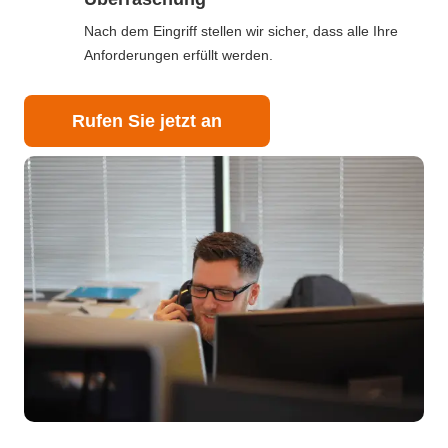
Nach dem Eingriff stellen wir sicher, dass alle Ihre
Anforderungen erfüllt werden.
Rufen Sie jetzt an