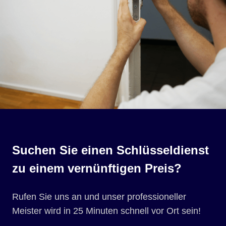
Suchen Sie einen Schlüsseldienst
zu einem vernünftigen Preis?
Rufen Sie uns an und unser professioneller
Meister wird in 25 Minuten schnell vor Ort sein!