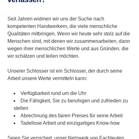
Seit Jahren widmen wir uns der Suche nach
kompetenten Handwerkern, die viele menschliche
Qualitäten mitbringen. Wenn wir heute sehr stolz auf die
Menschen sind, mit denen wir zusammenarbeiten, dann
wegen ihrer menschlichen Werte und aus Gründen, die
wir schätzen und teilen möchten.
Unserer Schlosser ist ein Schlosser, der durch seine
Arbeit unsere Werte vermitteln kann:
Verfügbarkeit rund um die Uhr
Die Fähigkeit, Sie zu beruhigen und zufrieden zu
stellen
Abrechnung des fairen Preises für seine Arbeit
Tadellose Arbeit und einzigartiges Know-how
Seien Sie versichert, unser Netzwerk von Fachleuten