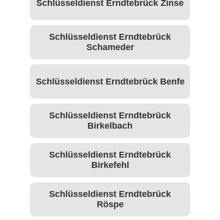
Schlüsseldienst Erndtebrück Zinse
Schlüsseldienst Erndtebrück
Schameder
Schlüsseldienst Erndtebrück Benfe
Schlüsseldienst Erndtebrück
Birkelbach
Schlüsseldienst Erndtebrück
Birkefehl
Schlüsseldienst Erndtebrück
Röspe