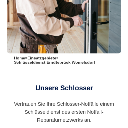
Home
»
Einsatzgebiete
»
Schlüsseldienst Erndtebrück Womelsdorf
Unsere Schlosser
Vertrauen Sie Ihre Schlosser-Notfälle einem
Schlüsseldienst des ersten Notfall-
Reparaturnetzwerks an.