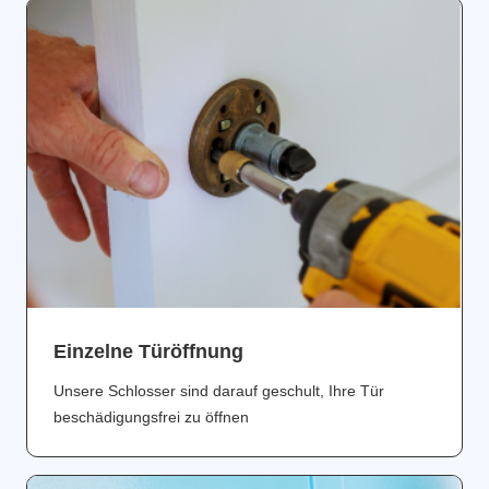
Einzelne Türöffnung
Unsere Schlosser sind darauf geschult, Ihre Tür
beschädigungsfrei zu öffnen