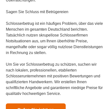
Überraschungen.
Sagen Sie Schluss mit Betrügereien
Schlosserbetrug ist ein häufiges Problem, über das viele
Menschen im gesamten Deutschland berichten.
Tatsächlich nutzen skrupellose Schlosserfirmen
Notsituationen aus, um Ihnen überhöhte Preise,
mangelhafte oder sogar völlig nutzlose Dienstleistungen
in Rechnung zu stellen.
Um Sie vor Schlosserbetrug zu schützen, suchen wir
nach lokalen, professionellen, etablierten
Schlosserunternehmen mit positiven Bewertungen und
qualifizierten Handwerkern. Wir erstellen Ihnen
schriftliche Angebote und garantieren niedrige Preise für
qualitativ hochwertigen Service.