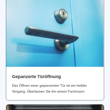
Gepanzerte Türöffnung
Das Öffnen einer gepanzerten Tür ist ein heikler
Vorgang. Überlassen Sie ihn einem Fachmann