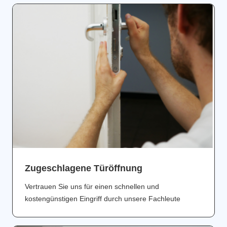
Zugeschlagene Türöffnung
Vertrauen Sie uns für einen schnellen und
kostengünstigen Eingriff durch unsere Fachleute