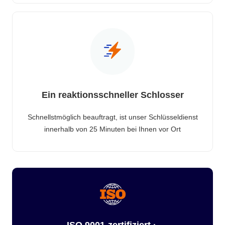
Ein reaktionsschneller Schlosser
Schnellstmöglich beauftragt, ist unser Schlüsseldienst
innerhalb von 25 Minuten bei Ihnen vor Ort
ISO 9001-zertifiziert ·