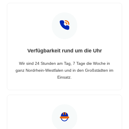
Verfügbarkeit rund um die Uhr
Wir sind 24 Stunden am Tag, 7 Tage die Woche in
ganz Nordrhein-Westfalen und in den Großstädten im
Einsatz.