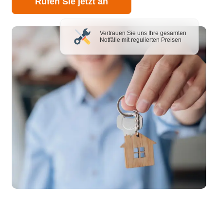
Rufen Sie jetzt an
Vertrauen Sie uns Ihre gesamten
Notfälle mit regulierten Preisen