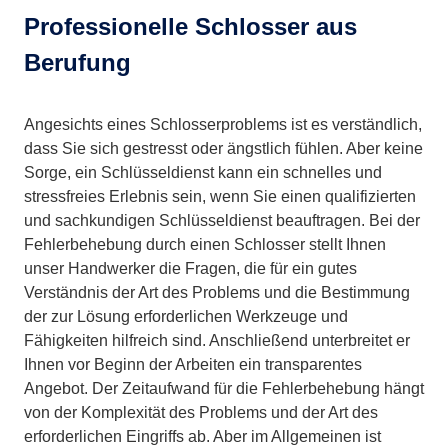
Professionelle Schlosser aus
Berufung
Angesichts eines Schlosserproblems ist es verständlich,
dass Sie sich gestresst oder ängstlich fühlen. Aber keine
Sorge, ein Schlüsseldienst kann ein schnelles und
stressfreies Erlebnis sein, wenn Sie einen qualifizierten
und sachkundigen Schlüsseldienst beauftragen. Bei der
Fehlerbehebung durch einen Schlosser stellt Ihnen
unser Handwerker die Fragen, die für ein gutes
Verständnis der Art des Problems und die Bestimmung
der zur Lösung erforderlichen Werkzeuge und
Fähigkeiten hilfreich sind. Anschließend unterbreitet er
Ihnen vor Beginn der Arbeiten ein transparentes
Angebot. Der Zeitaufwand für die Fehlerbehebung hängt
von der Komplexität des Problems und der Art des
erforderlichen Eingriffs ab. Aber im Allgemeinen ist