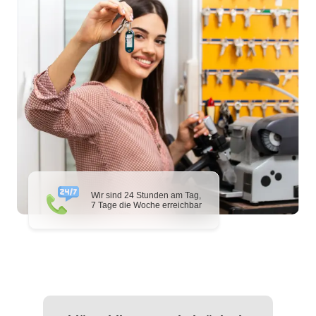
Wir sind 24 Stunden am Tag,
7 Tage die Woche erreichbar