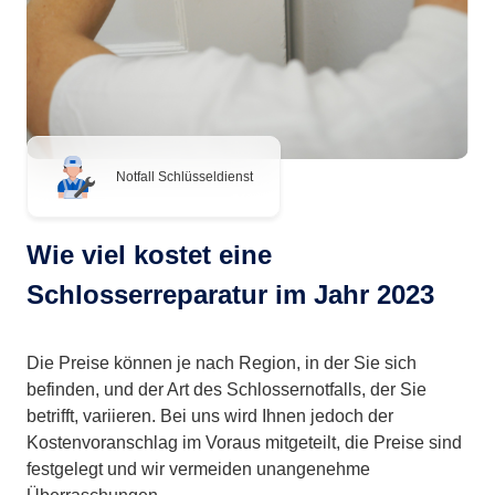
Notfall Schlüsseldienst
Wie viel kostet eine
Schlosserreparatur im Jahr 2023
Die Preise können je nach Region, in der Sie sich
befinden, und der Art des Schlossernotfalls, der Sie
betrifft, variieren. Bei uns wird Ihnen jedoch der
Kostenvoranschlag im Voraus mitgeteilt, die Preise sind
festgelegt und wir vermeiden unangenehme