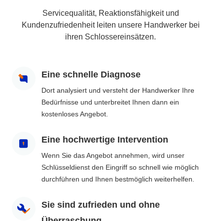
Servicequalität, Reaktionsfähigkeit und
Kundenzufriedenheit leiten unsere Handwerker bei
ihren Schlossereinsätzen.
Eine schnelle Diagnose
Dort analysiert und versteht der Handwerker Ihre
Bedürfnisse und unterbreitet Ihnen dann ein
kostenloses Angebot.
Eine hochwertige Intervention
Wenn Sie das Angebot annehmen, wird unser
Schlüsseldienst den Eingriff so schnell wie möglich
durchführen und Ihnen bestmöglich weiterhelfen.
Sie sind zufrieden und ohne
Überraschung