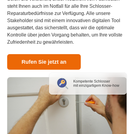
steht Ihnen auch im Notfall für alle Ihre Schlosser-
Reparaturbedürfnisse zur Verfügung. Alle unsere
Stakeholder sind mit einem innovativen digitalen Tool
ausgestattet, das sicherstellt, dass wir die optimale
Kontrolle über jeden Vorgang behalten, um Ihre vollste
Zufriedenheit zu gewährleisten.
Rufen Sie jetzt an
Kompetente Schlosser
mit einzigartigem Know-how