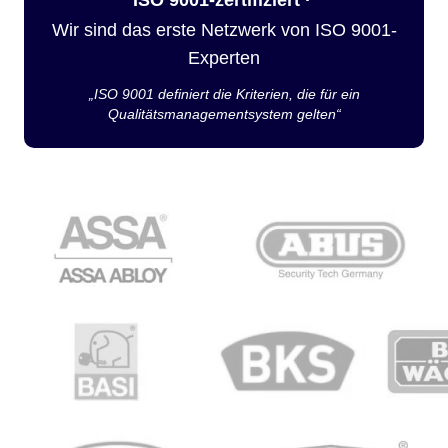
Wir sind das erste Netzwerk von ISO 9001-
Experten
„ISO 9001 definiert die Kriterien, die für ein
Qualitätsmanagementsystem gelten“