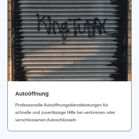
Аutoöffnung
Professionelle Autoöffnungsdienstleistungen für
schnelle und zuverlässige Hilfe bei verlorenen oder
verschlossenen Autoschlüsseln