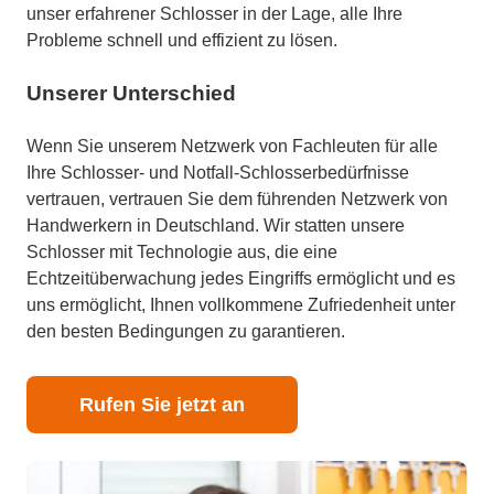
unser erfahrener Schlosser in der Lage, alle Ihre
Probleme schnell und effizient zu lösen.
Unserer Unterschied
Wenn Sie unserem Netzwerk von Fachleuten für alle
Ihre Schlosser- und Notfall-Schlosserbedürfnisse
vertrauen, vertrauen Sie dem führenden Netzwerk von
Handwerkern in Deutschland. Wir statten unsere
Schlosser mit Technologie aus, die eine
Echtzeitüberwachung jedes Eingriffs ermöglicht und es
uns ermöglicht, Ihnen vollkommene Zufriedenheit unter
den besten Bedingungen zu garantieren.
Rufen Sie jetzt an