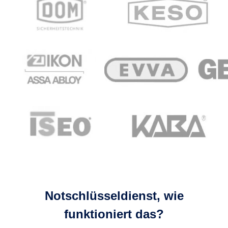
Notschlüsseldienst, wie
funktioniert das?