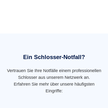
Ein Schlosser-Notfall?
Vertrauen Sie Ihre Notfälle einem professionellen
Schlosser aus unserem Netzwerk an.
Erfahren Sie mehr über unsere häufigsten
Eingriffe: