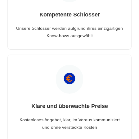
Kompetente Schlosser
Unsere Schlosser werden aufgrund ihres einzigartigen
Know-hows ausgewählt
Klare und überwachte Preise
Kostenloses Angebot, klar, im Voraus kommuniziert
und ohne versteckte Kosten