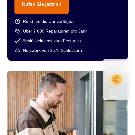
Rufen Sie jetzt an
Rund um die Uhr verfügbar
Über 7 000 Reparaturen pro Jahr
Schlüsseldienst zum Festpreis
Netzwerk von 1578 Schlossern