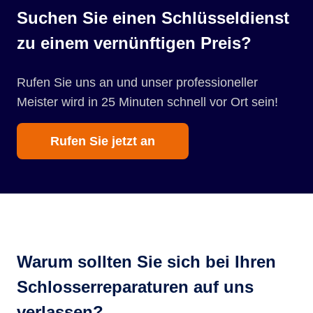
Suchen Sie einen Schlüsseldienst
zu einem vernünftigen Preis?
Rufen Sie uns an und unser professioneller
Meister wird in 25 Minuten schnell vor Ort sein!
Rufen Sie jetzt an
Warum sollten Sie sich bei Ihren
Schlosserreparaturen auf uns
verlassen?