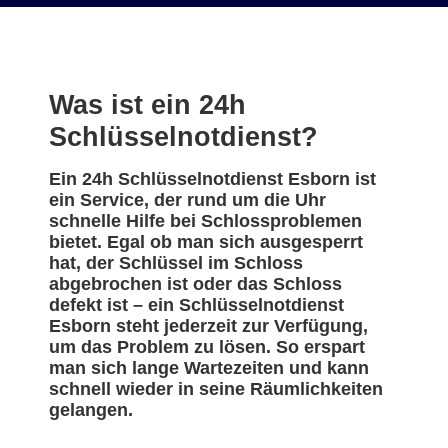
Was ist ein 24h
Schlüsselnotdienst?
Ein 24h Schlüsselnotdienst Esborn ist
ein Service, der rund um die Uhr
schnelle Hilfe bei Schlossproblemen
bietet. Egal ob man sich ausgesperrt
hat, der Schlüssel im Schloss
abgebrochen ist oder das Schloss
defekt ist – ein Schlüsselnotdienst
Esborn steht jederzeit zur Verfügung,
um das Problem zu lösen. So erspart
man sich lange Wartezeiten und kann
schnell wieder in seine Räumlichkeiten
gelangen.