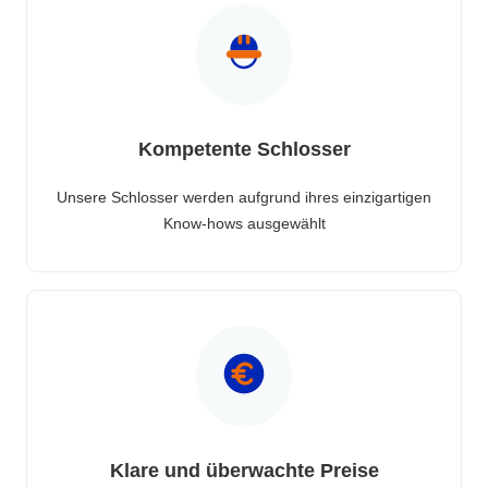
Kompetente Schlosser
Unsere Schlosser werden aufgrund ihres einzigartigen
Know-hows ausgewählt
Klare und überwachte Preise