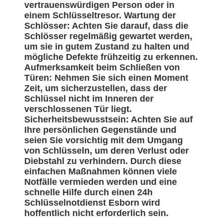
vertrauenswürdigen Person oder in
einem Schlüsseltresor. Wartung der
Schlösser: Achten Sie darauf, dass die
Schlösser regelmäßig gewartet werden,
um sie in gutem Zustand zu halten und
mögliche Defekte frühzeitig zu erkennen.
Aufmerksamkeit beim Schließen von
Türen: Nehmen Sie sich einen Moment
Zeit, um sicherzustellen, dass der
Schlüssel nicht im Inneren der
verschlossenen Tür liegt.
Sicherheitsbewusstsein: Achten Sie auf
Ihre persönlichen Gegenstände und
seien Sie vorsichtig mit dem Umgang
von Schlüsseln, um deren Verlust oder
Diebstahl zu verhindern. Durch diese
einfachen Maßnahmen können viele
Notfälle vermieden werden und eine
schnelle Hilfe durch einen 24h
Schlüsselnotdienst Esborn wird
hoffentlich nicht erforderlich sein.