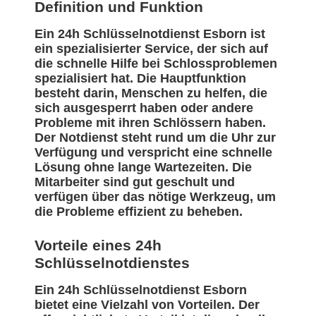
Definition und Funktion
Ein 24h Schlüsselnotdienst Esborn ist
ein spezialisierter Service, der sich auf
die schnelle Hilfe bei Schlossproblemen
spezialisiert hat. Die Hauptfunktion
besteht darin, Menschen zu helfen, die
sich ausgesperrt haben oder andere
Probleme mit ihren Schlössern haben.
Der Notdienst steht rund um die Uhr zur
Verfügung und verspricht eine schnelle
Lösung ohne lange Wartezeiten. Die
Mitarbeiter sind gut geschult und
verfügen über das nötige Werkzeug, um
die Probleme effizient zu beheben.
Vorteile eines 24h
Schlüsselnotdienstes
Ein 24h Schlüsselnotdienst Esborn
bietet eine Vielzahl von Vorteilen. Der