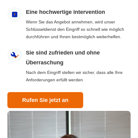
Eine hochwertige Intervention
Wenn Sie das Angebot annehmen, wird unser
Schlüsseldienst den Eingriff so schnell wie möglich
durchführen und Ihnen bestmöglich weiterhelfen.
Sie sind zufrieden und ohne
Überraschung
Nach dem Eingriff stellen wir sicher, dass alle Ihre
Anforderungen erfüllt werden.
Rufen Sie jetzt an