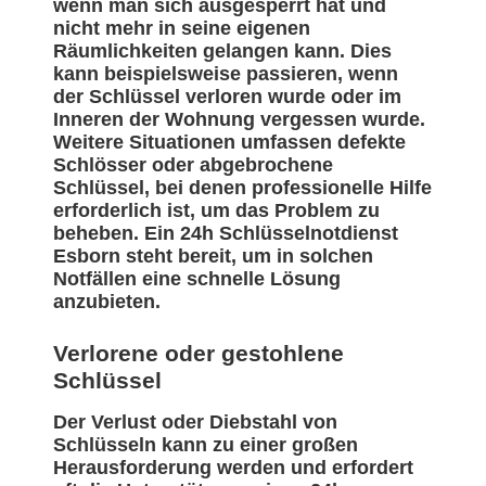
wenn man sich ausgesperrt hat und
nicht mehr in seine eigenen
Räumlichkeiten gelangen kann. Dies
kann beispielsweise passieren, wenn
der Schlüssel verloren wurde oder im
Inneren der Wohnung vergessen wurde.
Weitere Situationen umfassen defekte
Schlösser oder abgebrochene
Schlüssel, bei denen professionelle Hilfe
erforderlich ist, um das Problem zu
beheben. Ein 24h Schlüsselnotdienst
Esborn steht bereit, um in solchen
Notfällen eine schnelle Lösung
anzubieten.
Verlorene oder gestohlene
Schlüssel
Der Verlust oder Diebstahl von
Schlüsseln kann zu einer großen
Herausforderung werden und erfordert