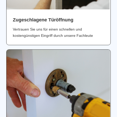
Zugeschlagene Türöffnung
Vertrauen Sie uns für einen schnellen und
kostengünstigen Eingriff durch unsere Fachleute