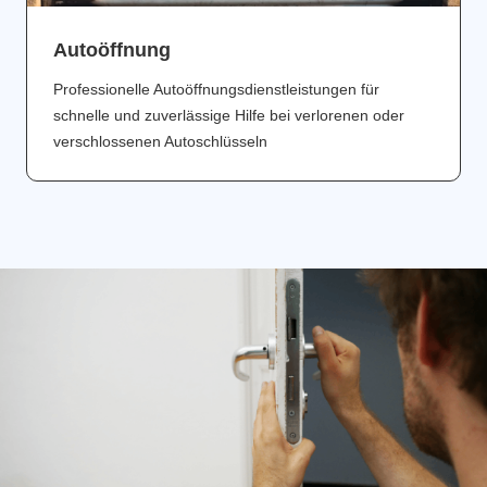
Аutoöffnung
Professionelle Autoöffnungsdienstleistungen für
schnelle und zuverlässige Hilfe bei verlorenen oder
verschlossenen Autoschlüsseln