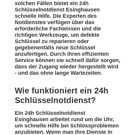
solchen Fällen bietet ein 24h
Schlüsselnotdienst Esinghausen
schnelle Hilfe. Die Experten des
Notdienstes verfügen über das
erforderliche Fachwissen und die
richtigen Werkzeuge, um defekte
Schlüssel zu reparieren oder
gegebenenfalls neue Schlüssel
anzufertigen. Durch ihren effizienten
Service können sie schnell dafür sorgen,
dass der Zugang wieder hergestellt wird
- und das ohne lange Wartezeiten.
Wie funktioniert ein 24h
Schlüsselnotdienst?
Ein 24h Schlüsselnotdienst
Esinghausen arbeitet rund um die Uhr,
um schnelle Hilfe bei Schlossproblemen
anzubieten. Wenn man ihre Dienste in