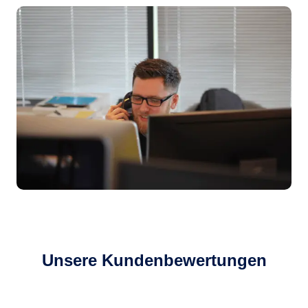
Unsere Kundenbewertungen