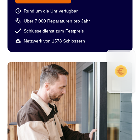
Rund um die Uhr verfügbar
Über 7 000 Reparaturen pro Jahr
Schlüsseldienst zum Festpreis
Netzwerk von 1578 Schlossern