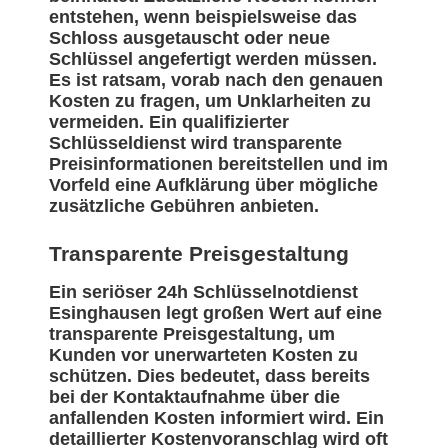
entstehen, wenn beispielsweise das
Schloss ausgetauscht oder neue
Schlüssel angefertigt werden müssen.
Es ist ratsam, vorab nach den genauen
Kosten zu fragen, um Unklarheiten zu
vermeiden. Ein qualifizierter
Schlüsseldienst wird transparente
Preisinformationen bereitstellen und im
Vorfeld eine Aufklärung über mögliche
zusätzliche Gebühren anbieten.
Transparente Preisgestaltung
Ein seriöser 24h Schlüsselnotdienst
Esinghausen legt großen Wert auf eine
transparente Preisgestaltung, um
Kunden vor unerwarteten Kosten zu
schützen. Dies bedeutet, dass bereits
bei der Kontaktaufnahme über die
anfallenden Kosten informiert wird. Ein
detaillierter Kostenvoranschlag wird oft