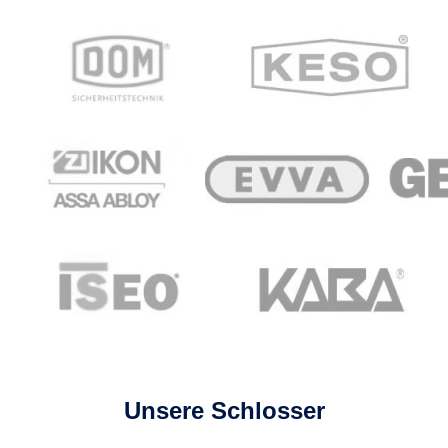
Unsere Schlosser