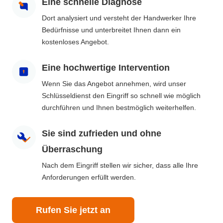
Eine schnelle Diagnose
Dort analysiert und versteht der Handwerker Ihre
Bedürfnisse und unterbreitet Ihnen dann ein
kostenloses Angebot.
Eine hochwertige Intervention
Wenn Sie das Angebot annehmen, wird unser
Schlüsseldienst den Eingriff so schnell wie möglich
durchführen und Ihnen bestmöglich weiterhelfen.
Sie sind zufrieden und ohne
Überraschung
Nach dem Eingriff stellen wir sicher, dass alle Ihre
Anforderungen erfüllt werden.
Rufen Sie jetzt an