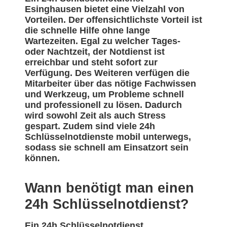
Esinghausen bietet eine Vielzahl von
Vorteilen. Der offensichtlichste Vorteil ist
die schnelle Hilfe ohne lange
Wartezeiten. Egal zu welcher Tages-
oder Nachtzeit, der Notdienst ist
erreichbar und steht sofort zur
Verfügung. Des Weiteren verfügen die
Mitarbeiter über das nötige Fachwissen
und Werkzeug, um Probleme schnell
und professionell zu lösen. Dadurch
wird sowohl Zeit als auch Stress
gespart. Zudem sind viele 24h
Schlüsselnotdienste mobil unterwegs,
sodass sie schnell am Einsatzort sein
können.
Wann benötigt man einen
24h Schlüsselnotdienst?
Ein 24h Schlüsselnotdienst