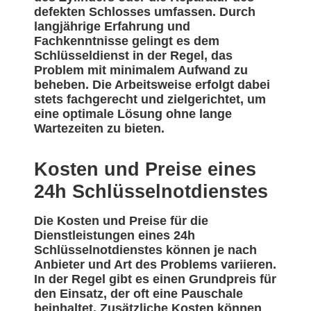
defekten Schlosses umfassen. Durch
langjährige Erfahrung und
Fachkenntnisse gelingt es dem
Schlüsseldienst in der Regel, das
Problem mit minimalem Aufwand zu
beheben. Die Arbeitsweise erfolgt dabei
stets fachgerecht und zielgerichtet, um
eine optimale Lösung ohne lange
Wartezeiten zu bieten.
Kosten und Preise eines
24h Schlüsselnotdienstes
Die Kosten und Preise für die
Dienstleistungen eines 24h
Schlüsselnotdienstes können je nach
Anbieter und Art des Problems variieren.
In der Regel gibt es einen Grundpreis für
den Einsatz, der oft eine Pauschale
beinhaltet. Zusätzliche Kosten können