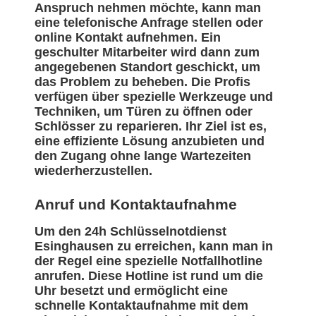
Anspruch nehmen möchte, kann man
eine telefonische Anfrage stellen oder
online Kontakt aufnehmen. Ein
geschulter Mitarbeiter wird dann zum
angegebenen Standort geschickt, um
das Problem zu beheben. Die Profis
verfügen über spezielle Werkzeuge und
Techniken, um Türen zu öffnen oder
Schlösser zu reparieren. Ihr Ziel ist es,
eine effiziente Lösung anzubieten und
den Zugang ohne lange Wartezeiten
wiederherzustellen.
Anruf und Kontaktaufnahme
Um den 24h Schlüsselnotdienst
Esinghausen zu erreichen, kann man in
der Regel eine spezielle Notfallhotline
anrufen. Diese Hotline ist rund um die
Uhr besetzt und ermöglicht eine
schnelle Kontaktaufnahme mit dem