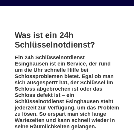
Was ist ein 24h
Schlüsselnotdienst?
Ein 24h Schlüsselnotdienst
Esinghausen ist ein Service, der rund
um die Uhr schnelle Hilfe bei
Schlossproblemen bietet. Egal ob man
sich ausgesperrt hat, der Schlüssel im
Schloss abgebrochen ist oder das
Schloss defekt ist – ein
Schlüsselnotdienst Esinghausen steht
jederzeit zur Verfügung, um das Problem
zu lösen. So erspart man sich lange
Wartezeiten und kann schnell wieder in
seine Räumlichkeiten gelangen.