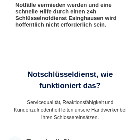
Notfälle vermieden werden und eine
schnelle Hilfe durch einen 24h
Schlüsselnotdienst Esinghausen wird
hoffentlich nicht erforderlich sein.
Notschlüsseldienst, wie
funktioniert das?
Servicequalität, Reaktionsfähigkeit und
Kundenzufriedenheit leiten unsere Handwerker bei
ihren Schlossereinsätzen.