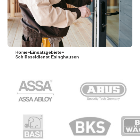
Home
»
Einsatzgebiete
»
Schlüsseldienst Esinghausen