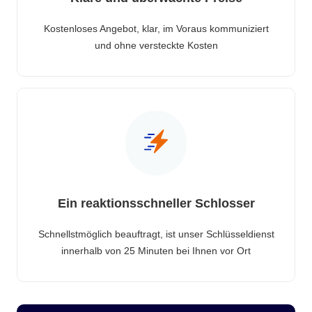
Kostenloses Angebot, klar, im Voraus kommuniziert
und ohne versteckte Kosten
Ein reaktionsschneller Schlosser
Schnellstmöglich beauftragt, ist unser Schlüsseldienst
innerhalb von 25 Minuten bei Ihnen vor Ort