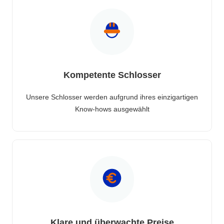
Kompetente Schlosser
Unsere Schlosser werden aufgrund ihres einzigartigen
Know-hows ausgewählt
Klare und überwachte Preise