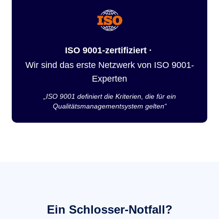
ISO 9001-zertifiziert ·
Wir sind das erste Netzwerk von ISO 9001-
Experten
„ISO 9001 definiert die Kriterien, die für ein
Qualitätsmanagementsystem gelten“
Ein Schlosser-Notfall?