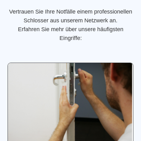
Vertrauen Sie Ihre Notfälle einem professionellen
Schlosser aus unserem Netzwerk an.
Erfahren Sie mehr über unsere häufigsten
Eingriffe: