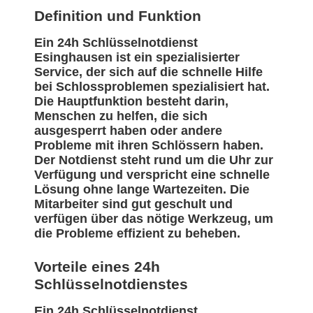
Definition und Funktion
Ein 24h Schlüsselnotdienst
Esinghausen ist ein spezialisierter
Service, der sich auf die schnelle Hilfe
bei Schlossproblemen spezialisiert hat.
Die Hauptfunktion besteht darin,
Menschen zu helfen, die sich
ausgesperrt haben oder andere
Probleme mit ihren Schlössern haben.
Der Notdienst steht rund um die Uhr zur
Verfügung und verspricht eine schnelle
Lösung ohne lange Wartezeiten. Die
Mitarbeiter sind gut geschult und
verfügen über das nötige Werkzeug, um
die Probleme effizient zu beheben.
Vorteile eines 24h
Schlüsselnotdienstes
Ein 24h Schlüsselnotdienst