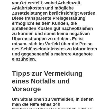
vor Ort erstellt, wobei Arbeitszeit,
Anfahrtskosten und mögliche
Zusatzleistungen berücksichtigt werden.
Diese transparente Preisgestaltung
ermöglicht es dem Kunden, die
anfallenden Kosten gut nachvollziehen
zu können und somit keine negativen
Überraschungen zu erleben. Es ist
ratsam, sich im Vorfeld über die Preise
des Schlüsselnotdienstes zu informieren
und gegebenenfalls mehrere Angebote
einzuholen.
Tipps zur Vermeidung
eines Notfalls und
Vorsorge
Um Situationen zu vermeiden, in denen
man die Hilfe eines 24h