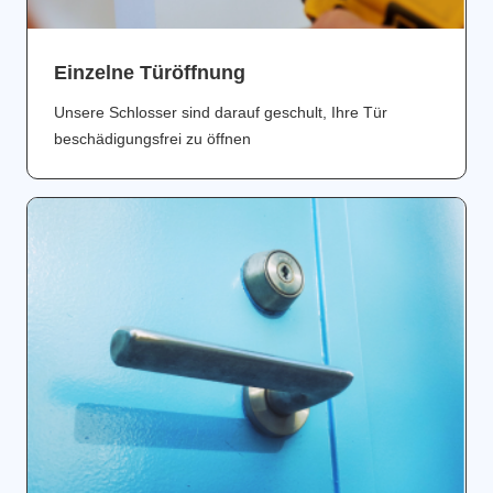
Einzelne Türöffnung
Unsere Schlosser sind darauf geschult, Ihre Tür
beschädigungsfrei zu öffnen