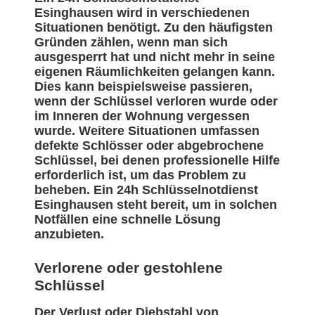
Esinghausen wird in verschiedenen
Situationen benötigt. Zu den häufigsten
Gründen zählen, wenn man sich
ausgesperrt hat und nicht mehr in seine
eigenen Räumlichkeiten gelangen kann.
Dies kann beispielsweise passieren,
wenn der Schlüssel verloren wurde oder
im Inneren der Wohnung vergessen
wurde. Weitere Situationen umfassen
defekte Schlösser oder abgebrochene
Schlüssel, bei denen professionelle Hilfe
erforderlich ist, um das Problem zu
beheben. Ein 24h Schlüsselnotdienst
Esinghausen steht bereit, um in solchen
Notfällen eine schnelle Lösung
anzubieten.
Verlorene oder gestohlene
Schlüssel
Der Verlust oder Diebstahl von