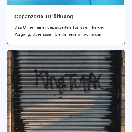
Gepanzerte Türöffnung
Das Öffnen einer gepanzerten Tür ist ein heikler
Vorgang. Überlassen Sie ihn einem Fachmann