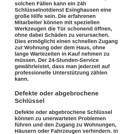
solchen Fällen kann ein 24h
Schlüsselnotdienst Esinghausen eine
große Hilfe sein. Die erfahrenen
Mitarbeiter können mit speziellen
Werkzeugen die Tür schonend öffnen,
ohne dabei Schäden zu verursachen.
Dies ermöglicht einen schnellen Zugang
zur Wohnung oder dem Haus, ohne
lange Wartezeiten in Kauf nehmen zu
müssen. Der 24-Stunden-Service
gewährleistet, dass man jederzeit auf
professionelle Unterstützung zählen
kann.
Defekte oder abgebrochene
Schlüssel
Defekte oder abgebrochene Schlüssel
können zu unerwarteten Problemen
führen und den Zugang zu Wohnungen,
Häusern oder Fahrzeugen verhindern. In