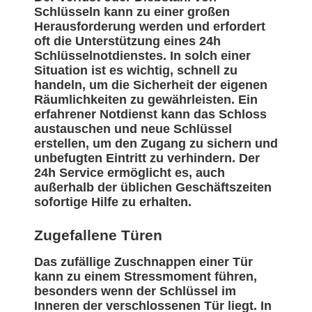
Schlüsseln kann zu einer großen
Herausforderung werden und erfordert
oft die Unterstützung eines 24h
Schlüsselnotdienstes. In solch einer
Situation ist es wichtig, schnell zu
handeln, um die Sicherheit der eigenen
Räumlichkeiten zu gewährleisten. Ein
erfahrener Notdienst kann das Schloss
austauschen und neue Schlüssel
erstellen, um den Zugang zu sichern und
unbefugten Eintritt zu verhindern. Der
24h Service ermöglicht es, auch
außerhalb der üblichen Geschäftszeiten
sofortige Hilfe zu erhalten.
Zugefallene Türen
Das zufällige Zuschnappen einer Tür
kann zu einem Stressmoment führen,
besonders wenn der Schlüssel im
Inneren der verschlossenen Tür liegt. In