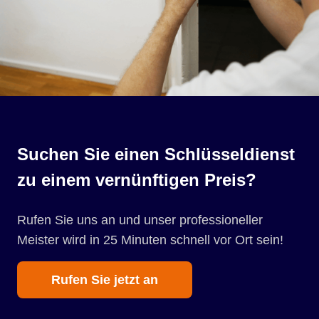
Suchen Sie einen Schlüsseldienst
zu einem vernünftigen Preis?
Rufen Sie uns an und unser professioneller
Meister wird in 25 Minuten schnell vor Ort sein!
Rufen Sie jetzt an