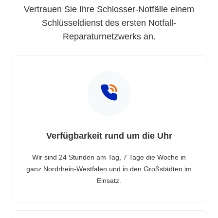
Vertrauen Sie Ihre Schlosser-Notfälle einem
Schlüsseldienst des ersten Notfall-
Reparaturnetzwerks an.
Verfügbarkeit rund um die Uhr
Wir sind 24 Stunden am Tag, 7 Tage die Woche in
ganz Nordrhein-Westfalen und in den Großstädten im
Einsatz.