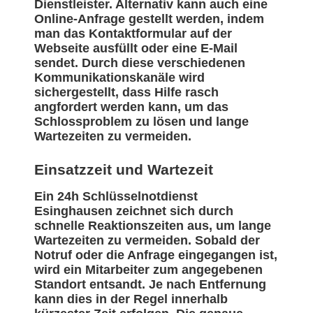
Dienstleister. Alternativ kann auch eine
Online-Anfrage gestellt werden, indem
man das Kontaktformular auf der
Webseite ausfüllt oder eine E-Mail
sendet. Durch diese verschiedenen
Kommunikationskanäle wird
sichergestellt, dass Hilfe rasch
angfordert werden kann, um das
Schlossproblem zu lösen und lange
Wartezeiten zu vermeiden.
Einsatzzeit und Wartezeit
Ein 24h Schlüsselnotdienst
Esinghausen zeichnet sich durch
schnelle Reaktionszeiten aus, um lange
Wartezeiten zu vermeiden. Sobald der
Notruf oder die Anfrage eingegangen ist,
wird ein Mitarbeiter zum angegebenen
Standort entsandt. Je nach Entfernung
kann dies in der Regel innerhalb