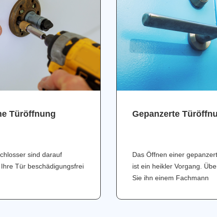
ne Türöffnung
Gepanzerte Türöffn
chlosser sind darauf
Das Öffnen einer gepanzer
 Ihre Tür beschädigungsfrei
ist ein heikler Vorgang. Üb
Sie ihn einem Fachmann