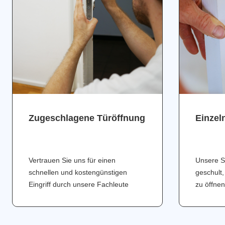
Zugeschlagene Türöffnung
Einzel
Vertrauen Sie uns für einen
Unsere S
schnellen und kostengünstigen
geschult,
Eingriff durch unsere Fachleute
zu öffnen