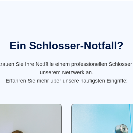
Ein Schlosser-Notfall?
trauen Sie Ihre Notfälle einem professionellen Schlosser
unserem Netzwerk an.
Erfahren Sie mehr über unsere häufigsten Eingriffe: