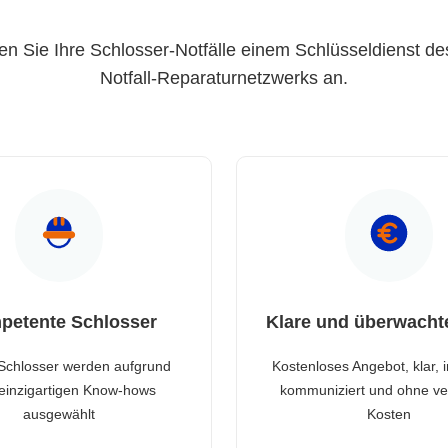
en Sie Ihre Schlosser-Notfälle einem Schlüsseldienst de
Notfall-Reparaturnetzwerks an.
petente Schlosser
Klare und überwacht
Schlosser werden aufgrund
Kostenloses Angebot, klar, 
 einzigartigen Know-hows
kommuniziert und ohne ve
ausgewählt
Kosten