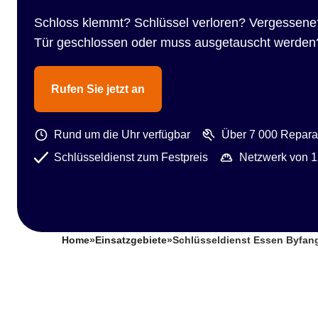
Schloss klemmt? Schlüssel verloren? Vergessene
Tür geschlossen oder muss ausgetauscht werden
Rufen Sie jetzt an
Rund um die Uhr verfügbar
Über 7 000 Reparat
Schlüsseldienst zum Festpreis
Netzwerk von 1
Home
»
Einsatzgebiete
»
Schlüsseldienst Essen Byfan