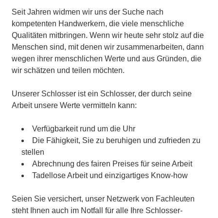
Seit Jahren widmen wir uns der Suche nach
kompetenten Handwerkern, die viele menschliche
Qualitäten mitbringen. Wenn wir heute sehr stolz auf die
Menschen sind, mit denen wir zusammenarbeiten, dann
wegen ihrer menschlichen Werte und aus Gründen, die
wir schätzen und teilen möchten.
Unserer Schlosser ist ein Schlosser, der durch seine
Arbeit unsere Werte vermitteln kann:
Verfügbarkeit rund um die Uhr
Die Fähigkeit, Sie zu beruhigen und zufrieden zu
stellen
Abrechnung des fairen Preises für seine Arbeit
Tadellose Arbeit und einzigartiges Know-how
Seien Sie versichert, unser Netzwerk von Fachleuten
steht Ihnen auch im Notfall für alle Ihre Schlosser-