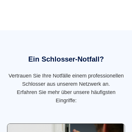
Ein Schlosser-Notfall?
Vertrauen Sie Ihre Notfälle einem professionellen
Schlosser aus unserem Netzwerk an.
Erfahren Sie mehr über unsere häufigsten
Eingriffe: