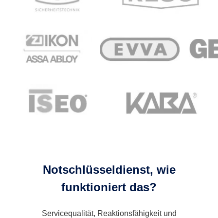
Notschlüsseldienst, wie
funktioniert das?
Servicequalität, Reaktionsfähigkeit und