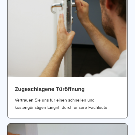
Zugeschlagene Türöffnung
Vertrauen Sie uns für einen schnellen und
kostengünstigen Eingriff durch unsere Fachleute