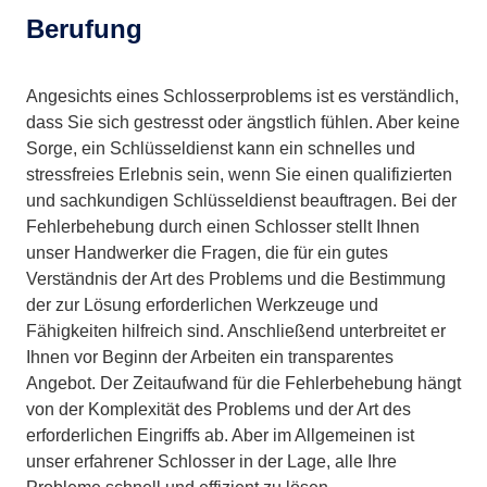
Berufung
Angesichts eines Schlosserproblems ist es verständlich,
dass Sie sich gestresst oder ängstlich fühlen. Aber keine
Sorge, ein Schlüsseldienst kann ein schnelles und
stressfreies Erlebnis sein, wenn Sie einen qualifizierten
und sachkundigen Schlüsseldienst beauftragen. Bei der
Fehlerbehebung durch einen Schlosser stellt Ihnen
unser Handwerker die Fragen, die für ein gutes
Verständnis der Art des Problems und die Bestimmung
der zur Lösung erforderlichen Werkzeuge und
Fähigkeiten hilfreich sind. Anschließend unterbreitet er
Ihnen vor Beginn der Arbeiten ein transparentes
Angebot. Der Zeitaufwand für die Fehlerbehebung hängt
von der Komplexität des Problems und der Art des
erforderlichen Eingriffs ab. Aber im Allgemeinen ist
unser erfahrener Schlosser in der Lage, alle Ihre