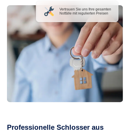
Vertrauen Sie uns Ihre gesamten
Notfälle mit regulierten Preisen
Professionelle Schlosser aus