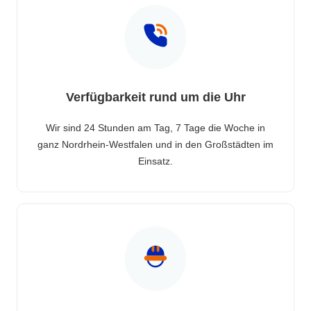
Verfügbarkeit rund um die Uhr
Wir sind 24 Stunden am Tag, 7 Tage die Woche in
ganz Nordrhein-Westfalen und in den Großstädten im
Einsatz.