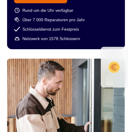
Rund um die Uhr verfügbar
Über 7 000 Reparaturen pro Jahr
Schlüsseldienst zum Festpreis
Netzwerk von 1578 Schlossern