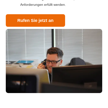
Anforderungen erfüllt werden.
Rufen Sie jetzt an