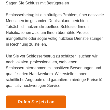
Sagen Sie Schluss mit Betrügereien
Schlosserbetrug ist ein häufiges Problem, über das viele
Menschen im gesamten Deutschland berichten.
Tatsächlich nutzen skrupellose Schlosserfirmen
Notsituationen aus, um Ihnen überhöhte Preise,
mangelhafte oder sogar völlig nutzlose Dienstleistungen
in Rechnung zu stellen.
Um Sie vor Schlosserbetrug zu schützen, suchen wir
nach lokalen, professionellen, etablierten
Schlosserunternehmen mit positiven Bewertungen und
qualifizierten Handwerkern. Wir erstellen Ihnen
schriftliche Angebote und garantieren niedrige Preise für
qualitativ hochwertigen Service.
Rufen Sie jetzt an