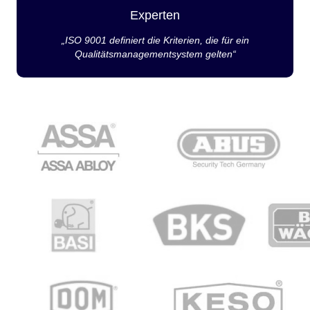
Experten
„ISO 9001 definiert die Kriterien, die für ein
Qualitätsmanagementsystem gelten“