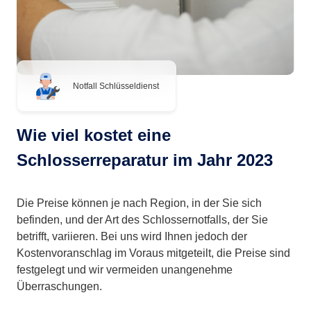
Notfall Schlüsseldienst
Wie viel kostet eine
Schlosserreparatur im Jahr 2023
Die Preise können je nach Region, in der Sie sich
befinden, und der Art des Schlossernotfalls, der Sie
betrifft, variieren. Bei uns wird Ihnen jedoch der
Kostenvoranschlag im Voraus mitgeteilt, die Preise sind
festgelegt und wir vermeiden unangenehme
Überraschungen.