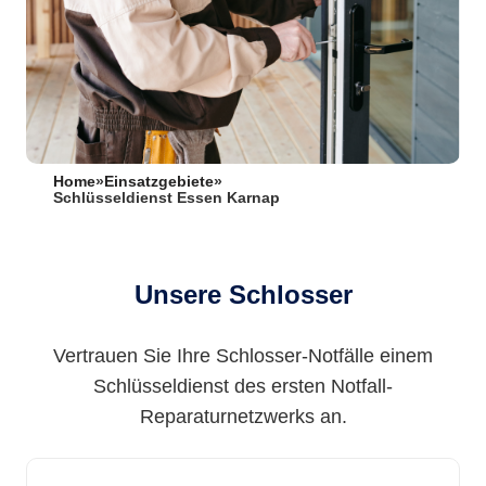
Home
»
Einsatzgebiete
»
Schlüsseldienst Essen Karnap
Unsere Schlosser
Vertrauen Sie Ihre Schlosser-Notfälle einem
Schlüsseldienst des ersten Notfall-
Reparaturnetzwerks an.