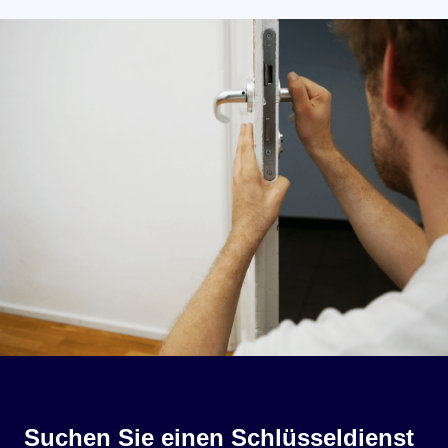
Suchen Sie einen Schlüsseldienst