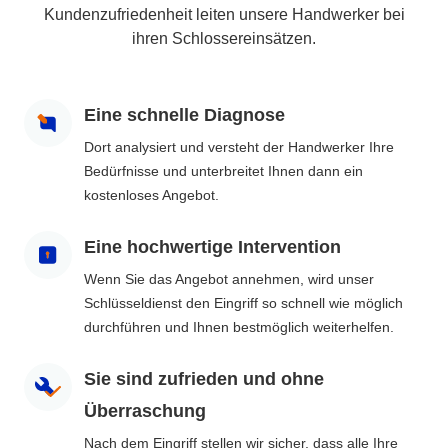
Kundenzufriedenheit leiten unsere Handwerker bei
ihren Schlossereinsätzen.
Eine schnelle Diagnose
Dort analysiert und versteht der Handwerker Ihre
Bedürfnisse und unterbreitet Ihnen dann ein
kostenloses Angebot.
Eine hochwertige Intervention
Wenn Sie das Angebot annehmen, wird unser
Schlüsseldienst den Eingriff so schnell wie möglich
durchführen und Ihnen bestmöglich weiterhelfen.
Sie sind zufrieden und ohne
Überraschung
Nach dem Eingriff stellen wir sicher, dass alle Ihre