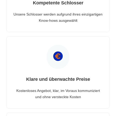
Kompetente Schlosser
Unsere Schlosser werden aufgrund ihres einzigartigen
Know-hows ausgewählt
Klare und überwachte Preise
Kostenloses Angebot, klar, im Voraus kommuniziert
und ohne versteckte Kosten