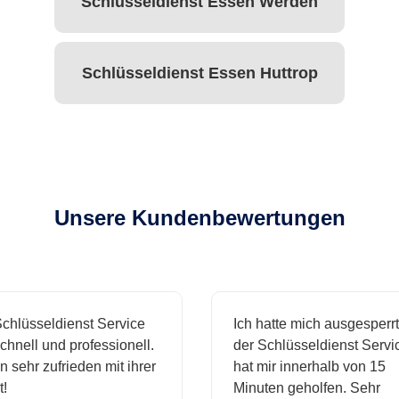
Schlüsseldienst Essen Werden
Schlüsseldienst Essen Huttrop
Unsere Kundenbewertungen
hlüsseldienst Service
Ich hatte mich ausgesperrt 
hnell und professionell.
der Schlüsseldienst Servic
 sehr zufrieden mit ihrer
hat mir innerhalb von 15
Minuten geholfen. Sehr