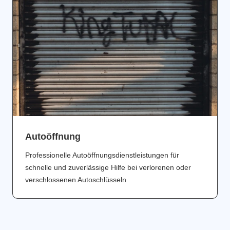
Аutoöffnung
Professionelle Autoöffnungsdienstleistungen für
schnelle und zuverlässige Hilfe bei verlorenen oder
verschlossenen Autoschlüsseln