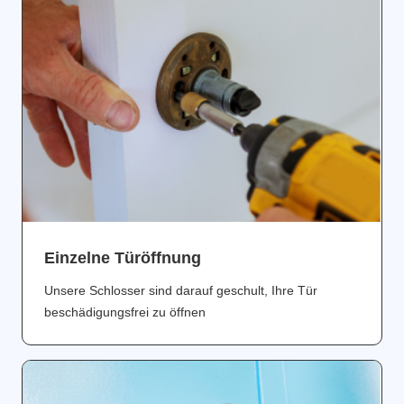
Einzelne Türöffnung
Unsere Schlosser sind darauf geschult, Ihre Tür
beschädigungsfrei zu öffnen