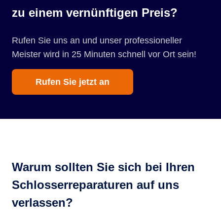
zu einem vernünftigen Preis?
Rufen Sie uns an und unser professioneller
Meister wird in 25 Minuten schnell vor Ort sein!
Rufen Sie jetzt an
Warum sollten Sie sich bei Ihren
Schlosserreparaturen auf uns
verlassen?