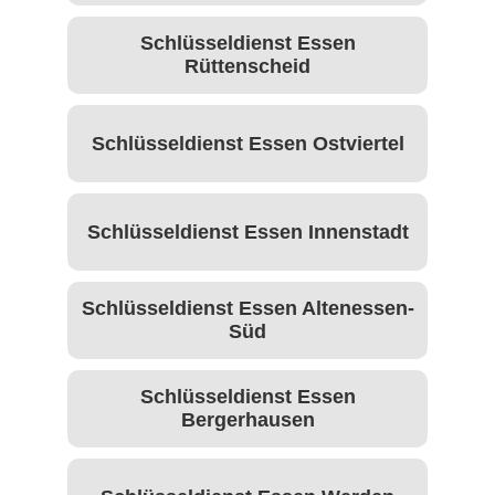
Schlüsseldienst Essen
Rüttenscheid
Schlüsseldienst Essen Ostviertel
Schlüsseldienst Essen Innenstadt
Schlüsseldienst Essen Altenessen-
Süd
Schlüsseldienst Essen
Bergerhausen