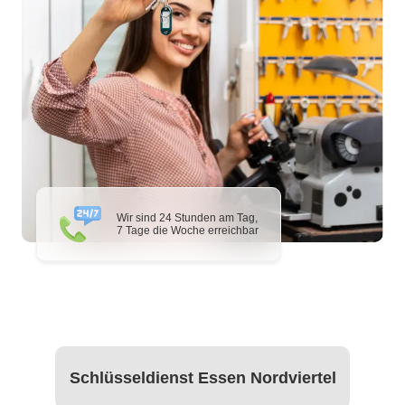
Wir sind 24 Stunden am Tag,
7 Tage die Woche erreichbar
Schlüsseldienst Essen Nordviertel