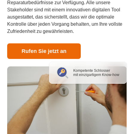
Reparaturbedürfnisse zur Verfügung. Alle unsere
Stakeholder sind mit einem innovativen digitalen Tool
ausgestattet, das sicherstellt, dass wir die optimale
Kontrolle über jeden Vorgang behalten, um Ihre vollste
Zufriedenheit zu gewährleisten.
Rufen Sie jetzt an
Kompetente Schlosser
mit einzigartigem Know-how