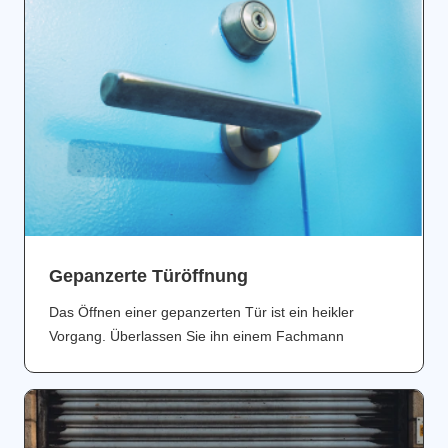
Gepanzerte Türöffnung
Das Öffnen einer gepanzerten Tür ist ein heikler
Vorgang. Überlassen Sie ihn einem Fachmann