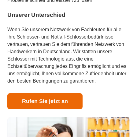
Probleme schnell und effizient zu lösen.
Unserer Unterschied
Wenn Sie unserem Netzwerk von Fachleuten für alle
Ihre Schlosser- und Notfall-Schlosserbedürfnisse
vertrauen, vertrauen Sie dem führenden Netzwerk von
Handwerkern in Deutschland. Wir statten unsere
Schlosser mit Technologie aus, die eine
Echtzeitüberwachung jedes Eingriffs ermöglicht und es
uns ermöglicht, Ihnen vollkommene Zufriedenheit unter
den besten Bedingungen zu garantieren.
Rufen Sie jetzt an