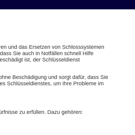
Türen und das Ersetzen von Schlosssystemen
dass Sie auch in Notfällen schnell Hilfe
schädigt ist, der Schlüsseldienst
ohne Beschädigung und sorgt dafür, dass Sie
es Schlüsseldienstes, um Ihre Probleme im
ürfnisse zu erfüllen. Dazu gehören: