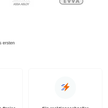
s ersten