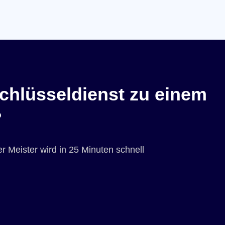
chlüsseldienst zu einem
?
r Meister wird in 25 Minuten schnell