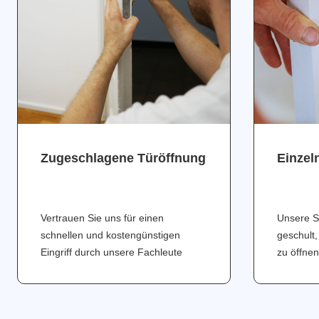
Zugeschlagene Türöffnung
Einzel
Vertrauen Sie uns für einen
Unsere S
schnellen und kostengünstigen
geschult,
Eingriff durch unsere Fachleute
zu öffnen