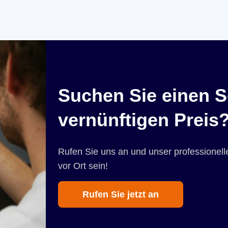
Suchen Sie einen S
vernünftigen Preis
Rufen Sie uns an und unser professionelle
vor Ort sein!
Rufen Sie jetzt an