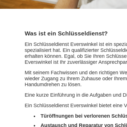
Was ist ein Schlüsseldienst?
Ein Schlüsseldienst Everswinkel ist ein spe
spezialisiert hat. Ein qualifizierter Schlüsse
erhalten können. Egal, ob Sie Ihren Schlüsse
Everswinkel ist Ihr zuverlässiger Ansprechpar
Mit seinem Fachwissen und den richtigen We
wieder Zugang zu Ihrem Zuhause oder Ihrem 
Handumdrehen zu lösen.
Eine kurze Einführung in die Aufgaben und D
Ein Schlüsseldienst Everswinkel bietet eine 
Türöffnungen bei verlorenen Schlü
Austausch und Reparatur von Schl