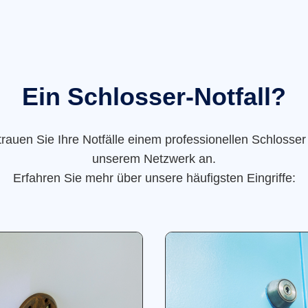
Ein Schlosser-Notfall?
trauen Sie Ihre Notfälle einem professionellen Schlosser
unserem Netzwerk an.
Erfahren Sie mehr über unsere häufigsten Eingriffe: