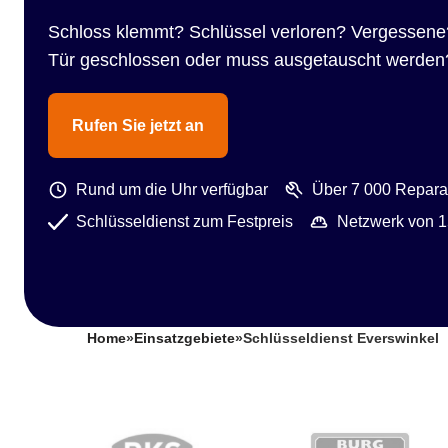
Schloss klemmt? Schlüssel verloren? Vergessene
Tür geschlossen oder muss ausgetauscht werden
Rufen Sie jetzt an
Rund um die Uhr verfügbar
Über 7 000 Reparat
Schlüsseldienst zum Festpreis
Netzwerk von 1
Home
»
Einsatzgebiete
»
Schlüsseldienst Everswinkel