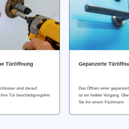
ne Türöffnung
Gepanzerte Türöffn
chlosser sind darauf
Das Öffnen einer gepanzer
 Ihre Tür beschädigungsfrei
ist ein heikler Vorgang. Üb
Sie ihn einem Fachmann