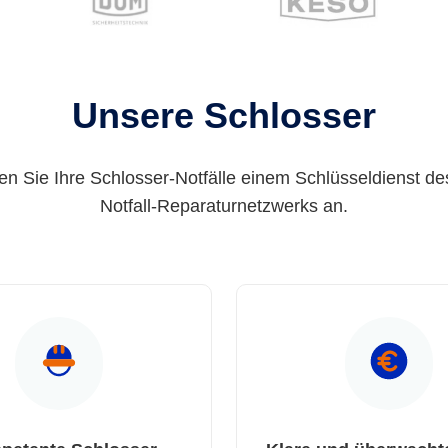
Unsere Schlosser
en Sie Ihre Schlosser-Notfälle einem Schlüsseldienst de
Notfall-Reparaturnetzwerks an.