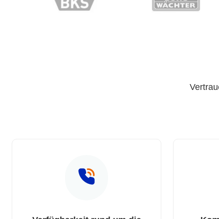
Vertrau