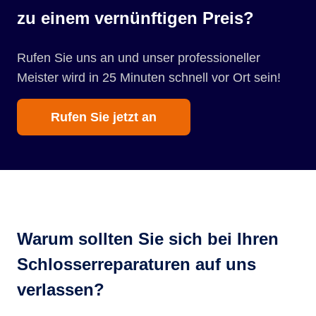
zu einem vernünftigen Preis?
Rufen Sie uns an und unser professioneller
Meister wird in 25 Minuten schnell vor Ort sein!
Rufen Sie jetzt an
Warum sollten Sie sich bei Ihren
Schlosserreparaturen auf uns
verlassen?