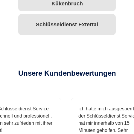
Kükenbruch
Schlüsseldienst Extertal
Unsere Kundenbewertungen
hlüsseldienst Service
Ich hatte mich ausgesperrt
hnell und professionell.
der Schlüsseldienst Servic
 sehr zufrieden mit ihrer
hat mir innerhalb von 15
Minuten geholfen. Sehr