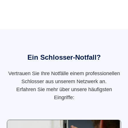
Ein Schlosser-Notfall?
Vertrauen Sie Ihre Notfälle einem professionellen
Schlosser aus unserem Netzwerk an.
Erfahren Sie mehr über unsere häufigsten
Eingriffe: