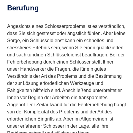
Berufung
Angesichts eines Schlosserproblems ist es verständlich,
dass Sie sich gestresst oder ängstlich fühlen. Aber keine
Sorge, ein Schlüsseldienst kann ein schnelles und
stressfreies Erlebnis sein, wenn Sie einen qualifizierten
und sachkundigen Schlüsseldienst beauftragen. Bei der
Fehlerbehebung durch einen Schlosser stellt Ihnen
unser Handwerker die Fragen, die für ein gutes
Verständnis der Art des Problems und die Bestimmung
der zur Lösung erforderlichen Werkzeuge und
Fähigkeiten hilfreich sind. Anschließend unterbreitet er
Ihnen vor Beginn der Arbeiten ein transparentes
Angebot. Der Zeitaufwand für die Fehlerbehebung hängt
von der Komplexität des Problems und der Art des
erforderlichen Eingriffs ab. Aber im Allgemeinen ist
unser erfahrener Schlosser in der Lage, alle Ihre