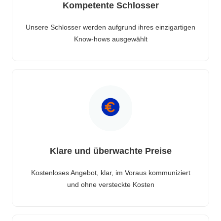
Kompetente Schlosser
Unsere Schlosser werden aufgrund ihres einzigartigen
Know-hows ausgewählt
Klare und überwachte Preise
Kostenloses Angebot, klar, im Voraus kommuniziert
und ohne versteckte Kosten