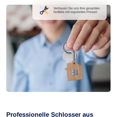
Vertrauen Sie uns Ihre gesamten
Notfälle mit regulierten Preisen
Professionelle Schlosser aus