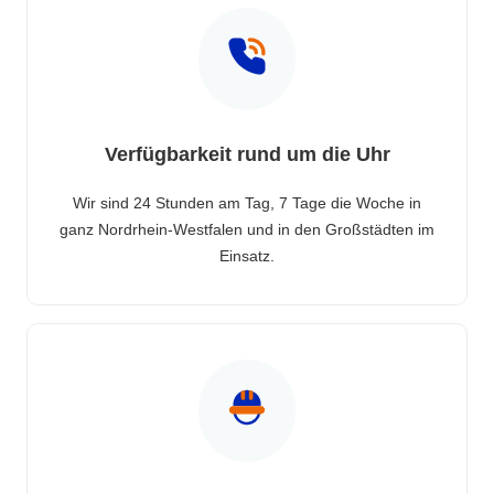
Verfügbarkeit rund um die Uhr
Wir sind 24 Stunden am Tag, 7 Tage die Woche in
ganz Nordrhein-Westfalen und in den Großstädten im
Einsatz.