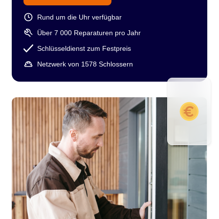
Rund um die Uhr verfügbar
Über 7 000 Reparaturen pro Jahr
Schlüsseldienst zum Festpreis
Netzwerk von 1578 Schlossern