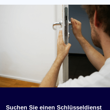
Suchen Sie einen Schlüsseldienst