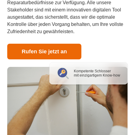
Reparaturbedürfnisse zur Verfügung. Alle unsere
Stakeholder sind mit einem innovativen digitalen Tool
ausgestattet, das sicherstellt, dass wir die optimale
Kontrolle über jeden Vorgang behalten, um Ihre vollste
Zufriedenheit zu gewährleisten.
Rufen Sie jetzt an
Kompetente Schlosser
mit einzigartigem Know-how