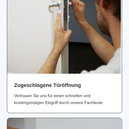
Zugeschlagene Türöffnung
Vertrauen Sie uns für einen schnellen und
kostengünstigen Eingriff durch unsere Fachleute