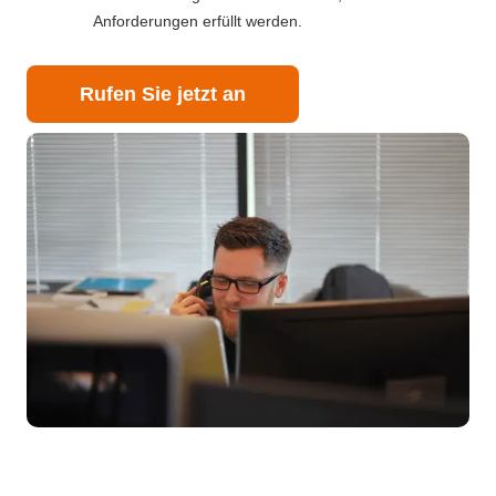
Anforderungen erfüllt werden.
Rufen Sie jetzt an