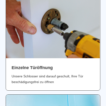
Einzelne Türöffnung
Unsere Schlosser sind darauf geschult, Ihre Tür
beschädigungsfrei zu öffnen