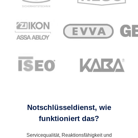
Notschlüsseldienst, wie
funktioniert das?
Servicequalität, Reaktionsfähigkeit und