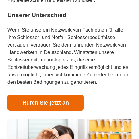
Probleme schnell und effizient zu lösen.
Unserer Unterschied
Wenn Sie unserem Netzwerk von Fachleuten für alle
Ihre Schlosser- und Notfall-Schlosserbedürfnisse
vertrauen, vertrauen Sie dem führenden Netzwerk von
Handwerkern in Deutschland. Wir statten unsere
Schlosser mit Technologie aus, die eine
Echtzeitüberwachung jedes Eingriffs ermöglicht und es
uns ermöglicht, Ihnen vollkommene Zufriedenheit unter
den besten Bedingungen zu garantieren.
Rufen Sie jetzt an