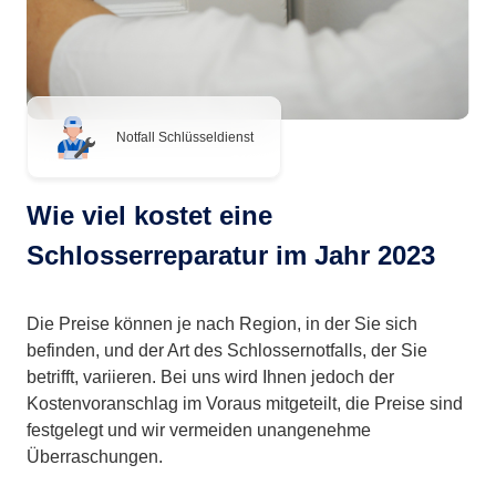
Notfall Schlüsseldienst
Wie viel kostet eine
Schlosserreparatur im Jahr 2023
Die Preise können je nach Region, in der Sie sich
befinden, und der Art des Schlossernotfalls, der Sie
betrifft, variieren. Bei uns wird Ihnen jedoch der
Kostenvoranschlag im Voraus mitgeteilt, die Preise sind
festgelegt und wir vermeiden unangenehme
Überraschungen.