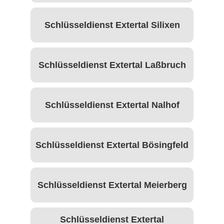
Schlüsseldienst Extertal Silixen
Schlüsseldienst Extertal Laßbruch
Schlüsseldienst Extertal Nalhof
Schlüsseldienst Extertal Bösingfeld
Schlüsseldienst Extertal Meierberg
Schlüsseldienst Extertal