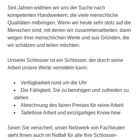
Seit Jahren widmen wir uns der Suche nach
kompetenten Handwerkern, die viele menschliche
Qualitäten mitbringen. Wenn wir heute sehr stolz auf die
Menschen sind, mit denen wir zusammenarbeiten, dann
wegen ihrer menschlichen Werte und aus Gründen, die
wir schätzen und teilen möchten.
Unserer Schlosser ist ein Schlosser, der durch seine
Arbeit unsere Werte vermitteln kann:
Verfügbarkeit rund um die Uhr
Die Fähigkeit, Sie zu beruhigen und zufrieden zu
stellen
Abrechnung des fairen Preises für seine Arbeit
Tadellose Arbeit und einzigartiges Know-how
Seien Sie versichert, unser Netzwerk von Fachleuten
steht Ihnen auch im Notfall für alle Ihre Schlosser-