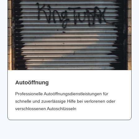
Аutoöffnung
Professionelle Autoöffnungsdienstleistungen für
schnelle und zuverlässige Hilfe bei verlorenen oder
verschlossenen Autoschlüsseln