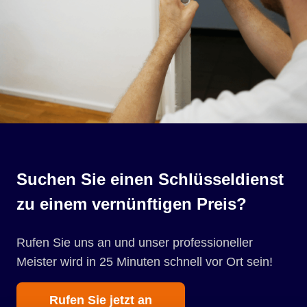
Suchen Sie einen Schlüsseldienst
zu einem vernünftigen Preis?
Rufen Sie uns an und unser professioneller
Meister wird in 25 Minuten schnell vor Ort sein!
Rufen Sie jetzt an