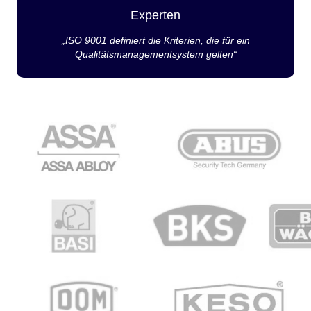
Experten
„ISO 9001 definiert die Kriterien, die für ein
Qualitätsmanagementsystem gelten“