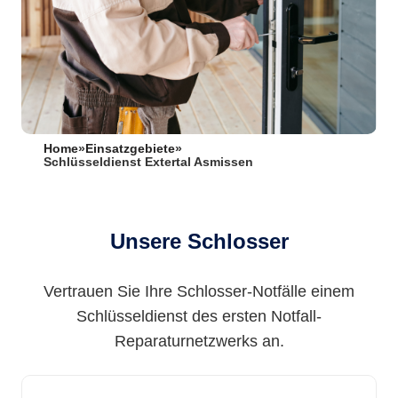
Home
»
Einsatzgebiete
»
Schlüsseldienst Extertal Asmissen
Unsere Schlosser
Vertrauen Sie Ihre Schlosser-Notfälle einem
Schlüsseldienst des ersten Notfall-
Reparaturnetzwerks an.