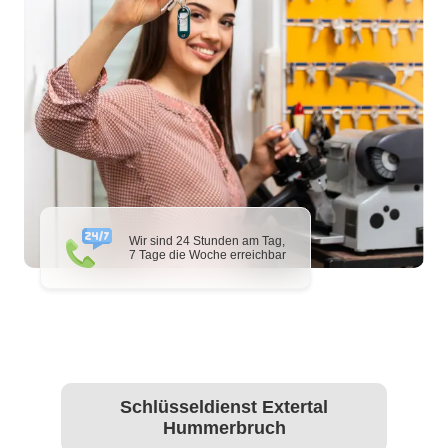
Wir sind 24 Stunden am Tag,
7 Tage die Woche erreichbar
Schlüsseldienst Extertal
Hummerbruch