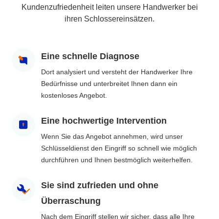
Kundenzufriedenheit leiten unsere Handwerker bei
ihren Schlossereinsätzen.
Eine schnelle Diagnose
Dort analysiert und versteht der Handwerker Ihre
Bedürfnisse und unterbreitet Ihnen dann ein
kostenloses Angebot.
Eine hochwertige Intervention
Wenn Sie das Angebot annehmen, wird unser
Schlüsseldienst den Eingriff so schnell wie möglich
durchführen und Ihnen bestmöglich weiterhelfen.
Sie sind zufrieden und ohne
Überraschung
Nach dem Eingriff stellen wir sicher, dass alle Ihre