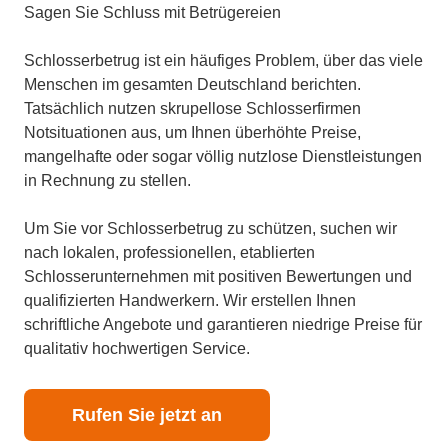
Sagen Sie Schluss mit Betrügereien
Schlosserbetrug ist ein häufiges Problem, über das viele
Menschen im gesamten Deutschland berichten.
Tatsächlich nutzen skrupellose Schlosserfirmen
Notsituationen aus, um Ihnen überhöhte Preise,
mangelhafte oder sogar völlig nutzlose Dienstleistungen
in Rechnung zu stellen.
Um Sie vor Schlosserbetrug zu schützen, suchen wir
nach lokalen, professionellen, etablierten
Schlosserunternehmen mit positiven Bewertungen und
qualifizierten Handwerkern. Wir erstellen Ihnen
schriftliche Angebote und garantieren niedrige Preise für
qualitativ hochwertigen Service.
Rufen Sie jetzt an