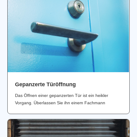
Gepanzerte Türöffnung
Das Öffnen einer gepanzerten Tür ist ein heikler
Vorgang. Überlassen Sie ihn einem Fachmann