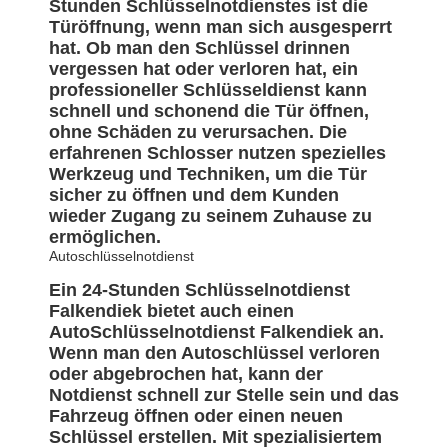
Stunden Schlüsselnotdienstes ist die
Türöffnung, wenn man sich ausgesperrt
hat. Ob man den Schlüssel drinnen
vergessen hat oder verloren hat, ein
professioneller Schlüsseldienst kann
schnell und schonend die Tür öffnen,
ohne Schäden zu verursachen. Die
erfahrenen Schlosser nutzen spezielles
Werkzeug und Techniken, um die Tür
sicher zu öffnen und dem Kunden
wieder Zugang zu seinem Zuhause zu
ermöglichen.
Autoschlüsselnotdienst
Ein 24-Stunden Schlüsselnotdienst
Falkendiek bietet auch einen
AutoSchlüsselnotdienst Falkendiek an.
Wenn man den Autoschlüssel verloren
oder abgebrochen hat, kann der
Notdienst schnell zur Stelle sein und das
Fahrzeug öffnen oder einen neuen
Schlüssel erstellen. Mit spezialisiertem