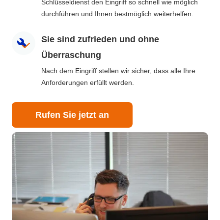
Schlüsseldienst den Eingriff so schnell wie möglich
durchführen und Ihnen bestmöglich weiterhelfen.
Sie sind zufrieden und ohne
Überraschung
Nach dem Eingriff stellen wir sicher, dass alle Ihre
Anforderungen erfüllt werden.
Rufen Sie jetzt an