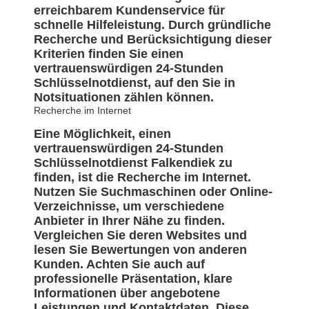
erreichbarem Kundenservice für
schnelle Hilfeleistung. Durch gründliche
Recherche und Berücksichtigung dieser
Kriterien finden Sie einen
vertrauenswürdigen 24-Stunden
Schlüsselnotdienst, auf den Sie in
Notsituationen zählen können.
Recherche im Internet
Eine Möglichkeit, einen
vertrauenswürdigen 24-Stunden
Schlüsselnotdienst Falkendiek zu
finden, ist die Recherche im Internet.
Nutzen Sie Suchmaschinen oder Online-
Verzeichnisse, um verschiedene
Anbieter in Ihrer Nähe zu finden.
Vergleichen Sie deren Websites und
lesen Sie Bewertungen von anderen
Kunden. Achten Sie auch auf
professionelle Präsentation, klare
Informationen über angebotene
Leistungen und Kontaktdaten. Diese