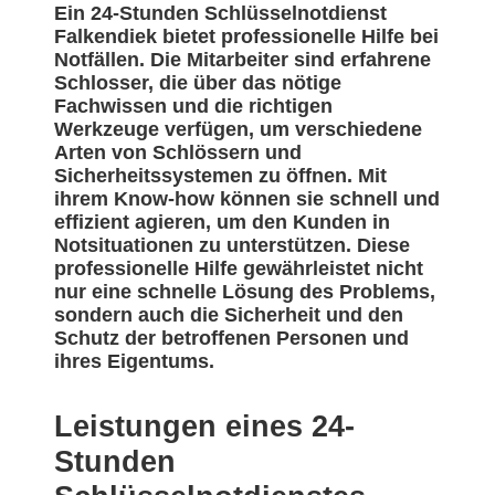
Ein 24-Stunden Schlüsselnotdienst
Falkendiek bietet professionelle Hilfe bei
Notfällen. Die Mitarbeiter sind erfahrene
Schlosser, die über das nötige
Fachwissen und die richtigen
Werkzeuge verfügen, um verschiedene
Arten von Schlössern und
Sicherheitssystemen zu öffnen. Mit
ihrem Know-how können sie schnell und
effizient agieren, um den Kunden in
Notsituationen zu unterstützen. Diese
professionelle Hilfe gewährleistet nicht
nur eine schnelle Lösung des Problems,
sondern auch die Sicherheit und den
Schutz der betroffenen Personen und
ihres Eigentums.
Leistungen eines 24-
Stunden