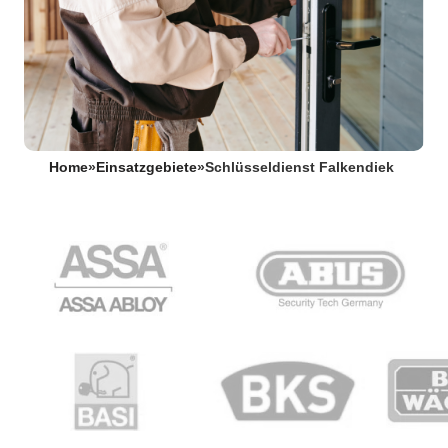
Home
»
Einsatzgebiete
»
Schlüsseldienst Falkendiek