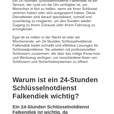
Ein 24-Stunden Schlüsselnotdienst Falkendiek ist ein
Service, der rund um die Uhr verfügbar ist, um
Menschen in Not zu helfen, wenn sie ihren Schlüssel
verloren haben oder sich ausgesperrt haben. Diese
Dienstleister sind darauf spezialisiert, schnell und
zuverlässig zu reagieren, um den Kunden wieder
Zugang zu ihrem Zuhause oder ihrem Fahrzeug zu
ermöglichen.
Egal ob es mitten in der Nacht ist oder am
Wochenende, ein 24-Stunden Schlüsselnotdienst
Falkendiek bietet schnelle und effektive Lösungen für
Schlüsselprobleme. Sie arbeiten mit professionellen
Schlossern zusammen, die über das nötige Know-how
und Werkzeug verfügen, um verschiedene Arten von
Schlössern und Sicherheitssystemen zu öffnen.
Warum ist ein 24-Stunden
Schlüsselnotdienst
Falkendiek wichtig?
Ein 24-Stunden Schlüsselnotdienst
Falkendiek ist wichtig, da