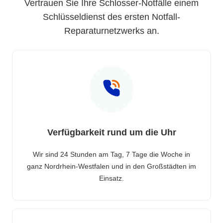
Vertrauen Sie Ihre Schlosser-Notfälle einem
Schlüsseldienst des ersten Notfall-
Reparaturnetzwerks an.
Verfügbarkeit rund um die Uhr
Wir sind 24 Stunden am Tag, 7 Tage die Woche in
ganz Nordrhein-Westfalen und in den Großstädten im
Einsatz.