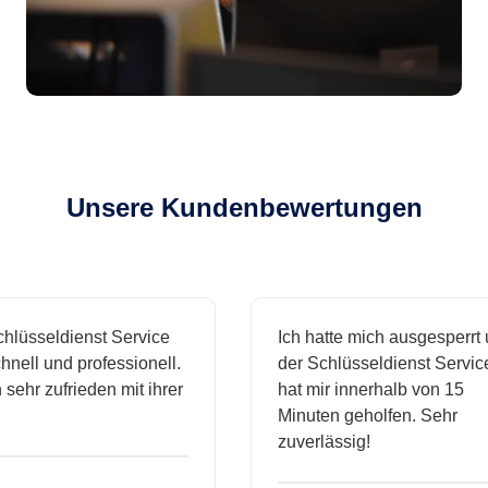
Unsere Kundenbewertungen
sseldienst Service
Ich hatte mich ausgesperrt und
l und professionell.
der Schlüsseldienst Service
hr zufrieden mit ihrer
hat mir innerhalb von 15
Minuten geholfen. Sehr
zuverlässig!