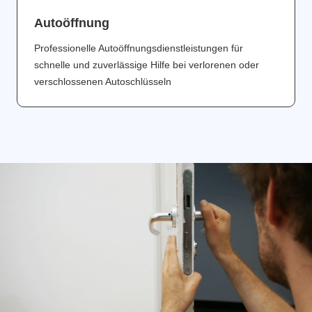
Аutoöffnung
Professionelle Autoöffnungsdienstleistungen für
schnelle und zuverlässige Hilfe bei verlorenen oder
verschlossenen Autoschlüsseln