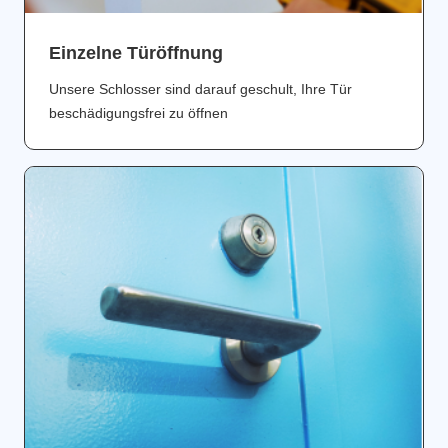
Einzelne Türöffnung
Unsere Schlosser sind darauf geschult, Ihre Tür
beschädigungsfrei zu öffnen