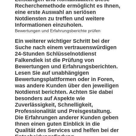
Recherchemethode ermöglicht es Ihnen,
eine erste Auswahl an seriösen
Notdiensten zu treffen und weitere
Informationen einzuholen.
Bewertungen und Erfahrungsberichte prüfen
Ein weiterer wichtiger Schritt bei der
Suche nach einem vertrauenswürdigen
24-Stunden Schlüsselnotdienst
Falkendiek ist die Prüfung von
Bewertungen und Erfahrungsberichten.
Lesen Sie auf unabhängigen
Bewertungsplattformen oder in Foren,
was andere Kunden über den jeweiligen
Notdienst berichten. Achten Sie dabei
besonders auf Aspekte wie
Zuverlässigkeit, Schnelligkeit,
Professionalität und Preisgestaltung.
Die Erfahrungen anderer Kunden geben
Ihnen einen guten Einblick in die
Qualität des Services und helfen bei der