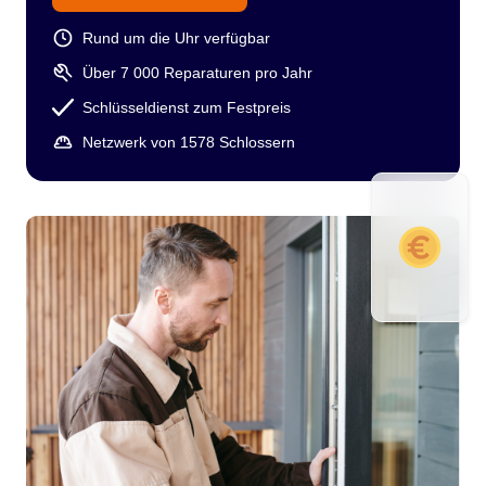
Rund um die Uhr verfügbar
Über 7 000 Reparaturen pro Jahr
Schlüsseldienst zum Festpreis
Netzwerk von 1578 Schlossern