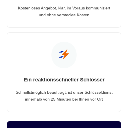
Kostenloses Angebot, klar, im Voraus kommuniziert
und ohne versteckte Kosten
Ein reaktionsschneller Schlosser
Schnellstmöglich beauftragt, ist unser Schlüsseldienst
innerhalb von 25 Minuten bei Ihnen vor Ort