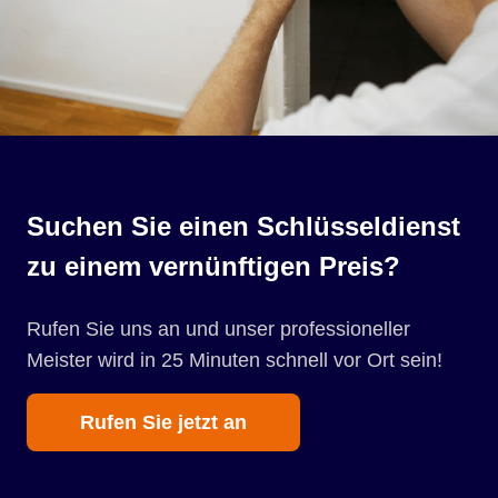
Suchen Sie einen Schlüsseldienst
zu einem vernünftigen Preis?
Rufen Sie uns an und unser professioneller
Meister wird in 25 Minuten schnell vor Ort sein!
Rufen Sie jetzt an