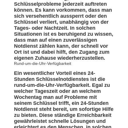
Schlüsselprobleme jederzeit auftreten
können. Es kann vorkommen, dass man
sich versehentlich aussperrt oder den
Schlüssel verliert, unabhängig von der
Tages- oder Nachtzeit. In solchen
Situationen ist es beruhigend zu wissen,
dass man auf einen zuverlässigen
Notdienst zählen kann, der schnell vor
Ort ist und dabei hilft, den Zugang zum
eigenen Zuhause wiederherzustellen.
Rund-um-die-Uhr-Verfügbarkeit
Ein wesentlicher Vorteil eines 24-
Stunden Schlüsselnotdienstes ist die
rund-um-die-Uhr-Verfügbarkeit. Egal zu
welcher Tageszeit oder an welchem
Wochentag man auf Probleme mit
seinem Schlüssel trifft, ein 24-Stunden
Notdienst steht bereit, um sofortige Hilfe
zu bieten. Diese ständige Erreichbarkeit
gewährleistet schnelle Lösungen und
erleichtert es den Menschen, in solchen