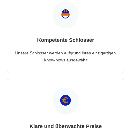
Kompetente Schlosser
Unsere Schlosser werden aufgrund ihres einzigartigen
Know-hows ausgewählt
Klare und überwachte Preise