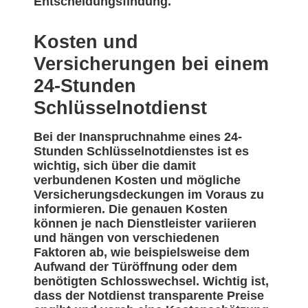
Entscheidungsfindung.
Kosten und
Versicherungen bei einem
24-Stunden
Schlüsselnotdienst
Bei der Inanspruchnahme eines 24-
Stunden Schlüsselnotdienstes ist es
wichtig, sich über die damit
verbundenen Kosten und mögliche
Versicherungsdeckungen im Voraus zu
informieren. Die genauen Kosten
können je nach Dienstleister variieren
und hängen von verschiedenen
Faktoren ab, wie beispielsweise dem
Aufwand der Türöffnung oder dem
benötigten Schlosswechsel. Wichtig ist,
dass der Notdienst transparente Preise