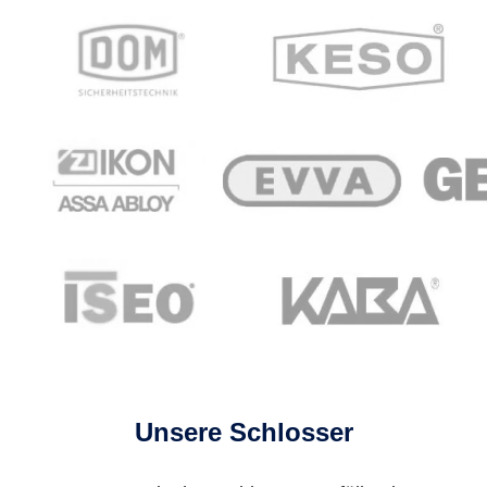
Unsere Schlosser