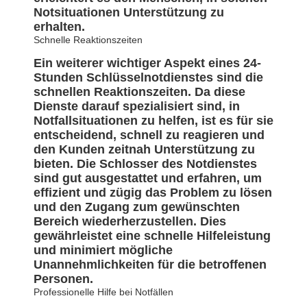
Notsituationen Unterstützung zu
erhalten.
Schnelle Reaktionszeiten
Ein weiterer wichtiger Aspekt eines 24-
Stunden Schlüsselnotdienstes sind die
schnellen Reaktionszeiten. Da diese
Dienste darauf spezialisiert sind, in
Notfallsituationen zu helfen, ist es für sie
entscheidend, schnell zu reagieren und
den Kunden zeitnah Unterstützung zu
bieten. Die Schlosser des Notdienstes
sind gut ausgestattet und erfahren, um
effizient und zügig das Problem zu lösen
und den Zugang zum gewünschten
Bereich wiederherzustellen. Dies
gewährleistet eine schnelle Hilfeleistung
und minimiert mögliche
Unannehmlichkeiten für die betroffenen
Personen.
Professionelle Hilfe bei Notfällen