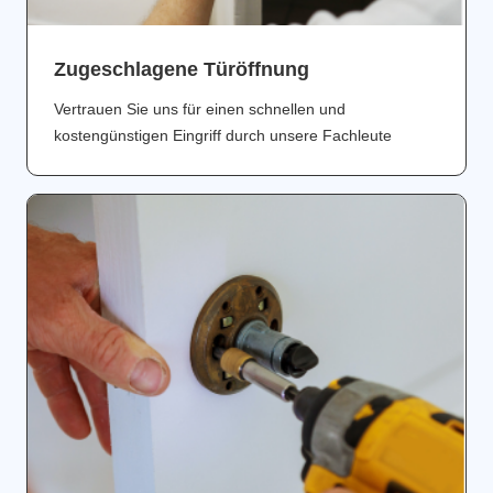
Zugeschlagene Türöffnung
Vertrauen Sie uns für einen schnellen und
kostengünstigen Eingriff durch unsere Fachleute