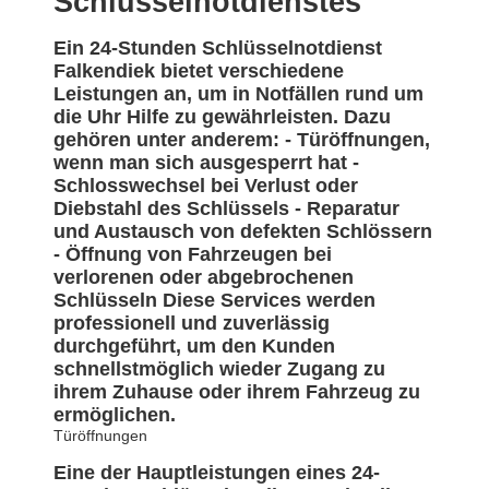
Schlüsselnotdienstes
Ein 24-Stunden Schlüsselnotdienst
Falkendiek bietet verschiedene
Leistungen an, um in Notfällen rund um
die Uhr Hilfe zu gewährleisten. Dazu
gehören unter anderem: - Türöffnungen,
wenn man sich ausgesperrt hat -
Schlosswechsel bei Verlust oder
Diebstahl des Schlüssels - Reparatur
und Austausch von defekten Schlössern
- Öffnung von Fahrzeugen bei
verlorenen oder abgebrochenen
Schlüsseln Diese Services werden
professionell und zuverlässig
durchgeführt, um den Kunden
schnellstmöglich wieder Zugang zu
ihrem Zuhause oder ihrem Fahrzeug zu
ermöglichen.
Türöffnungen
Eine der Hauptleistungen eines 24-