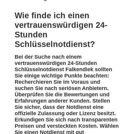
Wie finde ich einen
vertrauenswürdigen 24-
Stunden
Schlüsselnotdienst?
Bei der Suche nach einem
vertrauenswürdigen 24-Stunden
Schlüsselnotdienst Falkendiek sollten
Sie einige wichtige Punkte beachten:
Recherchieren Sie im Voraus und
suchen Sie nach seriösen Anbietern.
Überprüfen Sie die Bewertungen und
Erfahrungen anderer Kunden. Stellen
Sie sicher, dass der Notdienst eine
offizielle Zulassung oder Lizenz besitzt.
Erkundigen Sie sich nach transparenten
Preisen und versteckten Kosten. Wählen
Sie einen Notdienst mit gut