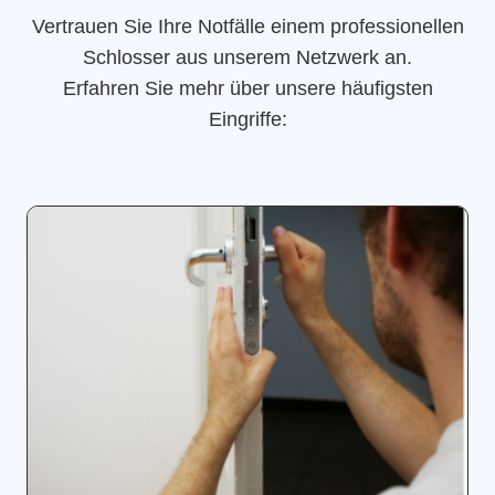
Vertrauen Sie Ihre Notfälle einem professionellen
Schlosser aus unserem Netzwerk an.
Erfahren Sie mehr über unsere häufigsten
Eingriffe: