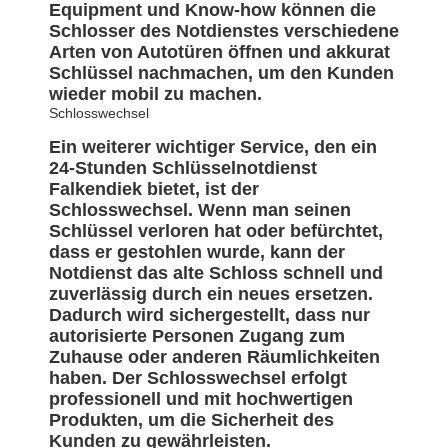
Equipment und Know-how können die
Schlosser des Notdienstes verschiedene
Arten von Autotüren öffnen und akkurat
Schlüssel nachmachen, um den Kunden
wieder mobil zu machen.
Schlosswechsel
Ein weiterer wichtiger Service, den ein
24-Stunden Schlüsselnotdienst
Falkendiek bietet, ist der
Schlosswechsel. Wenn man seinen
Schlüssel verloren hat oder befürchtet,
dass er gestohlen wurde, kann der
Notdienst das alte Schloss schnell und
zuverlässig durch ein neues ersetzen.
Dadurch wird sichergestellt, dass nur
autorisierte Personen Zugang zum
Zuhause oder anderen Räumlichkeiten
haben. Der Schlosswechsel erfolgt
professionell und mit hochwertigen
Produkten, um die Sicherheit des
Kunden zu gewährleisten.