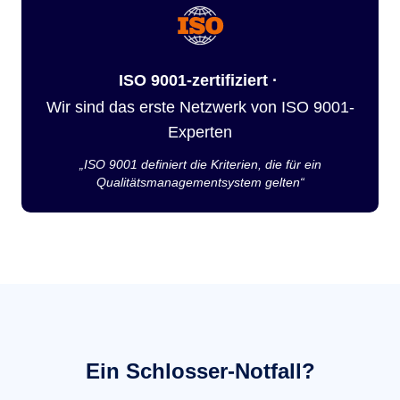
ISO 9001-zertifiziert ·
Wir sind das erste Netzwerk von ISO 9001-
Experten
„ISO 9001 definiert die Kriterien, die für ein
Qualitätsmanagementsystem gelten“
Ein Schlosser-Notfall?