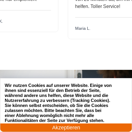
helfen. Toller Service!
Maria L.
Wir nutzen Cookies auf unserer Website. Einige von
ihnen sind essenziell für den Betrieb der Seite,
während andere uns helfen, diese Website und die
Nutzererfahrung zu verbessern (Tracking Cookies).
Sie können selbst entscheiden, ob Sie die Cookies
zulassen möchten. Bitte beachten Sie, dass bei
einer Ablehnung womöglich nicht mehr alle
24 Stunden am Tag
Funktionalitäten der Seite zur Verfügung stehen.
Jetzt anrufen!
Akzeptieren