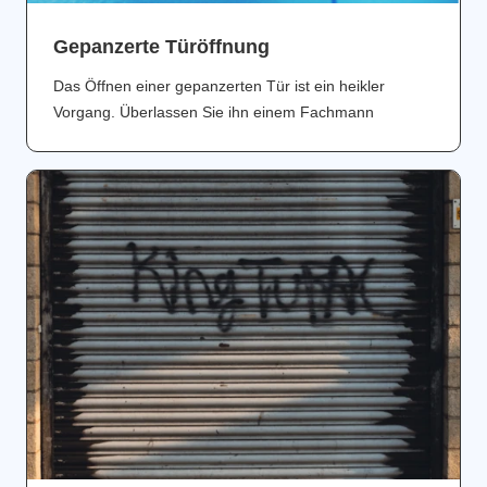
Gepanzerte Türöffnung
Das Öffnen einer gepanzerten Tür ist ein heikler
Vorgang. Überlassen Sie ihn einem Fachmann