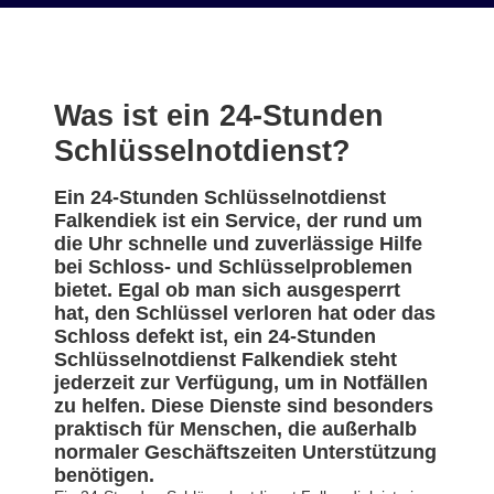
Was ist ein 24-Stunden
Schlüsselnotdienst?
Ein 24-Stunden Schlüsselnotdienst
Falkendiek ist ein Service, der rund um
die Uhr schnelle und zuverlässige Hilfe
bei Schloss- und Schlüsselproblemen
bietet. Egal ob man sich ausgesperrt
hat, den Schlüssel verloren hat oder das
Schloss defekt ist, ein 24-Stunden
Schlüsselnotdienst Falkendiek steht
jederzeit zur Verfügung, um in Notfällen
zu helfen. Diese Dienste sind besonders
praktisch für Menschen, die außerhalb
normaler Geschäftszeiten Unterstützung
benötigen.