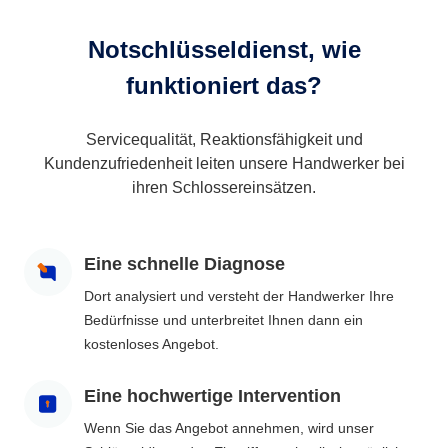
Notschlüsseldienst, wie
funktioniert das?
Servicequalität, Reaktionsfähigkeit und
Kundenzufriedenheit leiten unsere Handwerker bei
ihren Schlossereinsätzen.
Eine schnelle Diagnose
Dort analysiert und versteht der Handwerker Ihre
Bedürfnisse und unterbreitet Ihnen dann ein
kostenloses Angebot.
Eine hochwertige Intervention
Wenn Sie das Angebot annehmen, wird unser