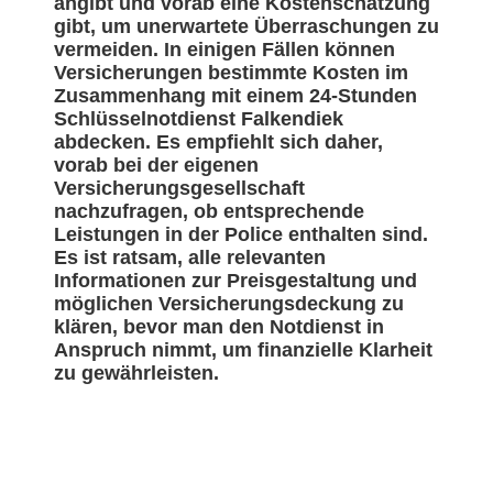
angibt und vorab eine Kostenschätzung
gibt, um unerwartete Überraschungen zu
vermeiden. In einigen Fällen können
Versicherungen bestimmte Kosten im
Zusammenhang mit einem 24-Stunden
Schlüsselnotdienst Falkendiek
abdecken. Es empfiehlt sich daher,
vorab bei der eigenen
Versicherungsgesellschaft
nachzufragen, ob entsprechende
Leistungen in der Police enthalten sind.
Es ist ratsam, alle relevanten
Informationen zur Preisgestaltung und
möglichen Versicherungsdeckung zu
klären, bevor man den Notdienst in
Anspruch nimmt, um finanzielle Klarheit
zu gewährleisten.