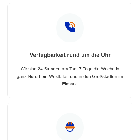
Verfügbarkeit rund um die Uhr
Wir sind 24 Stunden am Tag, 7 Tage die Woche in
ganz Nordrhein-Westfalen und in den Großstädten im
Einsatz.