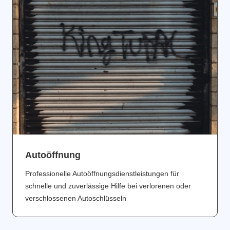
Аutoöffnung
Professionelle Autoöffnungsdienstleistungen für
schnelle und zuverlässige Hilfe bei verlorenen oder
verschlossenen Autoschlüsseln