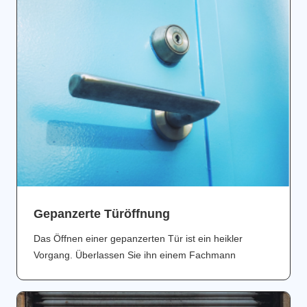
Gepanzerte Türöffnung
Das Öffnen einer gepanzerten Tür ist ein heikler
Vorgang. Überlassen Sie ihn einem Fachmann