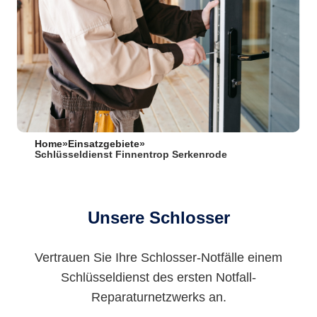
Home
»
Einsatzgebiete
»
Schlüsseldienst Finnentrop Serkenrode
Unsere Schlosser
Vertrauen Sie Ihre Schlosser-Notfälle einem
Schlüsseldienst des ersten Notfall-
Reparaturnetzwerks an.