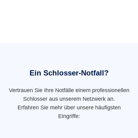
Ein Schlosser-Notfall?
Vertrauen Sie Ihre Notfälle einem professionellen
Schlosser aus unserem Netzwerk an.
Erfahren Sie mehr über unsere häufigsten
Eingriffe: