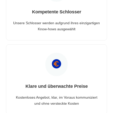
Kompetente Schlosser
Unsere Schlosser werden aufgrund ihres einzigartigen
Know-hows ausgewählt
Klare und überwachte Preise
Kostenloses Angebot, klar, im Voraus kommuniziert
und ohne versteckte Kosten