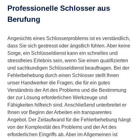
Professionelle Schlosser aus
Berufung
Angesichts eines Schlosserproblems ist es verständlich,
dass Sie sich gestresst oder ängstlich fühlen. Aber keine
Sorge, ein Schlüsseldienst kann ein schnelles und
stressfreies Erlebnis sein, wenn Sie einen qualifizierten
und sachkundigen Schlüsseldienst beauftragen. Bei der
Fehlerbehebung durch einen Schlosser stellt Ihnen
unser Handwerker die Fragen, die für ein gutes
Verständnis der Art des Problems und die Bestimmung
der zur Lösung erforderlichen Werkzeuge und
Fähigkeiten hilfreich sind. Anschließend unterbreitet er
Ihnen vor Beginn der Arbeiten ein transparentes
Angebot. Der Zeitaufwand für die Fehlerbehebung hängt
von der Komplexität des Problems und der Art des
erforderlichen Eingriffs ab. Aber im Allgemeinen ist