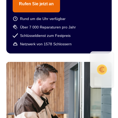
Rufen Sie jetzt an
Rund um die Uhr verfügbar
Über 7 000 Reparaturen pro Jahr
Schlüsseldienst zum Festpreis
Netzwerk von 1578 Schlossern