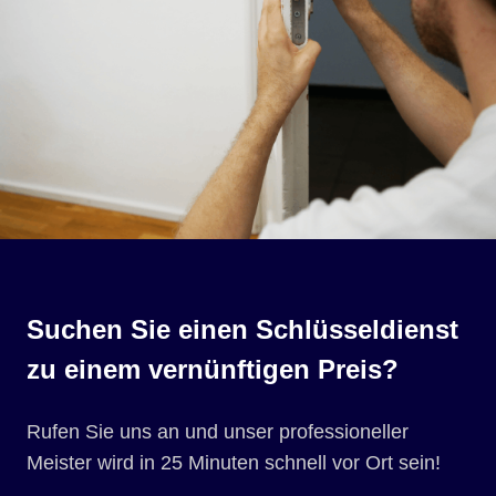
Suchen Sie einen Schlüsseldienst
zu einem vernünftigen Preis?
Rufen Sie uns an und unser professioneller
Meister wird in 25 Minuten schnell vor Ort sein!