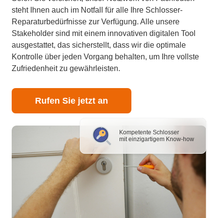
steht Ihnen auch im Notfall für alle Ihre Schlosser-
Reparaturbedürfnisse zur Verfügung. Alle unsere
Stakeholder sind mit einem innovativen digitalen Tool
ausgestattet, das sicherstellt, dass wir die optimale
Kontrolle über jeden Vorgang behalten, um Ihre vollste
Zufriedenheit zu gewährleisten.
Rufen Sie jetzt an
Kompetente Schlosser
mit einzigartigem Know-how