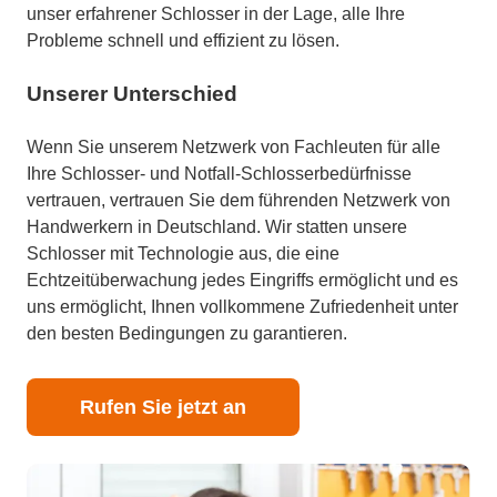
unser erfahrener Schlosser in der Lage, alle Ihre
Probleme schnell und effizient zu lösen.
Unserer Unterschied
Wenn Sie unserem Netzwerk von Fachleuten für alle
Ihre Schlosser- und Notfall-Schlosserbedürfnisse
vertrauen, vertrauen Sie dem führenden Netzwerk von
Handwerkern in Deutschland. Wir statten unsere
Schlosser mit Technologie aus, die eine
Echtzeitüberwachung jedes Eingriffs ermöglicht und es
uns ermöglicht, Ihnen vollkommene Zufriedenheit unter
den besten Bedingungen zu garantieren.
Rufen Sie jetzt an