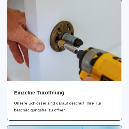
Einzelne Türöffnung
Unsere Schlosser sind darauf geschult, Ihre Tür
beschädigungsfrei zu öffnen