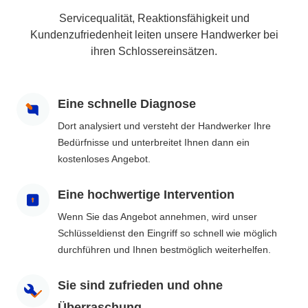
Servicequalität, Reaktionsfähigkeit und
Kundenzufriedenheit leiten unsere Handwerker bei
ihren Schlossereinsätzen.
Eine schnelle Diagnose
Dort analysiert und versteht der Handwerker Ihre
Bedürfnisse und unterbreitet Ihnen dann ein
kostenloses Angebot.
Eine hochwertige Intervention
Wenn Sie das Angebot annehmen, wird unser
Schlüsseldienst den Eingriff so schnell wie möglich
durchführen und Ihnen bestmöglich weiterhelfen.
Sie sind zufrieden und ohne
Überraschung