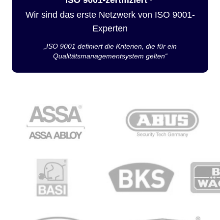
Wir sind das erste Netzwerk von ISO 9001-
Experten
„ISO 9001 definiert die Kriterien, die für ein
Qualitätsmanagementsystem gelten“