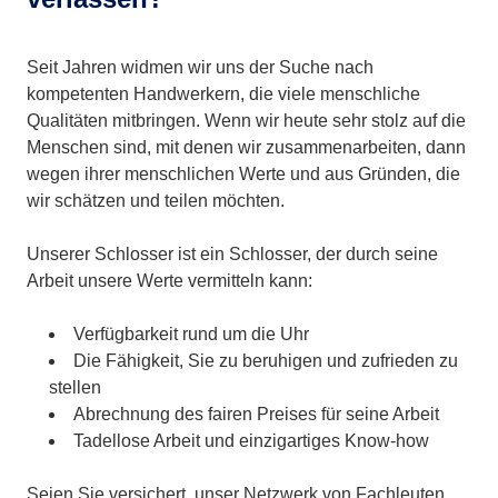
Seit Jahren widmen wir uns der Suche nach
kompetenten Handwerkern, die viele menschliche
Qualitäten mitbringen. Wenn wir heute sehr stolz auf die
Menschen sind, mit denen wir zusammenarbeiten, dann
wegen ihrer menschlichen Werte und aus Gründen, die
wir schätzen und teilen möchten.
Unserer Schlosser ist ein Schlosser, der durch seine
Arbeit unsere Werte vermitteln kann:
Verfügbarkeit rund um die Uhr
Die Fähigkeit, Sie zu beruhigen und zufrieden zu
stellen
Abrechnung des fairen Preises für seine Arbeit
Tadellose Arbeit und einzigartiges Know-how
Seien Sie versichert, unser Netzwerk von Fachleuten