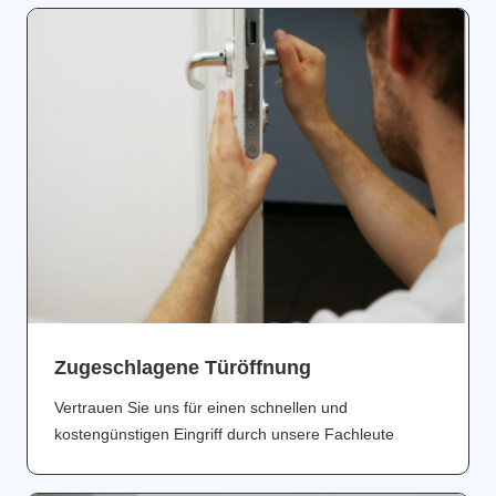
Zugeschlagene Türöffnung
Vertrauen Sie uns für einen schnellen und
kostengünstigen Eingriff durch unsere Fachleute