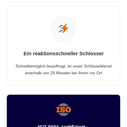
Ein reaktionsschneller Schlosser
Schnellstmöglich beauftragt, ist unser Schlüsseldienst
innerhalb von 25 Minuten bei Ihnen vor Ort
ISO 9001-zertifiziert ·