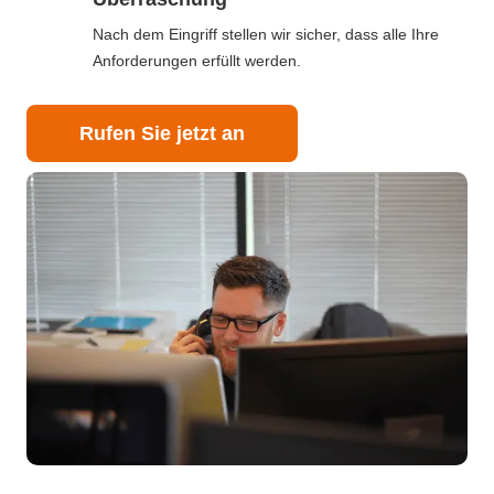
Nach dem Eingriff stellen wir sicher, dass alle Ihre
Anforderungen erfüllt werden.
Rufen Sie jetzt an