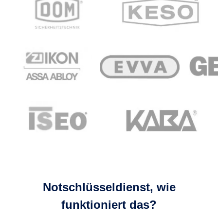
Notschlüsseldienst, wie
funktioniert das?