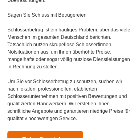
Überraschungen.
Sagen Sie Schluss mit Betrügereien
Schlosserbetrug ist ein häufiges Problem, über das viele
Menschen im gesamten Deutschland berichten.
Tatsächlich nutzen skrupellose Schlosserfirmen
Notsituationen aus, um Ihnen überhöhte Preise,
mangelhafte oder sogar völlig nutzlose Dienstleistungen
in Rechnung zu stellen.
Um Sie vor Schlosserbetrug zu schützen, suchen wir
nach lokalen, professionellen, etablierten
Schlosserunternehmen mit positiven Bewertungen und
qualifizierten Handwerkern. Wir erstellen Ihnen
schriftliche Angebote und garantieren niedrige Preise für
qualitativ hochwertigen Service.