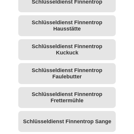
Schlüsseldienst Finnentrop
Schlüsseldienst Finnentrop
Hausstätte
Schlüsseldienst Finnentrop
Kuckuck
Schlüsseldienst Finnentrop
Faulebutter
Schlüsseldienst Finnentrop
Frettermühle
Schlüsseldienst Finnentrop Sange