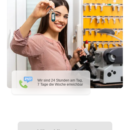
Wir sind 24 Stunden am Tag,
7 Tage die Woche erreichbar