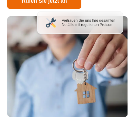
Rufen Sie jetzt an
Vertrauen Sie uns Ihre gesamten
Notfälle mit regulierten Preisen