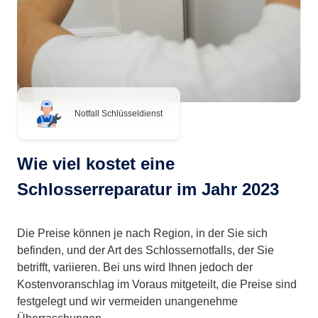
Notfall Schlüsseldienst
Wie viel kostet eine
Schlosserreparatur im Jahr 2023
Die Preise können je nach Region, in der Sie sich
befinden, und der Art des Schlossernotfalls, der Sie
betrifft, variieren. Bei uns wird Ihnen jedoch der
Kostenvoranschlag im Voraus mitgeteilt, die Preise sind
festgelegt und wir vermeiden unangenehme