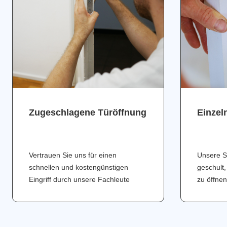
Zugeschlagene Türöffnung
Einzel
Vertrauen Sie uns für einen
Unsere S
schnellen und kostengünstigen
geschult,
Eingriff durch unsere Fachleute
zu öffnen