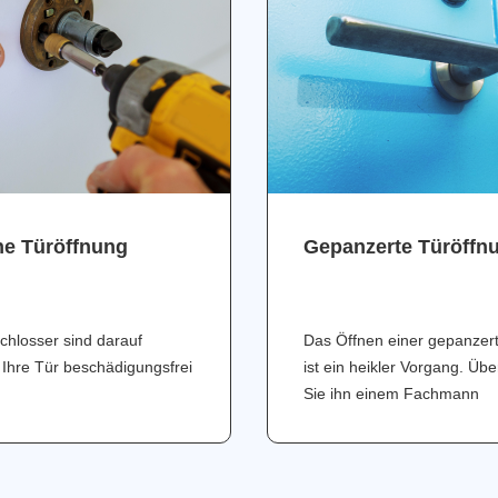
ne Türöffnung
Gepanzerte Türöffn
chlosser sind darauf
Das Öffnen einer gepanzer
 Ihre Tür beschädigungsfrei
ist ein heikler Vorgang. Üb
Sie ihn einem Fachmann