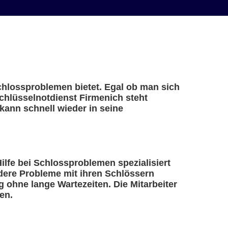
Schlossproblemen bietet. Egal ob man sich
Schlüsselnotdienst Firmenich steht
kann schnell wieder in seine
Hilfe bei Schlossproblemen spezialisiert
ndere Probleme mit ihren Schlössern
 ohne lange Wartezeiten. Die Mitarbeiter
en.