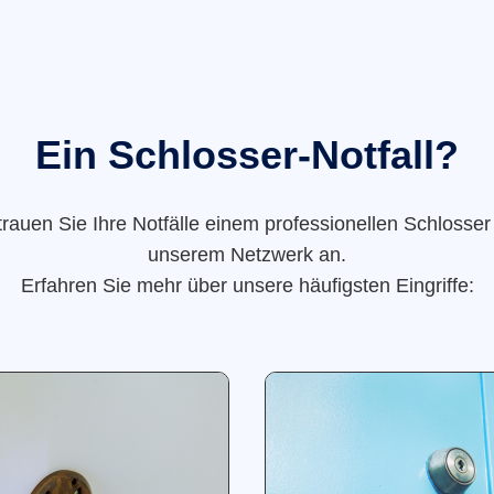
Ein Schlosser-Notfall?
trauen Sie Ihre Notfälle einem professionellen Schlosser
unserem Netzwerk an.
Erfahren Sie mehr über unsere häufigsten Eingriffe: