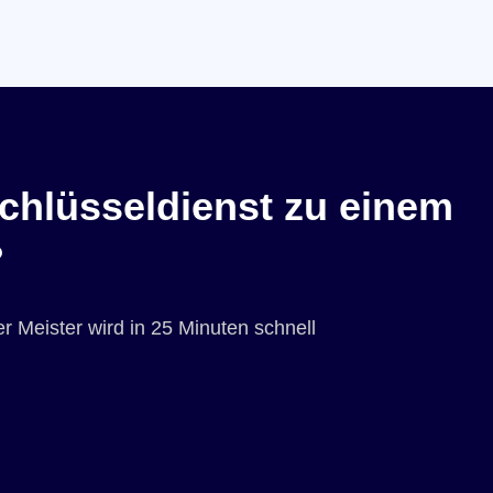
chlüsseldienst zu einem
?
r Meister wird in 25 Minuten schnell