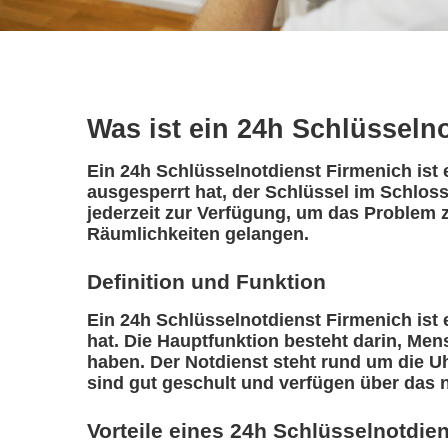
Was ist ein 24h Schlüsseln
Ein 24h Schlüsselnotdienst Firmenich ist 
ausgesperrt hat, der Schlüssel im Schloss
jederzeit zur Verfügung, um das Problem z
Räumlichkeiten gelangen.
Definition und Funktion
Ein 24h Schlüsselnotdienst Firmenich ist e
hat. Die Hauptfunktion besteht darin, Me
haben. Der Notdienst steht rund um die Uh
sind gut geschult und verfügen über das 
Vorteile eines 24h Schlüsselnotdie