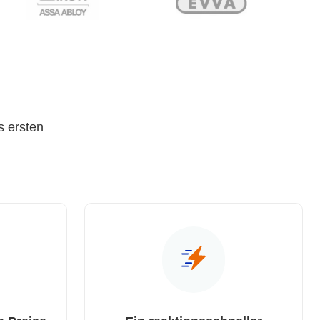
s ersten