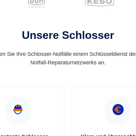
Unsere Schlosser
en Sie Ihre Schlosser-Notfälle einem Schlüsseldienst de
Notfall-Reparaturnetzwerks an.