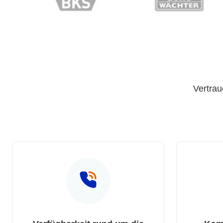
Vertrau