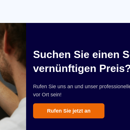
Suchen Sie einen S
vernünftigen Preis
Rufen Sie uns an und unser professionelle
vor Ort sein!
Rufen Sie jetzt an