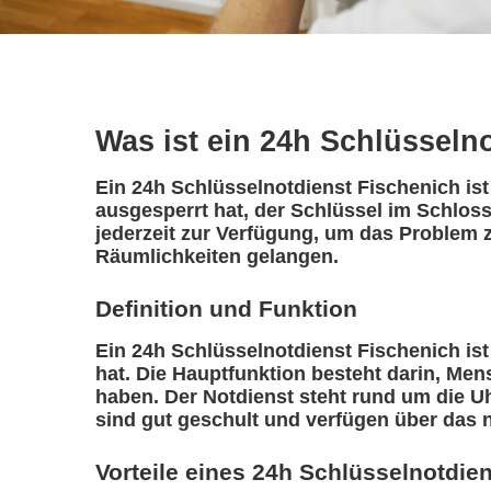
Was ist ein 24h Schlüsseln
Ein 24h Schlüsselnotdienst Fischenich ist
ausgesperrt hat, der Schlüssel im Schloss
jederzeit zur Verfügung, um das Problem z
Räumlichkeiten gelangen.
Definition und Funktion
Ein 24h Schlüsselnotdienst Fischenich ist 
hat. Die Hauptfunktion besteht darin, Me
haben. Der Notdienst steht rund um die Uh
sind gut geschult und verfügen über das 
Vorteile eines 24h Schlüsselnotdie