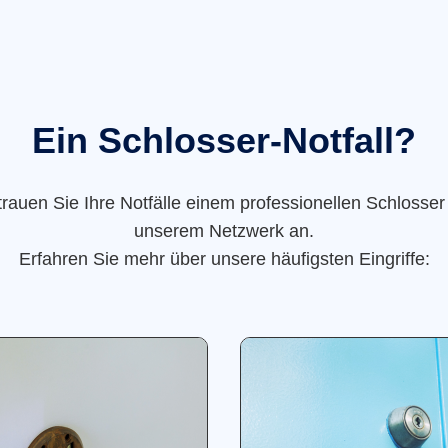
Ein Schlosser-Notfall?
trauen Sie Ihre Notfälle einem professionellen Schlosser
unserem Netzwerk an.
Erfahren Sie mehr über unsere häufigsten Eingriffe: