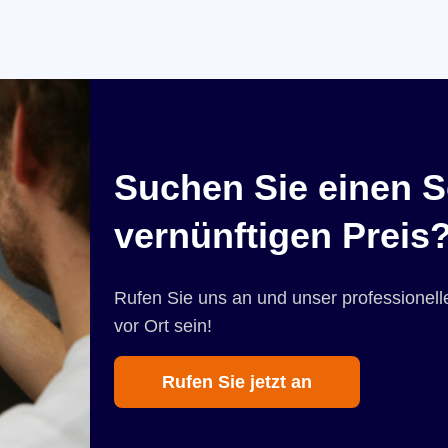
Suchen Sie einen S
vernünftigen Preis
Rufen Sie uns an und unser professionelle
vor Ort sein!
Rufen Sie jetzt an