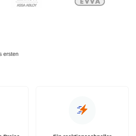
s ersten