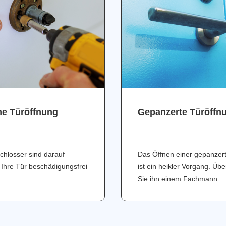
ne Türöffnung
Gepanzerte Türöffn
chlosser sind darauf
Das Öffnen einer gepanzer
 Ihre Tür beschädigungsfrei
ist ein heikler Vorgang. Üb
Sie ihn einem Fachmann