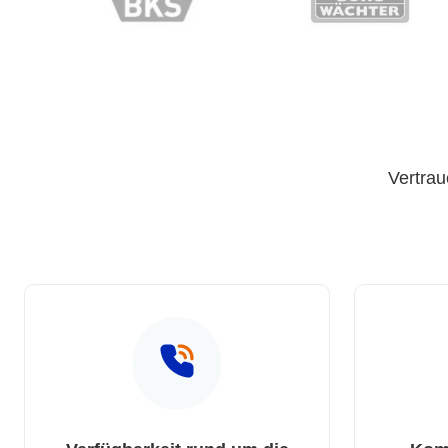
Vertrau