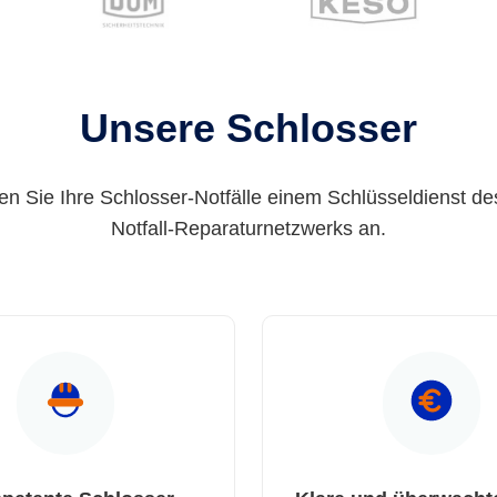
Unsere Schlosser
en Sie Ihre Schlosser-Notfälle einem Schlüsseldienst de
Notfall-Reparaturnetzwerks an.