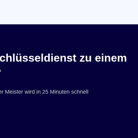
chlüsseldienst zu einem
?
r Meister wird in 25 Minuten schnell