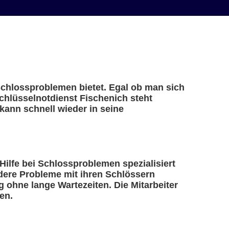
 Schlossproblemen bietet. Egal ob man sich
Schlüsselnotdienst Fischenich steht
kann schnell wieder in seine
 Hilfe bei Schlossproblemen spezialisiert
ndere Probleme mit ihren Schlössern
 ohne lange Wartezeiten. Die Mitarbeiter
en.