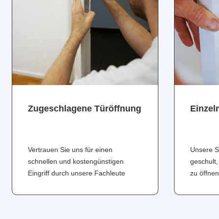
Zugeschlagene Türöffnung
Einzel
Vertrauen Sie uns für einen
Unsere S
schnellen und kostengünstigen
geschult,
Eingriff durch unsere Fachleute
zu öffnen