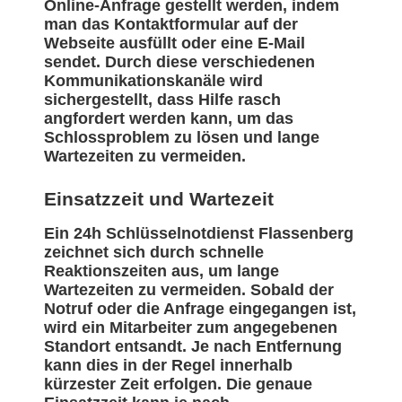
Online-Anfrage gestellt werden, indem
man das Kontaktformular auf der
Webseite ausfüllt oder eine E-Mail
sendet. Durch diese verschiedenen
Kommunikationskanäle wird
sichergestellt, dass Hilfe rasch
angfordert werden kann, um das
Schlossproblem zu lösen und lange
Wartezeiten zu vermeiden.
Einsatzzeit und Wartezeit
Ein 24h Schlüsselnotdienst Flassenberg
zeichnet sich durch schnelle
Reaktionszeiten aus, um lange
Wartezeiten zu vermeiden. Sobald der
Notruf oder die Anfrage eingegangen ist,
wird ein Mitarbeiter zum angegebenen
Standort entsandt. Je nach Entfernung
kann dies in der Regel innerhalb
kürzester Zeit erfolgen. Die genaue