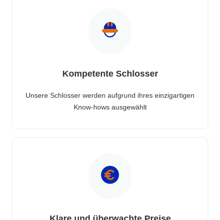
Kompetente Schlosser
Unsere Schlosser werden aufgrund ihres einzigartigen
Know-hows ausgewählt
Klare und überwachte Preise