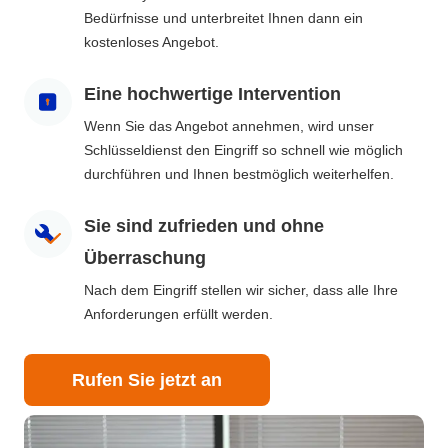
Bedürfnisse und unterbreitet Ihnen dann ein
kostenloses Angebot.
Eine hochwertige Intervention
Wenn Sie das Angebot annehmen, wird unser
Schlüsseldienst den Eingriff so schnell wie möglich
durchführen und Ihnen bestmöglich weiterhelfen.
Sie sind zufrieden und ohne
Überraschung
Nach dem Eingriff stellen wir sicher, dass alle Ihre
Anforderungen erfüllt werden.
Rufen Sie jetzt an