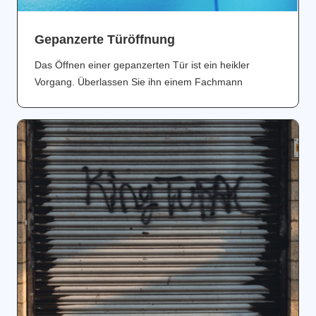
Gepanzerte Türöffnung
Das Öffnen einer gepanzerten Tür ist ein heikler
Vorgang. Überlassen Sie ihn einem Fachmann