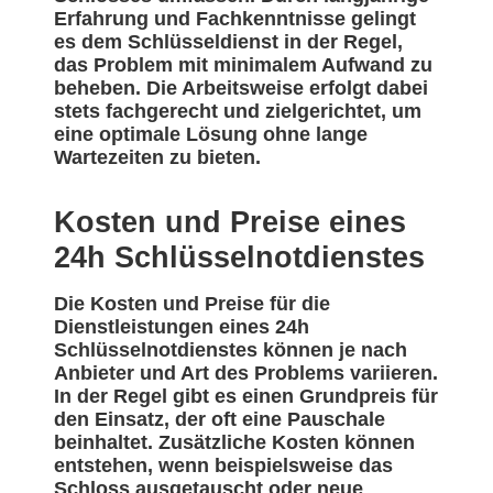
Erfahrung und Fachkenntnisse gelingt
es dem Schlüsseldienst in der Regel,
das Problem mit minimalem Aufwand zu
beheben. Die Arbeitsweise erfolgt dabei
stets fachgerecht und zielgerichtet, um
eine optimale Lösung ohne lange
Wartezeiten zu bieten.
Kosten und Preise eines
24h Schlüsselnotdienstes
Die Kosten und Preise für die
Dienstleistungen eines 24h
Schlüsselnotdienstes können je nach
Anbieter und Art des Problems variieren.
In der Regel gibt es einen Grundpreis für
den Einsatz, der oft eine Pauschale
beinhaltet. Zusätzliche Kosten können
entstehen, wenn beispielsweise das
Schloss ausgetauscht oder neue