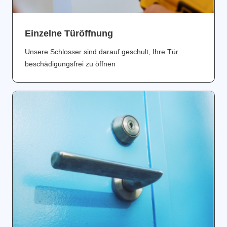
Einzelne Türöffnung
Unsere Schlosser sind darauf geschult, Ihre Tür
beschädigungsfrei zu öffnen