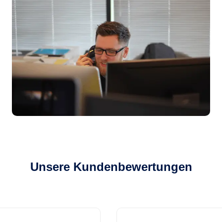
Unsere Kundenbewertungen