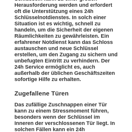
Herausforderung werden und erfordert
oft die Unterstützung eines 24h
Schlüsselnotdienstes. In solch einer
Situation ist es wichtig, schnell zu
handeln, um die Sicherheit der eigenen
Räumlichkeiten zu gewährleisten. Ein
erfahrener Notdienst kann das Schloss
austauschen und neue Schlüssel
erstellen, um den Zugang zu sichern und
unbefugten Eintritt zu verhindern. Der
24h Service ermöglicht es, auch
außerhalb der üblichen Geschäftszeiten
sofortige Hilfe zu erhalten.
Zugefallene Türen
Das zufällige Zuschnappen einer Tür
kann zu einem Stressmoment führen,
besonders wenn der Schlüssel im
Inneren der verschlossenen Tür liegt. In
solchen Fällen kann ein 24h