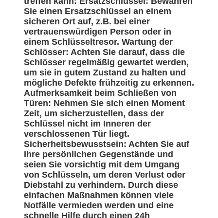
treffen kann: Ersatzschlüssel: Bewahren
Sie einen Ersatzschlüssel an einem
sicheren Ort auf, z.B. bei einer
vertrauenswürdigen Person oder in
einem Schlüsseltresor. Wartung der
Schlösser: Achten Sie darauf, dass die
Schlösser regelmäßig gewartet werden,
um sie in gutem Zustand zu halten und
mögliche Defekte frühzeitig zu erkennen.
Aufmerksamkeit beim Schließen von
Türen: Nehmen Sie sich einen Moment
Zeit, um sicherzustellen, dass der
Schlüssel nicht im Inneren der
verschlossenen Tür liegt.
Sicherheitsbewusstsein: Achten Sie auf
Ihre persönlichen Gegenstände und
seien Sie vorsichtig mit dem Umgang
von Schlüsseln, um deren Verlust oder
Diebstahl zu verhindern. Durch diese
einfachen Maßnahmen können viele
Notfälle vermieden werden und eine
schnelle Hilfe durch einen 24h