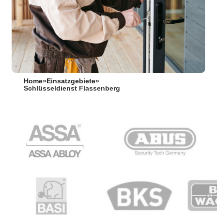
Home
»
Einsatzgebiete
»
Schlüsseldienst Flassenberg