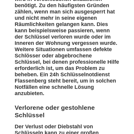
benötigt. Zu den häufigsten Gründen
zählen, wenn man sich ausgesperrt hat
und nicht mehr in seine eigenen
Räumlichkeiten gelangen kann. Dies
kann beispielsweise passieren, wenn
der Schlüssel verloren wurde oder im
Inneren der Wohnung vergessen wurde.
Weitere Situationen umfassen defekte
Schlösser oder abgebrochene
Schlüssel, bei denen professionelle Hilfe
erforderlich ist, um das Problem zu
beheben. Ein 24h Schlüsselnotdienst
Flassenberg steht bereit, um in solchen
Notfällen eine schnelle Lösung
anzubieten.
Verlorene oder gestohlene
Schlüssel
Der Verlust oder Diebstahl von
Schlüsseln kann zu einer großen