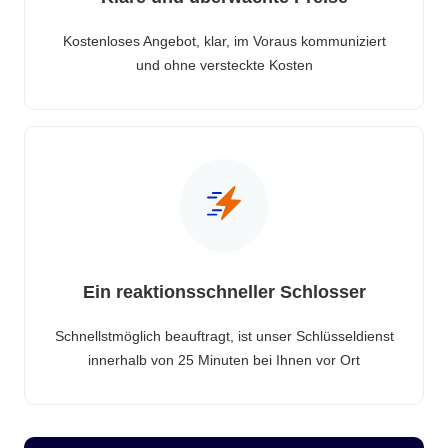
Kostenloses Angebot, klar, im Voraus kommuniziert
und ohne versteckte Kosten
Ein reaktionsschneller Schlosser
Schnellstmöglich beauftragt, ist unser Schlüsseldienst
innerhalb von 25 Minuten bei Ihnen vor Ort