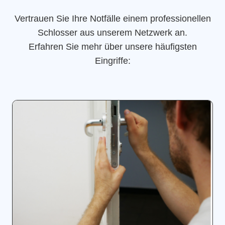
Vertrauen Sie Ihre Notfälle einem professionellen
Schlosser aus unserem Netzwerk an.
Erfahren Sie mehr über unsere häufigsten
Eingriffe: