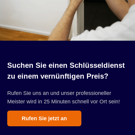
Suchen Sie einen Schlüsseldienst
zu einem vernünftigen Preis?
Rufen Sie uns an und unser professioneller
Meister wird in 25 Minuten schnell vor Ort sein!
Rufen Sie jetzt an