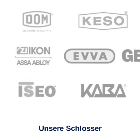
Unsere Schlosser