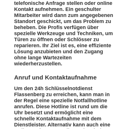
telefonische Anfrage stellen oder online
Kontakt aufnehmen. Ein geschulter
Mitarbeiter wird dann zum angegebenen
Standort geschickt, um das Problem zu
beheben. Die Profis verfügen über
spezielle Werkzeuge und Techniken, um
Türen zu öffnen oder Schlösser zu
reparieren. Ihr Ziel ist es, eine effiziente
Lösung anzubieten und den Zugang
ohne lange Wartezeiten
wiederherzustellen.
Anruf und Kontaktaufnahme
Um den 24h Schlüsselnotdienst
Flassenberg zu erreichen, kann man in
der Regel eine spezielle Notfallhotline
anrufen. Diese Hotline ist rund um die
Uhr besetzt und ermöglicht eine
schnelle Kontaktaufnahme mit dem
Dienstleister. Alternativ kann auch eine