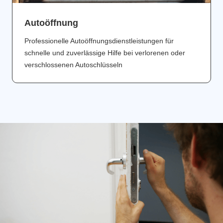
Аutoöffnung
Professionelle Autoöffnungsdienstleistungen für
schnelle und zuverlässige Hilfe bei verlorenen oder
verschlossenen Autoschlüsseln