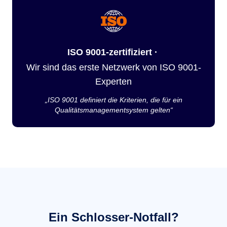
ISO 9001-zertifiziert ·
Wir sind das erste Netzwerk von ISO 9001-
Experten
„ISO 9001 definiert die Kriterien, die für ein
Qualitätsmanagementsystem gelten“
Ein Schlosser-Notfall?