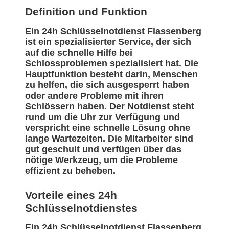
Definition und Funktion
Ein 24h Schlüsselnotdienst Flassenberg
ist ein spezialisierter Service, der sich
auf die schnelle Hilfe bei
Schlossproblemen spezialisiert hat. Die
Hauptfunktion besteht darin, Menschen
zu helfen, die sich ausgesperrt haben
oder andere Probleme mit ihren
Schlössern haben. Der Notdienst steht
rund um die Uhr zur Verfügung und
verspricht eine schnelle Lösung ohne
lange Wartezeiten. Die Mitarbeiter sind
gut geschult und verfügen über das
nötige Werkzeug, um die Probleme
effizient zu beheben.
Vorteile eines 24h
Schlüsselnotdienstes
Ein 24h Schlüsselnotdienst Flassenberg