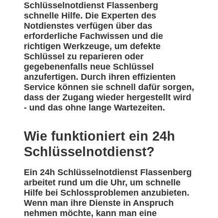
Schlüsselnotdienst Flassenberg
schnelle Hilfe. Die Experten des
Notdienstes verfügen über das
erforderliche Fachwissen und die
richtigen Werkzeuge, um defekte
Schlüssel zu reparieren oder
gegebenenfalls neue Schlüssel
anzufertigen. Durch ihren effizienten
Service können sie schnell dafür sorgen,
dass der Zugang wieder hergestellt wird
- und das ohne lange Wartezeiten.
Wie funktioniert ein 24h
Schlüsselnotdienst?
Ein 24h Schlüsselnotdienst Flassenberg
arbeitet rund um die Uhr, um schnelle
Hilfe bei Schlossproblemen anzubieten.
Wenn man ihre Dienste in Anspruch
nehmen möchte, kann man eine