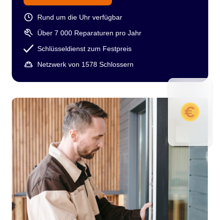
Rund um die Uhr verfügbar
Über 7 000 Reparaturen pro Jahr
Schlüsseldienst zum Festpreis
Netzwerk von 1578 Schlossern