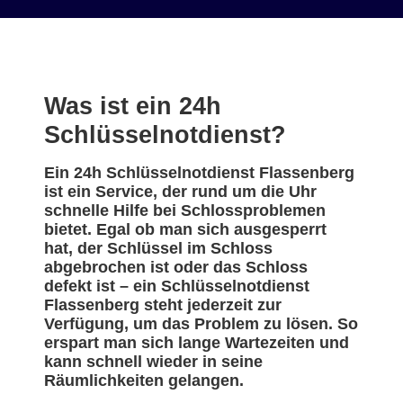
Was ist ein 24h
Schlüsselnotdienst?
Ein 24h Schlüsselnotdienst Flassenberg
ist ein Service, der rund um die Uhr
schnelle Hilfe bei Schlossproblemen
bietet. Egal ob man sich ausgesperrt
hat, der Schlüssel im Schloss
abgebrochen ist oder das Schloss
defekt ist – ein Schlüsselnotdienst
Flassenberg steht jederzeit zur
Verfügung, um das Problem zu lösen. So
erspart man sich lange Wartezeiten und
kann schnell wieder in seine
Räumlichkeiten gelangen.