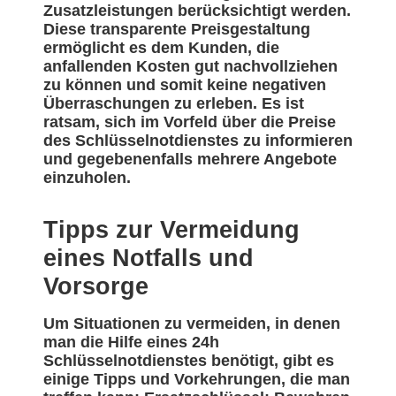
Zusatzleistungen berücksichtigt werden.
Diese transparente Preisgestaltung
ermöglicht es dem Kunden, die
anfallenden Kosten gut nachvollziehen
zu können und somit keine negativen
Überraschungen zu erleben. Es ist
ratsam, sich im Vorfeld über die Preise
des Schlüsselnotdienstes zu informieren
und gegebenenfalls mehrere Angebote
einzuholen.
Tipps zur Vermeidung
eines Notfalls und
Vorsorge
Um Situationen zu vermeiden, in denen
man die Hilfe eines 24h
Schlüsselnotdienstes benötigt, gibt es
einige Tipps und Vorkehrungen, die man