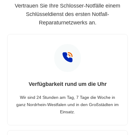
Vertrauen Sie Ihre Schlosser-Notfälle einem
Schlüsseldienst des ersten Notfall-
Reparaturnetzwerks an.
Verfügbarkeit rund um die Uhr
Wir sind 24 Stunden am Tag, 7 Tage die Woche in
ganz Nordrhein-Westfalen und in den Großstädten im
Einsatz.