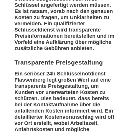
Schlüssel angefertigt werden müssen.
Es ist ratsam, vorab nach den genauen
Kosten zu fragen, um Unklarheiten zu
vermeiden. Ein qualifizierter
Schlüsseldienst wird transparente
Preisinformationen bereitstellen und im
Vorfeld eine Aufklärung über mögliche
zusätzliche Gebühren anbieten.
Transparente Preisgestaltung
Ein seriöser 24h Schlüsselnotdienst
Flassenberg legt großen Wert auf eine
transparente Preisgestaltung, um
Kunden vor unerwarteten Kosten zu
schützen. Dies bedeutet, dass bereits
bei der Kontaktaufnahme über die
anfallenden Kosten informiert wird. Ein
detaillierter Kostenvoranschlag wird oft
vor Ort erstellt, wobei Arbeitszeit,
Anfahrtskosten und mögliche