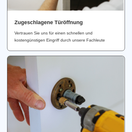
Zugeschlagene Türöffnung
Vertrauen Sie uns für einen schnellen und
kostengünstigen Eingriff durch unsere Fachleute