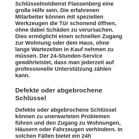
Schlüsselnotdienst Flassenberg eine
große Hilfe sein. Die erfahrenen
Mitarbeiter können mit speziellen
Werkzeugen die Tür schonend öffnen,
ohne dabei Schäden zu verursachen.
Dies ermöglicht einen schnellen Zugang
zur Wohnung oder dem Haus, ohne
lange Wartezeiten in Kauf nehmen zu
müssen. Der 24-Stunden-Service
gewährleistet, dass man jederzeit auf
professionelle Unterstützung zählen
kann.
Defekte oder abgebrochene
Schlüssel
Defekte oder abgebrochene Schlüssel
können zu unerwarteten Problemen
führen und den Zugang zu Wohnungen,
Häusern oder Fahrzeugen verhindern. In
solchen Fällen bietet ein 24h