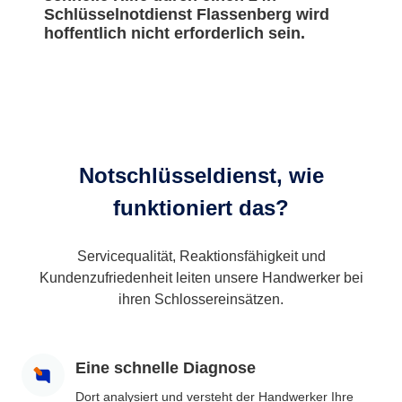
Schlüsselnotdienst Flassenberg wird
hoffentlich nicht erforderlich sein.
Notschlüsseldienst, wie
funktioniert das?
Servicequalität, Reaktionsfähigkeit und
Kundenzufriedenheit leiten unsere Handwerker bei
ihren Schlossereinsätzen.
Eine schnelle Diagnose
Dort analysiert und versteht der Handwerker Ihre