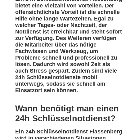
bietet eine Vielzahl von Vorteilen. Der
offensichtlichste Vorteil ist die schnelle
Hilfe ohne lange Wartezeiten. Egal zu
welcher Tages- oder Nachtzeit, der
Notdienst ist erreichbar und steht sofort
zur Verfügung. Des Weiteren verfügen
die Mitarbeiter über das nötige
Fachwissen und Werkzeug, um
Probleme schnell und professionell zu
lösen. Dadurch wird sowohl Zeit als
auch Stress gespart. Zudem sind viele
24h Schlüsselnotdienste mobil
unterwegs, sodass sie schnell am
Einsatzort sein können.
Wann benötigt man einen
24h Schlüsselnotdienst?
Ein 24h Schlüsselnotdienst Flassenberg
wird in verschiedenen Situationen