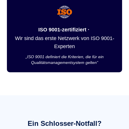
ISO 9001-zertifiziert ·
Wir sind das erste Netzwerk von ISO 9001-
Experten
„ISO 9001 definiert die Kriterien, die für ein
Qualitätsmanagementsystem gelten“
Ein Schlosser-Notfall?