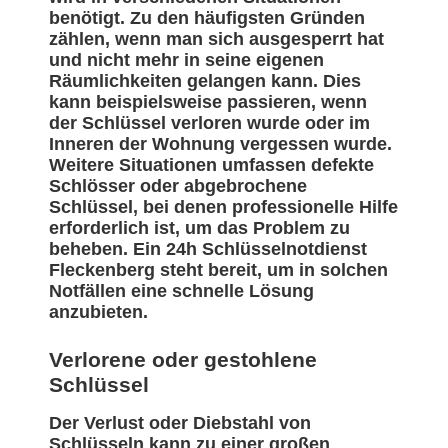
benötigt. Zu den häufigsten Gründen
zählen, wenn man sich ausgesperrt hat
und nicht mehr in seine eigenen
Räumlichkeiten gelangen kann. Dies
kann beispielsweise passieren, wenn
der Schlüssel verloren wurde oder im
Inneren der Wohnung vergessen wurde.
Weitere Situationen umfassen defekte
Schlösser oder abgebrochene
Schlüssel, bei denen professionelle Hilfe
erforderlich ist, um das Problem zu
beheben. Ein 24h Schlüsselnotdienst
Fleckenberg steht bereit, um in solchen
Notfällen eine schnelle Lösung
anzubieten.
Verlorene oder gestohlene
Schlüssel
Der Verlust oder Diebstahl von
Schlüsseln kann zu einer großen