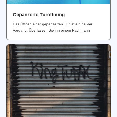
Gepanzerte Türöffnung
Das Öffnen einer gepanzerten Tür ist ein heikler
Vorgang. Überlassen Sie ihn einem Fachmann