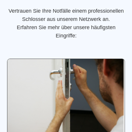
Vertrauen Sie Ihre Notfälle einem professionellen
Schlosser aus unserem Netzwerk an.
Erfahren Sie mehr über unsere häufigsten
Eingriffe: