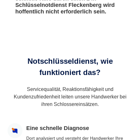
Schlüsselnotdienst Fleckenberg wird
hoffentlich nicht erforderlich sein.
Notschlüsseldienst, wie
funktioniert das?
Servicequalität, Reaktionsfähigkeit und
Kundenzufriedenheit leiten unsere Handwerker bei
ihren Schlossereinsätzen.
Eine schnelle Diagnose
Dort analysiert und versteht der Handwerker Ihre