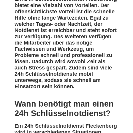
bietet eine Vielzahl von Vorteilen. Der
offensichtlichste Vorteil ist die schnelle
Hilfe ohne lange Wartezeiten. Egal zu
welcher Tages- oder Nachtzeit, der
Notdienst ist erreichbar und steht sofort
zur Verfügung. Des Weiteren verfügen
die Mitarbeiter über das nötige
Fachwissen und Werkzeug, um
Probleme schnell und professionell zu
lösen. Dadurch wird sowohl Zeit als
auch Stress gespart. Zudem sind viele
24h Schlüsselnotdienste mobil
unterwegs, sodass sie schnell am
Einsatzort sein können.
Wann benötigt man einen
24h Schlüsselnotdienst?
Ein 24h Schlüsselnotdienst Fleckenberg
wird in verschiedenen Situationen