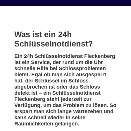
Was ist ein 24h
Schlüsselnotdienst?
Ein 24h Schlüsselnotdienst Fleckenberg
ist ein Service, der rund um die Uhr
schnelle Hilfe bei Schlossproblemen
bietet. Egal ob man sich ausgesperrt
hat, der Schlüssel im Schloss
abgebrochen ist oder das Schloss
defekt ist – ein Schlüsselnotdienst
Fleckenberg steht jederzeit zur
Verfügung, um das Problem zu lösen. So
erspart man sich lange Wartezeiten und
kann schnell wieder in seine
Räumlichkeiten gelangen.