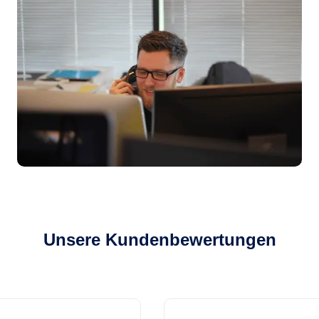
Unsere Kundenbewertungen