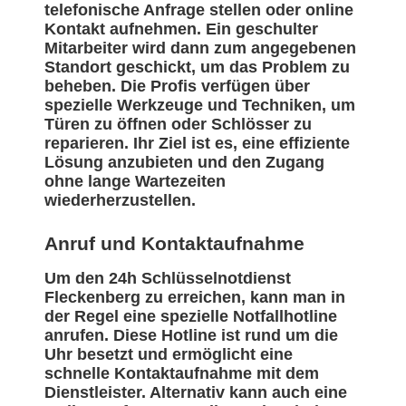
telefonische Anfrage stellen oder online
Kontakt aufnehmen. Ein geschulter
Mitarbeiter wird dann zum angegebenen
Standort geschickt, um das Problem zu
beheben. Die Profis verfügen über
spezielle Werkzeuge und Techniken, um
Türen zu öffnen oder Schlösser zu
reparieren. Ihr Ziel ist es, eine effiziente
Lösung anzubieten und den Zugang
ohne lange Wartezeiten
wiederherzustellen.
Anruf und Kontaktaufnahme
Um den 24h Schlüsselnotdienst
Fleckenberg zu erreichen, kann man in
der Regel eine spezielle Notfallhotline
anrufen. Diese Hotline ist rund um die
Uhr besetzt und ermöglicht eine
schnelle Kontaktaufnahme mit dem
Dienstleister. Alternativ kann auch eine