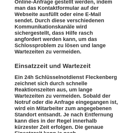
Online-Anfrage gestellt werden, indem
man das Kontaktformular auf der
Webseite ausfüllt oder eine E-Mail
sendet. Durch diese verschiedenen
Kommunikationskanäle wird
sichergestellt, dass Hilfe rasch
angfordert werden kann, um das
Schlossproblem zu lösen und lange
Wartezeiten zu vermeiden.
Einsatzzeit und Wartezeit
Ein 24h Schlüsselnotdienst Fleckenberg
zeichnet sich durch schnelle
Reaktionszeiten aus, um lange
Wartezeiten zu vermeiden. Sobald der
Notruf oder die Anfrage eingegangen ist,
wird ein Mitarbeiter zum angegebenen
Standort entsandt. Je nach Entfernung
kann dies in der Regel innerhalb
kürzester Zeit erfolgen. Die genaue