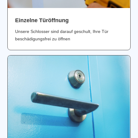
Einzelne Türöffnung
Unsere Schlosser sind darauf geschult, Ihre Tür
beschädigungsfrei zu öffnen