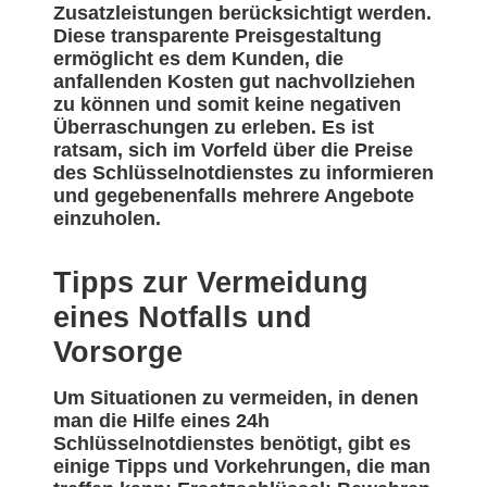
Zusatzleistungen berücksichtigt werden.
Diese transparente Preisgestaltung
ermöglicht es dem Kunden, die
anfallenden Kosten gut nachvollziehen
zu können und somit keine negativen
Überraschungen zu erleben. Es ist
ratsam, sich im Vorfeld über die Preise
des Schlüsselnotdienstes zu informieren
und gegebenenfalls mehrere Angebote
einzuholen.
Tipps zur Vermeidung
eines Notfalls und
Vorsorge
Um Situationen zu vermeiden, in denen
man die Hilfe eines 24h
Schlüsselnotdienstes benötigt, gibt es
einige Tipps und Vorkehrungen, die man