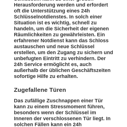
Herausforderung werden und erfordert
oft die Unterstützung eines 24h
Schlüsselnotdienstes. In solch einer
Situation ist es wichtig, schnell zu
handeln, um die Sicherheit der eigenen
Räumlichkeiten zu gewährleisten. Ein
erfahrener Notdienst kann das Schloss
austauschen und neue Schlüssel
erstellen, um den Zugang zu sichern und
unbefugten Eintritt zu verhindern. Der
24h Service ermöglicht es, auch
außerhalb der üblichen Geschäftszeiten
sofortige Hilfe zu erhalten.
Zugefallene Türen
Das zufällige Zuschnappen einer Tür
kann zu einem Stressmoment führen,
besonders wenn der Schlüssel im
Inneren der verschlossenen Tür liegt. In
solchen Fällen kann ein 24h