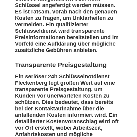
Schlüssel angefertigt werden müssen.
Es ist ratsam, vorab nach den genauen
Kosten zu fragen, um Unklarheiten zu
vermeiden. Ein qualifizierter
Schlüsseldienst wird transparente
Preisinformationen bereitstellen und im
Vorfeld eine Aufklärung über mögliche
zusätzliche Gebühren anbieten.
Transparente Preisgestaltung
Ein seriöser 24h Schlüsselnotdienst
Fleckenberg legt großen Wert auf eine
transparente Preisgestaltung, um
Kunden vor unerwarteten Kosten zu
schützen. Dies bedeutet, dass bereits
bei der Kontaktaufnahme über die
anfallenden Kosten informiert wird. Ein
detaillierter Kostenvoranschlag wird oft
vor Ort erstellt, wobei Arbeitszeit,
Anfahrtskosten und mögliche