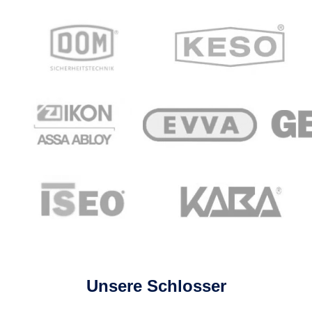
Unsere Schlosser