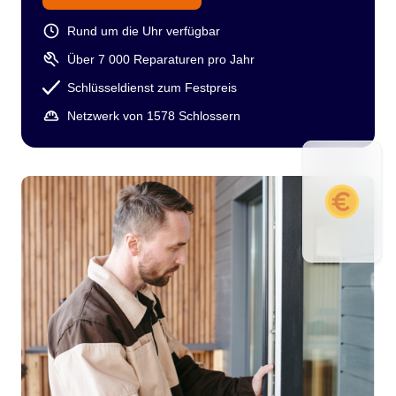
Rund um die Uhr verfügbar
Über 7 000 Reparaturen pro Jahr
Schlüsseldienst zum Festpreis
Netzwerk von 1578 Schlossern