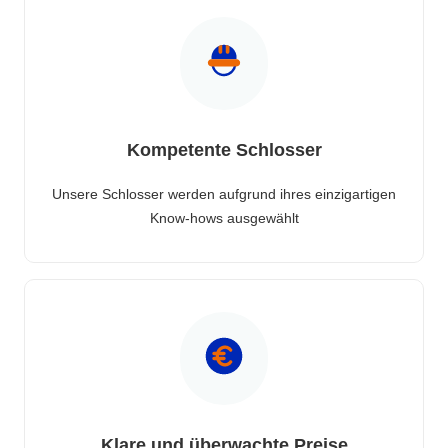
Kompetente Schlosser
Unsere Schlosser werden aufgrund ihres einzigartigen
Know-hows ausgewählt
Klare und überwachte Preise