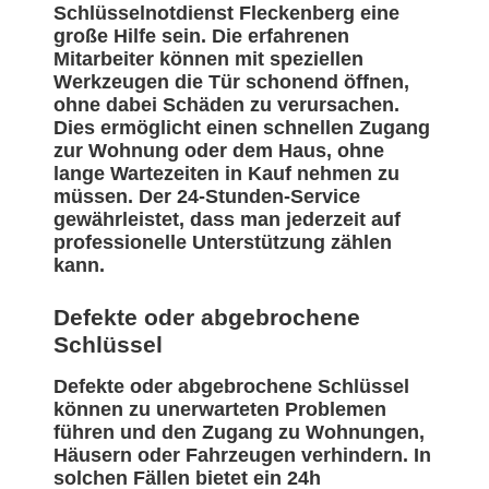
Schlüsselnotdienst Fleckenberg eine
große Hilfe sein. Die erfahrenen
Mitarbeiter können mit speziellen
Werkzeugen die Tür schonend öffnen,
ohne dabei Schäden zu verursachen.
Dies ermöglicht einen schnellen Zugang
zur Wohnung oder dem Haus, ohne
lange Wartezeiten in Kauf nehmen zu
müssen. Der 24-Stunden-Service
gewährleistet, dass man jederzeit auf
professionelle Unterstützung zählen
kann.
Defekte oder abgebrochene
Schlüssel
Defekte oder abgebrochene Schlüssel
können zu unerwarteten Problemen
führen und den Zugang zu Wohnungen,
Häusern oder Fahrzeugen verhindern. In
solchen Fällen bietet ein 24h