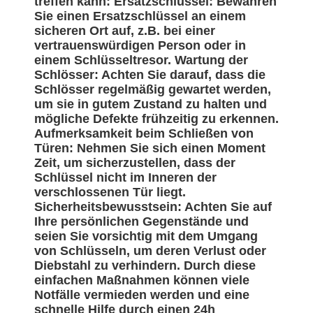
treffen kann: Ersatzschlüssel: Bewahren
Sie einen Ersatzschlüssel an einem
sicheren Ort auf, z.B. bei einer
vertrauenswürdigen Person oder in
einem Schlüsseltresor. Wartung der
Schlösser: Achten Sie darauf, dass die
Schlösser regelmäßig gewartet werden,
um sie in gutem Zustand zu halten und
mögliche Defekte frühzeitig zu erkennen.
Aufmerksamkeit beim Schließen von
Türen: Nehmen Sie sich einen Moment
Zeit, um sicherzustellen, dass der
Schlüssel nicht im Inneren der
verschlossenen Tür liegt.
Sicherheitsbewusstsein: Achten Sie auf
Ihre persönlichen Gegenstände und
seien Sie vorsichtig mit dem Umgang
von Schlüsseln, um deren Verlust oder
Diebstahl zu verhindern. Durch diese
einfachen Maßnahmen können viele
Notfälle vermieden werden und eine
schnelle Hilfe durch einen 24h