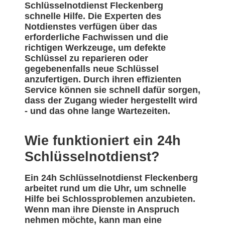
Schlüsselnotdienst Fleckenberg
schnelle Hilfe. Die Experten des
Notdienstes verfügen über das
erforderliche Fachwissen und die
richtigen Werkzeuge, um defekte
Schlüssel zu reparieren oder
gegebenenfalls neue Schlüssel
anzufertigen. Durch ihren effizienten
Service können sie schnell dafür sorgen,
dass der Zugang wieder hergestellt wird
- und das ohne lange Wartezeiten.
Wie funktioniert ein 24h
Schlüsselnotdienst?
Ein 24h Schlüsselnotdienst Fleckenberg
arbeitet rund um die Uhr, um schnelle
Hilfe bei Schlossproblemen anzubieten.
Wenn man ihre Dienste in Anspruch
nehmen möchte, kann man eine