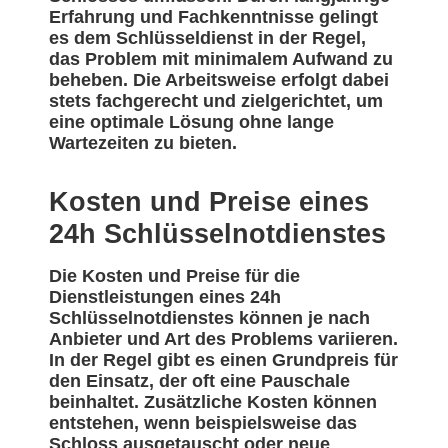
Erfahrung und Fachkenntnisse gelingt
es dem Schlüsseldienst in der Regel,
das Problem mit minimalem Aufwand zu
beheben. Die Arbeitsweise erfolgt dabei
stets fachgerecht und zielgerichtet, um
eine optimale Lösung ohne lange
Wartezeiten zu bieten.
Kosten und Preise eines
24h Schlüsselnotdienstes
Die Kosten und Preise für die
Dienstleistungen eines 24h
Schlüsselnotdienstes können je nach
Anbieter und Art des Problems variieren.
In der Regel gibt es einen Grundpreis für
den Einsatz, der oft eine Pauschale
beinhaltet. Zusätzliche Kosten können
entstehen, wenn beispielsweise das
Schloss ausgetauscht oder neue