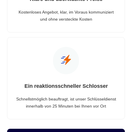
Kostenloses Angebot, klar, im Voraus kommuniziert
und ohne versteckte Kosten
Ein reaktionsschneller Schlosser
Schnellstmöglich beauftragt, ist unser Schlüsseldienst
innerhalb von 25 Minuten bei Ihnen vor Ort