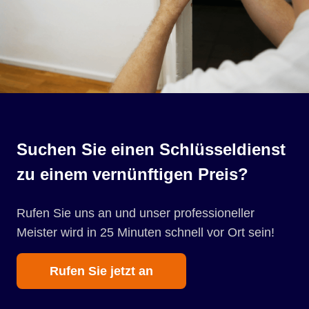
Suchen Sie einen Schlüsseldienst
zu einem vernünftigen Preis?
Rufen Sie uns an und unser professioneller
Meister wird in 25 Minuten schnell vor Ort sein!
Rufen Sie jetzt an