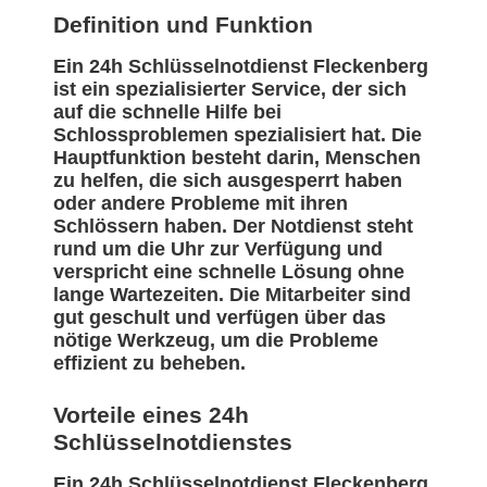
Definition und Funktion
Ein 24h Schlüsselnotdienst Fleckenberg
ist ein spezialisierter Service, der sich
auf die schnelle Hilfe bei
Schlossproblemen spezialisiert hat. Die
Hauptfunktion besteht darin, Menschen
zu helfen, die sich ausgesperrt haben
oder andere Probleme mit ihren
Schlössern haben. Der Notdienst steht
rund um die Uhr zur Verfügung und
verspricht eine schnelle Lösung ohne
lange Wartezeiten. Die Mitarbeiter sind
gut geschult und verfügen über das
nötige Werkzeug, um die Probleme
effizient zu beheben.
Vorteile eines 24h
Schlüsselnotdienstes
Ein 24h Schlüsselnotdienst Fleckenberg