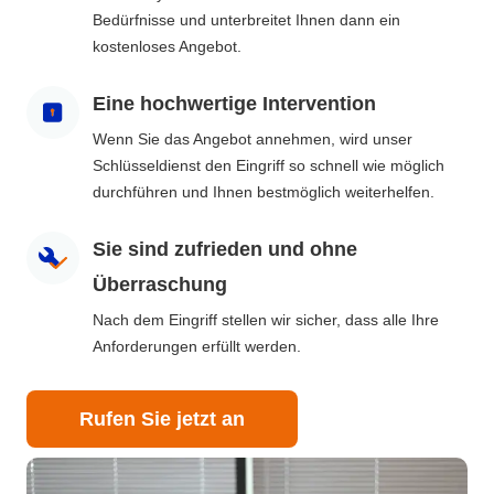
Bedürfnisse und unterbreitet Ihnen dann ein
kostenloses Angebot.
Eine hochwertige Intervention
Wenn Sie das Angebot annehmen, wird unser
Schlüsseldienst den Eingriff so schnell wie möglich
durchführen und Ihnen bestmöglich weiterhelfen.
Sie sind zufrieden und ohne
Überraschung
Nach dem Eingriff stellen wir sicher, dass alle Ihre
Anforderungen erfüllt werden.
Rufen Sie jetzt an