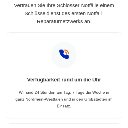
Vertrauen Sie Ihre Schlosser-Notfälle einem
Schlüsseldienst des ersten Notfall-
Reparaturnetzwerks an.
Verfügbarkeit rund um die Uhr
Wir sind 24 Stunden am Tag, 7 Tage die Woche in
ganz Nordrhein-Westfalen und in den Großstädten im
Einsatz.