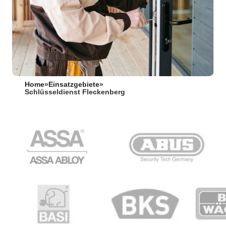
Home
»
Einsatzgebiete
»
Schlüsseldienst Fleckenberg