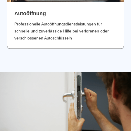
Аutoöffnung
Professionelle Autoöffnungsdienstleistungen für
schnelle und zuverlässige Hilfe bei verlorenen oder
verschlossenen Autoschlüsseln