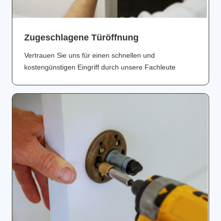
Zugeschlagene Türöffnung
Vertrauen Sie uns für einen schnellen und
kostengünstigen Eingriff durch unsere Fachleute