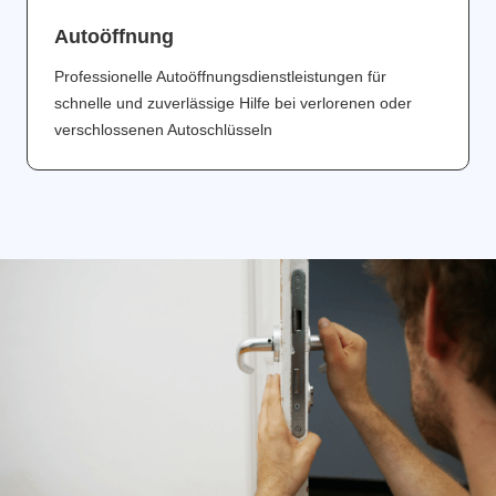
Аutoöffnung
Professionelle Autoöffnungsdienstleistungen für
schnelle und zuverlässige Hilfe bei verlorenen oder
verschlossenen Autoschlüsseln