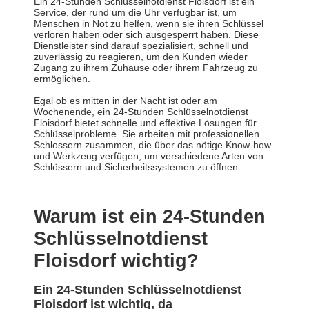
Ein 24-Stunden Schlüsselnotdienst Floisdorf ist ein
Service, der rund um die Uhr verfügbar ist, um
Menschen in Not zu helfen, wenn sie ihren Schlüssel
verloren haben oder sich ausgesperrt haben. Diese
Dienstleister sind darauf spezialisiert, schnell und
zuverlässig zu reagieren, um den Kunden wieder
Zugang zu ihrem Zuhause oder ihrem Fahrzeug zu
ermöglichen.
Egal ob es mitten in der Nacht ist oder am
Wochenende, ein 24-Stunden Schlüsselnotdienst
Floisdorf bietet schnelle und effektive Lösungen für
Schlüsselprobleme. Sie arbeiten mit professionellen
Schlossern zusammen, die über das nötige Know-how
und Werkzeug verfügen, um verschiedene Arten von
Schlössern und Sicherheitssystemen zu öffnen.
Warum ist ein 24-Stunden
Schlüsselnotdienst
Floisdorf wichtig?
Ein 24-Stunden Schlüsselnotdienst
Floisdorf ist wichtig, da