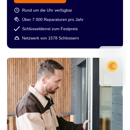
Rund um die Uhr verfügbar
Über 7 000 Reparaturen pro Jahr
Schlüsseldienst zum Festpreis
Netzwerk von 1578 Schlossern