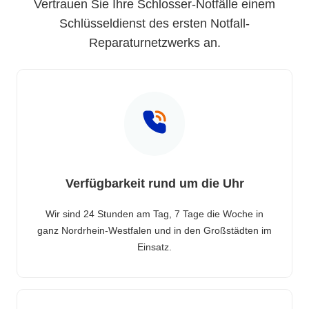
Vertrauen Sie Ihre Schlosser-Notfälle einem
Schlüsseldienst des ersten Notfall-
Reparaturnetzwerks an.
Verfügbarkeit rund um die Uhr
Wir sind 24 Stunden am Tag, 7 Tage die Woche in
ganz Nordrhein-Westfalen und in den Großstädten im
Einsatz.