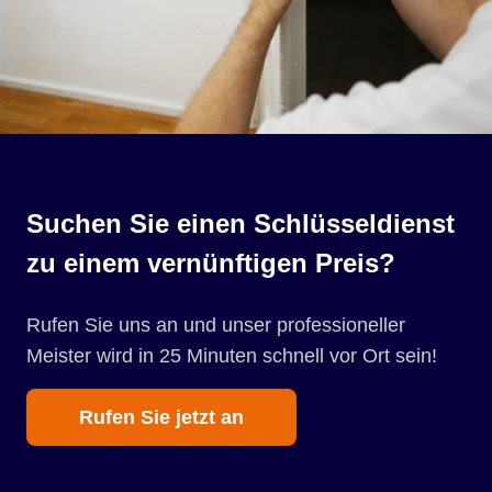
Suchen Sie einen Schlüsseldienst
zu einem vernünftigen Preis?
Rufen Sie uns an und unser professioneller
Meister wird in 25 Minuten schnell vor Ort sein!
Rufen Sie jetzt an