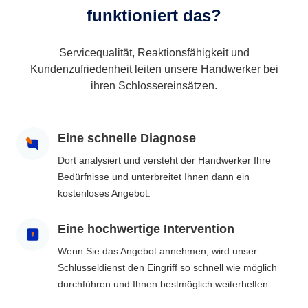
funktioniert das?
Servicequalität, Reaktionsfähigkeit und
Kundenzufriedenheit leiten unsere Handwerker bei
ihren Schlossereinsätzen.
Eine schnelle Diagnose
Dort analysiert und versteht der Handwerker Ihre
Bedürfnisse und unterbreitet Ihnen dann ein
kostenloses Angebot.
Eine hochwertige Intervention
Wenn Sie das Angebot annehmen, wird unser
Schlüsseldienst den Eingriff so schnell wie möglich
durchführen und Ihnen bestmöglich weiterhelfen.