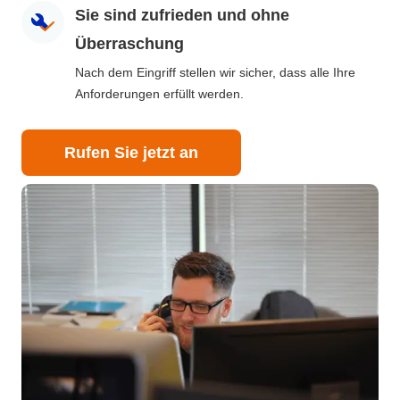
Sie sind zufrieden und ohne
Überraschung
Nach dem Eingriff stellen wir sicher, dass alle Ihre
Anforderungen erfüllt werden.
Rufen Sie jetzt an