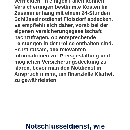
vermeiden. In einigen Fällen können
Versicherungen bestimmte Kosten im
Zusammenhang mit einem 24-Stunden
Schlüsselnotdienst Floisdorf abdecken.
Es empfiehlt sich daher, vorab bei der
eigenen Versicherungsgesellschaft
nachzufragen, ob entsprechende
Leistungen in der Police enthalten sind.
Es ist ratsam, alle relevanten
Informationen zur Preisgestaltung und
möglichen Versicherungsdeckung zu
klären, bevor man den Notdienst in
Anspruch nimmt, um finanzielle Klarheit
zu gewährleisten.
Notschlüsseldienst, wie