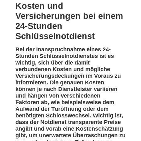
Kosten und
Versicherungen bei einem
24-Stunden
Schlüsselnotdienst
Bei der Inanspruchnahme eines 24-
Stunden Schlüsselnotdienstes ist es
wichtig, sich über die damit
verbundenen Kosten und mögliche
Versicherungsdeckungen im Voraus zu
informieren. Die genauen Kosten
können je nach Dienstleister variieren
und hängen von verschiedenen
Faktoren ab, wie beispielsweise dem
Aufwand der Türöffnung oder dem
benötigten Schlosswechsel. Wichtig ist,
dass der Notdienst transparente Preise
angibt und vorab eine Kostenschätzung
gibt, um unerwartete Überraschungen zu