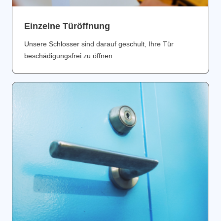
Einzelne Türöffnung
Unsere Schlosser sind darauf geschult, Ihre Tür
beschädigungsfrei zu öffnen