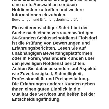
eine erste Auswahl an seriösen
Notdiensten zu treffen und weitere
Informationen einzuholen.
Bewertungen und Erfahrungsberichte prüfen
Ein weiterer wichtiger Schritt bei der
Suche nach einem vertrauenswürdigen
24-Stunden Schlüsselnotdienst Floisdorf
ist die Prüfung von Bewertungen und
Erfahrungsberichten. Lesen Sie auf
unabhängigen Bewertungsplattformen
oder in Foren, was andere Kunden über
den jeweiligen Notdienst berichten.
Achten Sie dabei besonders auf Aspekte
wie Zuverlässigkeit, Schnelligkeit,
Professionalität und Preisgestaltung.
Die Erfahrungen anderer Kunden geben
Ihnen einen guten Einblick in die
Qualität des Services und helfen bei der
Entscheidungsfindung.