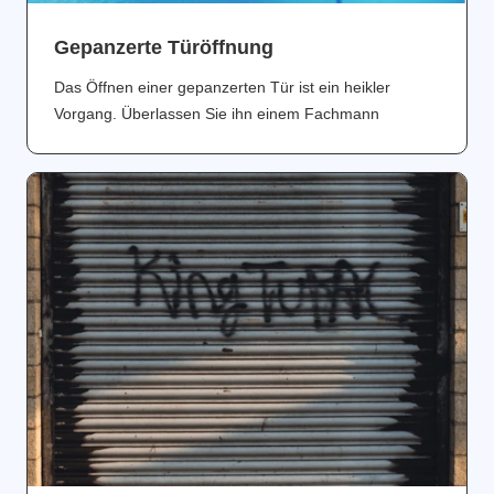
Gepanzerte Türöffnung
Das Öffnen einer gepanzerten Tür ist ein heikler
Vorgang. Überlassen Sie ihn einem Fachmann