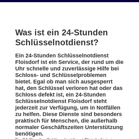
Was ist ein 24-Stunden
Schlüsselnotdienst?
Ein 24-Stunden Schlüsselnotdienst
Floisdorf ist ein Service, der rund um die
Uhr schnelle und zuverlässige Hilfe bei
Schloss- und Schlüsselproblemen
bietet. Egal ob man sich ausgesperrt
hat, den Schlüssel verloren hat oder das
Schloss defekt ist, ein 24-Stunden
Schlüsselnotdienst Floisdorf steht
jederzeit zur Verfügung, um in Notfällen
zu helfen. Diese Dienste sind besonders
praktisch für Menschen, die außerhalb
normaler Geschäftszeiten Unterstützung
benötigen.