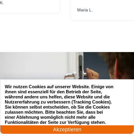
Maria L.
Wir nutzen Cookies auf unserer Website. Einige von
ihnen sind essenziell für den Betrieb der Seite,
während andere uns helfen, diese Website und die
Nutzererfahrung zu verbessern (Tracking Cookies).
Sie können selbst entscheiden, ob Sie die Cookies
zulassen möchten. Bitte beachten Sie, dass bei
einer Ablehnung womöglich nicht mehr alle
24 Stunden am Tag
Funktionalitäten der Seite zur Verfügung stehen.
Jetzt anrufen!
Akzeptieren