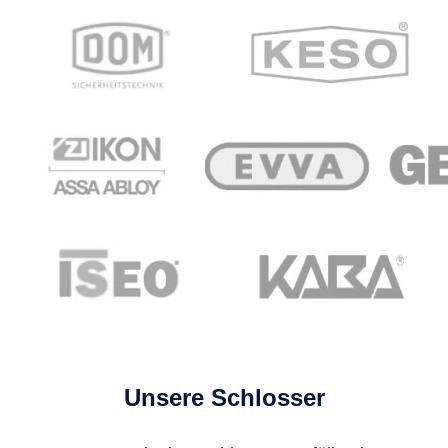
Unsere Schlosser