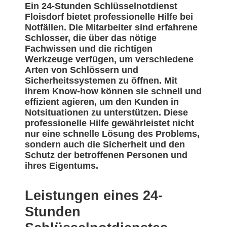
Ein 24-Stunden Schlüsselnotdienst
Floisdorf bietet professionelle Hilfe bei
Notfällen. Die Mitarbeiter sind erfahrene
Schlosser, die über das nötige
Fachwissen und die richtigen
Werkzeuge verfügen, um verschiedene
Arten von Schlössern und
Sicherheitssystemen zu öffnen. Mit
ihrem Know-how können sie schnell und
effizient agieren, um den Kunden in
Notsituationen zu unterstützen. Diese
professionelle Hilfe gewährleistet nicht
nur eine schnelle Lösung des Problems,
sondern auch die Sicherheit und den
Schutz der betroffenen Personen und
ihres Eigentums.
Leistungen eines 24-
Stunden