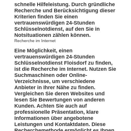
schnelle Hilfeleistung. Durch gründliche
Recherche und Berücksichtigung dieser
Kriterien finden Sie einen
vertrauenswürdigen 24-Stunden
Schlüsselnotdienst, auf den Sie in
Notsituationen zählen können.
Recherche im Internet
Eine Möglichkeit, einen
vertrauenswürdigen 24-Stunden
Schlüsselnotdienst Floisdorf zu finden,
ist die Recherche im Internet. Nutzen Sie
Suchmaschinen oder Online-
Verzeichnisse, um verschiedene
Anbieter in Ihrer Nähe zu finden.
Vergleichen Sie deren Websites und
lesen Sie Bewertungen von anderen
Kunden. Achten Sie auch auf
professionelle Präsentation, klare
Informationen über angebotene
Leistungen und Kontaktdaten. Diese
Recherchemethode ermöglicht es Ihnen,