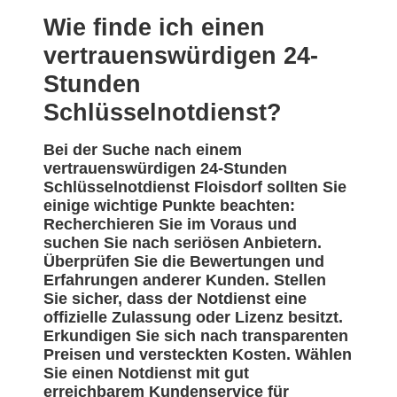
Wie finde ich einen
vertrauenswürdigen 24-
Stunden
Schlüsselnotdienst?
Bei der Suche nach einem
vertrauenswürdigen 24-Stunden
Schlüsselnotdienst Floisdorf sollten Sie
einige wichtige Punkte beachten:
Recherchieren Sie im Voraus und
suchen Sie nach seriösen Anbietern.
Überprüfen Sie die Bewertungen und
Erfahrungen anderer Kunden. Stellen
Sie sicher, dass der Notdienst eine
offizielle Zulassung oder Lizenz besitzt.
Erkundigen Sie sich nach transparenten
Preisen und versteckten Kosten. Wählen
Sie einen Notdienst mit gut
erreichbarem Kundenservice für