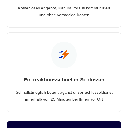
Kostenloses Angebot, klar, im Voraus kommuniziert
und ohne versteckte Kosten
Ein reaktionsschneller Schlosser
Schnellstmöglich beauftragt, ist unser Schlüsseldienst
innerhalb von 25 Minuten bei Ihnen vor Ort