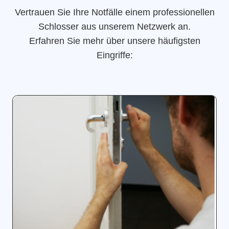
Vertrauen Sie Ihre Notfälle einem professionellen
Schlosser aus unserem Netzwerk an.
Erfahren Sie mehr über unsere häufigsten
Eingriffe: