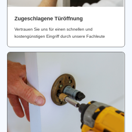
Zugeschlagene Türöffnung
Vertrauen Sie uns für einen schnellen und
kostengünstigen Eingriff durch unsere Fachleute