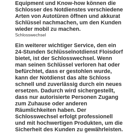
Equipment und Know-how können die
Schlosser des Notdienstes verschiedene
Arten von Autotüren öffnen und akkurat
Schlüssel nachmachen, um den Kunden
wieder mobil zu machen.
Schlosswechsel
Ein weiterer wichtiger Service, den ein
24-Stunden Schlüsselnotdienst Floisdorf
bietet, ist der Schlosswechsel. Wenn
man seinen Schlüssel verloren hat oder
befürchtet, dass er gestohlen wurde,
kann der Notdienst das alte Schloss
schnell und zuverlässig durch ein neues
ersetzen. Dadurch wird sichergestellt,
dass nur autorisierte Personen Zugang
zum Zuhause oder anderen
Räumlichkeiten haben. Der
Schlosswechsel erfolgt professionell
und mit hochwertigen Produkten, um die
Sicherheit des Kunden zu gewährleisten.