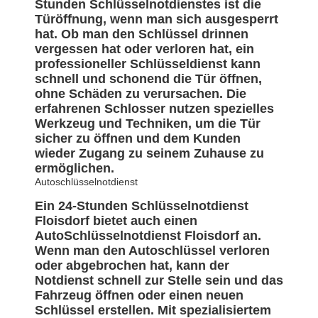
Stunden Schlüsselnotdienstes ist die
Türöffnung, wenn man sich ausgesperrt
hat. Ob man den Schlüssel drinnen
vergessen hat oder verloren hat, ein
professioneller Schlüsseldienst kann
schnell und schonend die Tür öffnen,
ohne Schäden zu verursachen. Die
erfahrenen Schlosser nutzen spezielles
Werkzeug und Techniken, um die Tür
sicher zu öffnen und dem Kunden
wieder Zugang zu seinem Zuhause zu
ermöglichen.
Autoschlüsselnotdienst
Ein 24-Stunden Schlüsselnotdienst
Floisdorf bietet auch einen
AutoSchlüsselnotdienst Floisdorf an.
Wenn man den Autoschlüssel verloren
oder abgebrochen hat, kann der
Notdienst schnell zur Stelle sein und das
Fahrzeug öffnen oder einen neuen
Schlüssel erstellen. Mit spezialisiertem