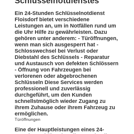
Schlüsselnotdienstes
Ein 24-Stunden Schlüsselnotdienst
Floisdorf bietet verschiedene
Leistungen an, um in Notfällen rund um
die Uhr Hilfe zu gewährleisten. Dazu
gehören unter anderem: - Türöffnungen,
wenn man sich ausgesperrt hat -
Schlosswechsel bei Verlust oder
Diebstahl des Schlüssels - Reparatur
und Austausch von defekten Schlössern
- Öffnung von Fahrzeugen bei
verlorenen oder abgebrochenen
Schlüsseln Diese Services werden
professionell und zuverlässig
durchgeführt, um den Kunden
schnellstmöglich wieder Zugang zu
ihrem Zuhause oder ihrem Fahrzeug zu
ermöglichen.
Türöffnungen
Eine der Hauptleistungen eines 24-