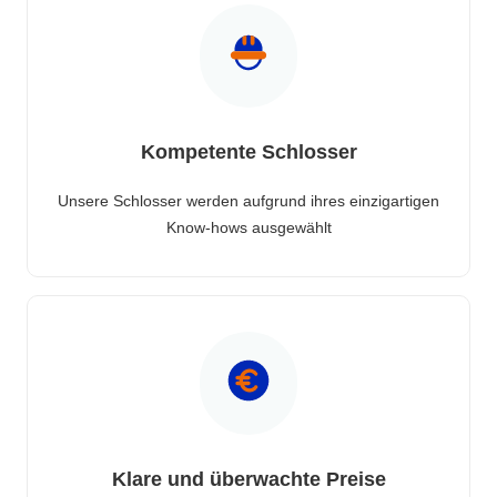
Kompetente Schlosser
Unsere Schlosser werden aufgrund ihres einzigartigen
Know-hows ausgewählt
Klare und überwachte Preise