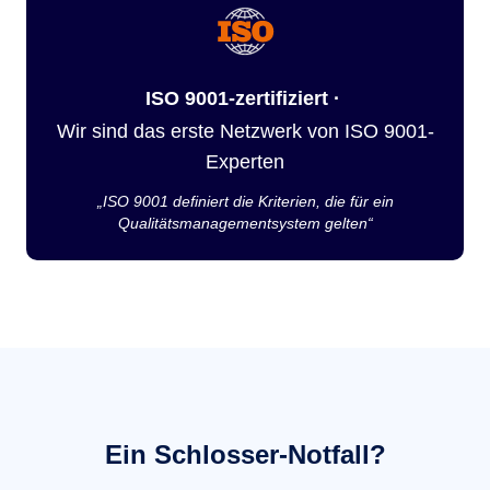
ISO 9001-zertifiziert ·
Wir sind das erste Netzwerk von ISO 9001-
Experten
„ISO 9001 definiert die Kriterien, die für ein
Qualitätsmanagementsystem gelten“
Ein Schlosser-Notfall?