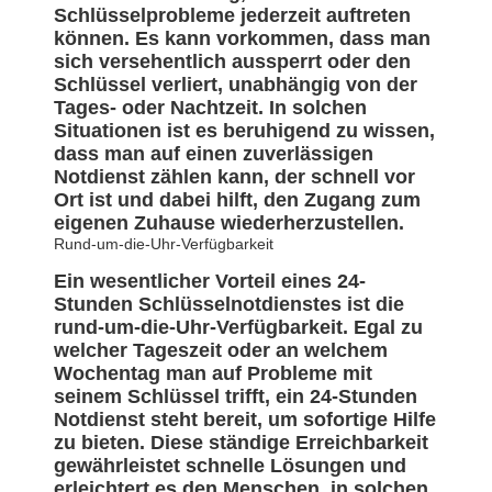
Schlüsselprobleme jederzeit auftreten
können. Es kann vorkommen, dass man
sich versehentlich aussperrt oder den
Schlüssel verliert, unabhängig von der
Tages- oder Nachtzeit. In solchen
Situationen ist es beruhigend zu wissen,
dass man auf einen zuverlässigen
Notdienst zählen kann, der schnell vor
Ort ist und dabei hilft, den Zugang zum
eigenen Zuhause wiederherzustellen.
Rund-um-die-Uhr-Verfügbarkeit
Ein wesentlicher Vorteil eines 24-
Stunden Schlüsselnotdienstes ist die
rund-um-die-Uhr-Verfügbarkeit. Egal zu
welcher Tageszeit oder an welchem
Wochentag man auf Probleme mit
seinem Schlüssel trifft, ein 24-Stunden
Notdienst steht bereit, um sofortige Hilfe
zu bieten. Diese ständige Erreichbarkeit
gewährleistet schnelle Lösungen und
erleichtert es den Menschen, in solchen