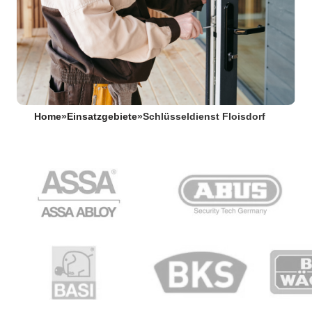
Home
»
Einsatzgebiete
»
Schlüsseldienst Floisdorf