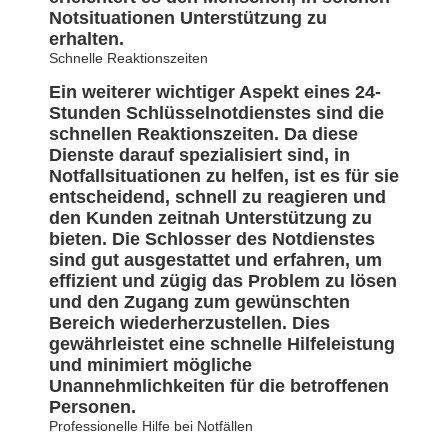
Notsituationen Unterstützung zu
erhalten.
Schnelle Reaktionszeiten
Ein weiterer wichtiger Aspekt eines 24-
Stunden Schlüsselnotdienstes sind die
schnellen Reaktionszeiten. Da diese
Dienste darauf spezialisiert sind, in
Notfallsituationen zu helfen, ist es für sie
entscheidend, schnell zu reagieren und
den Kunden zeitnah Unterstützung zu
bieten. Die Schlosser des Notdienstes
sind gut ausgestattet und erfahren, um
effizient und zügig das Problem zu lösen
und den Zugang zum gewünschten
Bereich wiederherzustellen. Dies
gewährleistet eine schnelle Hilfeleistung
und minimiert mögliche
Unannehmlichkeiten für die betroffenen
Personen.
Professionelle Hilfe bei Notfällen