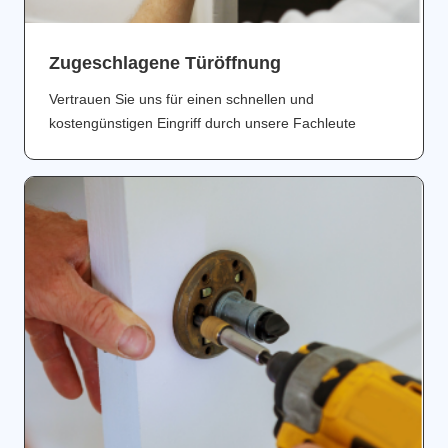
Zugeschlagene Türöffnung
Vertrauen Sie uns für einen schnellen und
kostengünstigen Eingriff durch unsere Fachleute