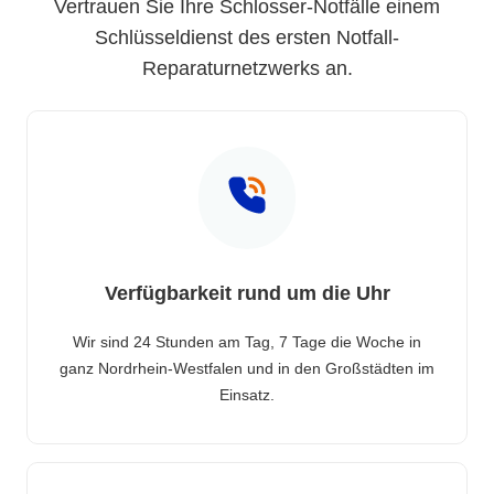
Vertrauen Sie Ihre Schlosser-Notfälle einem
Schlüsseldienst des ersten Notfall-
Reparaturnetzwerks an.
Verfügbarkeit rund um die Uhr
Wir sind 24 Stunden am Tag, 7 Tage die Woche in
ganz Nordrhein-Westfalen und in den Großstädten im
Einsatz.