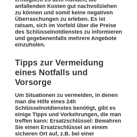
anfallenden Kosten gut nachvollziehen
zu können und somit keine negativen
Überraschungen zu erleben. Es ist
ratsam, sich im Vorfeld über die Preise
des Schlüsselnotdienstes zu informieren
und gegebenenfalls mehrere Angebote
einzuholen.
Tipps zur Vermeidung
eines Notfalls und
Vorsorge
Um Situationen zu vermeiden, in denen
man die Hilfe eines 24h
Schlüsselnotdienstes benötigt, gibt es
einige Tipps und Vorkehrungen, die man
treffen kann: Ersatzschlüssel: Bewahren
Sie einen Ersatzschlüssel an einem
sicheren Ort auf, z.B. bei einer