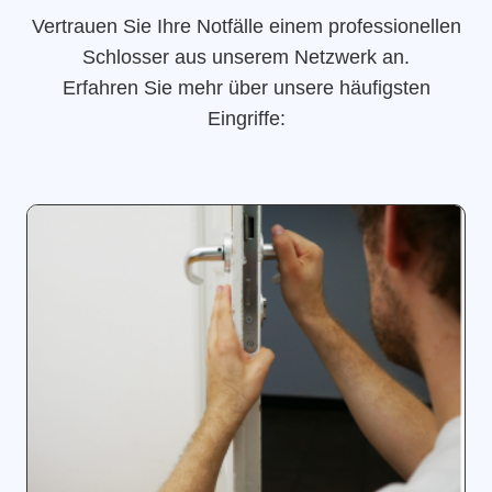
Vertrauen Sie Ihre Notfälle einem professionellen
Schlosser aus unserem Netzwerk an.
Erfahren Sie mehr über unsere häufigsten
Eingriffe: