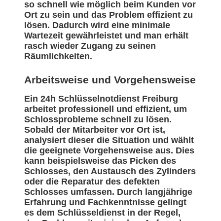
so schnell wie möglich beim Kunden vor
Ort zu sein und das Problem effizient zu
lösen. Dadurch wird eine minimale
Wartezeit gewährleistet und man erhält
rasch wieder Zugang zu seinen
Räumlichkeiten.
Arbeitsweise und Vorgehensweise
Ein 24h Schlüsselnotdienst Freiburg
arbeitet professionell und effizient, um
Schlossprobleme schnell zu lösen.
Sobald der Mitarbeiter vor Ort ist,
analysiert dieser die Situation und wählt
die geeignete Vorgehensweise aus. Dies
kann beispielsweise das Picken des
Schlosses, den Austausch des Zylinders
oder die Reparatur des defekten
Schlosses umfassen. Durch langjährige
Erfahrung und Fachkenntnisse gelingt
es dem Schlüsseldienst in der Regel,