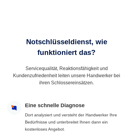
Notschlüsseldienst, wie
funktioniert das?
Servicequalität, Reaktionsfähigkeit und
Kundenzufriedenheit leiten unsere Handwerker bei
ihren Schlossereinsätzen.
Eine schnelle Diagnose
Dort analysiert und versteht der Handwerker Ihre
Bedürfnisse und unterbreitet Ihnen dann ein
kostenloses Angebot.