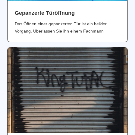
Gepanzerte Türöffnung
Das Öffnen einer gepanzerten Tür ist ein heikler
Vorgang. Überlassen Sie ihn einem Fachmann