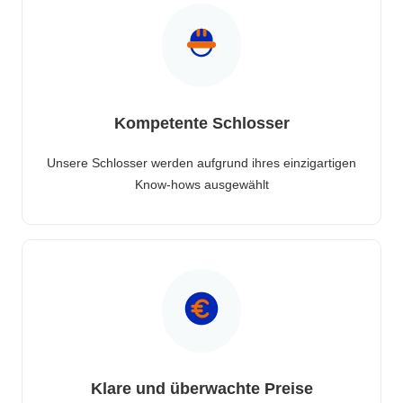
Kompetente Schlosser
Unsere Schlosser werden aufgrund ihres einzigartigen
Know-hows ausgewählt
Klare und überwachte Preise