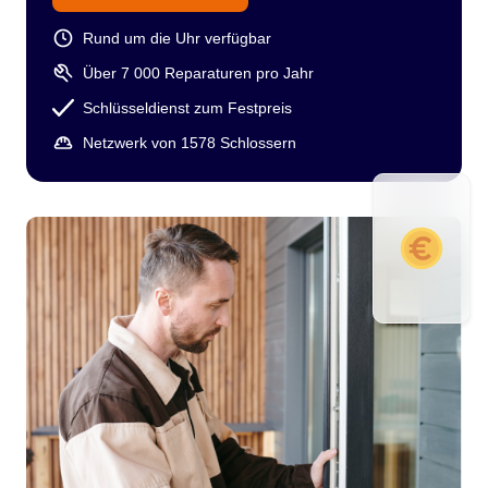
Rund um die Uhr verfügbar
Über 7 000 Reparaturen pro Jahr
Schlüsseldienst zum Festpreis
Netzwerk von 1578 Schlossern