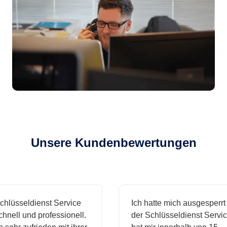
Unsere Kundenbewertungen
sseldienst Service
Ich hatte mich ausgesperrt un
ll und professionell.
der Schlüsseldienst Service