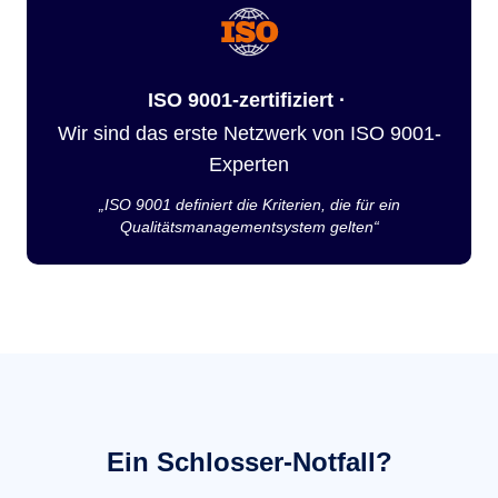
ISO 9001-zertifiziert ·
Wir sind das erste Netzwerk von ISO 9001-
Experten
„ISO 9001 definiert die Kriterien, die für ein
Qualitätsmanagementsystem gelten“
Ein Schlosser-Notfall?