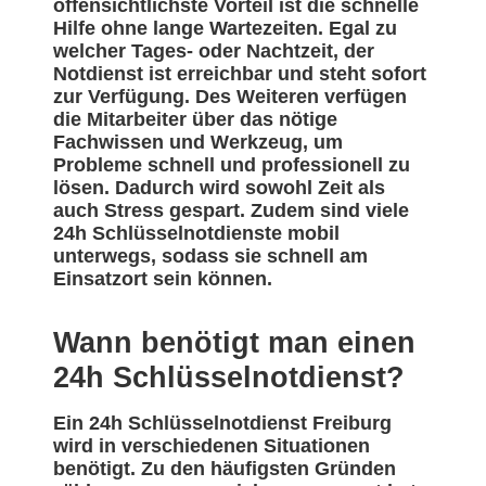
offensichtlichste Vorteil ist die schnelle
Hilfe ohne lange Wartezeiten. Egal zu
welcher Tages- oder Nachtzeit, der
Notdienst ist erreichbar und steht sofort
zur Verfügung. Des Weiteren verfügen
die Mitarbeiter über das nötige
Fachwissen und Werkzeug, um
Probleme schnell und professionell zu
lösen. Dadurch wird sowohl Zeit als
auch Stress gespart. Zudem sind viele
24h Schlüsselnotdienste mobil
unterwegs, sodass sie schnell am
Einsatzort sein können.
Wann benötigt man einen
24h Schlüsselnotdienst?
Ein 24h Schlüsselnotdienst Freiburg
wird in verschiedenen Situationen
benötigt. Zu den häufigsten Gründen