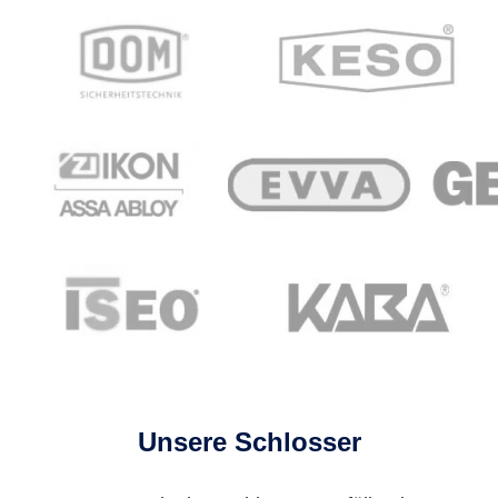
Unsere Schlosser