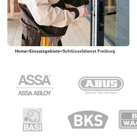
Home
»
Einsatzgebiete
»
Schlüsseldienst Freiburg