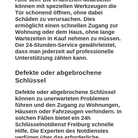
können mit speziellen Werkzeugen die
Tür schonend öffnen, ohne dabei
Schäden zu verursachen. Dies
ermöglicht einen schnellen Zugang zur
Wohnung oder dem Haus, ohne lange
Wartezeiten in Kauf nehmen zu müssen.
Der 24-Stunden-Service gewährleistet,
dass man jederzeit auf professionelle
Unterstützung zählen kann.
Defekte oder abgebrochene
Schlüssel
Defekte oder abgebrochene Schlüssel
können zu unerwarteten Problemen
führen und den Zugang zu Wohnungen,
Häusern oder Fahrzeugen verhindern. In
solchen Fällen bietet ein 24h
Schlüsselnotdienst Freiburg schnelle
Hilfe. Die Experten des Notdienstes
verfügen über das erforderliche