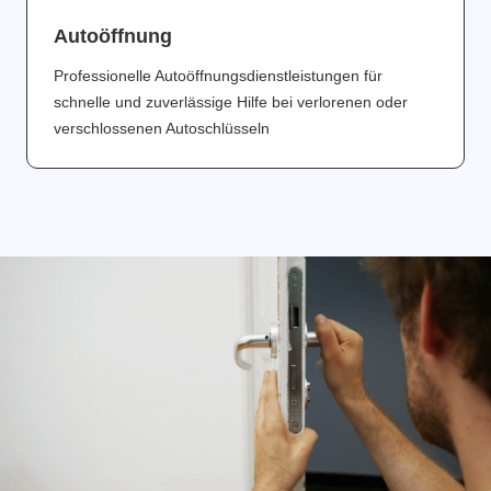
Аutoöffnung
Professionelle Autoöffnungsdienstleistungen für
schnelle und zuverlässige Hilfe bei verlorenen oder
verschlossenen Autoschlüsseln