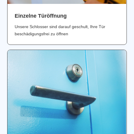
Einzelne Türöffnung
Unsere Schlosser sind darauf geschult, Ihre Tür
beschädigungsfrei zu öffnen