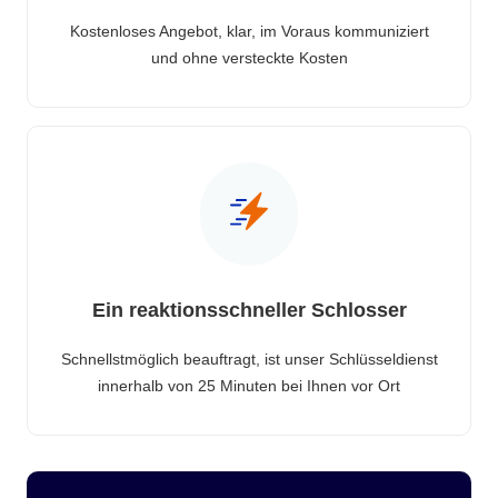
Kostenloses Angebot, klar, im Voraus kommuniziert
und ohne versteckte Kosten
Ein reaktionsschneller Schlosser
Schnellstmöglich beauftragt, ist unser Schlüsseldienst
innerhalb von 25 Minuten bei Ihnen vor Ort