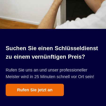
Suchen Sie einen Schlüsseldienst
zu einem vernünftigen Preis?
Rufen Sie uns an und unser professioneller
Meister wird in 25 Minuten schnell vor Ort sein!
Rufen Sie jetzt an