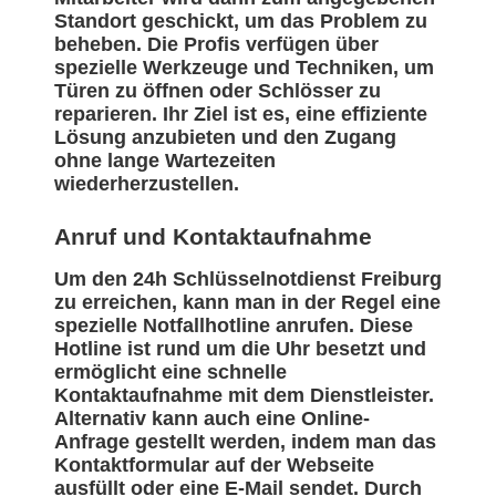
Standort geschickt, um das Problem zu
beheben. Die Profis verfügen über
spezielle Werkzeuge und Techniken, um
Türen zu öffnen oder Schlösser zu
reparieren. Ihr Ziel ist es, eine effiziente
Lösung anzubieten und den Zugang
ohne lange Wartezeiten
wiederherzustellen.
Anruf und Kontaktaufnahme
Um den 24h Schlüsselnotdienst Freiburg
zu erreichen, kann man in der Regel eine
spezielle Notfallhotline anrufen. Diese
Hotline ist rund um die Uhr besetzt und
ermöglicht eine schnelle
Kontaktaufnahme mit dem Dienstleister.
Alternativ kann auch eine Online-
Anfrage gestellt werden, indem man das
Kontaktformular auf der Webseite
ausfüllt oder eine E-Mail sendet. Durch