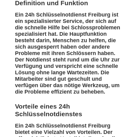
Definition und Funktion
Ein 24h Schlüsselnotdienst Freiburg ist
ein spezialisierter Service, der sich auf
die schnelle Hilfe bei Schlossproblemen
spezialisiert hat. Die Hauptfunktion
besteht darin, Menschen zu helfen, die
sich ausgesperrt haben oder andere
Probleme mit ihren Schlössern haben.
Der Notdienst steht rund um die Uhr zur
Verfügung und verspricht eine schnelle
Lösung ohne lange Wartezeiten. Die
Mitarbeiter sind gut geschult und
verfügen über das nötige Werkzeug, um
die Probleme effizient zu beheben.
Vorteile eines 24h
Schlüsselnotdienstes
Ein 24h Schlüsselnotdienst Freiburg
bietet eine Vielzahl von Vorteilen. Der