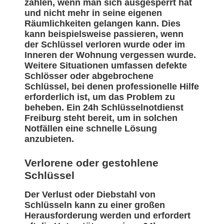
zählen, wenn man sich ausgesperrt hat
und nicht mehr in seine eigenen
Räumlichkeiten gelangen kann. Dies
kann beispielsweise passieren, wenn
der Schlüssel verloren wurde oder im
Inneren der Wohnung vergessen wurde.
Weitere Situationen umfassen defekte
Schlösser oder abgebrochene
Schlüssel, bei denen professionelle Hilfe
erforderlich ist, um das Problem zu
beheben. Ein 24h Schlüsselnotdienst
Freiburg steht bereit, um in solchen
Notfällen eine schnelle Lösung
anzubieten.
Verlorene oder gestohlene
Schlüssel
Der Verlust oder Diebstahl von
Schlüsseln kann zu einer großen
Herausforderung werden und erfordert