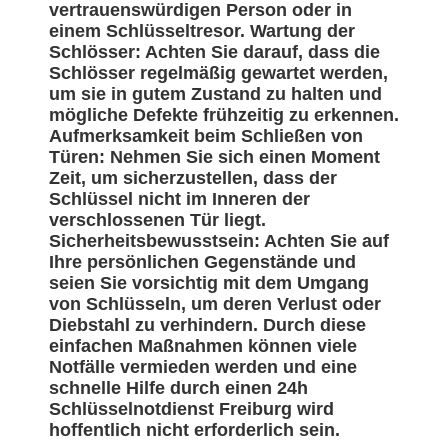
vertrauenswürdigen Person oder in
einem Schlüsseltresor. Wartung der
Schlösser: Achten Sie darauf, dass die
Schlösser regelmäßig gewartet werden,
um sie in gutem Zustand zu halten und
mögliche Defekte frühzeitig zu erkennen.
Aufmerksamkeit beim Schließen von
Türen: Nehmen Sie sich einen Moment
Zeit, um sicherzustellen, dass der
Schlüssel nicht im Inneren der
verschlossenen Tür liegt.
Sicherheitsbewusstsein: Achten Sie auf
Ihre persönlichen Gegenstände und
seien Sie vorsichtig mit dem Umgang
von Schlüsseln, um deren Verlust oder
Diebstahl zu verhindern. Durch diese
einfachen Maßnahmen können viele
Notfälle vermieden werden und eine
schnelle Hilfe durch einen 24h
Schlüsselnotdienst Freiburg wird
hoffentlich nicht erforderlich sein.