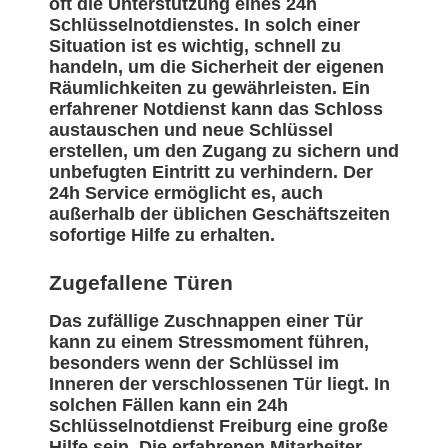
oft die Unterstützung eines 24h
Schlüsselnotdienstes. In solch einer
Situation ist es wichtig, schnell zu
handeln, um die Sicherheit der eigenen
Räumlichkeiten zu gewährleisten. Ein
erfahrener Notdienst kann das Schloss
austauschen und neue Schlüssel
erstellen, um den Zugang zu sichern und
unbefugten Eintritt zu verhindern. Der
24h Service ermöglicht es, auch
außerhalb der üblichen Geschäftszeiten
sofortige Hilfe zu erhalten.
Zugefallene Türen
Das zufällige Zuschnappen einer Tür
kann zu einem Stressmoment führen,
besonders wenn der Schlüssel im
Inneren der verschlossenen Tür liegt. In
solchen Fällen kann ein 24h
Schlüsselnotdienst Freiburg eine große
Hilfe sein. Die erfahrenen Mitarbeiter