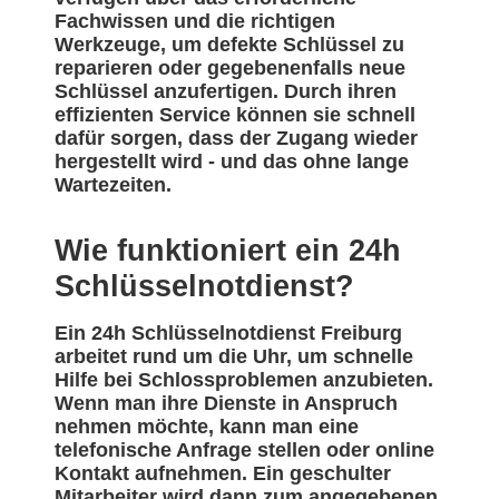
Fachwissen und die richtigen
Werkzeuge, um defekte Schlüssel zu
reparieren oder gegebenenfalls neue
Schlüssel anzufertigen. Durch ihren
effizienten Service können sie schnell
dafür sorgen, dass der Zugang wieder
hergestellt wird - und das ohne lange
Wartezeiten.
Wie funktioniert ein 24h
Schlüsselnotdienst?
Ein 24h Schlüsselnotdienst Freiburg
arbeitet rund um die Uhr, um schnelle
Hilfe bei Schlossproblemen anzubieten.
Wenn man ihre Dienste in Anspruch
nehmen möchte, kann man eine
telefonische Anfrage stellen oder online
Kontakt aufnehmen. Ein geschulter
Mitarbeiter wird dann zum angegebenen