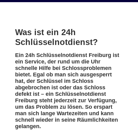
Was ist ein 24h
Schlüsselnotdienst?
Ein 24h Schlüsselnotdienst Freiburg ist
ein Service, der rund um die Uhr
schnelle Hilfe bei Schlossproblemen
bietet. Egal ob man sich ausgesperrt
hat, der Schlüssel im Schloss
abgebrochen ist oder das Schloss
defekt ist – ein Schlüsselnotdienst
Freiburg steht jederzeit zur Verfügung,
um das Problem zu lösen. So erspart
man sich lange Wartezeiten und kann
schnell wieder in seine Räumlichkeiten
gelangen.