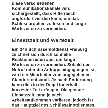
diese verschiedenen
Kommunikationskanäle wird
sichergestellt, dass Hilfe rasch
angfordert werden kann, um das
Schlossproblem zu lösen und lange
Wartezeiten zu vermeiden.
Einsatzzeit und Wartezeit
Ein 24h Schlüsselnotdienst Freiburg
zeichnet sich durch schnelle
Reaktionszeiten aus, um lange
Wartezeiten zu vermeiden. Sobald der
Notruf oder die Anfrage eingegangen ist,
wird ein Mitarbeiter zum angegebenen
Standort entsandt. Je nach Entfernung
kann dies in der Regel innerhalb
kürzester Zeit erfolgen. Die genaue
Einsatzzeit kann je nach
Arbeitsaufkommen variieren, jedoch ist
das Hauptziel des Schlüsselnotdienstes,