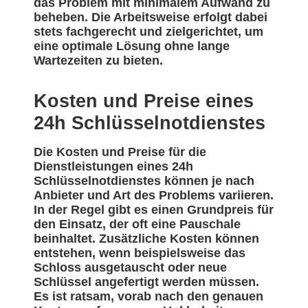
das Problem mit minimalem Aufwand zu
beheben. Die Arbeitsweise erfolgt dabei
stets fachgerecht und zielgerichtet, um
eine optimale Lösung ohne lange
Wartezeiten zu bieten.
Kosten und Preise eines
24h Schlüsselnotdienstes
Die Kosten und Preise für die
Dienstleistungen eines 24h
Schlüsselnotdienstes können je nach
Anbieter und Art des Problems variieren.
In der Regel gibt es einen Grundpreis für
den Einsatz, der oft eine Pauschale
beinhaltet. Zusätzliche Kosten können
entstehen, wenn beispielsweise das
Schloss ausgetauscht oder neue
Schlüssel angefertigt werden müssen.
Es ist ratsam, vorab nach den genauen