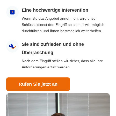
Eine hochwertige Intervention
Wenn Sie das Angebot annehmen, wird unser
Schlüsseldienst den Eingriff so schnell wie möglich
durchführen und Ihnen bestmöglich weiterhelfen.
Sie sind zufrieden und ohne
Überraschung
Nach dem Eingriff stellen wir sicher, dass alle Ihre
Anforderungen erfüllt werden.
Rufen Sie jetzt an