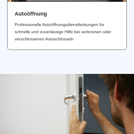
Аutoöffnung
Professionelle Autoöffnungsdienstleistungen für
schnelle und zuverlässige Hilfe bei verlorenen oder
verschlossenen Autoschlüsseln