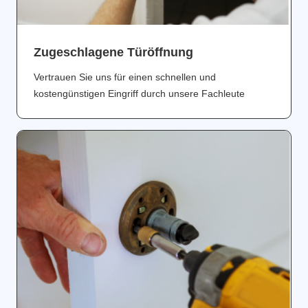
Zugeschlagene Türöffnung
Vertrauen Sie uns für einen schnellen und
kostengünstigen Eingriff durch unsere Fachleute