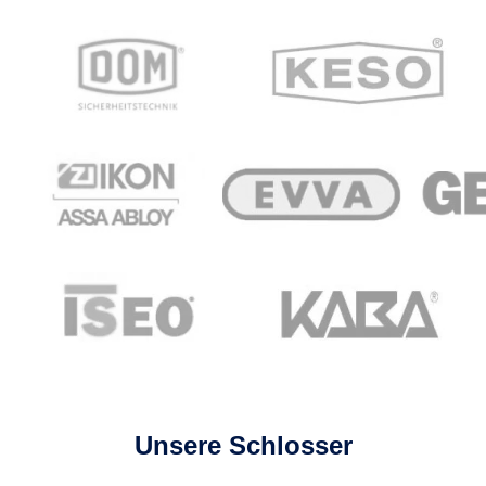
Unsere Schlosser