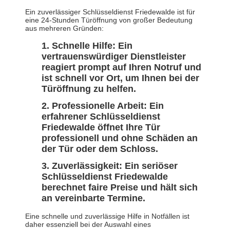
Ein zuverlässiger Schlüsseldienst Friedewalde ist für
eine 24-Stunden Türöffnung von großer Bedeutung
aus mehreren Gründen:
Schnelle Hilfe: Ein
vertrauenswürdiger Dienstleister
reagiert prompt auf Ihren Notruf und
ist schnell vor Ort, um Ihnen bei der
Türöffnung zu helfen.
Professionelle Arbeit: Ein
erfahrener Schlüsseldienst
Friedewalde öffnet Ihre Tür
professionell und ohne Schäden an
der Tür oder dem Schloss.
Zuverlässigkeit: Ein seriöser
Schlüsseldienst Friedewalde
berechnet faire Preise und hält sich
an vereinbarte Termine.
Eine schnelle und zuverlässige Hilfe in Notfällen ist
daher essenziell bei der Auswahl eines