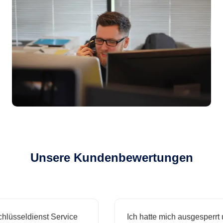
Unsere Kundenbewertungen
seldienst Service
Ich hatte mich ausgesperrt und