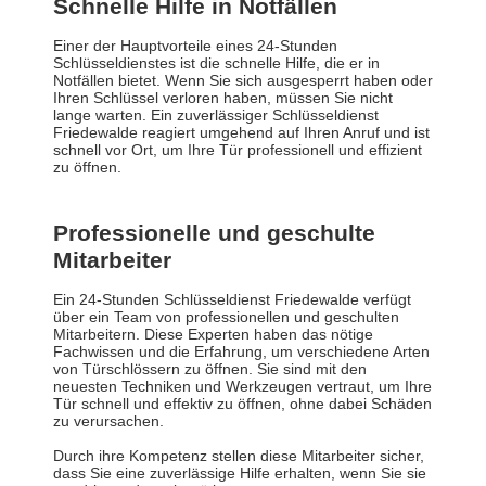
Schnelle Hilfe in Notfällen
Einer der Hauptvorteile eines 24-Stunden
Schlüsseldienstes ist die schnelle Hilfe, die er in
Notfällen bietet. Wenn Sie sich ausgesperrt haben oder
Ihren Schlüssel verloren haben, müssen Sie nicht
lange warten. Ein zuverlässiger Schlüsseldienst
Friedewalde reagiert umgehend auf Ihren Anruf und ist
schnell vor Ort, um Ihre Tür professionell und effizient
zu öffnen.
Professionelle und geschulte
Mitarbeiter
Ein 24-Stunden Schlüsseldienst Friedewalde verfügt
über ein Team von professionellen und geschulten
Mitarbeitern. Diese Experten haben das nötige
Fachwissen und die Erfahrung, um verschiedene Arten
von Türschlössern zu öffnen. Sie sind mit den
neuesten Techniken und Werkzeugen vertraut, um Ihre
Tür schnell und effektiv zu öffnen, ohne dabei Schäden
zu verursachen.
Durch ihre Kompetenz stellen diese Mitarbeiter sicher,
dass Sie eine zuverlässige Hilfe erhalten, wenn Sie sie