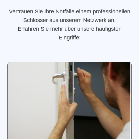
Vertrauen Sie Ihre Notfälle einem professionellen
Schlosser aus unserem Netzwerk an.
Erfahren Sie mehr über unsere häufigsten
Eingriffe: