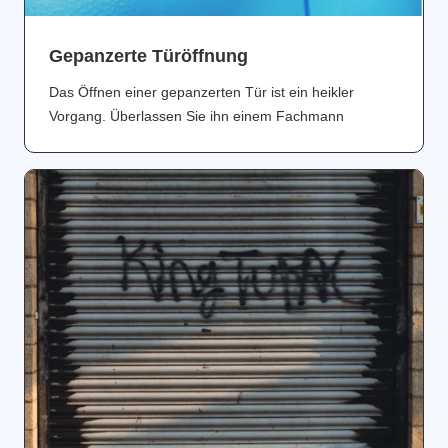
Gepanzerte Türöffnung
Das Öffnen einer gepanzerten Tür ist ein heikler
Vorgang. Überlassen Sie ihn einem Fachmann