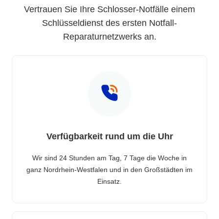
Vertrauen Sie Ihre Schlosser-Notfälle einem
Schlüsseldienst des ersten Notfall-
Reparaturnetzwerks an.
Verfügbarkeit rund um die Uhr
Wir sind 24 Stunden am Tag, 7 Tage die Woche in
ganz Nordrhein-Westfalen und in den Großstädten im
Einsatz.