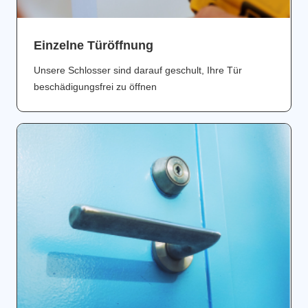
Einzelne Türöffnung
Unsere Schlosser sind darauf geschult, Ihre Tür
beschädigungsfrei zu öffnen