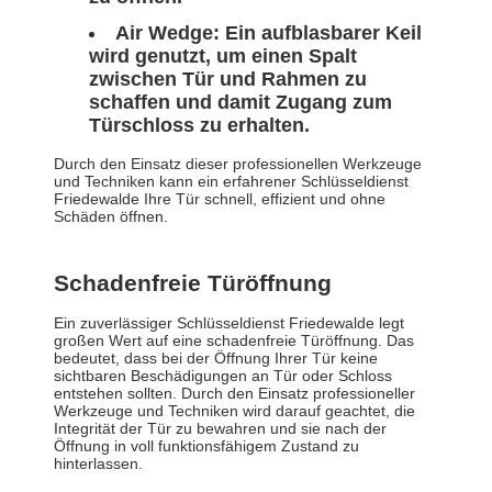
Air Wedge: Ein aufblasbarer Keil
wird genutzt, um einen Spalt
zwischen Tür und Rahmen zu
schaffen und damit Zugang zum
Türschloss zu erhalten.
Durch den Einsatz dieser professionellen Werkzeuge
und Techniken kann ein erfahrener Schlüsseldienst
Friedewalde Ihre Tür schnell, effizient und ohne
Schäden öffnen.
Schadenfreie Türöffnung
Ein zuverlässiger Schlüsseldienst Friedewalde legt
großen Wert auf eine schadenfreie Türöffnung. Das
bedeutet, dass bei der Öffnung Ihrer Tür keine
sichtbaren Beschädigungen an Tür oder Schloss
entstehen sollten. Durch den Einsatz professioneller
Werkzeuge und Techniken wird darauf geachtet, die
Integrität der Tür zu bewahren und sie nach der
Öffnung in voll funktionsfähigem Zustand zu
hinterlassen.