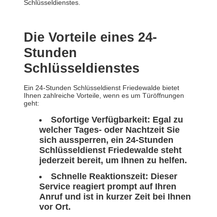
Schlüsseldienstes.
Die Vorteile eines 24-
Stunden
Schlüsseldienstes
Ein 24-Stunden Schlüsseldienst Friedewalde bietet
Ihnen zahlreiche Vorteile, wenn es um Türöffnungen
geht:
Sofortige Verfügbarkeit: Egal zu
welcher Tages- oder Nachtzeit Sie
sich aussperren, ein 24-Stunden
Schlüsseldienst Friedewalde steht
jederzeit bereit, um Ihnen zu helfen.
Schnelle Reaktionszeit: Dieser
Service reagiert prompt auf Ihren
Anruf und ist in kurzer Zeit bei Ihnen
vor Ort.