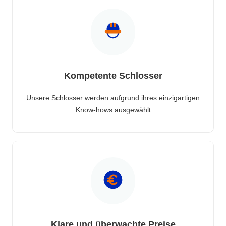
Kompetente Schlosser
Unsere Schlosser werden aufgrund ihres einzigartigen
Know-hows ausgewählt
Klare und überwachte Preise