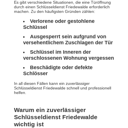
Es gibt verschiedene Situationen, die eine Türöffnung
durch einen Schlüsseldienst Friedewalde erforderlich
machen. Zu den häufigsten Gründen zählen:
Verlorene oder gestohlene
Schlüssel
Ausgesperrt sein aufgrund von
versehentlichem Zuschlagen der Tür
Schlüssel im Inneren der
verschlossenen Wohnung vergessen
Beschädigte oder defekte
Schlösser
In all diesen Fällen kann ein zuverlässiger
Schlüsseldienst Friedewalde schnell und professionell
helfen.
Warum ein zuverlässiger
Schlüsseldienst Friedewalde
wichtig ist