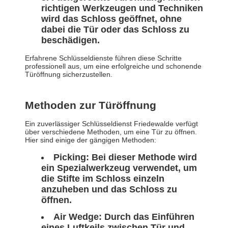
richtigen Werkzeugen und Techniken
wird das Schloss geöffnet, ohne
dabei die Tür oder das Schloss zu
beschädigen.
Erfahrene Schlüsseldienste führen diese Schritte
professionell aus, um eine erfolgreiche und schonende
Türöffnung sicherzustellen.
Methoden zur Türöffnung
Ein zuverlässiger Schlüsseldienst Friedewalde verfügt
über verschiedene Methoden, um eine Tür zu öffnen.
Hier sind einige der gängigen Methoden:
Picking: Bei dieser Methode wird
ein Spezialwerkzeug verwendet, um
die Stifte im Schloss einzeln
anzuheben und das Schloss zu
öffnen.
Air Wedge: Durch das Einführen
eines Luftkeils zwischen Tür und