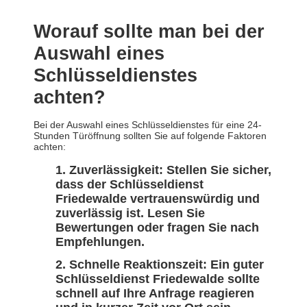
Worauf sollte man bei der
Auswahl eines
Schlüsseldienstes
achten?
Bei der Auswahl eines Schlüsseldienstes für eine 24-
Stunden Türöffnung sollten Sie auf folgende Faktoren
achten:
Zuverlässigkeit: Stellen Sie sicher,
dass der Schlüsseldienst
Friedewalde vertrauenswürdig und
zuverlässig ist. Lesen Sie
Bewertungen oder fragen Sie nach
Empfehlungen.
Schnelle Reaktionszeit: Ein guter
Schlüsseldienst Friedewalde sollte
schnell auf Ihre Anfrage reagieren