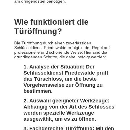
am dringendsten benötigen.
Wie funktioniert die
Türöffnung?
Die Türöffnung durch einen zuverlässigen
Schlüsseldienst Friedewalde erfolgt in der Regel auf
professionelle und schonende Weise. Hier sind die
grundlegenden Schritte, die dabei befolgt werden:
Analyse der Situation: Der
Schlüsseldienst Friedewalde prüft
das Türschloss, um die beste
Vorgehensweise zur Öffnung zu
bestimmen.
Auswahl geeigneter Werkzeuge:
Abhängig von der Art des Schlosses
werden spezielle Werkzeuge
ausgewählt, um es zu öffnen.
Fachgerechte Türöffnung: Mit den