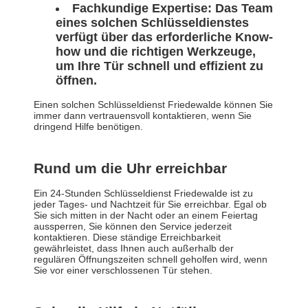
Fachkundige Expertise: Das Team
eines solchen Schlüsseldienstes
verfügt über das erforderliche Know-
how und die richtigen Werkzeuge,
um Ihre Tür schnell und effizient zu
öffnen.
Einen solchen Schlüsseldienst Friedewalde können Sie
immer dann vertrauensvoll kontaktieren, wenn Sie
dringend Hilfe benötigen.
Rund um die Uhr erreichbar
Ein 24-Stunden Schlüsseldienst Friedewalde ist zu
jeder Tages- und Nachtzeit für Sie erreichbar. Egal ob
Sie sich mitten in der Nacht oder an einem Feiertag
aussperren, Sie können den Service jederzeit
kontaktieren. Diese ständige Erreichbarkeit
gewährleistet, dass Ihnen auch außerhalb der
regulären Öffnungszeiten schnell geholfen wird, wenn
Sie vor einer verschlossenen Tür stehen.