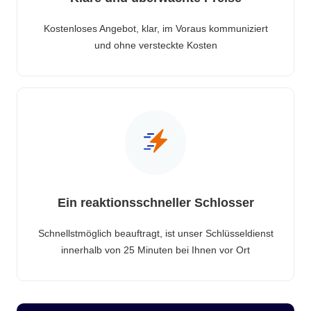
Kostenloses Angebot, klar, im Voraus kommuniziert
und ohne versteckte Kosten
Ein reaktionsschneller Schlosser
Schnellstmöglich beauftragt, ist unser Schlüsseldienst
innerhalb von 25 Minuten bei Ihnen vor Ort