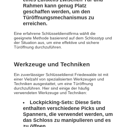
Rahmen kann genug Platz
geschaffen werden, um den
Türöffnungsmechanismus zu
erreichen.
Eine erfahrene Schlüsseldienstfirma wählt die
geeignete Methode basierend auf dem Schlosstyp und
der Situation aus, um eine effektive und sichere
Türöffnung durchzuführen.
Werkzeuge und Techniken
Ein zuverlässiger Schlüsseldienst Friedewalde ist mit
einer Vielzahl von spezialisierten Werkzeugen und
Techniken ausgestattet, um eine Türöffnung
durchzuführen. Hier sind einige der häufig
verwendeten Werkzeuge und Techniken:
Lockpicking-Sets: Diese Sets
enthalten verschiedene Picks und
Spanners, die verwendet werden, um
das Schloss zu manipulieren und es
zu öffnen.