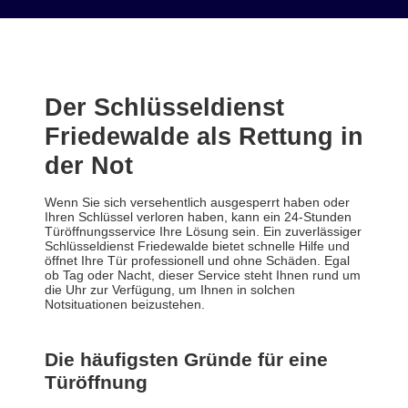
Der Schlüsseldienst
Friedewalde als Rettung in
der Not
Wenn Sie sich versehentlich ausgesperrt haben oder
Ihren Schlüssel verloren haben, kann ein 24-Stunden
Türöffnungsservice Ihre Lösung sein. Ein zuverlässiger
Schlüsseldienst Friedewalde bietet schnelle Hilfe und
öffnet Ihre Tür professionell und ohne Schäden. Egal
ob Tag oder Nacht, dieser Service steht Ihnen rund um
die Uhr zur Verfügung, um Ihnen in solchen
Notsituationen beizustehen.
Die häufigsten Gründe für eine
Türöffnung