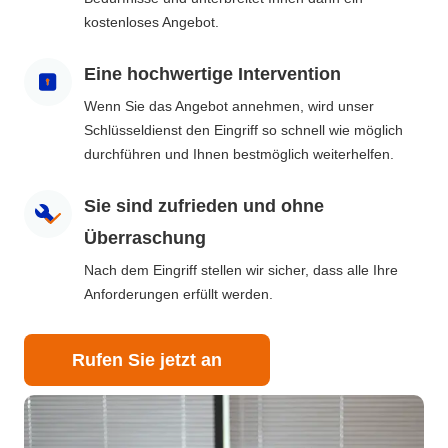
kostenloses Angebot.
Eine hochwertige Intervention
Wenn Sie das Angebot annehmen, wird unser
Schlüsseldienst den Eingriff so schnell wie möglich
durchführen und Ihnen bestmöglich weiterhelfen.
Sie sind zufrieden und ohne
Überraschung
Nach dem Eingriff stellen wir sicher, dass alle Ihre
Anforderungen erfüllt werden.
Rufen Sie jetzt an