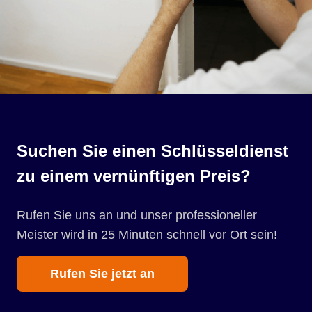
Suchen Sie einen Schlüsseldienst
zu einem vernünftigen Preis?
Rufen Sie uns an und unser professioneller
Meister wird in 25 Minuten schnell vor Ort sein!
Rufen Sie jetzt an