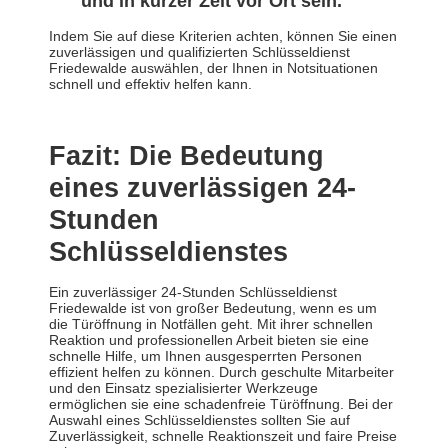
und in kurzer Zeit vor Ort sein.
Indem Sie auf diese Kriterien achten, können Sie einen
zuverlässigen und qualifizierten Schlüsseldienst
Friedewalde auswählen, der Ihnen in Notsituationen
schnell und effektiv helfen kann.
Fazit: Die Bedeutung
eines zuverlässigen 24-
Stunden
Schlüsseldienstes
Ein zuverlässiger 24-Stunden Schlüsseldienst
Friedewalde ist von großer Bedeutung, wenn es um
die Türöffnung in Notfällen geht. Mit ihrer schnellen
Reaktion und professionellen Arbeit bieten sie eine
schnelle Hilfe, um Ihnen ausgesperrten Personen
effizient helfen zu können. Durch geschulte Mitarbeiter
und den Einsatz spezialisierter Werkzeuge
ermöglichen sie eine schadenfreie Türöffnung. Bei der
Auswahl eines Schlüsseldienstes sollten Sie auf
Zuverlässigkeit, schnelle Reaktionszeit und faire Preise