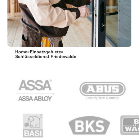
Home
»
Einsatzgebiete
»
Schlüsseldienst Friedewalde