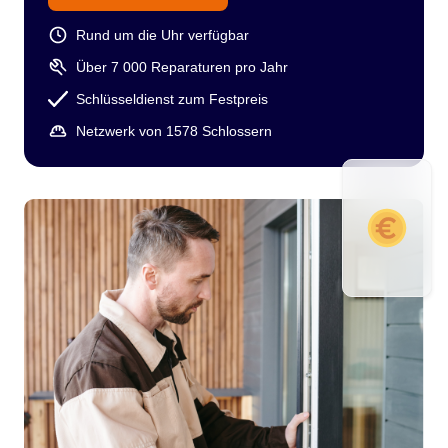
Rund um die Uhr verfügbar
Über 7 000 Reparaturen pro Jahr
Schlüsseldienst zum Festpreis
Netzwerk von 1578 Schlossern