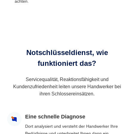
achten.
Notschlüsseldienst, wie
funktioniert das?
Servicequalität, Reaktionsfähigkeit und
Kundenzufriedenheit leiten unsere Handwerker bei
ihren Schlossereinsätzen.
Eine schnelle Diagnose
Dort analysiert und versteht der Handwerker Ihre
Bedürfnisse und unterbreitet Ihnen dann ein