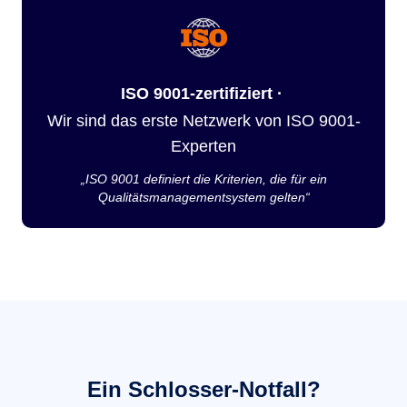
ISO 9001-zertifiziert ·
Wir sind das erste Netzwerk von ISO 9001-
Experten
„ISO 9001 definiert die Kriterien, die für ein
Qualitätsmanagementsystem gelten“
Ein Schlosser-Notfall?