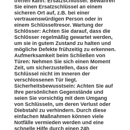
treffen kann: Ersatzschlüssel: Bewahren
Sie einen Ersatzschlüssel an einem
sicheren Ort auf, z.B. bei einer
vertrauenswürdigen Person oder in
einem Schlüsseltresor. Wartung der
Schlösser: Achten Sie darauf, dass die
Schlösser regelmäßig gewartet werden,
um sie in gutem Zustand zu halten und
mögliche Defekte frühzeitig zu erkennen.
Aufmerksamkeit beim Schließen von
Türen: Nehmen Sie sich einen Moment
Zeit, um sicherzustellen, dass der
Schlüssel nicht im Inneren der
verschlossenen Tür liegt.
Sicherheitsbewusstsein: Achten Sie auf
Ihre persönlichen Gegenstände und
seien Sie vorsichtig mit dem Umgang
von Schlüsseln, um deren Verlust oder
Diebstahl zu verhindern. Durch diese
einfachen Maßnahmen können viele
Notfälle vermieden werden und eine
schnelle Hilfe durch einen 24h