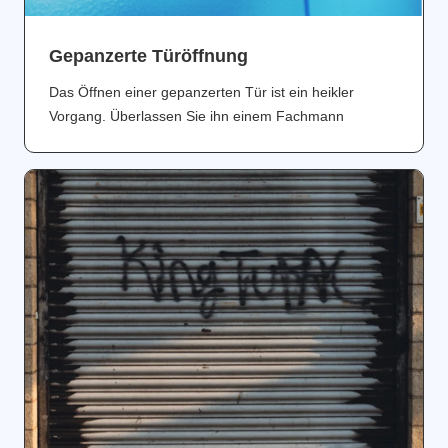
Gepanzerte Türöffnung
Das Öffnen einer gepanzerten Tür ist ein heikler
Vorgang. Überlassen Sie ihn einem Fachmann