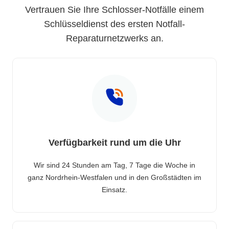
Vertrauen Sie Ihre Schlosser-Notfälle einem
Schlüsseldienst des ersten Notfall-
Reparaturnetzwerks an.
Verfügbarkeit rund um die Uhr
Wir sind 24 Stunden am Tag, 7 Tage die Woche in
ganz Nordrhein-Westfalen und in den Großstädten im
Einsatz.