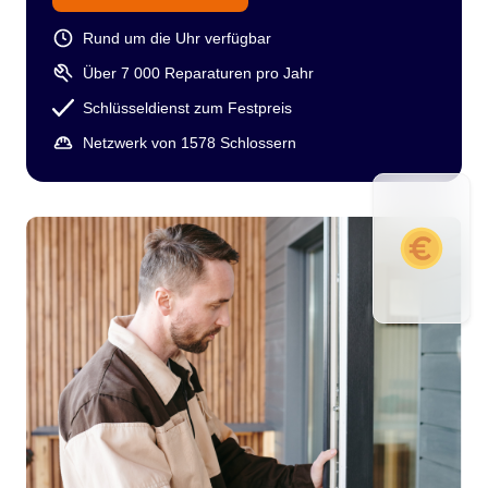
Rund um die Uhr verfügbar
Über 7 000 Reparaturen pro Jahr
Schlüsseldienst zum Festpreis
Netzwerk von 1578 Schlossern