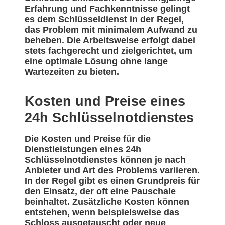
Erfahrung und Fachkenntnisse gelingt
es dem Schlüsseldienst in der Regel,
das Problem mit minimalem Aufwand zu
beheben. Die Arbeitsweise erfolgt dabei
stets fachgerecht und zielgerichtet, um
eine optimale Lösung ohne lange
Wartezeiten zu bieten.
Kosten und Preise eines
24h Schlüsselnotdienstes
Die Kosten und Preise für die
Dienstleistungen eines 24h
Schlüsselnotdienstes können je nach
Anbieter und Art des Problems variieren.
In der Regel gibt es einen Grundpreis für
den Einsatz, der oft eine Pauschale
beinhaltet. Zusätzliche Kosten können
entstehen, wenn beispielsweise das
Schloss ausgetauscht oder neue