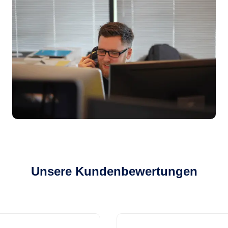
Unsere Kundenbewertungen