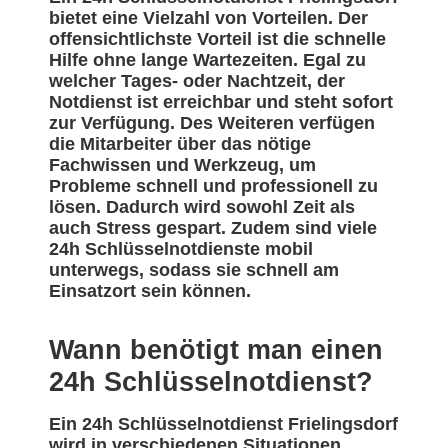
bietet eine Vielzahl von Vorteilen. Der
offensichtlichste Vorteil ist die schnelle
Hilfe ohne lange Wartezeiten. Egal zu
welcher Tages- oder Nachtzeit, der
Notdienst ist erreichbar und steht sofort
zur Verfügung. Des Weiteren verfügen
die Mitarbeiter über das nötige
Fachwissen und Werkzeug, um
Probleme schnell und professionell zu
lösen. Dadurch wird sowohl Zeit als
auch Stress gespart. Zudem sind viele
24h Schlüsselnotdienste mobil
unterwegs, sodass sie schnell am
Einsatzort sein können.
Wann benötigt man einen
24h Schlüsselnotdienst?
Ein 24h Schlüsselnotdienst Frielingsdorf
wird in verschiedenen Situationen