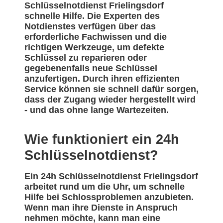
Schlüsselnotdienst Frielingsdorf
schnelle Hilfe. Die Experten des
Notdienstes verfügen über das
erforderliche Fachwissen und die
richtigen Werkzeuge, um defekte
Schlüssel zu reparieren oder
gegebenenfalls neue Schlüssel
anzufertigen. Durch ihren effizienten
Service können sie schnell dafür sorgen,
dass der Zugang wieder hergestellt wird
- und das ohne lange Wartezeiten.
Wie funktioniert ein 24h
Schlüsselnotdienst?
Ein 24h Schlüsselnotdienst Frielingsdorf
arbeitet rund um die Uhr, um schnelle
Hilfe bei Schlossproblemen anzubieten.
Wenn man ihre Dienste in Anspruch
nehmen möchte, kann man eine