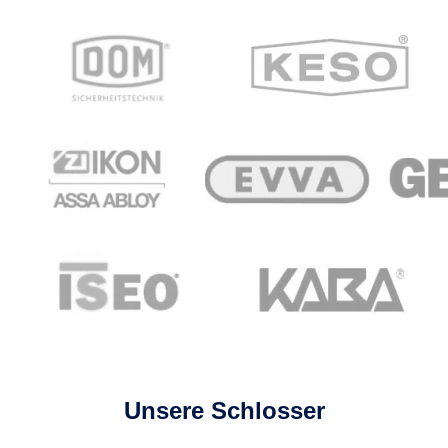
Unsere Schlosser