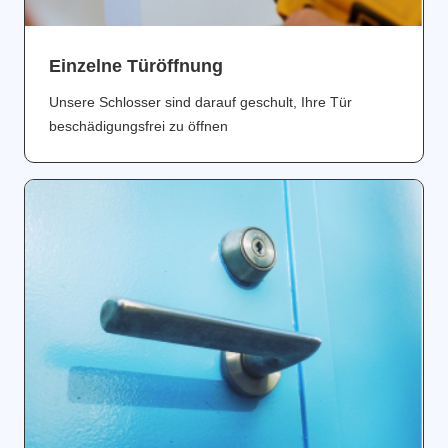
Einzelne Türöffnung
Unsere Schlosser sind darauf geschult, Ihre Tür
beschädigungsfrei zu öffnen