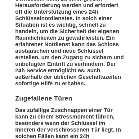
Herausforderung werden und erfordert
oft die Unterstützung eines 24h
Schlüsselnotdienstes. In solch einer
Situation ist es wichtig, schnell zu
handeln, um die Sicherheit der eigenen
Räumlichkeiten zu gewährleisten. Ein
erfahrener Notdienst kann das Schloss
austauschen und neue Schlüssel
erstellen, um den Zugang zu sichern und
unbefugten Eintritt zu verhindern. Der
24h Service ermöglicht es, auch
außerhalb der üblichen Geschäftszeiten
sofortige Hilfe zu erhalten.
Zugefallene Türen
Das zufällige Zuschnappen einer Tür
kann zu einem Stressmoment führen,
besonders wenn der Schlüssel im
Inneren der verschlossenen Tür liegt. In
solchen Fällen kann ein 24h