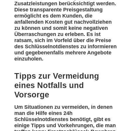
Zusatzleistungen berücksichtigt werden.
Diese transparente Preisgestaltung
ermöglicht es dem Kunden, die
anfallenden Kosten gut nachvollziehen
zu können und somit keine negativen
Überraschungen zu erleben. Es ist
ratsam, sich im Vorfeld über die Preise
des Schlüsselnotdienstes zu informieren
und gegebenenfalls mehrere Angebote
einzuholen.
Tipps zur Vermeidung
eines Notfalls und
Vorsorge
Um Situationen zu vermeiden, in denen
man die Hilfe eines 24h
Schlüsselnotdienstes benötigt, gibt es
einige Tipps und Vorkehrungen, die man