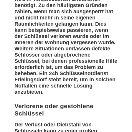
benötigt. Zu den häufigsten Gründen
zählen, wenn man sich ausgesperrt hat
und nicht mehr in seine eigenen
Räumlichkeiten gelangen kann. Dies
kann beispielsweise passieren, wenn
der Schlüssel verloren wurde oder im
Inneren der Wohnung vergessen wurde.
Weitere Situationen umfassen defekte
Schlösser oder abgebrochene
Schlüssel, bei denen professionelle Hilfe
erforderlich ist, um das Problem zu
beheben. Ein 24h Schlüsselnotdienst
Frielingsdorf steht bereit, um in solchen
Notfällen eine schnelle Lösung
anzubieten.
Verlorene oder gestohlene
Schlüssel
Der Verlust oder Diebstahl von
Schlüsseln kann zu einer großen