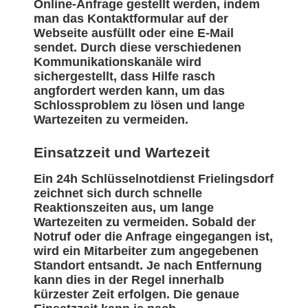
Online-Anfrage gestellt werden, indem
man das Kontaktformular auf der
Webseite ausfüllt oder eine E-Mail
sendet. Durch diese verschiedenen
Kommunikationskanäle wird
sichergestellt, dass Hilfe rasch
angfordert werden kann, um das
Schlossproblem zu lösen und lange
Wartezeiten zu vermeiden.
Einsatzzeit und Wartezeit
Ein 24h Schlüsselnotdienst Frielingsdorf
zeichnet sich durch schnelle
Reaktionszeiten aus, um lange
Wartezeiten zu vermeiden. Sobald der
Notruf oder die Anfrage eingegangen ist,
wird ein Mitarbeiter zum angegebenen
Standort entsandt. Je nach Entfernung
kann dies in der Regel innerhalb
kürzester Zeit erfolgen. Die genaue