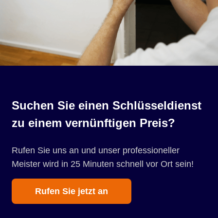
Suchen Sie einen Schlüsseldienst
zu einem vernünftigen Preis?
Rufen Sie uns an und unser professioneller
Meister wird in 25 Minuten schnell vor Ort sein!
Rufen Sie jetzt an