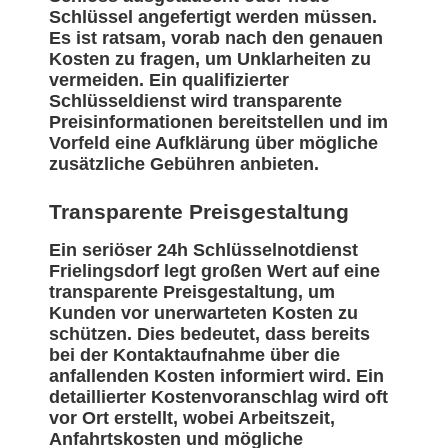
Schlüssel angefertigt werden müssen.
Es ist ratsam, vorab nach den genauen
Kosten zu fragen, um Unklarheiten zu
vermeiden. Ein qualifizierter
Schlüsseldienst wird transparente
Preisinformationen bereitstellen und im
Vorfeld eine Aufklärung über mögliche
zusätzliche Gebühren anbieten.
Transparente Preisgestaltung
Ein seriöser 24h Schlüsselnotdienst
Frielingsdorf legt großen Wert auf eine
transparente Preisgestaltung, um
Kunden vor unerwarteten Kosten zu
schützen. Dies bedeutet, dass bereits
bei der Kontaktaufnahme über die
anfallenden Kosten informiert wird. Ein
detaillierter Kostenvoranschlag wird oft
vor Ort erstellt, wobei Arbeitszeit,
Anfahrtskosten und mögliche