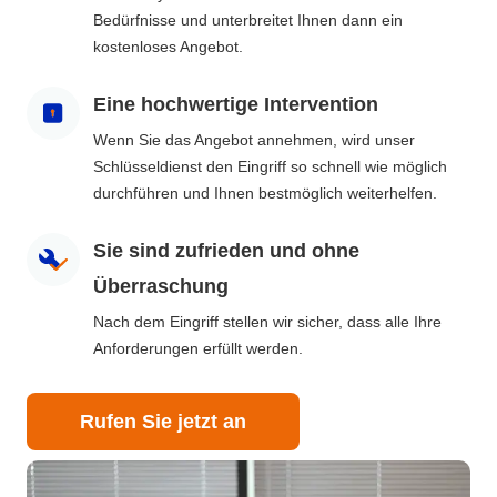
Bedürfnisse und unterbreitet Ihnen dann ein
kostenloses Angebot.
Eine hochwertige Intervention
Wenn Sie das Angebot annehmen, wird unser
Schlüsseldienst den Eingriff so schnell wie möglich
durchführen und Ihnen bestmöglich weiterhelfen.
Sie sind zufrieden und ohne
Überraschung
Nach dem Eingriff stellen wir sicher, dass alle Ihre
Anforderungen erfüllt werden.
Rufen Sie jetzt an