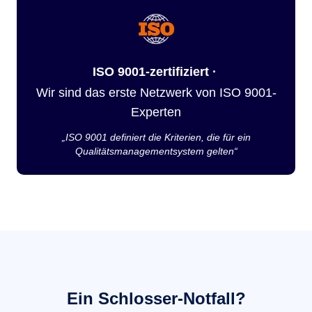
ISO 9001-zertifiziert ·
Wir sind das erste Netzwerk von ISO 9001-
Experten
„ISO 9001 definiert die Kriterien, die für ein
Qualitätsmanagementsystem gelten“
Ein Schlosser-Notfall?