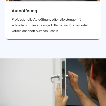
Аutoöffnung
Professionelle Autoöffnungsdienstleistungen für
schnelle und zuverlässige Hilfe bei verlorenen oder
verschlossenen Autoschlüsseln