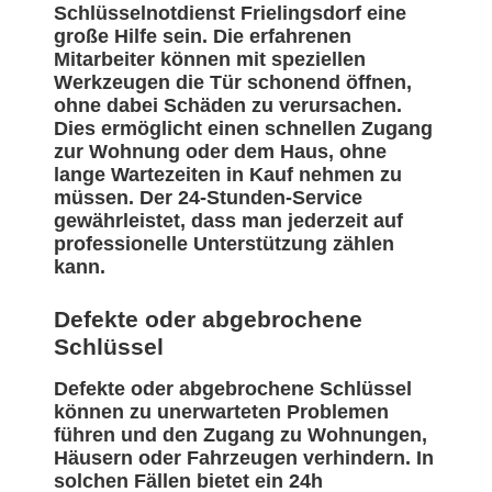
Schlüsselnotdienst Frielingsdorf eine
große Hilfe sein. Die erfahrenen
Mitarbeiter können mit speziellen
Werkzeugen die Tür schonend öffnen,
ohne dabei Schäden zu verursachen.
Dies ermöglicht einen schnellen Zugang
zur Wohnung oder dem Haus, ohne
lange Wartezeiten in Kauf nehmen zu
müssen. Der 24-Stunden-Service
gewährleistet, dass man jederzeit auf
professionelle Unterstützung zählen
kann.
Defekte oder abgebrochene
Schlüssel
Defekte oder abgebrochene Schlüssel
können zu unerwarteten Problemen
führen und den Zugang zu Wohnungen,
Häusern oder Fahrzeugen verhindern. In
solchen Fällen bietet ein 24h