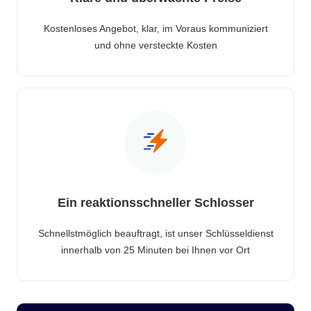
Kostenloses Angebot, klar, im Voraus kommuniziert
und ohne versteckte Kosten
Ein reaktionsschneller Schlosser
Schnellstmöglich beauftragt, ist unser Schlüsseldienst
innerhalb von 25 Minuten bei Ihnen vor Ort