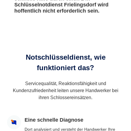
Schlüsselnotdienst Frielingsdorf wird
hoffentlich nicht erforderlich sein.
Notschlüsseldienst, wie
funktioniert das?
Servicequalität, Reaktionsfähigkeit und
Kundenzufriedenheit leiten unsere Handwerker bei
ihren Schlossereinsätzen.
Eine schnelle Diagnose
Dort analysiert und versteht der Handwerker Ihre