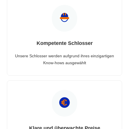
Kompetente Schlosser
Unsere Schlosser werden aufgrund ihres einzigartigen
Know-hows ausgewählt
Klare und überwachte Preise