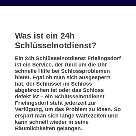
Was ist ein 24h
Schlüsselnotdienst?
Ein 24h Schlüsselnotdienst Frielingsdorf
ist ein Service, der rund um die Uhr
schnelle Hilfe bei Schlossproblemen
bietet. Egal ob man sich ausgesperrt
hat, der Schlüssel im Schloss
abgebrochen ist oder das Schloss
defekt ist – ein Schlüsselnotdienst
Frielingsdorf steht jederzeit zur
Verfügung, um das Problem zu lösen. So
erspart man sich lange Wartezeiten und
kann schnell wieder in seine
Räumlichkeiten gelangen.