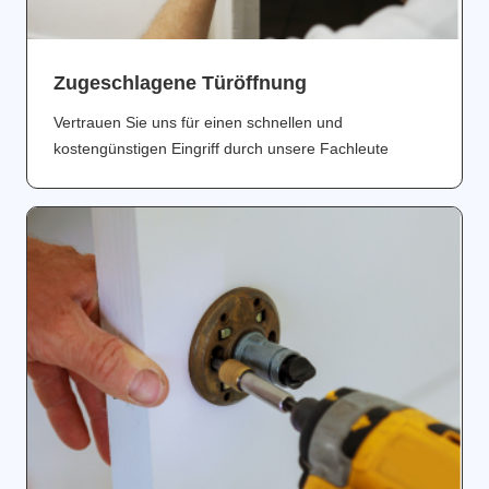
Zugeschlagene Türöffnung
Vertrauen Sie uns für einen schnellen und
kostengünstigen Eingriff durch unsere Fachleute