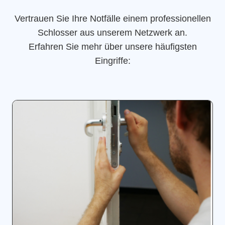
Vertrauen Sie Ihre Notfälle einem professionellen
Schlosser aus unserem Netzwerk an.
Erfahren Sie mehr über unsere häufigsten
Eingriffe: