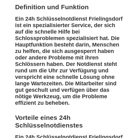
Definition und Funktion
Ein 24h Schlüsselnotdienst Frielingsdorf
ist ein spezialisierter Service, der sich
auf die schnelle Hilfe bei
Schlossproblemen spezialisiert hat. Die
Hauptfunktion besteht darin, Menschen
zu helfen, die sich ausgesperrt haben
oder andere Probleme mit ihren
Schlössern haben. Der Notdienst steht
rund um die Uhr zur Verfügung und
verspricht eine schnelle Lösung ohne
lange Wartezeiten. Die Mitarbeiter sind
gut geschult und verfügen über das
nötige Werkzeug, um die Probleme
effizient zu beheben.
Vorteile eines 24h
Schlüsselnotdienstes
Ein 24h Schlüsselnotdienst Frielingsdorf