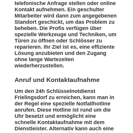
telefonische Anfrage stellen oder online
Kontakt aufnehmen. Ein geschulter
Mitarbeiter wird dann zum angegebenen
Standort geschickt, um das Problem zu
beheben. Die Profis verfügen über
spezielle Werkzeuge und Techniken, um
Türen zu öffnen oder Schlösser zu
reparieren. Ihr Ziel ist es, eine effiziente
Lösung anzubieten und den Zugang
ohne lange Wartezeiten
wiederherzustellen.
Anruf und Kontaktaufnahme
Um den 24h Schlüsselnotdienst
Frielingsdorf zu erreichen, kann man in
der Regel eine spezielle Notfallhotline
anrufen. Diese Hotline ist rund um die
Uhr besetzt und ermöglicht eine
schnelle Kontaktaufnahme mit dem
Dienstleister. Alternativ kann auch eine