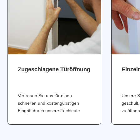
Zugeschlagene Türöffnung
Einzel
Vertrauen Sie uns für einen
Unsere S
schnellen und kostengünstigen
geschult,
Eingriff durch unsere Fachleute
zu öffnen