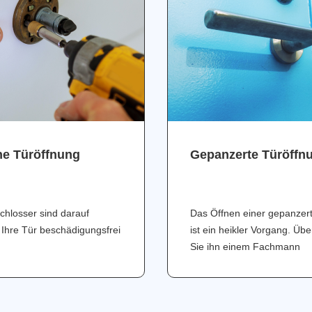
ne Türöffnung
Gepanzerte Türöffn
chlosser sind darauf
Das Öffnen einer gepanzer
 Ihre Tür beschädigungsfrei
ist ein heikler Vorgang. Üb
Sie ihn einem Fachmann