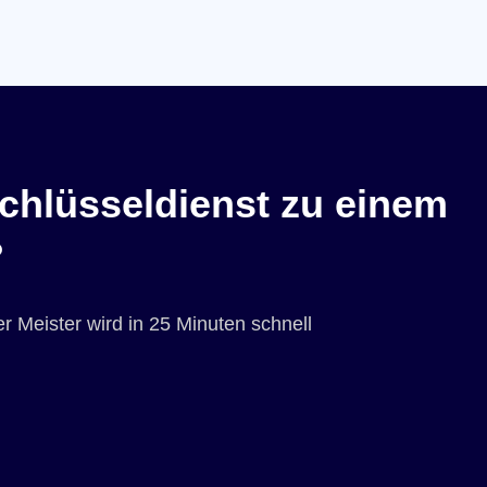
chlüsseldienst zu einem
?
r Meister wird in 25 Minuten schnell