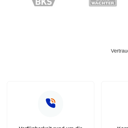
Vertrau