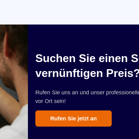
Suchen Sie einen S
vernünftigen Preis
Rufen Sie uns an und unser professionelle
vor Ort sein!
Rufen Sie jetzt an