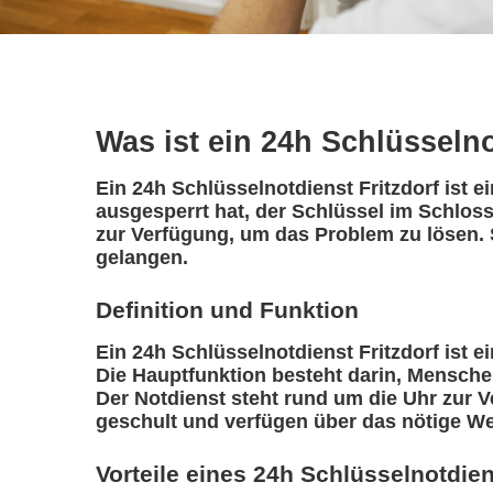
Was ist ein 24h Schlüsseln
Ein 24h Schlüsselnotdienst Fritzdorf ist e
ausgesperrt hat, der Schlüssel im Schloss 
zur Verfügung, um das Problem zu lösen. 
gelangen.
Definition und Funktion
Ein 24h Schlüsselnotdienst Fritzdorf ist ei
Die Hauptfunktion besteht darin, Mensche
Der Notdienst steht rund um die Uhr zur V
geschult und verfügen über das nötige We
Vorteile eines 24h Schlüsselnotdie