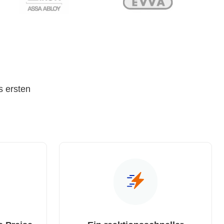
s ersten