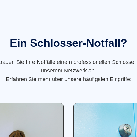
Ein Schlosser-Notfall?
trauen Sie Ihre Notfälle einem professionellen Schlosser
unserem Netzwerk an.
Erfahren Sie mehr über unsere häufigsten Eingriffe: