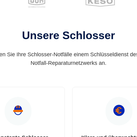
Unsere Schlosser
en Sie Ihre Schlosser-Notfälle einem Schlüsseldienst de
Notfall-Reparaturnetzwerks an.