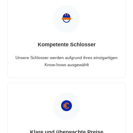
Kompetente Schlosser
Unsere Schlosser werden aufgrund ihres einzigartigen
Know-hows ausgewählt
Klare und überwachte Preise