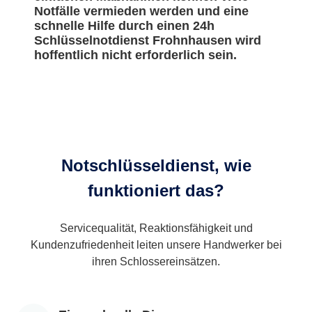
Notfälle vermieden werden und eine
schnelle Hilfe durch einen 24h
Schlüsselnotdienst Frohnhausen wird
hoffentlich nicht erforderlich sein.
Notschlüsseldienst, wie
funktioniert das?
Servicequalität, Reaktionsfähigkeit und
Kundenzufriedenheit leiten unsere Handwerker bei
ihren Schlossereinsätzen.