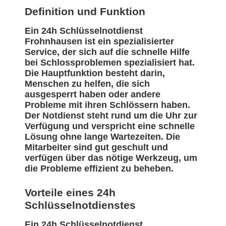
Definition und Funktion
Ein 24h Schlüsselnotdienst
Frohnhausen ist ein spezialisierter
Service, der sich auf die schnelle Hilfe
bei Schlossproblemen spezialisiert hat.
Die Hauptfunktion besteht darin,
Menschen zu helfen, die sich
ausgesperrt haben oder andere
Probleme mit ihren Schlössern haben.
Der Notdienst steht rund um die Uhr zur
Verfügung und verspricht eine schnelle
Lösung ohne lange Wartezeiten. Die
Mitarbeiter sind gut geschult und
verfügen über das nötige Werkzeug, um
die Probleme effizient zu beheben.
Vorteile eines 24h
Schlüsselnotdienstes
Ein 24h Schlüsselnotdienst