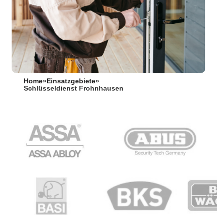
Home
»
Einsatzgebiete
»
Schlüsseldienst Frohnhausen