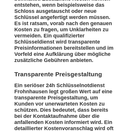
entstehen, wenn beispielsweise das
Schloss ausgetauscht oder neue
Schlüssel angefertigt werden müssen.
Es ist ratsam, vorab nach den genauen
Kosten zu fragen, um Unklarheiten zu
vermeiden. Ein qualifizierter
Schlüsseldienst wird transparente
Preisinformationen bereitstellen und im
Vorfeld eine Aufklärung über mögliche
zusätzliche Gebühren anbieten.
Transparente Preisgestaltung
Ein seriöser 24h Schlüsselnotdienst
Frohnhausen legt großen Wert auf eine
transparente Preisgestaltung, um
Kunden vor unerwarteten Kosten zu
schützen. Dies bedeutet, dass bereits
bei der Kontaktaufnahme über die
anfallenden Kosten informiert wird. Ein
detaillierter Kostenvoranschlag wird oft