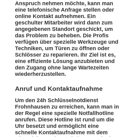
Anspruch nehmen möchte, kann man
eine telefonische Anfrage stellen oder
online Kontakt aufnehmen. Ein
geschulter Mitarbeiter wird dann zum
angegebenen Standort geschickt, um
das Problem zu beheben. Die Profis
verfügen über spezielle Werkzeuge und
Techniken, um Türen zu öffnen oder
Schlösser zu reparieren. Ihr Ziel ist es,
eine effiziente Lösung anzubieten und
den Zugang ohne lange Wartezeiten
wiederherzustellen.
Anruf und Kontaktaufnahme
Um den 24h Schlüsselnotdienst
Frohnhausen zu erreichen, kann man in
der Regel eine spezielle Notfallhotline
anrufen. Diese Hotline ist rund um die
Uhr besetzt und ermöglicht eine
schnelle Kontaktaufnahme mit dem