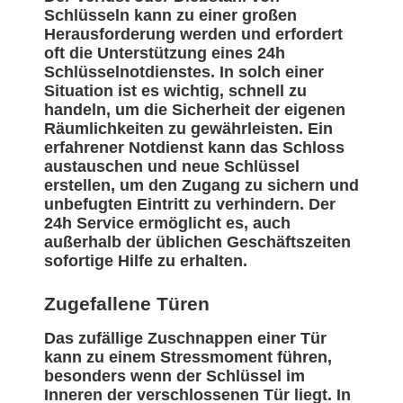
Schlüsseln kann zu einer großen
Herausforderung werden und erfordert
oft die Unterstützung eines 24h
Schlüsselnotdienstes. In solch einer
Situation ist es wichtig, schnell zu
handeln, um die Sicherheit der eigenen
Räumlichkeiten zu gewährleisten. Ein
erfahrener Notdienst kann das Schloss
austauschen und neue Schlüssel
erstellen, um den Zugang zu sichern und
unbefugten Eintritt zu verhindern. Der
24h Service ermöglicht es, auch
außerhalb der üblichen Geschäftszeiten
sofortige Hilfe zu erhalten.
Zugefallene Türen
Das zufällige Zuschnappen einer Tür
kann zu einem Stressmoment führen,
besonders wenn der Schlüssel im
Inneren der verschlossenen Tür liegt. In