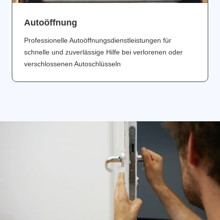
Аutoöffnung
Professionelle Autoöffnungsdienstleistungen für
schnelle und zuverlässige Hilfe bei verlorenen oder
verschlossenen Autoschlüsseln