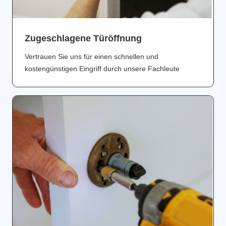
Zugeschlagene Türöffnung
Vertrauen Sie uns für einen schnellen und
kostengünstigen Eingriff durch unsere Fachleute