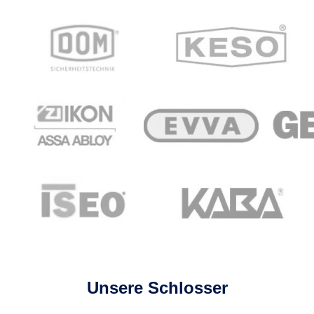
Unsere Schlosser