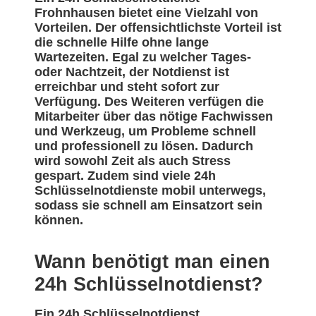
Frohnhausen bietet eine Vielzahl von
Vorteilen. Der offensichtlichste Vorteil ist
die schnelle Hilfe ohne lange
Wartezeiten. Egal zu welcher Tages-
oder Nachtzeit, der Notdienst ist
erreichbar und steht sofort zur
Verfügung. Des Weiteren verfügen die
Mitarbeiter über das nötige Fachwissen
und Werkzeug, um Probleme schnell
und professionell zu lösen. Dadurch
wird sowohl Zeit als auch Stress
gespart. Zudem sind viele 24h
Schlüsselnotdienste mobil unterwegs,
sodass sie schnell am Einsatzort sein
können.
Wann benötigt man einen
24h Schlüsselnotdienst?
Ein 24h Schlüsselnotdienst