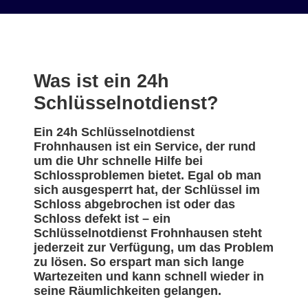
Was ist ein 24h
Schlüsselnotdienst?
Ein 24h Schlüsselnotdienst
Frohnhausen ist ein Service, der rund
um die Uhr schnelle Hilfe bei
Schlossproblemen bietet. Egal ob man
sich ausgesperrt hat, der Schlüssel im
Schloss abgebrochen ist oder das
Schloss defekt ist – ein
Schlüsselnotdienst Frohnhausen steht
jederzeit zur Verfügung, um das Problem
zu lösen. So erspart man sich lange
Wartezeiten und kann schnell wieder in
seine Räumlichkeiten gelangen.