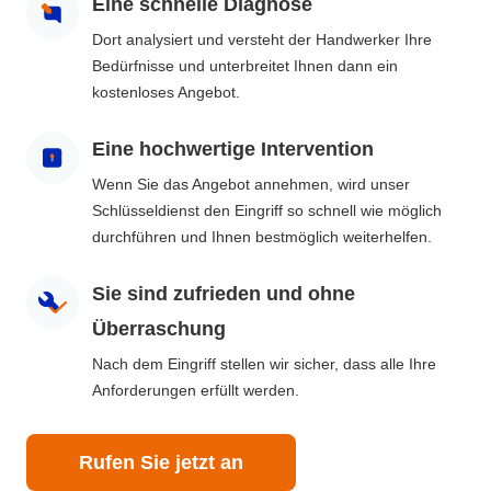
Eine schnelle Diagnose
Dort analysiert und versteht der Handwerker Ihre
Bedürfnisse und unterbreitet Ihnen dann ein
kostenloses Angebot.
Eine hochwertige Intervention
Wenn Sie das Angebot annehmen, wird unser
Schlüsseldienst den Eingriff so schnell wie möglich
durchführen und Ihnen bestmöglich weiterhelfen.
Sie sind zufrieden und ohne
Überraschung
Nach dem Eingriff stellen wir sicher, dass alle Ihre
Anforderungen erfüllt werden.
Rufen Sie jetzt an