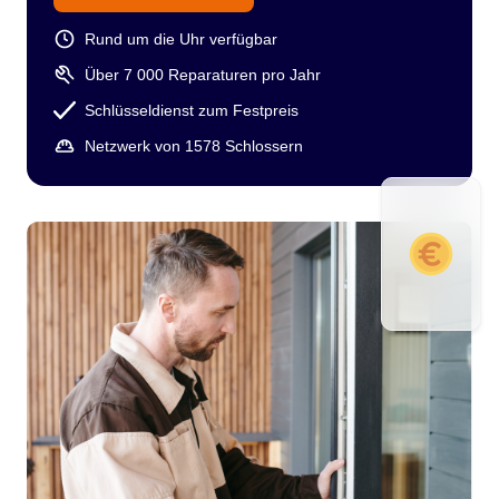
Rund um die Uhr verfügbar
Über 7 000 Reparaturen pro Jahr
Schlüsseldienst zum Festpreis
Netzwerk von 1578 Schlossern