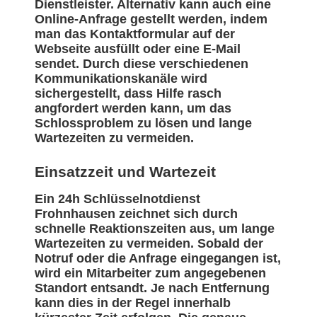
Dienstleister. Alternativ kann auch eine
Online-Anfrage gestellt werden, indem
man das Kontaktformular auf der
Webseite ausfüllt oder eine E-Mail
sendet. Durch diese verschiedenen
Kommunikationskanäle wird
sichergestellt, dass Hilfe rasch
angfordert werden kann, um das
Schlossproblem zu lösen und lange
Wartezeiten zu vermeiden.
Einsatzzeit und Wartezeit
Ein 24h Schlüsselnotdienst
Frohnhausen zeichnet sich durch
schnelle Reaktionszeiten aus, um lange
Wartezeiten zu vermeiden. Sobald der
Notruf oder die Anfrage eingegangen ist,
wird ein Mitarbeiter zum angegebenen
Standort entsandt. Je nach Entfernung
kann dies in der Regel innerhalb