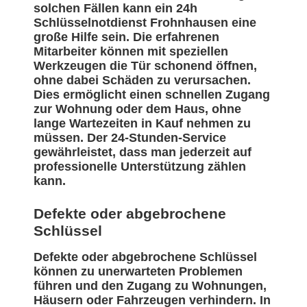
solchen Fällen kann ein 24h
Schlüsselnotdienst Frohnhausen eine
große Hilfe sein. Die erfahrenen
Mitarbeiter können mit speziellen
Werkzeugen die Tür schonend öffnen,
ohne dabei Schäden zu verursachen.
Dies ermöglicht einen schnellen Zugang
zur Wohnung oder dem Haus, ohne
lange Wartezeiten in Kauf nehmen zu
müssen. Der 24-Stunden-Service
gewährleistet, dass man jederzeit auf
professionelle Unterstützung zählen
kann.
Defekte oder abgebrochene
Schlüssel
Defekte oder abgebrochene Schlüssel
können zu unerwarteten Problemen
führen und den Zugang zu Wohnungen,
Häusern oder Fahrzeugen verhindern. In