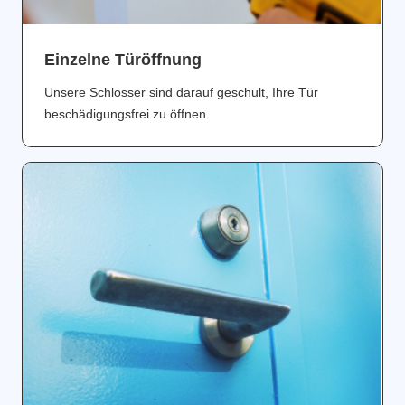
Einzelne Türöffnung
Unsere Schlosser sind darauf geschult, Ihre Tür
beschädigungsfrei zu öffnen