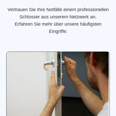
Vertrauen Sie Ihre Notfälle einem professionellen
Schlosser aus unserem Netzwerk an.
Erfahren Sie mehr über unsere häufigsten
Eingriffe: