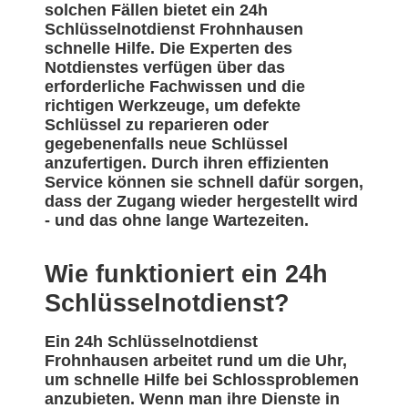
solchen Fällen bietet ein 24h
Schlüsselnotdienst Frohnhausen
schnelle Hilfe. Die Experten des
Notdienstes verfügen über das
erforderliche Fachwissen und die
richtigen Werkzeuge, um defekte
Schlüssel zu reparieren oder
gegebenenfalls neue Schlüssel
anzufertigen. Durch ihren effizienten
Service können sie schnell dafür sorgen,
dass der Zugang wieder hergestellt wird
- und das ohne lange Wartezeiten.
Wie funktioniert ein 24h
Schlüsselnotdienst?
Ein 24h Schlüsselnotdienst
Frohnhausen arbeitet rund um die Uhr,
um schnelle Hilfe bei Schlossproblemen
anzubieten. Wenn man ihre Dienste in