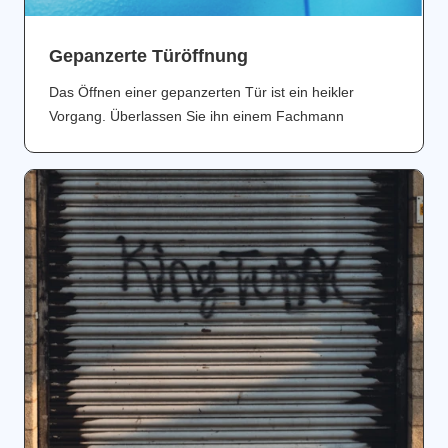
Gepanzerte Türöffnung
Das Öffnen einer gepanzerten Tür ist ein heikler
Vorgang. Überlassen Sie ihn einem Fachmann