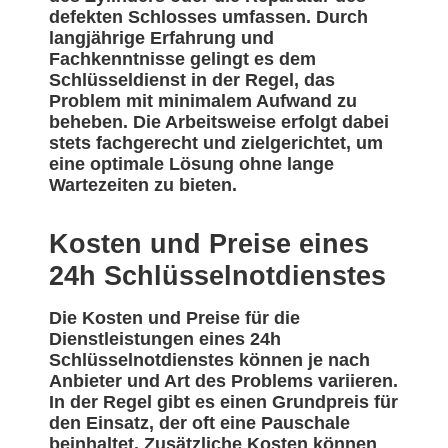
defekten Schlosses umfassen. Durch
langjährige Erfahrung und
Fachkenntnisse gelingt es dem
Schlüsseldienst in der Regel, das
Problem mit minimalem Aufwand zu
beheben. Die Arbeitsweise erfolgt dabei
stets fachgerecht und zielgerichtet, um
eine optimale Lösung ohne lange
Wartezeiten zu bieten.
Kosten und Preise eines
24h Schlüsselnotdienstes
Die Kosten und Preise für die
Dienstleistungen eines 24h
Schlüsselnotdienstes können je nach
Anbieter und Art des Problems variieren.
In der Regel gibt es einen Grundpreis für
den Einsatz, der oft eine Pauschale
beinhaltet. Zusätzliche Kosten können