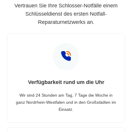
Vertrauen Sie Ihre Schlosser-Notfälle einem
Schlüsseldienst des ersten Notfall-
Reparaturnetzwerks an.
Verfügbarkeit rund um die Uhr
Wir sind 24 Stunden am Tag, 7 Tage die Woche in
ganz Nordrhein-Westfalen und in den Großstädten im
Einsatz.