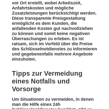
vor Ort erstellt, wobei Arbeitszeit,
Anfahrtskosten und mögliche
Zusatzleistungen berücksichtigt werden.
Diese transparente Preisgestaltung
ermöglicht es dem Kunden, die
anfallenden Kosten gut nachvollziehen
zu können und somit keine negativen
Überraschungen zu erleben. Es ist
ratsam, sich im Vorfeld über die Preise
des Schlüsselnotdienstes zu informieren
und gegebenenfalls mehrere Angebote
einzuholen.
Tipps zur Vermeidung
eines Notfalls und
Vorsorge
Um Situationen zu vermeiden, in denen
man die Hilfe eines 24h