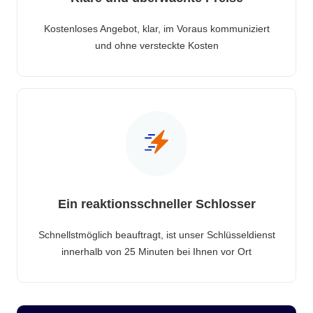
Kostenloses Angebot, klar, im Voraus kommuniziert
und ohne versteckte Kosten
Ein reaktionsschneller Schlosser
Schnellstmöglich beauftragt, ist unser Schlüsseldienst
innerhalb von 25 Minuten bei Ihnen vor Ort