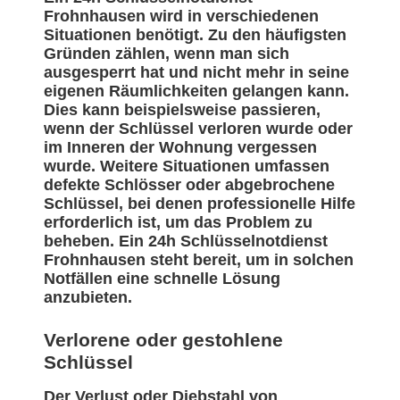
Frohnhausen wird in verschiedenen
Situationen benötigt. Zu den häufigsten
Gründen zählen, wenn man sich
ausgesperrt hat und nicht mehr in seine
eigenen Räumlichkeiten gelangen kann.
Dies kann beispielsweise passieren,
wenn der Schlüssel verloren wurde oder
im Inneren der Wohnung vergessen
wurde. Weitere Situationen umfassen
defekte Schlösser oder abgebrochene
Schlüssel, bei denen professionelle Hilfe
erforderlich ist, um das Problem zu
beheben. Ein 24h Schlüsselnotdienst
Frohnhausen steht bereit, um in solchen
Notfällen eine schnelle Lösung
anzubieten.
Verlorene oder gestohlene
Schlüssel
Der Verlust oder Diebstahl von