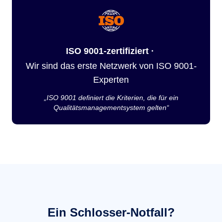
ISO 9001-zertifiziert ·
Wir sind das erste Netzwerk von ISO 9001-
Experten
„ISO 9001 definiert die Kriterien, die für ein
Qualitätsmanagementsystem gelten“
Ein Schlosser-Notfall?