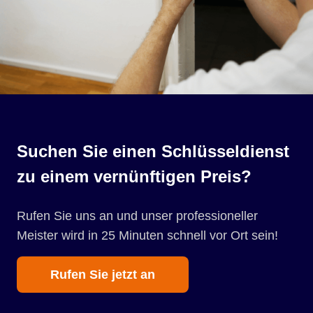
Suchen Sie einen Schlüsseldienst
zu einem vernünftigen Preis?
Rufen Sie uns an und unser professioneller
Meister wird in 25 Minuten schnell vor Ort sein!
Rufen Sie jetzt an