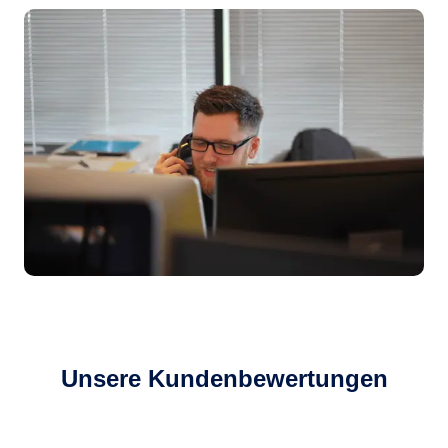
Unsere Kundenbewertungen