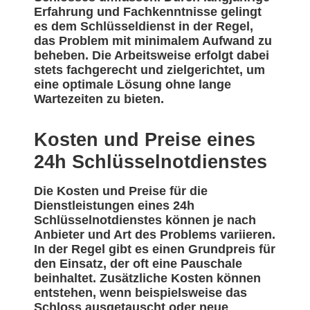
Erfahrung und Fachkenntnisse gelingt
es dem Schlüsseldienst in der Regel,
das Problem mit minimalem Aufwand zu
beheben. Die Arbeitsweise erfolgt dabei
stets fachgerecht und zielgerichtet, um
eine optimale Lösung ohne lange
Wartezeiten zu bieten.
Kosten und Preise eines
24h Schlüsselnotdienstes
Die Kosten und Preise für die
Dienstleistungen eines 24h
Schlüsselnotdienstes können je nach
Anbieter und Art des Problems variieren.
In der Regel gibt es einen Grundpreis für
den Einsatz, der oft eine Pauschale
beinhaltet. Zusätzliche Kosten können
entstehen, wenn beispielsweise das
Schloss ausgetauscht oder neue