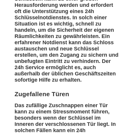
Herausforderung werden und erfordert
oft die Unterstützung eines 24h
Schlüsselnotdienstes. In solch einer
Situation ist es wichtig, schnell zu
handeln, um die Sicherheit der eigenen
Räumlichkeiten zu gewährleisten. Ein
erfahrener Notdienst kann das Schloss
austauschen und neue Schlüssel
erstellen, um den Zugang zu sichern und
unbefugten Eintritt zu verhindern. Der
24h Service ermöglicht es, auch
außerhalb der üblichen Geschäftszeiten
sofortige Hilfe zu erhalten.
Zugefallene Türen
Das zufällige Zuschnappen einer Tür
kann zu einem Stressmoment führen,
besonders wenn der Schlüssel im
Inneren der verschlossenen Tür liegt. In
solchen Fällen kann ein 24h