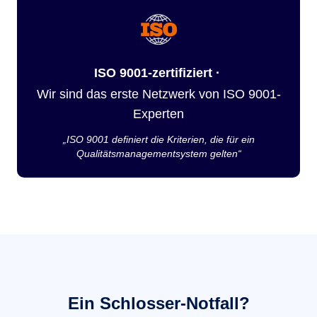
ISO 9001-zertifiziert ·
Wir sind das erste Netzwerk von ISO 9001-
Experten
„ISO 9001 definiert die Kriterien, die für ein
Qualitätsmanagementsystem gelten“
Ein Schlosser-Notfall?