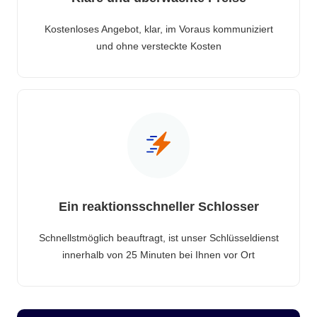
Kostenloses Angebot, klar, im Voraus kommuniziert
und ohne versteckte Kosten
Ein reaktionsschneller Schlosser
Schnellstmöglich beauftragt, ist unser Schlüsseldienst
innerhalb von 25 Minuten bei Ihnen vor Ort