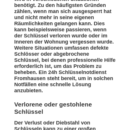
benötigt. Zu den häufigsten Gründen
zählen, wenn man sich ausgesperrt hat
und nicht mehr in seine eigenen
Räumlichkeiten gelangen kann. Dies
kann beispielsweise passieren, wenn
der Schlüssel verloren wurde oder im
Inneren der Wohnung vergessen wurde.
Weitere Situationen umfassen defekte
Schlösser oder abgebrochene
Schlüssel, bei denen professionelle Hilfe
erforderlich ist, um das Problem zu
beheben. Ein 24h Schlüsselnotdienst
Fromhausen steht bereit, um in solchen
Notfällen eine schnelle Lösung
anzubieten.
Verlorene oder gestohlene
Schlüssel
Der Verlust oder Diebstahl von
Schlüsseln kann zu einer großen