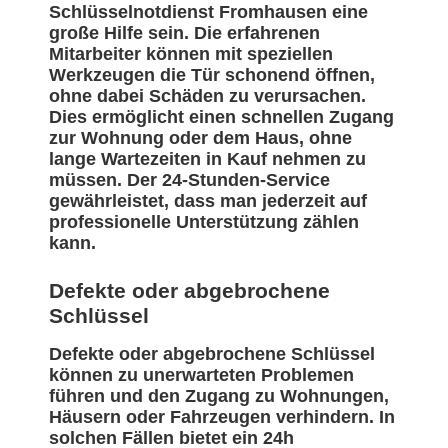
Schlüsselnotdienst Fromhausen eine
große Hilfe sein. Die erfahrenen
Mitarbeiter können mit speziellen
Werkzeugen die Tür schonend öffnen,
ohne dabei Schäden zu verursachen.
Dies ermöglicht einen schnellen Zugang
zur Wohnung oder dem Haus, ohne
lange Wartezeiten in Kauf nehmen zu
müssen. Der 24-Stunden-Service
gewährleistet, dass man jederzeit auf
professionelle Unterstützung zählen
kann.
Defekte oder abgebrochene
Schlüssel
Defekte oder abgebrochene Schlüssel
können zu unerwarteten Problemen
führen und den Zugang zu Wohnungen,
Häusern oder Fahrzeugen verhindern. In
solchen Fällen bietet ein 24h