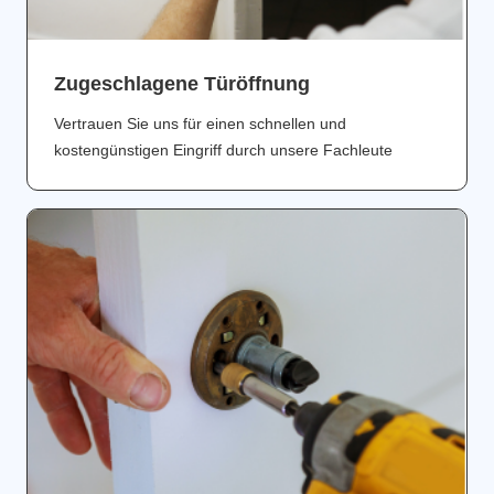
Zugeschlagene Türöffnung
Vertrauen Sie uns für einen schnellen und
kostengünstigen Eingriff durch unsere Fachleute