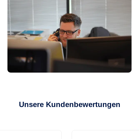
Unsere Kundenbewertungen