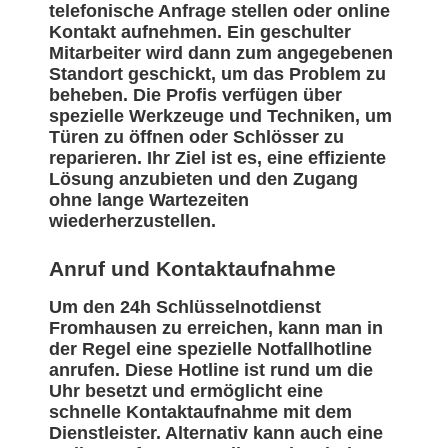
telefonische Anfrage stellen oder online
Kontakt aufnehmen. Ein geschulter
Mitarbeiter wird dann zum angegebenen
Standort geschickt, um das Problem zu
beheben. Die Profis verfügen über
spezielle Werkzeuge und Techniken, um
Türen zu öffnen oder Schlösser zu
reparieren. Ihr Ziel ist es, eine effiziente
Lösung anzubieten und den Zugang
ohne lange Wartezeiten
wiederherzustellen.
Anruf und Kontaktaufnahme
Um den 24h Schlüsselnotdienst
Fromhausen zu erreichen, kann man in
der Regel eine spezielle Notfallhotline
anrufen. Diese Hotline ist rund um die
Uhr besetzt und ermöglicht eine
schnelle Kontaktaufnahme mit dem
Dienstleister. Alternativ kann auch eine