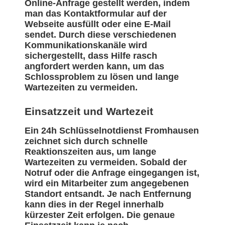
Online-Anfrage gestellt werden, indem
man das Kontaktformular auf der
Webseite ausfüllt oder eine E-Mail
sendet. Durch diese verschiedenen
Kommunikationskanäle wird
sichergestellt, dass Hilfe rasch
angfordert werden kann, um das
Schlossproblem zu lösen und lange
Wartezeiten zu vermeiden.
Einsatzzeit und Wartezeit
Ein 24h Schlüsselnotdienst Fromhausen
zeichnet sich durch schnelle
Reaktionszeiten aus, um lange
Wartezeiten zu vermeiden. Sobald der
Notruf oder die Anfrage eingegangen ist,
wird ein Mitarbeiter zum angegebenen
Standort entsandt. Je nach Entfernung
kann dies in der Regel innerhalb
kürzester Zeit erfolgen. Die genaue