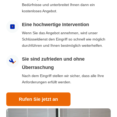
Bedürfnisse und unterbreitet Ihnen dann ein
kostenloses Angebot.
Eine hochwertige Intervention
Wenn Sie das Angebot annehmen, wird unser
Schlüsseldienst den Eingriff so schnell wie möglich
durchführen und Ihnen bestmöglich weiterhelfen.
Sie sind zufrieden und ohne
Überraschung
Nach dem Eingriff stellen wir sicher, dass alle Ihre
Anforderungen erfüllt werden.
Rufen Sie jetzt an