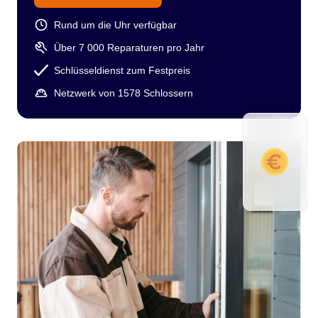
Rund um die Uhr verfügbar
Über 7 000 Reparaturen pro Jahr
Schlüsseldienst zum Festpreis
Netzwerk von 1578 Schlossern