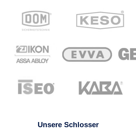
Unsere Schlosser