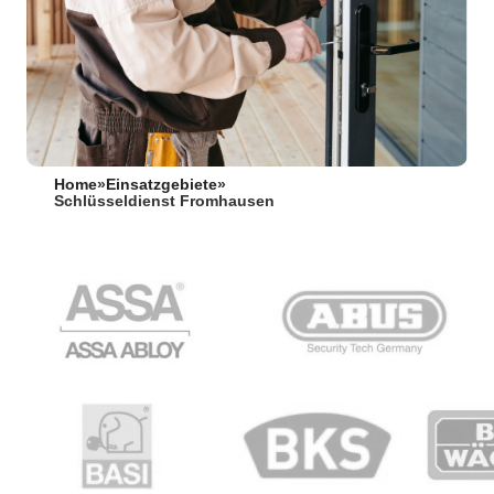
Home
»
Einsatzgebiete
»
Schlüsseldienst Fromhausen