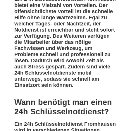
bietet eine Vielzahl von Vorteilen. Der
offensichtlichste Vorteil ist die schnelle
Hilfe ohne lange Wartezeiten. Egal zu
welcher Tages- oder Nachtzeit, der
Notdienst ist erreichbar und steht sofort
zur Verfügung. Des Weiteren verfügen
die Mitarbeiter über das nötige
Fachwissen und Werkzeug, um
Probleme schnell und professionell zu
lösen. Dadurch wird sowohl Zeit als
auch Stress gespart. Zudem sind viele
24h Schlüsselnotdienste mobil
unterwegs, sodass sie schnell am
Einsatzort sein können.
Wann benötigt man einen
24h Schlüsselnotdienst?
Ein 24h Schlüsselnotdienst Fromhausen
wird in verschiedenen Situationen