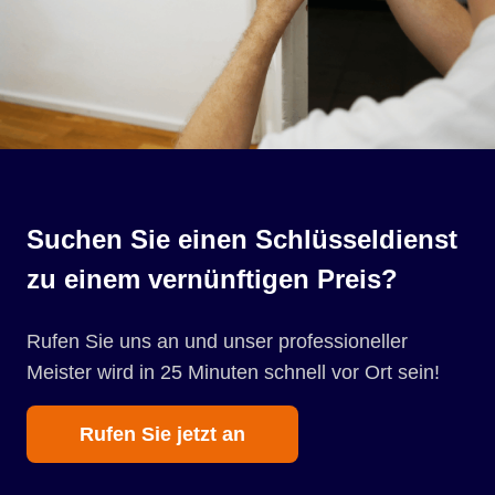
Suchen Sie einen Schlüsseldienst
zu einem vernünftigen Preis?
Rufen Sie uns an und unser professioneller
Meister wird in 25 Minuten schnell vor Ort sein!
Rufen Sie jetzt an