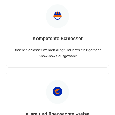
Kompetente Schlosser
Unsere Schlosser werden aufgrund ihres einzigartigen
Know-hows ausgewählt
Klare und überwachte Preise