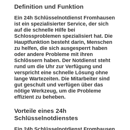
Definition und Funktion
Ein 24h Schlüsselnotdienst Fromhausen
ist ein spezialisierter Service, der sich
auf die schnelle Hilfe bei
Schlossproblemen spezialisiert hat. Die
Hauptfunktion besteht darin, Menschen
zu helfen, die sich ausgesperrt haben
oder andere Probleme mit ihren
Schlössern haben. Der Notdienst steht
rund um die Uhr zur Verfügung und
verspricht eine schnelle Lösung ohne
lange Wartezeiten. Die Mitarbeiter sind
gut geschult und verfügen über das
nötige Werkzeug, um die Probleme
effizient zu beheben.
Vorteile eines 24h
Schlüsselnotdienstes
Ein 24h Schlüsselnotdienst Fromhausen