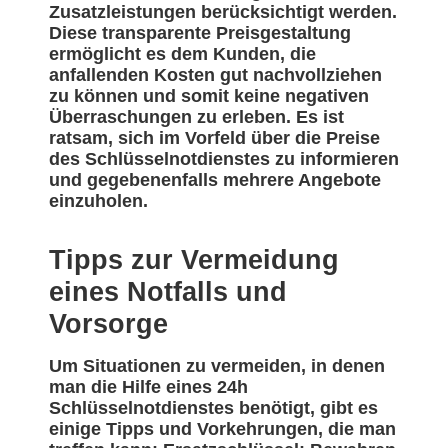
Zusatzleistungen berücksichtigt werden.
Diese transparente Preisgestaltung
ermöglicht es dem Kunden, die
anfallenden Kosten gut nachvollziehen
zu können und somit keine negativen
Überraschungen zu erleben. Es ist
ratsam, sich im Vorfeld über die Preise
des Schlüsselnotdienstes zu informieren
und gegebenenfalls mehrere Angebote
einzuholen.
Tipps zur Vermeidung
eines Notfalls und
Vorsorge
Um Situationen zu vermeiden, in denen
man die Hilfe eines 24h
Schlüsselnotdienstes benötigt, gibt es
einige Tipps und Vorkehrungen, die man