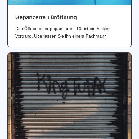
Gepanzerte Türöffnung
Das Öffnen einer gepanzerten Tür ist ein heikler
Vorgang. Überlassen Sie ihn einem Fachmann