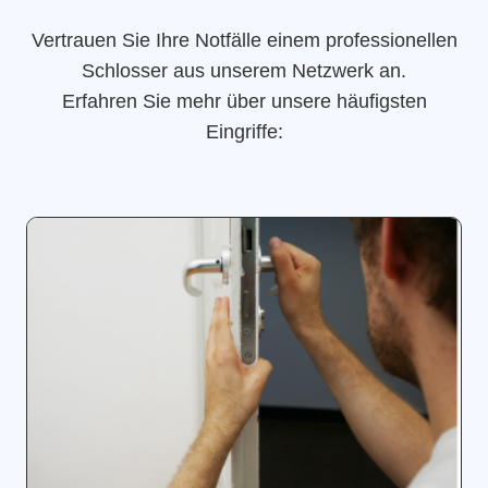
Vertrauen Sie Ihre Notfälle einem professionellen
Schlosser aus unserem Netzwerk an.
Erfahren Sie mehr über unsere häufigsten
Eingriffe: