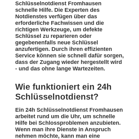
Schlüsselnotdienst Fromhausen
schnelle Hilfe. Die Experten des
Notdienstes verfügen über das
erforderliche Fachwissen und die
richtigen Werkzeuge, um defekte
Schlüssel zu reparieren oder
gegebenenfalls neue Schlüssel
anzufertigen. Durch ihren effizienten
Service können sie schnell dafür sorgen,
dass der Zugang wieder hergestellt wird
- und das ohne lange Wartezeiten.
Wie funktioniert ein 24h
Schlüsselnotdienst?
Ein 24h Schlüsselnotdienst Fromhausen
arbeitet rund um die Uhr, um schnelle
Hilfe bei Schlossproblemen anzubieten.
Wenn man ihre Dienste in Anspruch
nehmen möchte, kann man eine