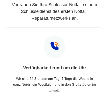
Vertrauen Sie Ihre Schlosser-Notfälle einem
Schlüsseldienst des ersten Notfall-
Reparaturnetzwerks an.
Verfügbarkeit rund um die Uhr
Wir sind 24 Stunden am Tag, 7 Tage die Woche in
ganz Nordrhein-Westfalen und in den Großstädten im
Einsatz.