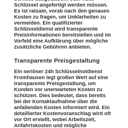
Schlüssel angefertigt werden müssen.
Es ist ratsam, vorab nach den genauen
Kosten zu fragen, um Unklarheiten zu
vermeiden. Ein qualifizierter
Schlüsseldienst wird transparente
Preisinformationen bereitstellen und im
Vorfeld eine Aufklärung über mögliche
zusätzliche Gebühren anbieten.
Transparente Preisgestaltung
Ein seriöser 24h Schlüsselnotdienst
Fromhausen legt großen Wert auf eine
transparente Preisgestaltung, um
Kunden vor unerwarteten Kosten zu
schützen. Dies bedeutet, dass bereits
bei der Kontaktaufnahme über die
anfallenden Kosten informiert wird. Ein
detaillierter Kostenvoranschlag wird oft
vor Ort erstellt, wobei Arbeitszeit,
Anfahrtskosten und mögliche