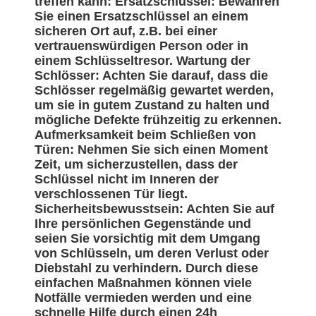
treffen kann: Ersatzschlüssel: Bewahren
Sie einen Ersatzschlüssel an einem
sicheren Ort auf, z.B. bei einer
vertrauenswürdigen Person oder in
einem Schlüsseltresor. Wartung der
Schlösser: Achten Sie darauf, dass die
Schlösser regelmäßig gewartet werden,
um sie in gutem Zustand zu halten und
mögliche Defekte frühzeitig zu erkennen.
Aufmerksamkeit beim Schließen von
Türen: Nehmen Sie sich einen Moment
Zeit, um sicherzustellen, dass der
Schlüssel nicht im Inneren der
verschlossenen Tür liegt.
Sicherheitsbewusstsein: Achten Sie auf
Ihre persönlichen Gegenstände und
seien Sie vorsichtig mit dem Umgang
von Schlüsseln, um deren Verlust oder
Diebstahl zu verhindern. Durch diese
einfachen Maßnahmen können viele
Notfälle vermieden werden und eine
schnelle Hilfe durch einen 24h