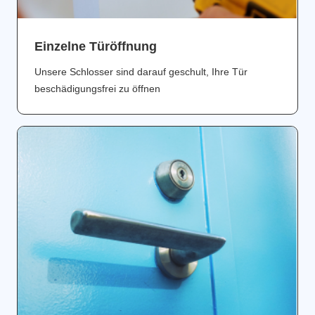
Einzelne Türöffnung
Unsere Schlosser sind darauf geschult, Ihre Tür
beschädigungsfrei zu öffnen