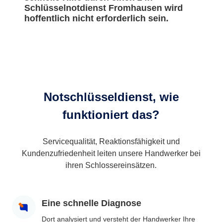
Schlüsselnotdienst Fromhausen wird
hoffentlich nicht erforderlich sein.
Notschlüsseldienst, wie
funktioniert das?
Servicequalität, Reaktionsfähigkeit und
Kundenzufriedenheit leiten unsere Handwerker bei
ihren Schlossereinsätzen.
Eine schnelle Diagnose
Dort analysiert und versteht der Handwerker Ihre