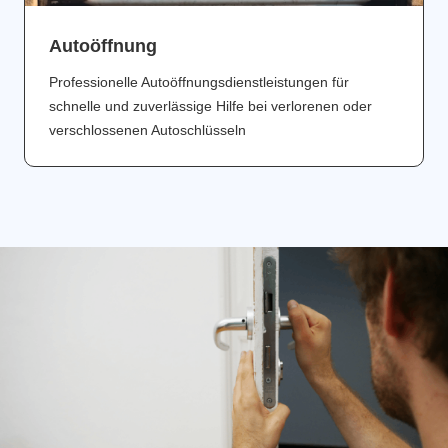
Аutoöffnung
Professionelle Autoöffnungsdienstleistungen für
schnelle und zuverlässige Hilfe bei verlorenen oder
verschlossenen Autoschlüsseln