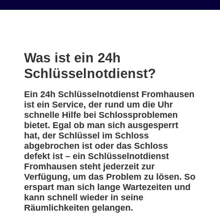
Was ist ein 24h
Schlüsselnotdienst?
Ein 24h Schlüsselnotdienst Fromhausen
ist ein Service, der rund um die Uhr
schnelle Hilfe bei Schlossproblemen
bietet. Egal ob man sich ausgesperrt
hat, der Schlüssel im Schloss
abgebrochen ist oder das Schloss
defekt ist – ein Schlüsselnotdienst
Fromhausen steht jederzeit zur
Verfügung, um das Problem zu lösen. So
erspart man sich lange Wartezeiten und
kann schnell wieder in seine
Räumlichkeiten gelangen.