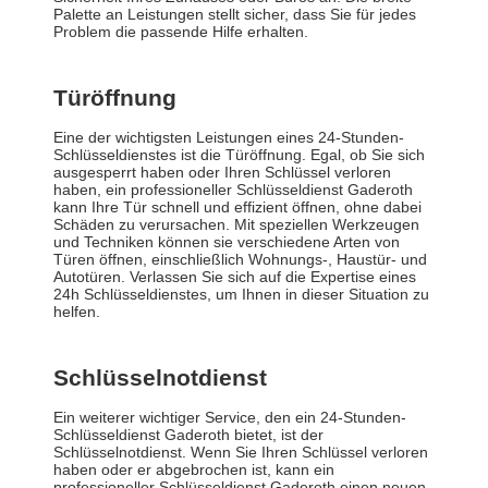
Palette an Leistungen stellt sicher, dass Sie für jedes
Problem die passende Hilfe erhalten.
Türöffnung
Eine der wichtigsten Leistungen eines 24-Stunden-
Schlüsseldienstes ist die Türöffnung. Egal, ob Sie sich
ausgesperrt haben oder Ihren Schlüssel verloren
haben, ein professioneller Schlüsseldienst Gaderoth
kann Ihre Tür schnell und effizient öffnen, ohne dabei
Schäden zu verursachen. Mit speziellen Werkzeugen
und Techniken können sie verschiedene Arten von
Türen öffnen, einschließlich Wohnungs-, Haustür- und
Autotüren. Verlassen Sie sich auf die Expertise eines
24h Schlüsseldienstes, um Ihnen in dieser Situation zu
helfen.
Schlüsselnotdienst
Ein weiterer wichtiger Service, den ein 24-Stunden-
Schlüsseldienst Gaderoth bietet, ist der
Schlüsselnotdienst. Wenn Sie Ihren Schlüssel verloren
haben oder er abgebrochen ist, kann ein
professioneller Schlüsseldienst Gaderoth einen neuen