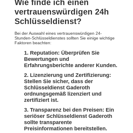
Wie finde ich einen
vertrauenswürdigen 24h
Schlüsseldienst?
Bei der Auswahl eines vertrauenswürdigen 24-
Stunden-Schlüsseldienstes sollten Sie einige wichtige
Faktoren beachten:
Reputation: Überprüfen Sie
Bewertungen und
Erfahrungsberichte anderer Kunden.
Lizenzierung und Zertifizierung:
Stellen Sie sicher, dass der
Schlüsseldienst Gaderoth
ordnungsgemäß lizenziert und
zertifiziert ist.
Transparenz bei den Preisen: Ein
seriöser Schlüsseldienst Gaderoth
sollte transparente
Preisinformationen bereitstellen.