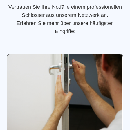
Vertrauen Sie Ihre Notfälle einem professionellen
Schlosser aus unserem Netzwerk an.
Erfahren Sie mehr über unsere häufigsten
Eingriffe: