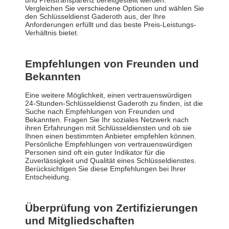
und Preistransparenz bereitgestellt werden.
Vergleichen Sie verschiedene Optionen und wählen Sie
den Schlüsseldienst Gaderoth aus, der Ihre
Anforderungen erfüllt und das beste Preis-Leistungs-
Verhältnis bietet.
Empfehlungen von Freunden und
Bekannten
Eine weitere Möglichkeit, einen vertrauenswürdigen
24-Stunden-Schlüsseldienst Gaderoth zu finden, ist die
Suche nach Empfehlungen von Freunden und
Bekannten. Fragen Sie Ihr soziales Netzwerk nach
ihren Erfahrungen mit Schlüsseldiensten und ob sie
Ihnen einen bestimmten Anbieter empfehlen können.
Persönliche Empfehlungen von vertrauenswürdigen
Personen sind oft ein guter Indikator für die
Zuverlässigkeit und Qualität eines Schlüsseldienstes.
Berücksichtigen Sie diese Empfehlungen bei Ihrer
Entscheidung.
Überprüfung von Zertifizierungen
und Mitgliedschaften