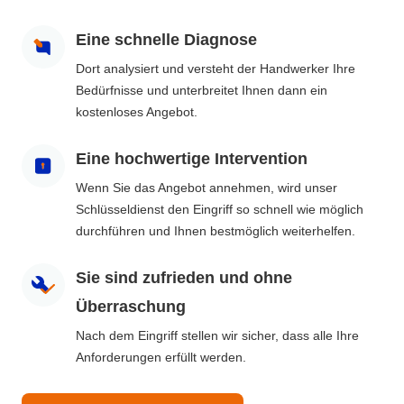
Eine schnelle Diagnose
Dort analysiert und versteht der Handwerker Ihre
Bedürfnisse und unterbreitet Ihnen dann ein
kostenloses Angebot.
Eine hochwertige Intervention
Wenn Sie das Angebot annehmen, wird unser
Schlüsseldienst den Eingriff so schnell wie möglich
durchführen und Ihnen bestmöglich weiterhelfen.
Sie sind zufrieden und ohne
Überraschung
Nach dem Eingriff stellen wir sicher, dass alle Ihre
Anforderungen erfüllt werden.