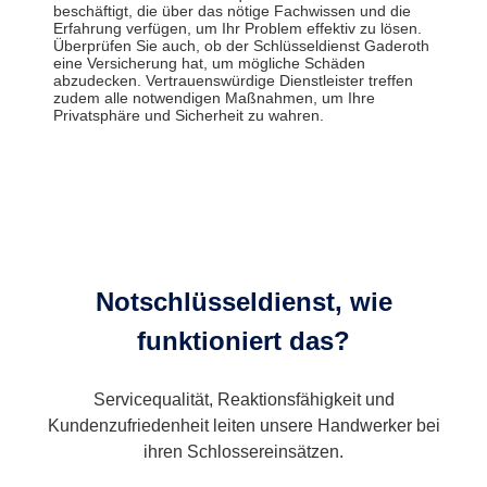
beschäftigt, die über das nötige Fachwissen und die
Erfahrung verfügen, um Ihr Problem effektiv zu lösen.
Überprüfen Sie auch, ob der Schlüsseldienst Gaderoth
eine Versicherung hat, um mögliche Schäden
abzudecken. Vertrauenswürdige Dienstleister treffen
zudem alle notwendigen Maßnahmen, um Ihre
Privatsphäre und Sicherheit zu wahren.
Notschlüsseldienst, wie
funktioniert das?
Servicequalität, Reaktionsfähigkeit und
Kundenzufriedenheit leiten unsere Handwerker bei
ihren Schlossereinsätzen.