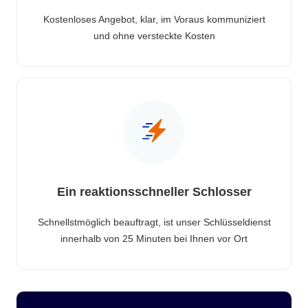
Kostenloses Angebot, klar, im Voraus kommuniziert
und ohne versteckte Kosten
Ein reaktionsschneller Schlosser
Schnellstmöglich beauftragt, ist unser Schlüsseldienst
innerhalb von 25 Minuten bei Ihnen vor Ort