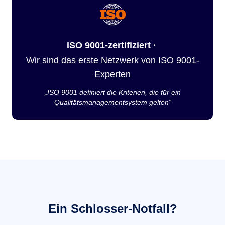
ISO 9001-zertifiziert ·
Wir sind das erste Netzwerk von ISO 9001-
Experten
„ISO 9001 definiert die Kriterien, die für ein
Qualitätsmanagementsystem gelten“
Ein Schlosser-Notfall?