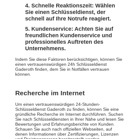
Schnelle Reaktionszeit: Wählen
Sie einen Schlüsseldienst, der
schnell auf Ihre Notrufe reagiert.
Kundenservice: Achten Sie auf
freundlichen Kundenservice und
professionelles Auftreten des
Unternehmens.
Indem Sie diese Faktoren berücksichtigen, können Sie
einen vertrauenswürdigen 24h Schlüsseldienst
Gaderoth finden, dem Sie in Notfällen vertrauen
können.
Recherche im Internet
Um einen vertrauenswürdigen 24-Stunden-
Schlüsseldienst Gaderoth zu finden, können Sie eine
gründliche Recherche im Internet durchführen. Suchen
Sie nach Schlüsseldiensten in Ihrer Nähe und lesen Sie
Bewertungen und Erfahrungsberichte von Kunden.
Schauen Sie auch nach offiziellen Webseiten, auf
denen Informationen über Zertifizierungen, Lizenzen