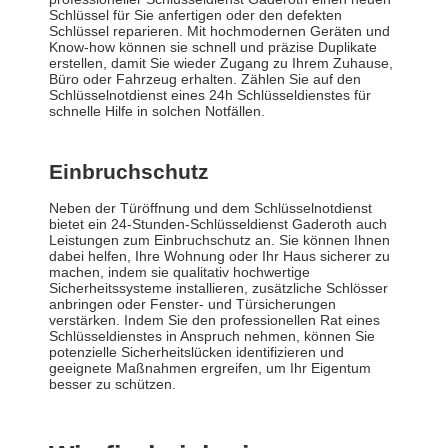
Schlüssel für Sie anfertigen oder den defekten
Schlüssel reparieren. Mit hochmodernen Geräten und
Know-how können sie schnell und präzise Duplikate
erstellen, damit Sie wieder Zugang zu Ihrem Zuhause,
Büro oder Fahrzeug erhalten. Zählen Sie auf den
Schlüsselnotdienst eines 24h Schlüsseldienstes für
schnelle Hilfe in solchen Notfällen.
Einbruchschutz
Neben der Türöffnung und dem Schlüsselnotdienst
bietet ein 24-Stunden-Schlüsseldienst Gaderoth auch
Leistungen zum Einbruchschutz an. Sie können Ihnen
dabei helfen, Ihre Wohnung oder Ihr Haus sicherer zu
machen, indem sie qualitativ hochwertige
Sicherheitssysteme installieren, zusätzliche Schlösser
anbringen oder Fenster- und Türsicherungen
verstärken. Indem Sie den professionellen Rat eines
Schlüsseldienstes in Anspruch nehmen, können Sie
potenzielle Sicherheitslücken identifizieren und
geeignete Maßnahmen ergreifen, um Ihr Eigentum
besser zu schützen.