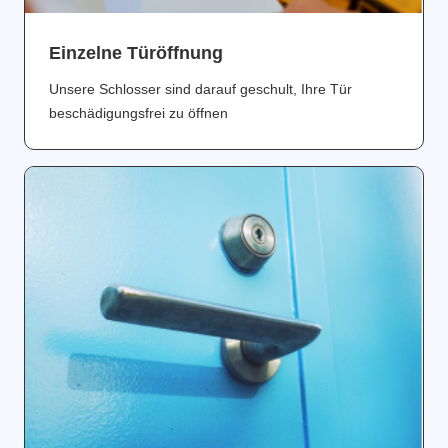
Einzelne Türöffnung
Unsere Schlosser sind darauf geschult, Ihre Tür
beschädigungsfrei zu öffnen