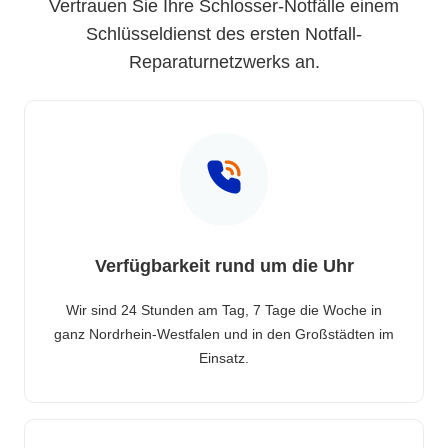
Vertrauen Sie Ihre Schlosser-Notfälle einem
Schlüsseldienst des ersten Notfall-
Reparaturnetzwerks an.
Verfügbarkeit rund um die Uhr
Wir sind 24 Stunden am Tag, 7 Tage die Woche in
ganz Nordrhein-Westfalen und in den Großstädten im
Einsatz.