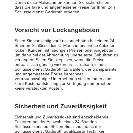
Durch diese Maßnahmen können Sie sicherstellen,
dass Sie faire und angemessene Preise für Ihren 24h
Schlüsseldienst Gaderoth erhalten.
Vorsicht vor Lockangeboten
Seien Sie vorsichtig vor Lockangeboten bei einem 24-
Stunden-Schlüsseldienst. Manche unseriöse Anbieter
locken Kunden mit niedrigen Preisen oder Angeboten,
um dann bei der Abrechnung überteuerte Gebühren zu
verlangen. Seien Sie skeptisch, wenn die Preise
unrealistisch günstig wirken. Es ist ratsam, einen
Schlüsseldienst Gaderoth zu wählen, der transparente
und angemessene Preise berechnet.
Vertrauenswürdige Unternehmen stellen Ihnen eine
klare Kostenaufstellung zur Verfügung und erheben
keine versteckten Kosten.
Sicherheit und Zuverlässigkeit
Sicherheit und Zuverlässigkeit sind entscheidende
Faktoren bei der Auswahl eines 24-Stunden-
Schlüsseldienstes. Stellen Sie sicher, dass der
Schlüsseldienst Gaderoth qualifizierte Techniker