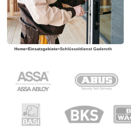
Home
»
Einsatzgebiete
»
Schlüsseldienst Gaderoth