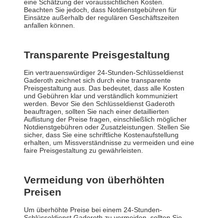
eine Schätzung der voraussichtlichen Kosten.
Beachten Sie jedoch, dass Notdienstgebühren für
Einsätze außerhalb der regulären Geschäftszeiten
anfallen können.
Transparente Preisgestaltung
Ein vertrauenswürdiger 24-Stunden-Schlüsseldienst
Gaderoth zeichnet sich durch eine transparente
Preisgestaltung aus. Das bedeutet, dass alle Kosten
und Gebühren klar und verständlich kommuniziert
werden. Bevor Sie den Schlüsseldienst Gaderoth
beauftragen, sollten Sie nach einer detaillierten
Auflistung der Preise fragen, einschließlich möglicher
Notdienstgebühren oder Zusatzleistungen. Stellen Sie
sicher, dass Sie eine schriftliche Kostenaufstellung
erhalten, um Missverständnisse zu vermeiden und eine
faire Preisgestaltung zu gewährleisten.
Vermeidung von überhöhten
Preisen
Um überhöhte Preise bei einem 24-Stunden-
Schlüsseldienst Gaderoth zu vermeiden, sollten Sie