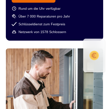
Rund um die Uhr verfügbar
Über 7 000 Reparaturen pro Jahr
Schlüsseldienst zum Festpreis
Netzwerk von 1578 Schlossern