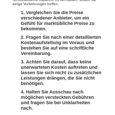
einige Vorkehrungen treffen:
Vergleichen Sie die Preise
verschiedener Anbieter, um ein
Gefühl für marktübliche Preise zu
bekommen.
Fragen Sie nach einer detaillierten
Kostenaufstellung im Voraus und
bestehen Sie auf eine schriftliche
Vereinbarung.
Achten Sie darauf, dass keine
unerwarteten Kosten auftreten und
lassen Sie sich nicht zu zusätzlichen
Leistungen drängen, die Sie nicht
benötigen.
Halten Sie Ausschau nach
möglichen versteckten Gebühren
und fragen Sie bei Unklarheiten
nach.