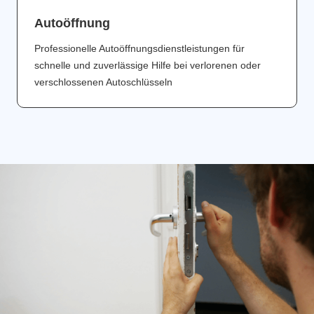
Аutoöffnung
Professionelle Autoöffnungsdienstleistungen für
schnelle und zuverlässige Hilfe bei verlorenen oder
verschlossenen Autoschlüsseln