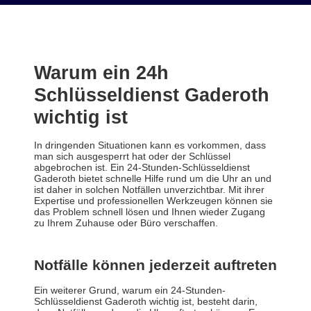
Warum ein 24h
Schlüsseldienst Gaderoth
wichtig ist
In dringenden Situationen kann es vorkommen, dass
man sich ausgesperrt hat oder der Schlüssel
abgebrochen ist. Ein 24-Stunden-Schlüsseldienst
Gaderoth bietet schnelle Hilfe rund um die Uhr an und
ist daher in solchen Notfällen unverzichtbar. Mit ihrer
Expertise und professionellen Werkzeugen können sie
das Problem schnell lösen und Ihnen wieder Zugang
zu Ihrem Zuhause oder Büro verschaffen.
Notfälle können jederzeit auftreten
Ein weiterer Grund, warum ein 24-Stunden-
Schlüsseldienst Gaderoth wichtig ist, besteht darin,