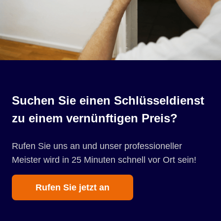
Suchen Sie einen Schlüsseldienst
zu einem vernünftigen Preis?
Rufen Sie uns an und unser professioneller
Meister wird in 25 Minuten schnell vor Ort sein!
Rufen Sie jetzt an