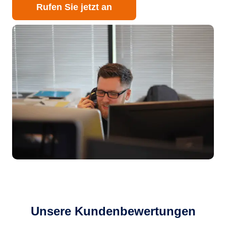
Rufen Sie jetzt an
Unsere Kundenbewertungen