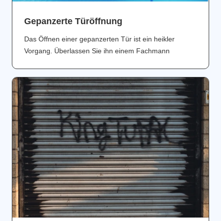
Gepanzerte Türöffnung
Das Öffnen einer gepanzerten Tür ist ein heikler
Vorgang. Überlassen Sie ihn einem Fachmann