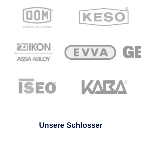
Unsere Schlosser