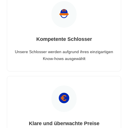
Kompetente Schlosser
Unsere Schlosser werden aufgrund ihres einzigartigen
Know-hows ausgewählt
Klare und überwachte Preise