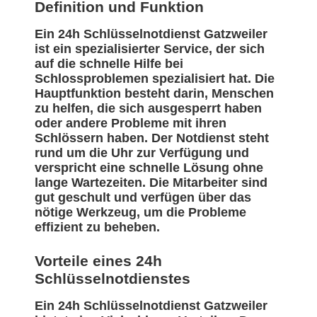
Definition und Funktion
Ein 24h Schlüsselnotdienst Gatzweiler
ist ein spezialisierter Service, der sich
auf die schnelle Hilfe bei
Schlossproblemen spezialisiert hat. Die
Hauptfunktion besteht darin, Menschen
zu helfen, die sich ausgesperrt haben
oder andere Probleme mit ihren
Schlössern haben. Der Notdienst steht
rund um die Uhr zur Verfügung und
verspricht eine schnelle Lösung ohne
lange Wartezeiten. Die Mitarbeiter sind
gut geschult und verfügen über das
nötige Werkzeug, um die Probleme
effizient zu beheben.
Vorteile eines 24h
Schlüsselnotdienstes
Ein 24h Schlüsselnotdienst Gatzweiler