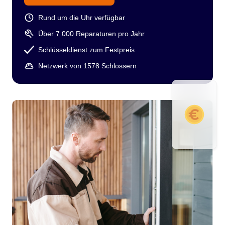
Rund um die Uhr verfügbar
Über 7 000 Reparaturen pro Jahr
Schlüsseldienst zum Festpreis
Netzwerk von 1578 Schlossern