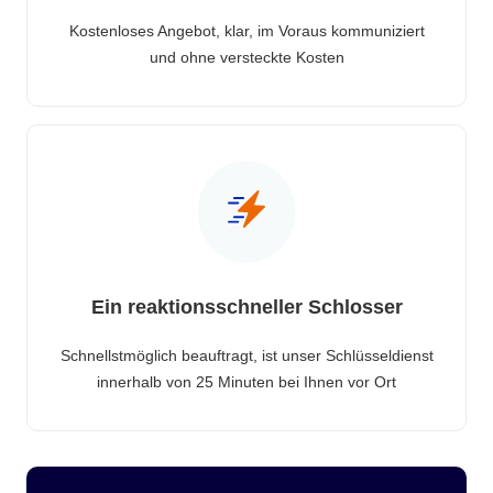
Kostenloses Angebot, klar, im Voraus kommuniziert
und ohne versteckte Kosten
Ein reaktionsschneller Schlosser
Schnellstmöglich beauftragt, ist unser Schlüsseldienst
innerhalb von 25 Minuten bei Ihnen vor Ort