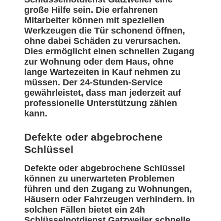
große Hilfe sein. Die erfahrenen
Mitarbeiter können mit speziellen
Werkzeugen die Tür schonend öffnen,
ohne dabei Schäden zu verursachen.
Dies ermöglicht einen schnellen Zugang
zur Wohnung oder dem Haus, ohne
lange Wartezeiten in Kauf nehmen zu
müssen. Der 24-Stunden-Service
gewährleistet, dass man jederzeit auf
professionelle Unterstützung zählen
kann.
Defekte oder abgebrochene
Schlüssel
Defekte oder abgebrochene Schlüssel
können zu unerwarteten Problemen
führen und den Zugang zu Wohnungen,
Häusern oder Fahrzeugen verhindern. In
solchen Fällen bietet ein 24h
Schlüsselnotdienst Gatzweiler schnelle