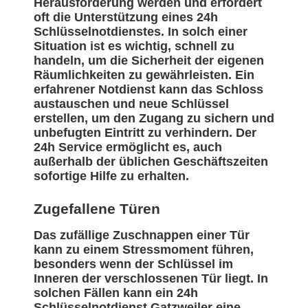
Herausforderung werden und erfordert
oft die Unterstützung eines 24h
Schlüsselnotdienstes. In solch einer
Situation ist es wichtig, schnell zu
handeln, um die Sicherheit der eigenen
Räumlichkeiten zu gewährleisten. Ein
erfahrener Notdienst kann das Schloss
austauschen und neue Schlüssel
erstellen, um den Zugang zu sichern und
unbefugten Eintritt zu verhindern. Der
24h Service ermöglicht es, auch
außerhalb der üblichen Geschäftszeiten
sofortige Hilfe zu erhalten.
Zugefallene Türen
Das zufällige Zuschnappen einer Tür
kann zu einem Stressmoment führen,
besonders wenn der Schlüssel im
Inneren der verschlossenen Tür liegt. In
solchen Fällen kann ein 24h
Schlüsselnotdienst Gatzweiler eine