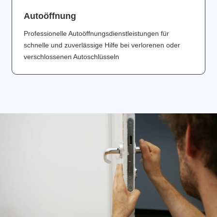
Аutoöffnung
Professionelle Autoöffnungsdienstleistungen für
schnelle und zuverlässige Hilfe bei verlorenen oder
verschlossenen Autoschlüsseln