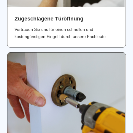
Zugeschlagene Türöffnung
Vertrauen Sie uns für einen schnellen und
kostengünstigen Eingriff durch unsere Fachleute