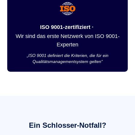
ISO 9001-zertifiziert ·
Wir sind das erste Netzwerk von ISO 9001-
Experten
„ISO 9001 definiert die Kriterien, die für ein
Qualitätsmanagementsystem gelten“
Ein Schlosser-Notfall?