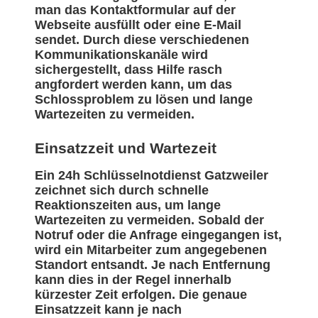
man das Kontaktformular auf der
Webseite ausfüllt oder eine E-Mail
sendet. Durch diese verschiedenen
Kommunikationskanäle wird
sichergestellt, dass Hilfe rasch
angfordert werden kann, um das
Schlossproblem zu lösen und lange
Wartezeiten zu vermeiden.
Einsatzzeit und Wartezeit
Ein 24h Schlüsselnotdienst Gatzweiler
zeichnet sich durch schnelle
Reaktionszeiten aus, um lange
Wartezeiten zu vermeiden. Sobald der
Notruf oder die Anfrage eingegangen ist,
wird ein Mitarbeiter zum angegebenen
Standort entsandt. Je nach Entfernung
kann dies in der Regel innerhalb
kürzester Zeit erfolgen. Die genaue
Einsatzzeit kann je nach