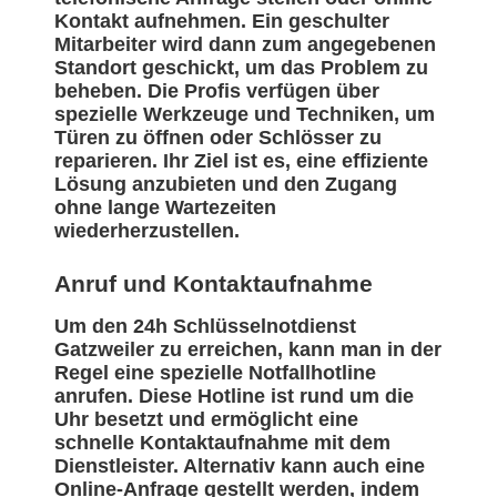
Kontakt aufnehmen. Ein geschulter
Mitarbeiter wird dann zum angegebenen
Standort geschickt, um das Problem zu
beheben. Die Profis verfügen über
spezielle Werkzeuge und Techniken, um
Türen zu öffnen oder Schlösser zu
reparieren. Ihr Ziel ist es, eine effiziente
Lösung anzubieten und den Zugang
ohne lange Wartezeiten
wiederherzustellen.
Anruf und Kontaktaufnahme
Um den 24h Schlüsselnotdienst
Gatzweiler zu erreichen, kann man in der
Regel eine spezielle Notfallhotline
anrufen. Diese Hotline ist rund um die
Uhr besetzt und ermöglicht eine
schnelle Kontaktaufnahme mit dem
Dienstleister. Alternativ kann auch eine
Online-Anfrage gestellt werden, indem