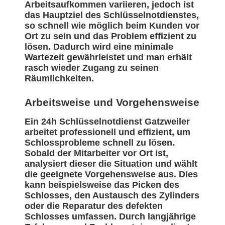
Arbeitsaufkommen variieren, jedoch ist
das Hauptziel des Schlüsselnotdienstes,
so schnell wie möglich beim Kunden vor
Ort zu sein und das Problem effizient zu
lösen. Dadurch wird eine minimale
Wartezeit gewährleistet und man erhält
rasch wieder Zugang zu seinen
Räumlichkeiten.
Arbeitsweise und Vorgehensweise
Ein 24h Schlüsselnotdienst Gatzweiler
arbeitet professionell und effizient, um
Schlossprobleme schnell zu lösen.
Sobald der Mitarbeiter vor Ort ist,
analysiert dieser die Situation und wählt
die geeignete Vorgehensweise aus. Dies
kann beispielsweise das Picken des
Schlosses, den Austausch des Zylinders
oder die Reparatur des defekten
Schlosses umfassen. Durch langjährige