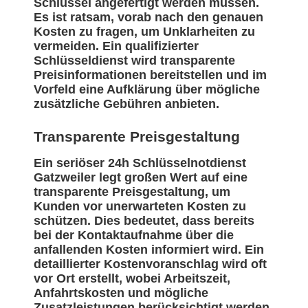
Schlüssel angefertigt werden müssen.
Es ist ratsam, vorab nach den genauen
Kosten zu fragen, um Unklarheiten zu
vermeiden. Ein qualifizierter
Schlüsseldienst wird transparente
Preisinformationen bereitstellen und im
Vorfeld eine Aufklärung über mögliche
zusätzliche Gebühren anbieten.
Transparente Preisgestaltung
Ein seriöser 24h Schlüsselnotdienst
Gatzweiler legt großen Wert auf eine
transparente Preisgestaltung, um
Kunden vor unerwarteten Kosten zu
schützen. Dies bedeutet, dass bereits
bei der Kontaktaufnahme über die
anfallenden Kosten informiert wird. Ein
detaillierter Kostenvoranschlag wird oft
vor Ort erstellt, wobei Arbeitszeit,
Anfahrtskosten und mögliche
Zusatzleistungen berücksichtigt werden.