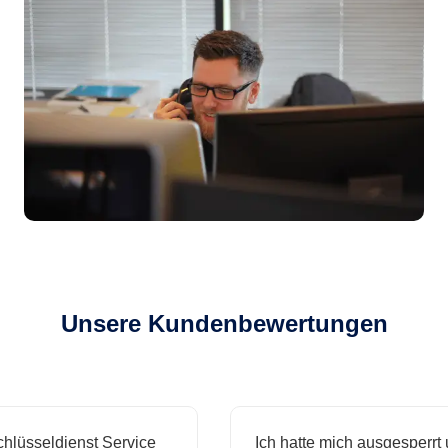
Unsere Kundenbewertungen
sseldienst Service
Ich hatte mich ausgesperrt und