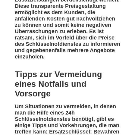
Diese transparente Preisgestaltung
ermöglicht es dem Kunden, die
anfallenden Kosten gut nachvollziehen
zu können und somit keine negativen
Überraschungen zu erleben. Es ist
ratsam, sich im Vorfeld über die Preise
des Schlüsselnotdienstes zu informieren
und gegebenenfalls mehrere Angebote
einzuholen.
Tipps zur Vermeidung
eines Notfalls und
Vorsorge
Um Situationen zu vermeiden, in denen
man die Hilfe eines 24h
Schlüsselnotdienstes benötigt, gibt es
einige Tipps und Vorkehrungen, die man
treffen kann: Ersatzschlüssel: Bewahren