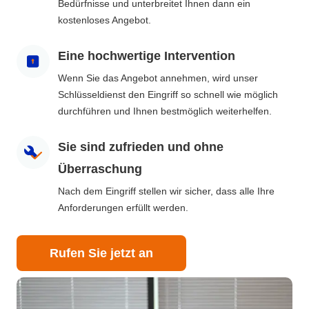
Bedürfnisse und unterbreitet Ihnen dann ein
kostenloses Angebot.
Eine hochwertige Intervention
Wenn Sie das Angebot annehmen, wird unser
Schlüsseldienst den Eingriff so schnell wie möglich
durchführen und Ihnen bestmöglich weiterhelfen.
Sie sind zufrieden und ohne
Überraschung
Nach dem Eingriff stellen wir sicher, dass alle Ihre
Anforderungen erfüllt werden.
Rufen Sie jetzt an