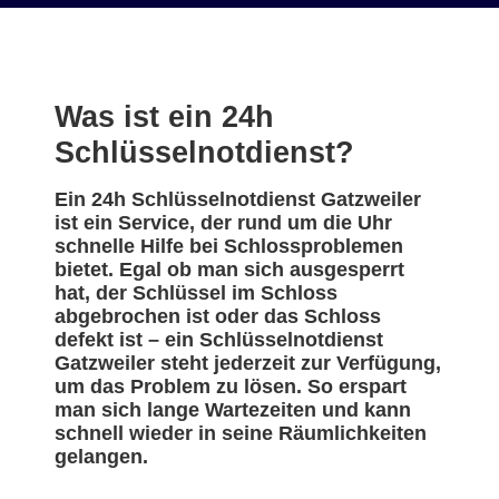
Was ist ein 24h
Schlüsselnotdienst?
Ein 24h Schlüsselnotdienst Gatzweiler
ist ein Service, der rund um die Uhr
schnelle Hilfe bei Schlossproblemen
bietet. Egal ob man sich ausgesperrt
hat, der Schlüssel im Schloss
abgebrochen ist oder das Schloss
defekt ist – ein Schlüsselnotdienst
Gatzweiler steht jederzeit zur Verfügung,
um das Problem zu lösen. So erspart
man sich lange Wartezeiten und kann
schnell wieder in seine Räumlichkeiten
gelangen.