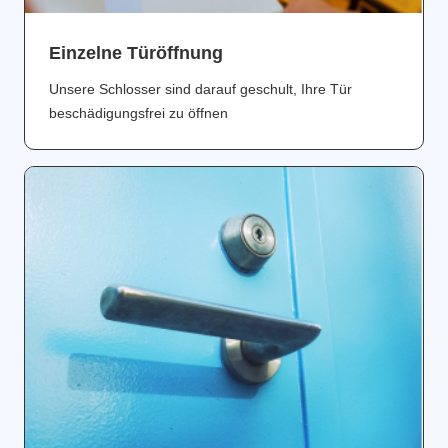
Einzelne Türöffnung
Unsere Schlosser sind darauf geschult, Ihre Tür
beschädigungsfrei zu öffnen