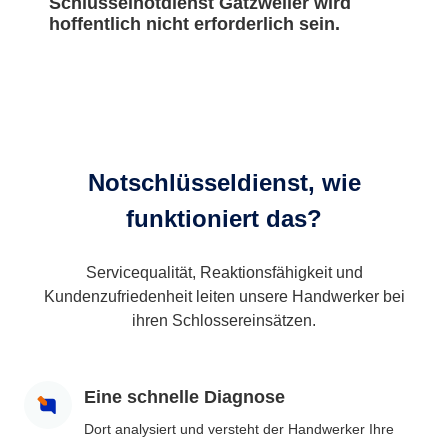
Schlüsselnotdienst Gatzweiler wird
hoffentlich nicht erforderlich sein.
Notschlüsseldienst, wie
funktioniert das?
Servicequalität, Reaktionsfähigkeit und
Kundenzufriedenheit leiten unsere Handwerker bei
ihren Schlossereinsätzen.
Eine schnelle Diagnose
Dort analysiert und versteht der Handwerker Ihre