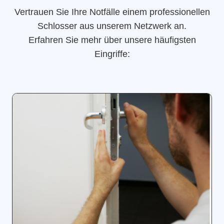
Vertrauen Sie Ihre Notfälle einem professionellen
Schlosser aus unserem Netzwerk an.
Erfahren Sie mehr über unsere häufigsten
Eingriffe: