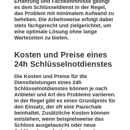
Erfahrung und Fachkenntnisse gelingt
es dem Schlüsseldienst in der Regel,
das Problem mit minimalem Aufwand zu
beheben. Die Arbeitsweise erfolgt dabei
stets fachgerecht und zielgerichtet, um
eine optimale Lösung ohne lange
Wartezeiten zu bieten.
Kosten und Preise eines
24h Schlüsselnotdienstes
Die Kosten und Preise für die
Dienstleistungen eines 24h
Schlüsselnotdienstes können je nach
Anbieter und Art des Problems variieren.
In der Regel gibt es einen Grundpreis für
den Einsatz, der oft eine Pauschale
beinhaltet. Zusätzliche Kosten können
entstehen, wenn beispielsweise das
Schloss ausgetauscht oder neue