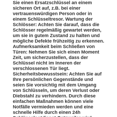
Sie einen Ersatzschlüssel an einem
sicheren Ort auf, z.B. bei einer
vertrauenswürdigen Person oder in
einem Schlüsseltresor. Wartung der
Schlösser: Achten Sie darauf, dass die
Schlösser regelmäßig gewartet werden,
um sie in gutem Zustand zu halten und
mögliche Defekte frühzeitig zu erkennen.
Aufmerksamkeit beim Schließen von
Türen: Nehmen Sie sich einen Moment
Zeit, um sicherzustellen, dass der
Schlüssel nicht im Inneren der
verschlossenen Tür liegt.
Sicherheitsbewusstsein: Achten Sie auf
Ihre persönlichen Gegenstände und
seien Sie vorsichtig mit dem Umgang
von Schlüsseln, um deren Verlust oder
Diebstahl zu verhindern. Durch diese
einfachen Maßnahmen können viele
Notfälle vermieden werden und eine
schnelle Hilfe durch einen 24h