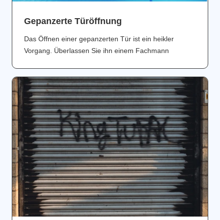
Gepanzerte Türöffnung
Das Öffnen einer gepanzerten Tür ist ein heikler
Vorgang. Überlassen Sie ihn einem Fachmann