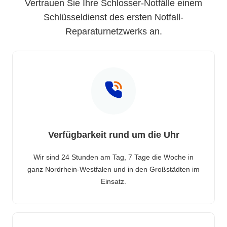
Vertrauen Sie Ihre Schlosser-Notfälle einem
Schlüsseldienst des ersten Notfall-
Reparaturnetzwerks an.
Verfügbarkeit rund um die Uhr
Wir sind 24 Stunden am Tag, 7 Tage die Woche in
ganz Nordrhein-Westfalen und in den Großstädten im
Einsatz.