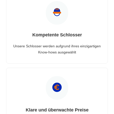
Kompetente Schlosser
Unsere Schlosser werden aufgrund ihres einzigartigen
Know-hows ausgewählt
Klare und überwachte Preise