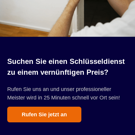
Suchen Sie einen Schlüsseldienst
zu einem vernünftigen Preis?
Rufen Sie uns an und unser professioneller
Meister wird in 25 Minuten schnell vor Ort sein!
Rufen Sie jetzt an