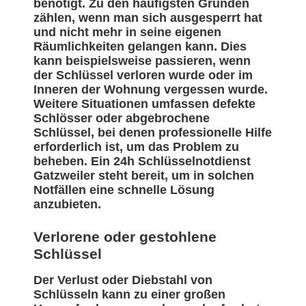
benötigt. Zu den häufigsten Gründen
zählen, wenn man sich ausgesperrt hat
und nicht mehr in seine eigenen
Räumlichkeiten gelangen kann. Dies
kann beispielsweise passieren, wenn
der Schlüssel verloren wurde oder im
Inneren der Wohnung vergessen wurde.
Weitere Situationen umfassen defekte
Schlösser oder abgebrochene
Schlüssel, bei denen professionelle Hilfe
erforderlich ist, um das Problem zu
beheben. Ein 24h Schlüsselnotdienst
Gatzweiler steht bereit, um in solchen
Notfällen eine schnelle Lösung
anzubieten.
Verlorene oder gestohlene
Schlüssel
Der Verlust oder Diebstahl von
Schlüsseln kann zu einer großen