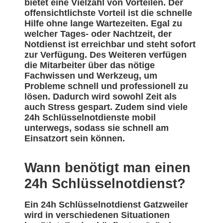
bietet eine Vielzahl von Vorteilen. Der
offensichtlichste Vorteil ist die schnelle
Hilfe ohne lange Wartezeiten. Egal zu
welcher Tages- oder Nachtzeit, der
Notdienst ist erreichbar und steht sofort
zur Verfügung. Des Weiteren verfügen
die Mitarbeiter über das nötige
Fachwissen und Werkzeug, um
Probleme schnell und professionell zu
lösen. Dadurch wird sowohl Zeit als
auch Stress gespart. Zudem sind viele
24h Schlüsselnotdienste mobil
unterwegs, sodass sie schnell am
Einsatzort sein können.
Wann benötigt man einen
24h Schlüsselnotdienst?
Ein 24h Schlüsselnotdienst Gatzweiler
wird in verschiedenen Situationen