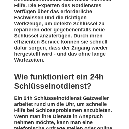
Hilfe. Die Experten des Notdienstes
verfügen über das erforderliche
Fachwissen und die richtigen
Werkzeuge, um defekte Schlüssel zu
reparieren oder gegebenenfalls neue
Schlüssel anzufertigen. Durch ihren
effizienten Service können sie schnell
dafür sorgen, dass der Zugang wieder
hergestellt wird - und das ohne lange
Wartezeiten.
Wie funktioniert ein 24h
Schlüsselnotdienst?
Ein 24h Schlüsselnotdienst Gatzweiler
arbeitet rund um die Uhr, um schnelle
Hilfe bei Schlossproblemen anzubieten.
Wenn man ihre Dienste in Anspruch
nehmen möchte, kann man eine
telefonische Anfrage stellen oder online