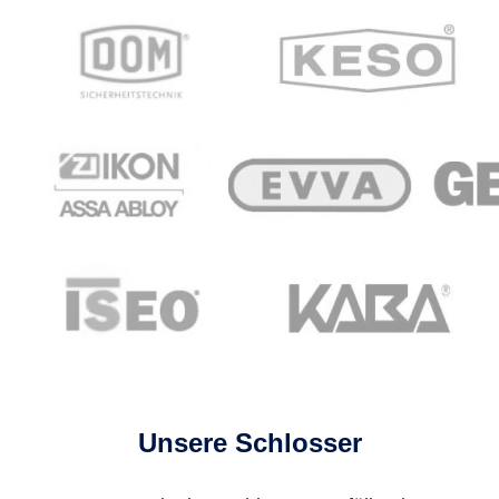
Unsere Schlosser