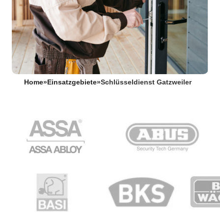
Home
»
Einsatzgebiete
»
Schlüsseldienst Gatzweiler