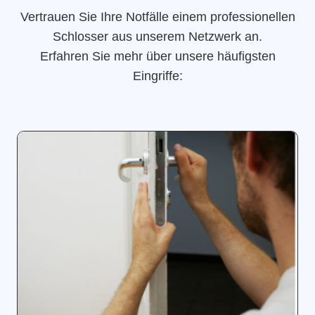
Vertrauen Sie Ihre Notfälle einem professionellen
Schlosser aus unserem Netzwerk an.
Erfahren Sie mehr über unsere häufigsten
Eingriffe: