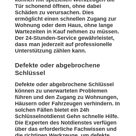
Tür schonend öffnen, ohne dabei
Schäden zu verursachen. Dies
ermöglicht einen schnellen Zugang zur
Wohnung oder dem Haus, ohne lange
Wartezeiten in Kauf nehmen zu müssen.
Der 24-Stunden-Service gewährleistet,
dass man jederzeit auf professionelle
Unterstützung zählen kann.
Defekte oder abgebrochene
Schlüssel
Defekte oder abgebrochene Schlüssel
können zu unerwarteten Problemen
führen und den Zugang zu Wohnungen,
Häusern oder Fahrzeugen verhindern. In
solchen Fällen bietet ein 24h
Schlüsselnotdienst Gehn schnelle Hilfe.
Die Experten des Notdienstes verfügen
über das erforderliche Fachwissen und
die richtigen Werkzeuge, um defekte