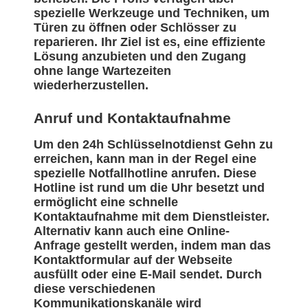
spezielle Werkzeuge und Techniken, um
Türen zu öffnen oder Schlösser zu
reparieren. Ihr Ziel ist es, eine effiziente
Lösung anzubieten und den Zugang
ohne lange Wartezeiten
wiederherzustellen.
Anruf und Kontaktaufnahme
Um den 24h Schlüsselnotdienst Gehn zu
erreichen, kann man in der Regel eine
spezielle Notfallhotline anrufen. Diese
Hotline ist rund um die Uhr besetzt und
ermöglicht eine schnelle
Kontaktaufnahme mit dem Dienstleister.
Alternativ kann auch eine Online-
Anfrage gestellt werden, indem man das
Kontaktformular auf der Webseite
ausfüllt oder eine E-Mail sendet. Durch
diese verschiedenen
Kommunikationskanäle wird