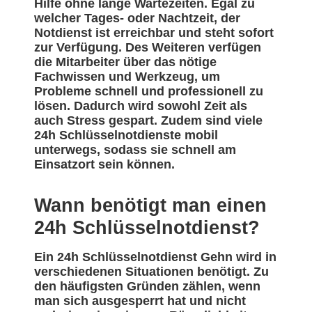
Hilfe ohne lange Wartezeiten. Egal zu
welcher Tages- oder Nachtzeit, der
Notdienst ist erreichbar und steht sofort
zur Verfügung. Des Weiteren verfügen
die Mitarbeiter über das nötige
Fachwissen und Werkzeug, um
Probleme schnell und professionell zu
lösen. Dadurch wird sowohl Zeit als
auch Stress gespart. Zudem sind viele
24h Schlüsselnotdienste mobil
unterwegs, sodass sie schnell am
Einsatzort sein können.
Wann benötigt man einen
24h Schlüsselnotdienst?
Ein 24h Schlüsselnotdienst Gehn wird in
verschiedenen Situationen benötigt. Zu
den häufigsten Gründen zählen, wenn
man sich ausgesperrt hat und nicht