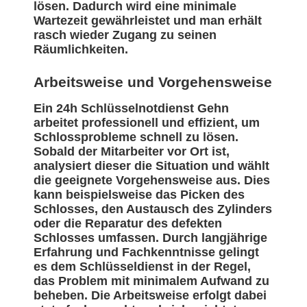
lösen. Dadurch wird eine minimale
Wartezeit gewährleistet und man erhält
rasch wieder Zugang zu seinen
Räumlichkeiten.
Arbeitsweise und Vorgehensweise
Ein 24h Schlüsselnotdienst Gehn
arbeitet professionell und effizient, um
Schlossprobleme schnell zu lösen.
Sobald der Mitarbeiter vor Ort ist,
analysiert dieser die Situation und wählt
die geeignete Vorgehensweise aus. Dies
kann beispielsweise das Picken des
Schlosses, den Austausch des Zylinders
oder die Reparatur des defekten
Schlosses umfassen. Durch langjährige
Erfahrung und Fachkenntnisse gelingt
es dem Schlüsseldienst in der Regel,
das Problem mit minimalem Aufwand zu
beheben. Die Arbeitsweise erfolgt dabei