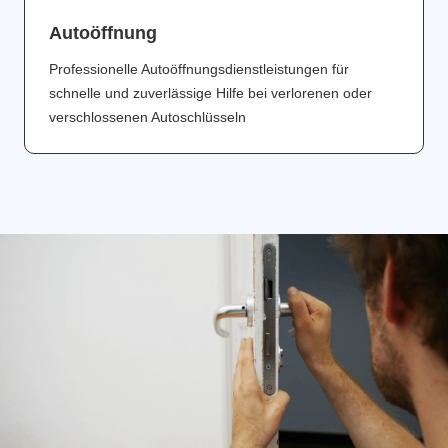
Аutoöffnung
Professionelle Autoöffnungsdienstleistungen für
schnelle und zuverlässige Hilfe bei verlorenen oder
verschlossenen Autoschlüsseln