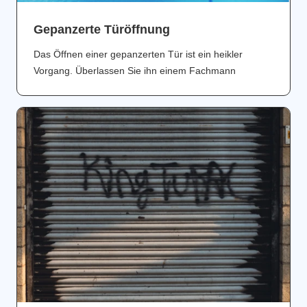
Gepanzerte Türöffnung
Das Öffnen einer gepanzerten Tür ist ein heikler
Vorgang. Überlassen Sie ihn einem Fachmann