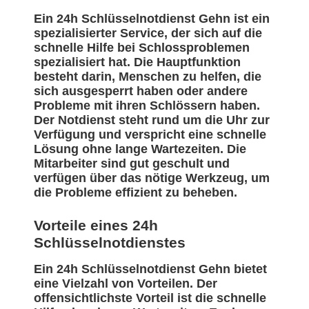
Ein 24h Schlüsselnotdienst Gehn ist ein
spezialisierter Service, der sich auf die
schnelle Hilfe bei Schlossproblemen
spezialisiert hat. Die Hauptfunktion
besteht darin, Menschen zu helfen, die
sich ausgesperrt haben oder andere
Probleme mit ihren Schlössern haben.
Der Notdienst steht rund um die Uhr zur
Verfügung und verspricht eine schnelle
Lösung ohne lange Wartezeiten. Die
Mitarbeiter sind gut geschult und
verfügen über das nötige Werkzeug, um
die Probleme effizient zu beheben.
Vorteile eines 24h
Schlüsselnotdienstes
Ein 24h Schlüsselnotdienst Gehn bietet
eine Vielzahl von Vorteilen. Der
offensichtlichste Vorteil ist die schnelle