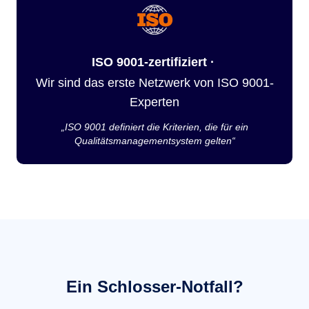
ISO 9001-zertifiziert ·
Wir sind das erste Netzwerk von ISO 9001-
Experten
„ISO 9001 definiert die Kriterien, die für ein
Qualitätsmanagementsystem gelten“
Ein Schlosser-Notfall?