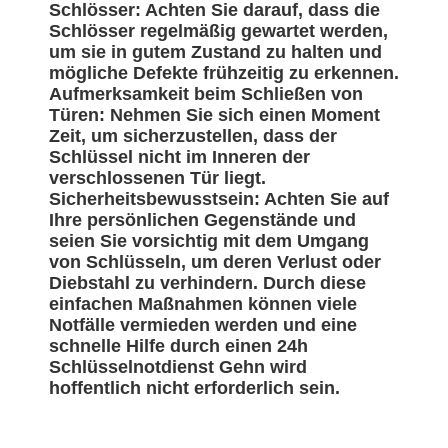
Schlösser: Achten Sie darauf, dass die
Schlösser regelmäßig gewartet werden,
um sie in gutem Zustand zu halten und
mögliche Defekte frühzeitig zu erkennen.
Aufmerksamkeit beim Schließen von
Türen: Nehmen Sie sich einen Moment
Zeit, um sicherzustellen, dass der
Schlüssel nicht im Inneren der
verschlossenen Tür liegt.
Sicherheitsbewusstsein: Achten Sie auf
Ihre persönlichen Gegenstände und
seien Sie vorsichtig mit dem Umgang
von Schlüsseln, um deren Verlust oder
Diebstahl zu verhindern. Durch diese
einfachen Maßnahmen können viele
Notfälle vermieden werden und eine
schnelle Hilfe durch einen 24h
Schlüsselnotdienst Gehn wird
hoffentlich nicht erforderlich sein.