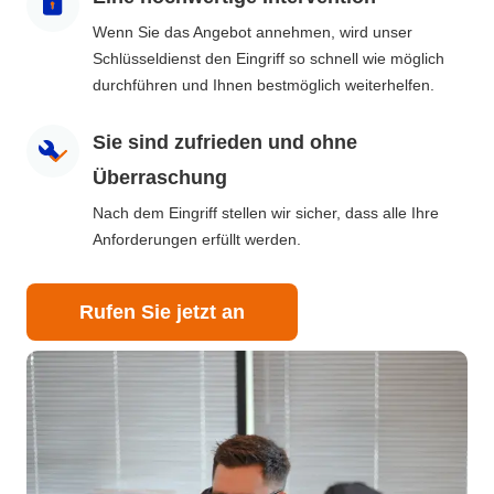
Wenn Sie das Angebot annehmen, wird unser
Schlüsseldienst den Eingriff so schnell wie möglich
durchführen und Ihnen bestmöglich weiterhelfen.
Sie sind zufrieden und ohne
Überraschung
Nach dem Eingriff stellen wir sicher, dass alle Ihre
Anforderungen erfüllt werden.
Rufen Sie jetzt an