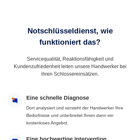
Notschlüsseldienst, wie
funktioniert das?
Servicequalität, Reaktionsfähigkeit und
Kundenzufriedenheit leiten unsere Handwerker bei
ihren Schlossereinsätzen.
Eine schnelle Diagnose
Dort analysiert und versteht der Handwerker Ihre
Bedürfnisse und unterbreitet Ihnen dann ein
kostenloses Angebot.
Eine hochwertige Intervention