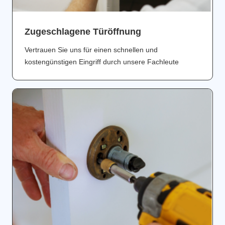
Zugeschlagene Türöffnung
Vertrauen Sie uns für einen schnellen und
kostengünstigen Eingriff durch unsere Fachleute