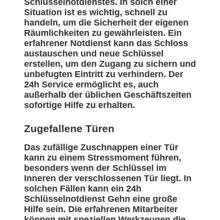
Schlüsselnotdienstes. In solch einer
Situation ist es wichtig, schnell zu
handeln, um die Sicherheit der eigenen
Räumlichkeiten zu gewährleisten. Ein
erfahrener Notdienst kann das Schloss
austauschen und neue Schlüssel
erstellen, um den Zugang zu sichern und
unbefugten Eintritt zu verhindern. Der
24h Service ermöglicht es, auch
außerhalb der üblichen Geschäftszeiten
sofortige Hilfe zu erhalten.
Zugefallene Türen
Das zufällige Zuschnappen einer Tür
kann zu einem Stressmoment führen,
besonders wenn der Schlüssel im
Inneren der verschlossenen Tür liegt. In
solchen Fällen kann ein 24h
Schlüsselnotdienst Gehn eine große
Hilfe sein. Die erfahrenen Mitarbeiter
können mit speziellen Werkzeugen die