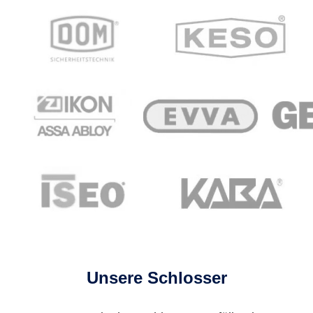
Unsere Schlosser