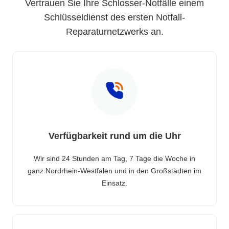
Vertrauen Sie Ihre Schlosser-Notfälle einem
Schlüsseldienst des ersten Notfall-
Reparaturnetzwerks an.
Verfügbarkeit rund um die Uhr
Wir sind 24 Stunden am Tag, 7 Tage die Woche in
ganz Nordrhein-Westfalen und in den Großstädten im
Einsatz.