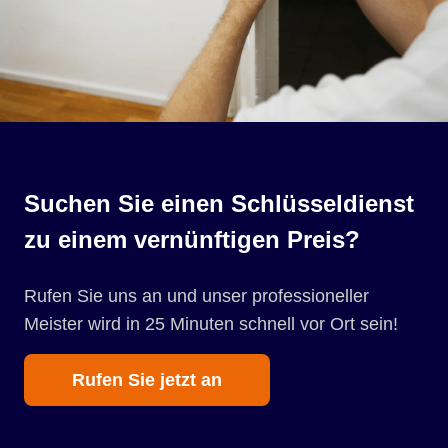
Suchen Sie einen Schlüsseldienst
zu einem vernünftigen Preis?
Rufen Sie uns an und unser professioneller
Meister wird in 25 Minuten schnell vor Ort sein!
Rufen Sie jetzt an