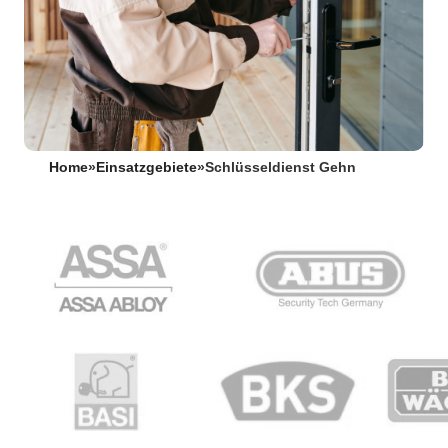
Home
»
Einsatzgebiete
»
Schlüsseldienst Gehn