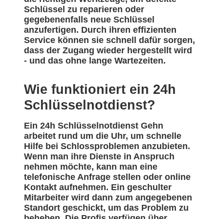
Schlüssel zu reparieren oder
gegebenenfalls neue Schlüssel
anzufertigen. Durch ihren effizienten
Service können sie schnell dafür sorgen,
dass der Zugang wieder hergestellt wird
- und das ohne lange Wartezeiten.
Wie funktioniert ein 24h
Schlüsselnotdienst?
Ein 24h Schlüsselnotdienst Gehn
arbeitet rund um die Uhr, um schnelle
Hilfe bei Schlossproblemen anzubieten.
Wenn man ihre Dienste in Anspruch
nehmen möchte, kann man eine
telefonische Anfrage stellen oder online
Kontakt aufnehmen. Ein geschulter
Mitarbeiter wird dann zum angegebenen
Standort geschickt, um das Problem zu
beheben. Die Profis verfügen über