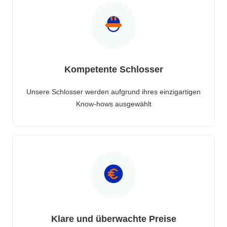
Kompetente Schlosser
Unsere Schlosser werden aufgrund ihres einzigartigen
Know-hows ausgewählt
Klare und überwachte Preise