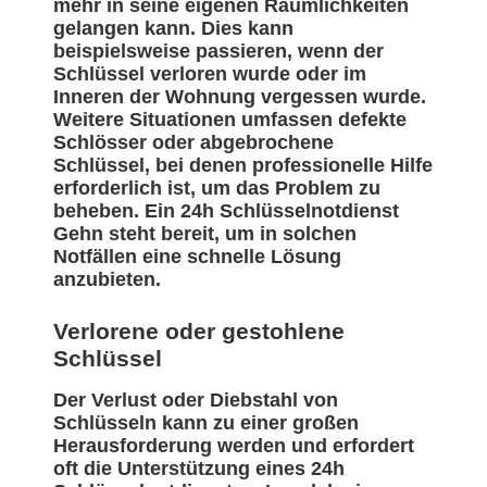
mehr in seine eigenen Räumlichkeiten
gelangen kann. Dies kann
beispielsweise passieren, wenn der
Schlüssel verloren wurde oder im
Inneren der Wohnung vergessen wurde.
Weitere Situationen umfassen defekte
Schlösser oder abgebrochene
Schlüssel, bei denen professionelle Hilfe
erforderlich ist, um das Problem zu
beheben. Ein 24h Schlüsselnotdienst
Gehn steht bereit, um in solchen
Notfällen eine schnelle Lösung
anzubieten.
Verlorene oder gestohlene
Schlüssel
Der Verlust oder Diebstahl von
Schlüsseln kann zu einer großen
Herausforderung werden und erfordert
oft die Unterstützung eines 24h