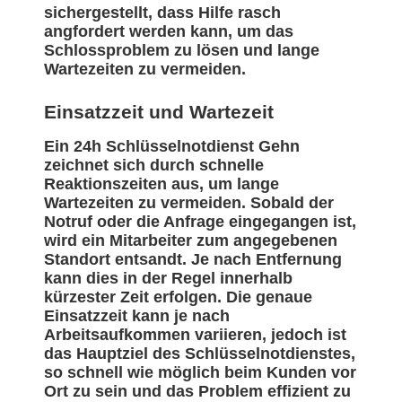
sichergestellt, dass Hilfe rasch
angfordert werden kann, um das
Schlossproblem zu lösen und lange
Wartezeiten zu vermeiden.
Einsatzzeit und Wartezeit
Ein 24h Schlüsselnotdienst Gehn
zeichnet sich durch schnelle
Reaktionszeiten aus, um lange
Wartezeiten zu vermeiden. Sobald der
Notruf oder die Anfrage eingegangen ist,
wird ein Mitarbeiter zum angegebenen
Standort entsandt. Je nach Entfernung
kann dies in der Regel innerhalb
kürzester Zeit erfolgen. Die genaue
Einsatzzeit kann je nach
Arbeitsaufkommen variieren, jedoch ist
das Hauptziel des Schlüsselnotdienstes,
so schnell wie möglich beim Kunden vor
Ort zu sein und das Problem effizient zu