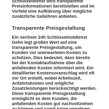
Schlüsseldienst wird transparente
Preisinformationen bereitstellen und im
Vorfeld eine Aufklärung über mögliche
zusätzliche Gebühren anbieten.
Transparente Preisgestaltung
Ein seriöser 24h Schlüsselnotdienst
Gehn legt großen Wert auf eine
transparente Preisgestaltung, um
Kunden vor unerwarteten Kosten zu
schützen. Dies bedeutet, dass bereits
bei der Kontaktaufnahme über die
anfallenden Kosten informiert wird. Ein
detaillierter Kostenvoranschlag wird oft
vor Ort erstellt, wobei Arbeitszeit,
Anfahrtskosten und mögliche
Zusatzleistungen berücksichtigt werden.
Diese transparente Preisgestaltung
ermöglicht es dem Kunden, die
anfallenden Kosten gut nachvollziehen
zu können und somit keine negativen