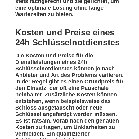
stets fachgerecht und zielgerichtet, um
eine optimale Lösung ohne lange
Wartezeiten zu bieten.
Kosten und Preise eines
24h Schlüsselnotdienstes
Die Kosten und Preise für die
Dienstleistungen eines 24h
Schlüsselnotdienstes können je nach
Anbieter und Art des Problems variieren.
In der Regel gibt es einen Grundpreis für
den Einsatz, der oft eine Pauschale
beinhaltet. Zusätzliche Kosten können
entstehen, wenn beispielsweise das
Schloss ausgetauscht oder neue
Schlüssel angefertigt werden müssen.
Es ist ratsam, vorab nach den genauen
Kosten zu fragen, um Unklarheiten zu
vermeiden. Ein qualifizierter