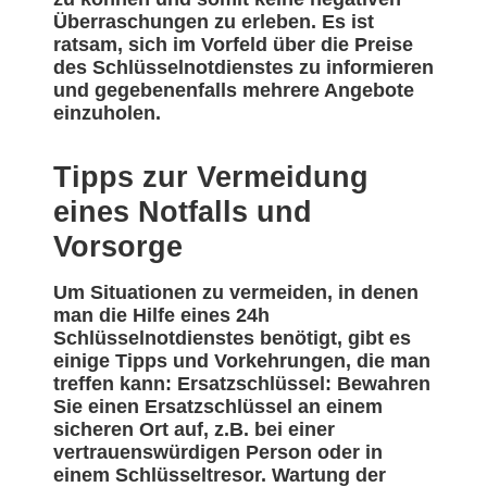
Überraschungen zu erleben. Es ist
ratsam, sich im Vorfeld über die Preise
des Schlüsselnotdienstes zu informieren
und gegebenenfalls mehrere Angebote
einzuholen.
Tipps zur Vermeidung
eines Notfalls und
Vorsorge
Um Situationen zu vermeiden, in denen
man die Hilfe eines 24h
Schlüsselnotdienstes benötigt, gibt es
einige Tipps und Vorkehrungen, die man
treffen kann: Ersatzschlüssel: Bewahren
Sie einen Ersatzschlüssel an einem
sicheren Ort auf, z.B. bei einer
vertrauenswürdigen Person oder in
einem Schlüsseltresor. Wartung der