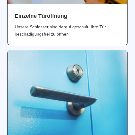
Einzelne Türöffnung
Unsere Schlosser sind darauf geschult, Ihre Tür
beschädigungsfrei zu öffnen