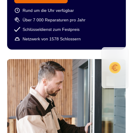
Rund um die Uhr verfügbar
Über 7 000 Reparaturen pro Jahr
Schlüsseldienst zum Festpreis
Netzwerk von 1578 Schlossern