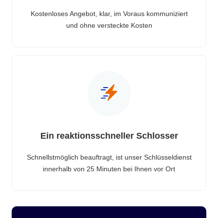
Kostenloses Angebot, klar, im Voraus kommuniziert
und ohne versteckte Kosten
Ein reaktionsschneller Schlosser
Schnellstmöglich beauftragt, ist unser Schlüsseldienst
innerhalb von 25 Minuten bei Ihnen vor Ort