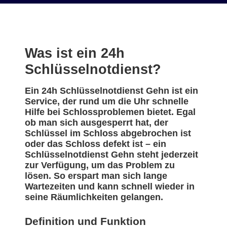
Was ist ein 24h
Schlüsselnotdienst?
Ein 24h Schlüsselnotdienst Gehn ist ein
Service, der rund um die Uhr schnelle
Hilfe bei Schlossproblemen bietet. Egal
ob man sich ausgesperrt hat, der
Schlüssel im Schloss abgebrochen ist
oder das Schloss defekt ist – ein
Schlüsselnotdienst Gehn steht jederzeit
zur Verfügung, um das Problem zu
lösen. So erspart man sich lange
Wartezeiten und kann schnell wieder in
seine Räumlichkeiten gelangen.
Definition und Funktion