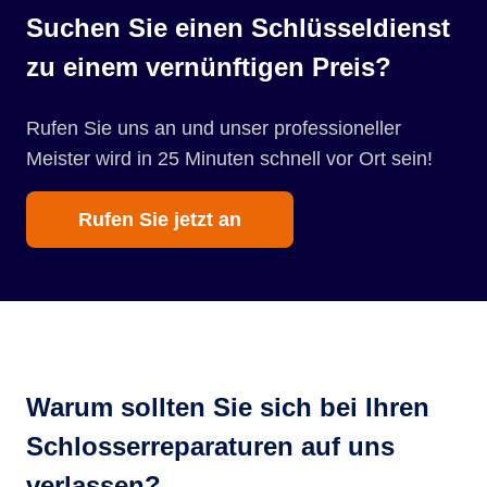
Suchen Sie einen Schlüsseldienst
zu einem vernünftigen Preis?
Rufen Sie uns an und unser professioneller
Meister wird in 25 Minuten schnell vor Ort sein!
Rufen Sie jetzt an
Warum sollten Sie sich bei Ihren
Schlosserreparaturen auf uns
verlassen?