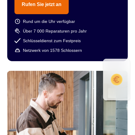
Rufen Sie jetzt an
Rund um die Uhr verfügbar
Über 7 000 Reparaturen pro Jahr
Schlüsseldienst zum Festpreis
Netzwerk von 1578 Schlossern