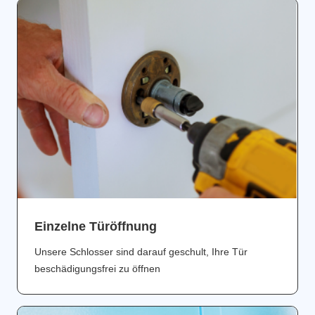
Einzelne Türöffnung
Unsere Schlosser sind darauf geschult, Ihre Tür
beschädigungsfrei zu öffnen