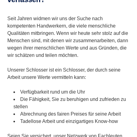
Seit Jahren widmen wir uns der Suche nach
kompetenten Handwerkern, die viele menschliche
Qualitäten mitbringen. Wenn wir heute sehr stolz auf die
Menschen sind, mit denen wir zusammenarbeiten, dann
wegen ihrer menschlichen Werte und aus Gründen, die
wir schätzen und teilen möchten.
Unserer Schlosser ist ein Schlosser, der durch seine
Arbeit unsere Werte vermitteln kann:
Verfügbarkeit rund um die Uhr
Die Fähigkeit, Sie zu beruhigen und zufrieden zu
stellen
Abrechnung des fairen Preises für seine Arbeit
Tadellose Arbeit und einzigartiges Know-how
Seien Sie versichert, unser Netzwerk von Fachleuten