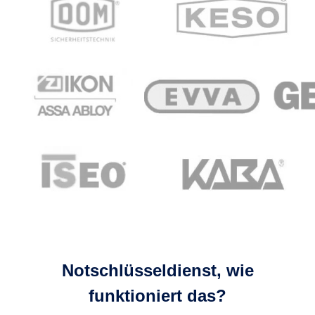
Notschlüsseldienst, wie
funktioniert das?