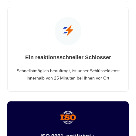
Ein reaktionsschneller Schlosser
Schnellstmöglich beauftragt, ist unser Schlüsseldienst
innerhalb von 25 Minuten bei Ihnen vor Ort
ISO 9001-zertifiziert ·