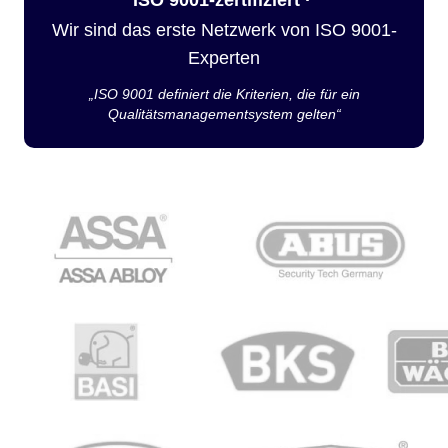
Wir sind das erste Netzwerk von ISO 9001-
Experten
„ISO 9001 definiert die Kriterien, die für ein
Qualitätsmanagementsystem gelten“