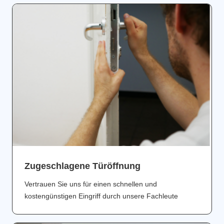
Zugeschlagene Türöffnung
Vertrauen Sie uns für einen schnellen und
kostengünstigen Eingriff durch unsere Fachleute