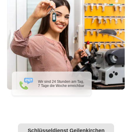
Wir sind 24 Stunden am Tag,
7 Tage die Woche erreichbar
Schlüsseldienst Geilenkirchen