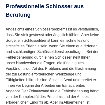
Professionelle Schlosser aus
Berufung
Angesichts eines Schlosserproblems ist es verständlich,
dass Sie sich gestresst oder ängstlich fühlen. Aber keine
Sorge, ein Schlüsseldienst kann ein schnelles und
stressfreies Erlebnis sein, wenn Sie einen qualifizierten
und sachkundigen Schlüsseldienst beauftragen. Bei der
Fehlerbehebung durch einen Schlosser stellt Ihnen
unser Handwerker die Fragen, die für ein gutes
Verständnis der Art des Problems und die Bestimmung
der zur Lösung erforderlichen Werkzeuge und
Fähigkeiten hilfreich sind. Anschließend unterbreitet er
Ihnen vor Beginn der Arbeiten ein transparentes
Angebot. Der Zeitaufwand für die Fehlerbehebung hängt
von der Komplexität des Problems und der Art des
erforderlichen Eingriffs ab. Aber im Allgemeinen ist