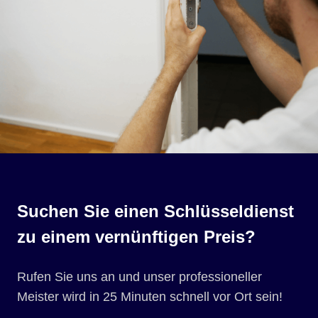
Suchen Sie einen Schlüsseldienst
zu einem vernünftigen Preis?
Rufen Sie uns an und unser professioneller
Meister wird in 25 Minuten schnell vor Ort sein!