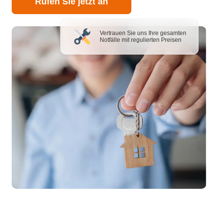
Rufen Sie jetzt an
Vertrauen Sie uns Ihre gesamten
Notfälle mit regulierten Preisen