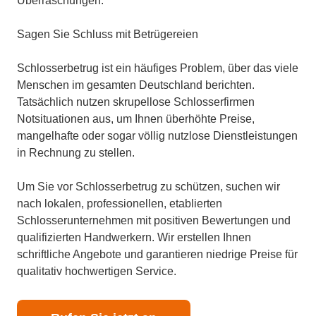
Überraschungen.
Sagen Sie Schluss mit Betrügereien
Schlosserbetrug ist ein häufiges Problem, über das viele
Menschen im gesamten Deutschland berichten.
Tatsächlich nutzen skrupellose Schlosserfirmen
Notsituationen aus, um Ihnen überhöhte Preise,
mangelhafte oder sogar völlig nutzlose Dienstleistungen
in Rechnung zu stellen.
Um Sie vor Schlosserbetrug zu schützen, suchen wir
nach lokalen, professionellen, etablierten
Schlosserunternehmen mit positiven Bewertungen und
qualifizierten Handwerkern. Wir erstellen Ihnen
schriftliche Angebote und garantieren niedrige Preise für
qualitativ hochwertigen Service.