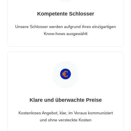
Kompetente Schlosser
Unsere Schlosser werden aufgrund ihres einzigartigen
Know-hows ausgewählt
Klare und überwachte Preise
Kostenloses Angebot, klar, im Voraus kommuniziert
und ohne versteckte Kosten