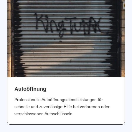
Аutoöffnung
Professionelle Autoöffnungsdienstleistungen für
schnelle und zuverlässige Hilfe bei verlorenen oder
verschlossenen Autoschlüsseln