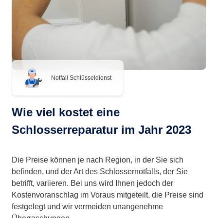
Notfall Schlüsseldienst
Wie viel kostet eine
Schlosserreparatur im Jahr 2023
Die Preise können je nach Region, in der Sie sich
befinden, und der Art des Schlossernotfalls, der Sie
betrifft, variieren. Bei uns wird Ihnen jedoch der
Kostenvoranschlag im Voraus mitgeteilt, die Preise sind
festgelegt und wir vermeiden unangenehme