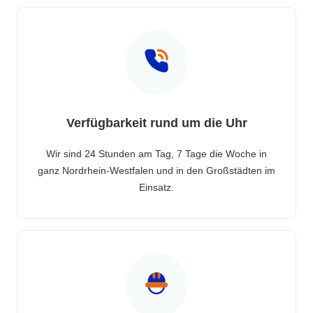
Verfügbarkeit rund um die Uhr
Wir sind 24 Stunden am Tag, 7 Tage die Woche in
ganz Nordrhein-Westfalen und in den Großstädten im
Einsatz.