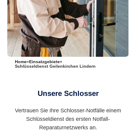
Home
»
Einsatzgebiete
»
Schlüsseldienst Geilenkirchen Lindern
Unsere Schlosser
Vertrauen Sie Ihre Schlosser-Notfälle einem
Schlüsseldienst des ersten Notfall-
Reparaturnetzwerks an.