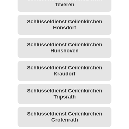
Teveren
Schlüsseldienst Geilenkirchen
Honsdorf
Schlüsseldienst Geilenkirchen
Hünshoven
Schlüsseldienst Geilenkirchen
Kraudorf
Schlüsseldienst Geilenkirchen
Tripsrath
Schlüsseldienst Geilenkirchen
Grotenrath