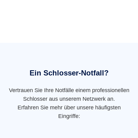
Ein Schlosser-Notfall?
Vertrauen Sie Ihre Notfälle einem professionellen
Schlosser aus unserem Netzwerk an.
Erfahren Sie mehr über unsere häufigsten
Eingriffe: