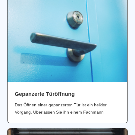
Gepanzerte Türöffnung
Das Öffnen einer gepanzerten Tür ist ein heikler
Vorgang. Überlassen Sie ihn einem Fachmann