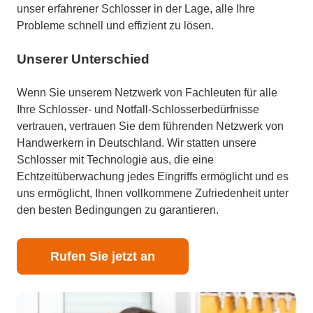
unser erfahrener Schlosser in der Lage, alle Ihre
Probleme schnell und effizient zu lösen.
Unserer Unterschied
Wenn Sie unserem Netzwerk von Fachleuten für alle
Ihre Schlosser- und Notfall-Schlosserbedürfnisse
vertrauen, vertrauen Sie dem führenden Netzwerk von
Handwerkern in Deutschland. Wir statten unsere
Schlosser mit Technologie aus, die eine
Echtzeitüberwachung jedes Eingriffs ermöglicht und es
uns ermöglicht, Ihnen vollkommene Zufriedenheit unter
den besten Bedingungen zu garantieren.
Rufen Sie jetzt an