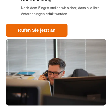
Nach dem Eingriff stellen wir sicher, dass alle Ihre
Anforderungen erfüllt werden.
Rufen Sie jetzt an