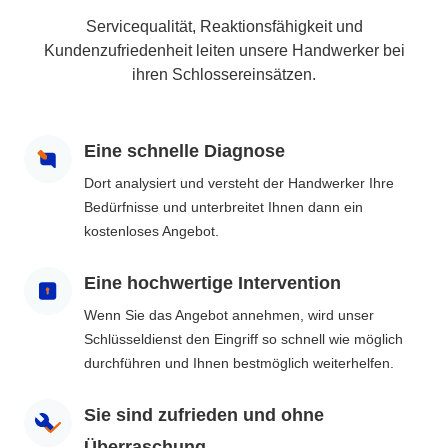
Servicequalität, Reaktionsfähigkeit und
Kundenzufriedenheit leiten unsere Handwerker bei
ihren Schlossereinsätzen.
Eine schnelle Diagnose
Dort analysiert und versteht der Handwerker Ihre
Bedürfnisse und unterbreitet Ihnen dann ein
kostenloses Angebot.
Eine hochwertige Intervention
Wenn Sie das Angebot annehmen, wird unser
Schlüsseldienst den Eingriff so schnell wie möglich
durchführen und Ihnen bestmöglich weiterhelfen.
Sie sind zufrieden und ohne
Überraschung