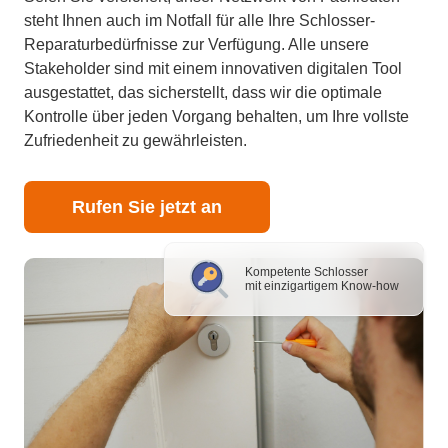
steht Ihnen auch im Notfall für alle Ihre Schlosser-
Reparaturbedürfnisse zur Verfügung. Alle unsere
Stakeholder sind mit einem innovativen digitalen Tool
ausgestattet, das sicherstellt, dass wir die optimale
Kontrolle über jeden Vorgang behalten, um Ihre vollste
Zufriedenheit zu gewährleisten.
Rufen Sie jetzt an
Kompetente Schlosser
mit einzigartigem Know-how