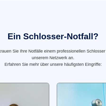
Ein Schlosser-Notfall?
trauen Sie Ihre Notfälle einem professionellen Schlosser
unserem Netzwerk an.
Erfahren Sie mehr über unsere häufigsten Eingriffe: