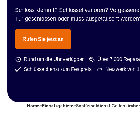
Schloss klemmt? Schlüssel verloren? Vergessene
Tür geschlossen oder muss ausgetauscht werden
Rufen Sie jetzt an
Rund um die Uhr verfügbar
Über 7 000 Reparat
Schlüsseldienst zum Festpreis
Netzwerk von 1
Home
»
Einsatzgebiete
»
Schlüsseldienst Geilenkirchen