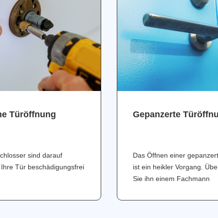
ne Türöffnung
Gepanzerte Türöffn
chlosser sind darauf
Das Öffnen einer gepanzer
 Ihre Tür beschädigungsfrei
ist ein heikler Vorgang. Üb
Sie ihn einem Fachmann