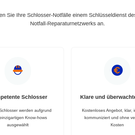
en Sie Ihre Schlosser-Notfälle einem Schlüsseldienst de
Notfall-Reparaturnetzwerks an.
petente Schlosser
Klare und überwacht
Schlosser werden aufgrund
Kostenloses Angebot, klar, 
 einzigartigen Know-hows
kommuniziert und ohne ve
ausgewählt
Kosten