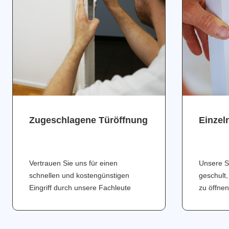
Zugeschlagene Türöffnung
Einzel
Vertrauen Sie uns für einen
Unsere S
schnellen und kostengünstigen
geschult,
Eingriff durch unsere Fachleute
zu öffnen