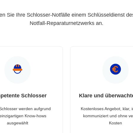
en Sie Ihre Schlosser-Notfälle einem Schlüsseldienst de
Notfall-Reparaturnetzwerks an.
petente Schlosser
Klare und überwacht
Schlosser werden aufgrund
Kostenloses Angebot, klar, 
 einzigartigen Know-hows
kommuniziert und ohne ve
ausgewählt
Kosten