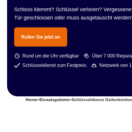
Schloss klemmt? Schlüssel verloren? Vergessene
Tür geschlossen oder muss ausgetauscht werden
Rufen Sie jetzt an
Rund um die Uhr verfügbar
Über 7 000 Reparat
Schlüsseldienst zum Festpreis
Netzwerk von 1
Home
»
Einsatzgebiete
»
Schlüsseldienst Geilenkirche