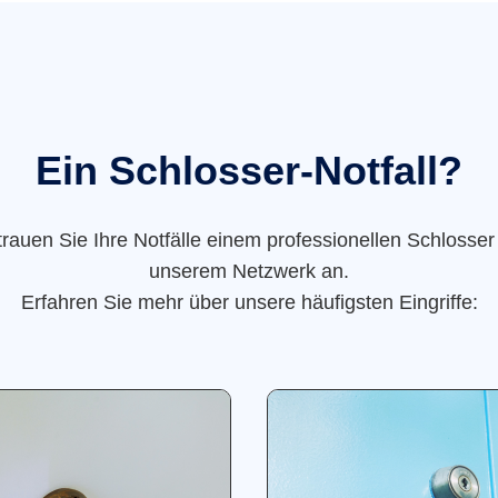
Ein Schlosser-Notfall?
trauen Sie Ihre Notfälle einem professionellen Schlosser
unserem Netzwerk an.
Erfahren Sie mehr über unsere häufigsten Eingriffe: