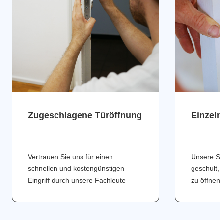
Zugeschlagene Türöffnung
Einzel
Vertrauen Sie uns für einen
Unsere S
schnellen und kostengünstigen
geschult,
Eingriff durch unsere Fachleute
zu öffnen