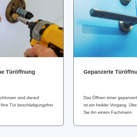
ne Türöffnung
Gepanzerte Türöffn
chlosser sind darauf
Das Öffnen einer gepanzer
 Ihre Tür beschädigungsfrei
ist ein heikler Vorgang. Üb
Sie ihn einem Fachmann