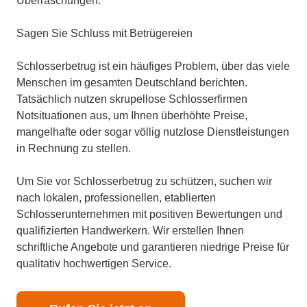
Überraschungen.
Sagen Sie Schluss mit Betrügereien
Schlosserbetrug ist ein häufiges Problem, über das viele
Menschen im gesamten Deutschland berichten.
Tatsächlich nutzen skrupellose Schlosserfirmen
Notsituationen aus, um Ihnen überhöhte Preise,
mangelhafte oder sogar völlig nutzlose Dienstleistungen
in Rechnung zu stellen.
Um Sie vor Schlosserbetrug zu schützen, suchen wir
nach lokalen, professionellen, etablierten
Schlosserunternehmen mit positiven Bewertungen und
qualifizierten Handwerkern. Wir erstellen Ihnen
schriftliche Angebote und garantieren niedrige Preise für
qualitativ hochwertigen Service.