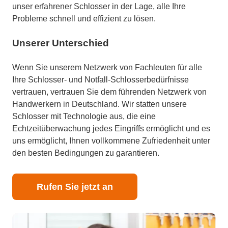
unser erfahrener Schlosser in der Lage, alle Ihre
Probleme schnell und effizient zu lösen.
Unserer Unterschied
Wenn Sie unserem Netzwerk von Fachleuten für alle
Ihre Schlosser- und Notfall-Schlosserbedürfnisse
vertrauen, vertrauen Sie dem führenden Netzwerk von
Handwerkern in Deutschland. Wir statten unsere
Schlosser mit Technologie aus, die eine
Echtzeitüberwachung jedes Eingriffs ermöglicht und es
uns ermöglicht, Ihnen vollkommene Zufriedenheit unter
den besten Bedingungen zu garantieren.
Rufen Sie jetzt an