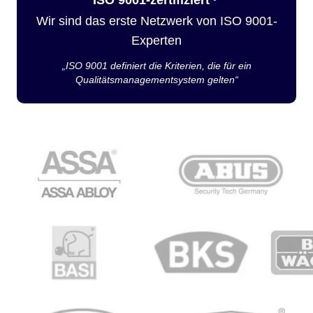
Wir sind das erste Netzwerk von ISO 9001-
Experten
„ISO 9001 definiert die Kriterien, die für ein
Qualitätsmanagementsystem gelten“