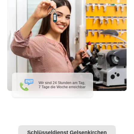
Wir sind 24 Stunden am Tag,
7 Tage die Woche erreichbar
Schlüsseldienst Gelsenkirchen