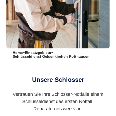
Home
»
Einsatzgebiete
»
Schlüsseldienst Gelsenkirchen Rotthausen
Unsere Schlosser
Vertrauen Sie Ihre Schlosser-Notfälle einem
Schlüsseldienst des ersten Notfall-
Reparaturnetzwerks an.