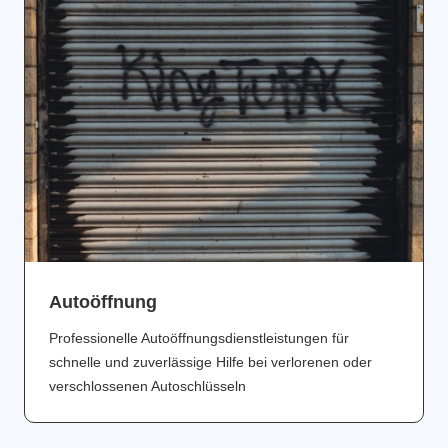
Аutoöffnung
Professionelle Autoöffnungsdienstleistungen für
schnelle und zuverlässige Hilfe bei verlorenen oder
verschlossenen Autoschlüsseln