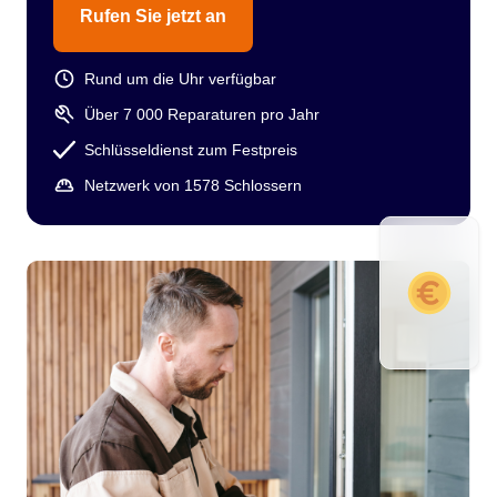
Rufen Sie jetzt an
Rund um die Uhr verfügbar
Über 7 000 Reparaturen pro Jahr
Schlüsseldienst zum Festpreis
Netzwerk von 1578 Schlossern