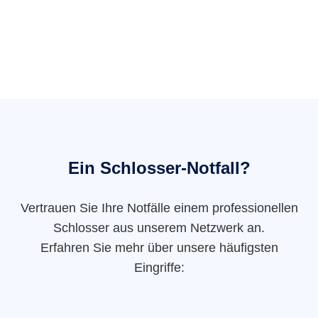
Ein Schlosser-Notfall?
Vertrauen Sie Ihre Notfälle einem professionellen
Schlosser aus unserem Netzwerk an.
Erfahren Sie mehr über unsere häufigsten
Eingriffe: