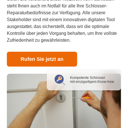
steht Ihnen auch im Notfall für alle Ihre Schlosser-
Reparaturbedürfnisse zur Verfügung. Alle unsere
Stakeholder sind mit einem innovativen digitalen Tool
ausgestattet, das sicherstellt, dass wir die optimale
Kontrolle über jeden Vorgang behalten, um Ihre vollste
Zufriedenheit zu gewährleisten.
Rufen Sie jetzt an
Kompetente Schlosser
mit einzigartigem Know-how