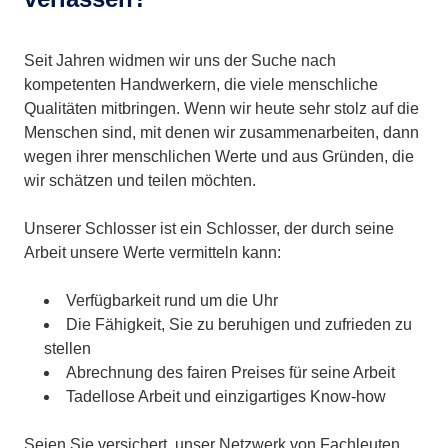
Seit Jahren widmen wir uns der Suche nach
kompetenten Handwerkern, die viele menschliche
Qualitäten mitbringen. Wenn wir heute sehr stolz auf die
Menschen sind, mit denen wir zusammenarbeiten, dann
wegen ihrer menschlichen Werte und aus Gründen, die
wir schätzen und teilen möchten.
Unserer Schlosser ist ein Schlosser, der durch seine
Arbeit unsere Werte vermitteln kann:
Verfügbarkeit rund um die Uhr
Die Fähigkeit, Sie zu beruhigen und zufrieden zu
stellen
Abrechnung des fairen Preises für seine Arbeit
Tadellose Arbeit und einzigartiges Know-how
Seien Sie versichert, unser Netzwerk von Fachleuten