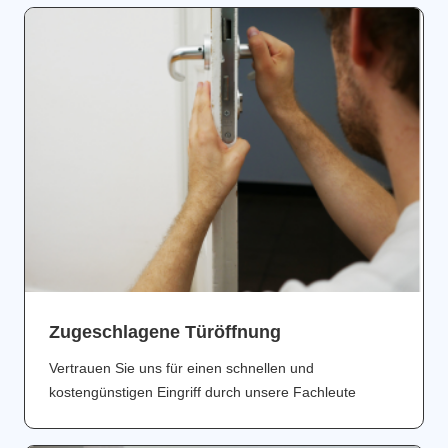
Zugeschlagene Türöffnung
Vertrauen Sie uns für einen schnellen und
kostengünstigen Eingriff durch unsere Fachleute