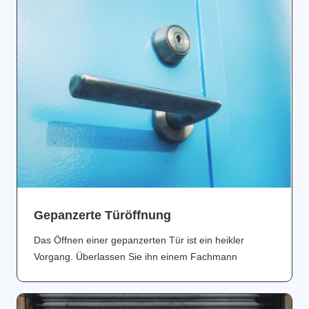
Gepanzerte Türöffnung
Das Öffnen einer gepanzerten Tür ist ein heikler
Vorgang. Überlassen Sie ihn einem Fachmann