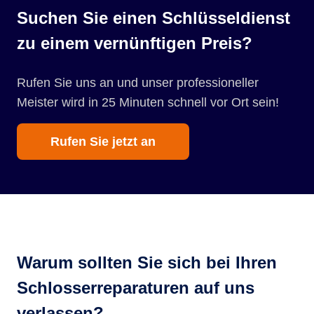
Suchen Sie einen Schlüsseldienst
zu einem vernünftigen Preis?
Rufen Sie uns an und unser professioneller
Meister wird in 25 Minuten schnell vor Ort sein!
Rufen Sie jetzt an
Warum sollten Sie sich bei Ihren
Schlosserreparaturen auf uns
verlassen?