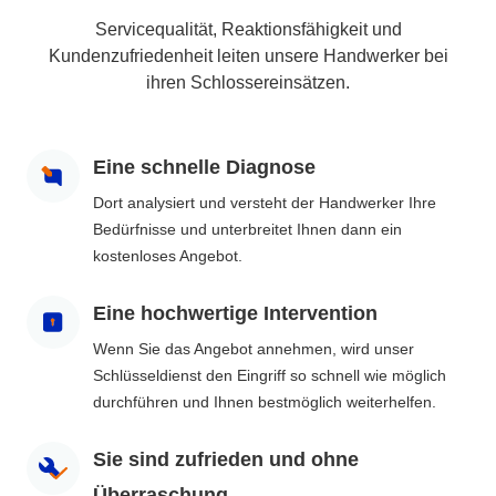
Servicequalität, Reaktionsfähigkeit und
Kundenzufriedenheit leiten unsere Handwerker bei
ihren Schlossereinsätzen.
Eine schnelle Diagnose
Dort analysiert und versteht der Handwerker Ihre
Bedürfnisse und unterbreitet Ihnen dann ein
kostenloses Angebot.
Eine hochwertige Intervention
Wenn Sie das Angebot annehmen, wird unser
Schlüsseldienst den Eingriff so schnell wie möglich
durchführen und Ihnen bestmöglich weiterhelfen.
Sie sind zufrieden und ohne
Überraschung