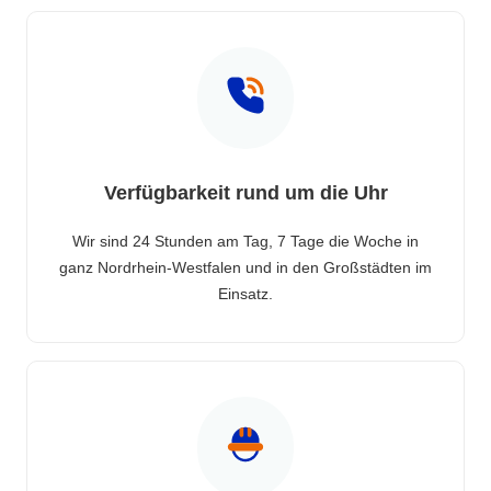
Verfügbarkeit rund um die Uhr
Wir sind 24 Stunden am Tag, 7 Tage die Woche in
ganz Nordrhein-Westfalen und in den Großstädten im
Einsatz.