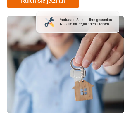
Rufen Sie jetzt an
Vertrauen Sie uns Ihre gesamten
Notfälle mit regulierten Preisen