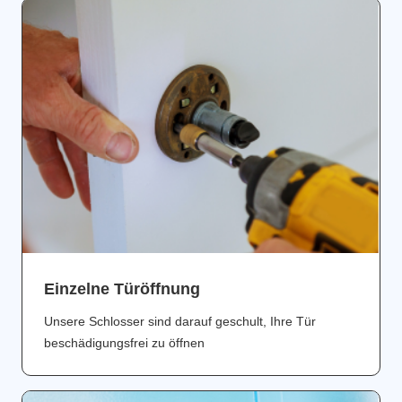
Einzelne Türöffnung
Unsere Schlosser sind darauf geschult, Ihre Tür
beschädigungsfrei zu öffnen