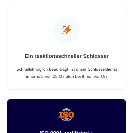
Ein reaktionsschneller Schlosser
Schnellstmöglich beauftragt, ist unser Schlüsseldienst
innerhalb von 25 Minuten bei Ihnen vor Ort
ISO 9001-zertifiziert ·