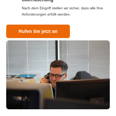
Nach dem Eingriff stellen wir sicher, dass alle Ihre
Anforderungen erfüllt werden.
Rufen Sie jetzt an