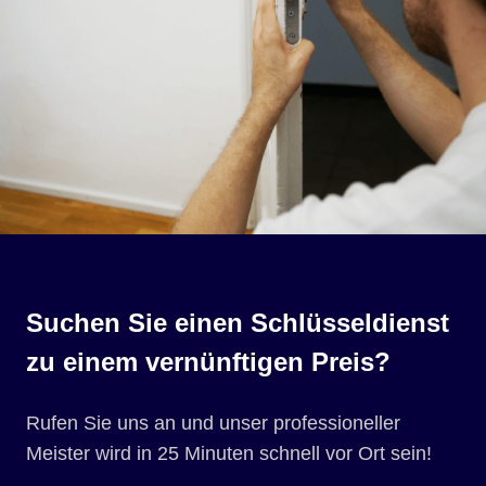
Suchen Sie einen Schlüsseldienst
zu einem vernünftigen Preis?
Rufen Sie uns an und unser professioneller
Meister wird in 25 Minuten schnell vor Ort sein!