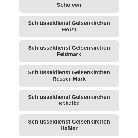
Scholven
Schlüsseldienst Gelsenkirchen
Horst
Schlüsseldienst Gelsenkirchen
Feldmark
Schlüsseldienst Gelsenkirchen
Resser-Mark
Schlüsseldienst Gelsenkirchen
Schalke
Schlüsseldienst Gelsenkirchen
Heßler