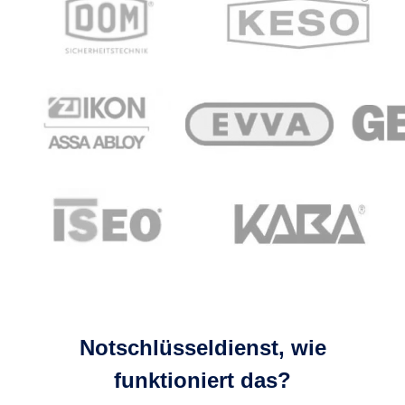
Notschlüsseldienst, wie
funktioniert das?