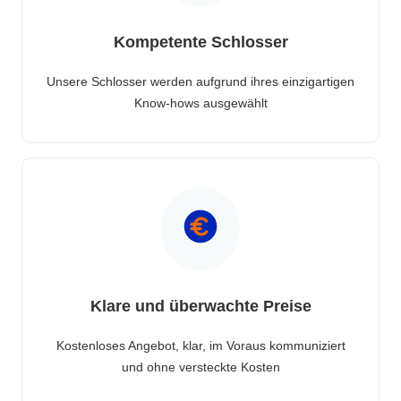
Kompetente Schlosser
Unsere Schlosser werden aufgrund ihres einzigartigen
Know-hows ausgewählt
Klare und überwachte Preise
Kostenloses Angebot, klar, im Voraus kommuniziert
und ohne versteckte Kosten