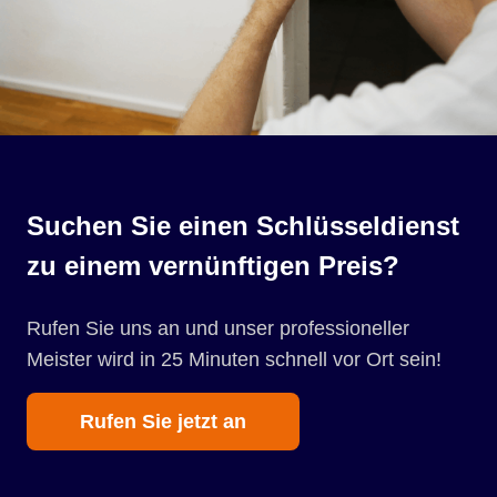
Suchen Sie einen Schlüsseldienst
zu einem vernünftigen Preis?
Rufen Sie uns an und unser professioneller
Meister wird in 25 Minuten schnell vor Ort sein!
Rufen Sie jetzt an