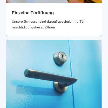
Einzelne Türöffnung
Unsere Schlosser sind darauf geschult, Ihre Tür
beschädigungsfrei zu öffnen