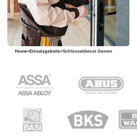
Home
»
Einsatzgebiete
»
Schlüsseldienst Gemen