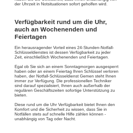
der Uhrzeit in Notsituationen sofort geholfen wird.
Verfügbarkeit rund um die Uhr,
auch an Wochenenden und
Feiertagen
Ein herausragender Vorteil eines 24-Stunden-Notfall-
Schlüsseldienstes ist dessen Verfügbarkeit zu jeder
Zeit, einschließlich Wochenenden und Feiertagen.
Egal ob Sie sich an einem Sonntagmorgen ausgesperrt
haben oder an einem Feiertag Ihren Schlüssel verloren
haben, der Notfall-Schlüsseldienst Gemen steht Ihnen
immer zur Verfügung. Die professionellen Techniker
sind darauf spezialisiert, Ihnen auch außerhalb der
regulären Geschäftszeiten sofortige Unterstützung zu
bieten.
Diese rund um die Uhr Verfügbarkeit bietet Ihnen den
Komfort und die Sicherheit zu wissen, dass Sie in
Notfällen stets auf schnelle Hilfe zählen können -
unabhängig von Tag oder Nacht.