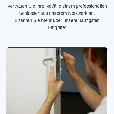
Vertrauen Sie Ihre Notfälle einem professionellen
Schlosser aus unserem Netzwerk an.
Erfahren Sie mehr über unsere häufigsten
Eingriffe: