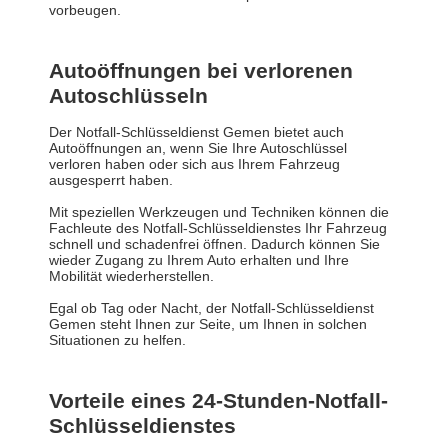
vorbeugen.
Autoöffnungen bei verlorenen
Autoschlüsseln
Der Notfall-Schlüsseldienst Gemen bietet auch
Autoöffnungen an, wenn Sie Ihre Autoschlüssel
verloren haben oder sich aus Ihrem Fahrzeug
ausgesperrt haben.
Mit speziellen Werkzeugen und Techniken können die
Fachleute des Notfall-Schlüsseldienstes Ihr Fahrzeug
schnell und schadenfrei öffnen. Dadurch können Sie
wieder Zugang zu Ihrem Auto erhalten und Ihre
Mobilität wiederherstellen.
Egal ob Tag oder Nacht, der Notfall-Schlüsseldienst
Gemen steht Ihnen zur Seite, um Ihnen in solchen
Situationen zu helfen.
Vorteile eines 24-Stunden-Notfall-
Schlüsseldienstes