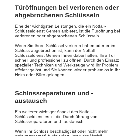
Türöffnungen bei verlorenen oder
abgebrochenen Schlüsseln
Eine der wichtigsten Leistungen, die ein Notfall-
Schlüsseldienst Gemen anbietet, ist die Türöffnung bei
verlorenen oder abgebrochenen Schlüsseln.
Wenn Sie Ihren Schlüssel verloren haben oder er im
Schloss abgebrochen ist, kann der Notfall-
Schlüsseldienst Gemen Ihnen dabei helfen, Ihre Tür
schnell und professionell zu öffnen. Durch den Einsatz
spezieller Techniken und Werkzeuge wird Ihr Problem
effektiv gelöst und Sie können wieder problemlos in Ihr
Heim oder Büro gelangen.
Schlossreparaturen und -
austausch
Ein weiterer wichtiger Aspekt des Notfall-
Schlüsseldienstes ist die Durchführung von
Schlossreparaturen und -austausch.
Wenn Ihr Schloss beschädigt ist oder nicht mehr