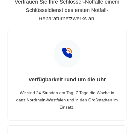
Vertrauen Sie Ihre Schlosser-Notfälle einem
Schlüsseldienst des ersten Notfall-
Reparaturnetzwerks an.
Verfügbarkeit rund um die Uhr
Wir sind 24 Stunden am Tag, 7 Tage die Woche in
ganz Nordrhein-Westfalen und in den Großstädten im
Einsatz.