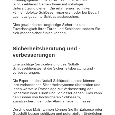
ordnungsgemäß funktioniert, kann der Notfall-
Schlüsseldienst Gemen Ihnen mit sofortiger
Unterstützung dienen. Die erfahrenen Techniker
können defekte Schlösser reparieren oder bei Bedarf
auch das gesamte Schloss austauschen.
Dies gewährleistet langfristige Sicherheit und
Zuverlässigkeit Ihrer Türen und Schlösser, sodass Sie
sich wieder sicher fühlen können.
Sicherheitsberatung und -
verbesserungen
Eine wichtige Serviceleistung des Notfall-
Schlüsseldienstes ist die Sicherheitsberatung und -
verbesserungen.
Die Experten des Notfall-Schlüsseldienstes können
Ihre vorhandenen Sicherheitssysteme überprüfen und
Ihnen wertvolle Ratschläge zur Verbesserung der
Sicherheit Ihrer Türen und Schlösser geben. Dies kann
den Einbau von hochsicheren Schlössern,
Zusatzsicherungen oder Alarmanlagen umfassen.
Durch diese Maßnahmen können Sie Ihr Zuhause oder
Geschäft besser schützen und potenziellen Einbrüchen