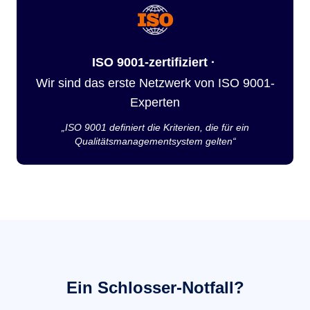
ISO 9001-zertifiziert ·
Wir sind das erste Netzwerk von ISO 9001-
Experten
„ISO 9001 definiert die Kriterien, die für ein
Qualitätsmanagementsystem gelten“
Ein Schlosser-Notfall?