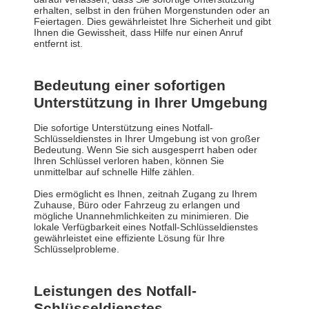
erhalten, selbst in den frühen Morgenstunden oder an
Feiertagen. Dies gewährleistet Ihre Sicherheit und gibt
Ihnen die Gewissheit, dass Hilfe nur einen Anruf
entfernt ist.
Bedeutung einer sofortigen
Unterstützung in Ihrer Umgebung
Die sofortige Unterstützung eines Notfall-
Schlüsseldienstes in Ihrer Umgebung ist von großer
Bedeutung. Wenn Sie sich ausgesperrt haben oder
Ihren Schlüssel verloren haben, können Sie
unmittelbar auf schnelle Hilfe zählen.
Dies ermöglicht es Ihnen, zeitnah Zugang zu Ihrem
Zuhause, Büro oder Fahrzeug zu erlangen und
mögliche Unannehmlichkeiten zu minimieren. Die
lokale Verfügbarkeit eines Notfall-Schlüsseldienstes
gewährleistet eine effiziente Lösung für Ihre
Schlüsselprobleme.
Leistungen des Notfall-
Schlüsseldienstes