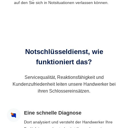
auf den Sie sich in Notsituationen verlassen können.
Notschlüsseldienst, wie
funktioniert das?
Servicequalität, Reaktionsfähigkeit und
Kundenzufriedenheit leiten unsere Handwerker bei
ihren Schlossereinsätzen.
Eine schnelle Diagnose
Dort analysiert und versteht der Handwerker Ihre