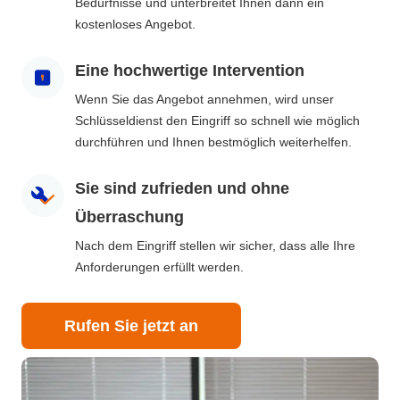
Bedürfnisse und unterbreitet Ihnen dann ein
kostenloses Angebot.
Eine hochwertige Intervention
Wenn Sie das Angebot annehmen, wird unser
Schlüsseldienst den Eingriff so schnell wie möglich
durchführen und Ihnen bestmöglich weiterhelfen.
Sie sind zufrieden und ohne
Überraschung
Nach dem Eingriff stellen wir sicher, dass alle Ihre
Anforderungen erfüllt werden.
Rufen Sie jetzt an