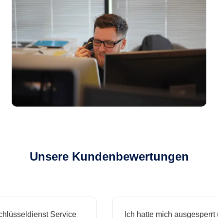
Unsere Kundenbewertungen
sseldienst Service
Ich hatte mich ausgesperrt und