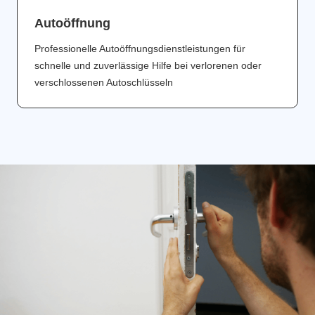
Аutoöffnung
Professionelle Autoöffnungsdienstleistungen für
schnelle und zuverlässige Hilfe bei verlorenen oder
verschlossenen Autoschlüsseln