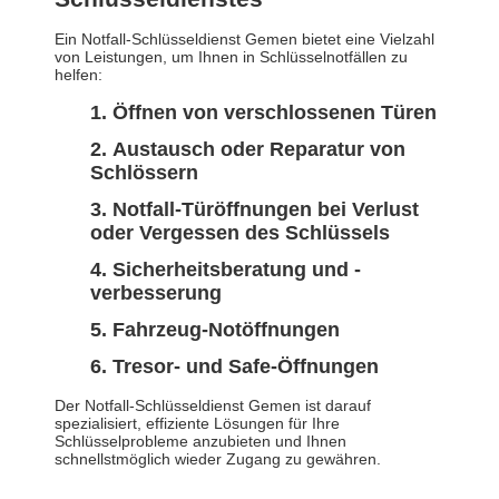
Ein Notfall-Schlüsseldienst Gemen bietet eine Vielzahl
von Leistungen, um Ihnen in Schlüsselnotfällen zu
helfen:
Öffnen von verschlossenen Türen
Austausch oder Reparatur von
Schlössern
Notfall-Türöffnungen bei Verlust
oder Vergessen des Schlüssels
Sicherheitsberatung und -
verbesserung
Fahrzeug-Notöffnungen
Tresor- und Safe-Öffnungen
Der Notfall-Schlüsseldienst Gemen ist darauf
spezialisiert, effiziente Lösungen für Ihre
Schlüsselprobleme anzubieten und Ihnen
schnellstmöglich wieder Zugang zu gewähren.