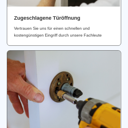
Zugeschlagene Türöffnung
Vertrauen Sie uns für einen schnellen und
kostengünstigen Eingriff durch unsere Fachleute