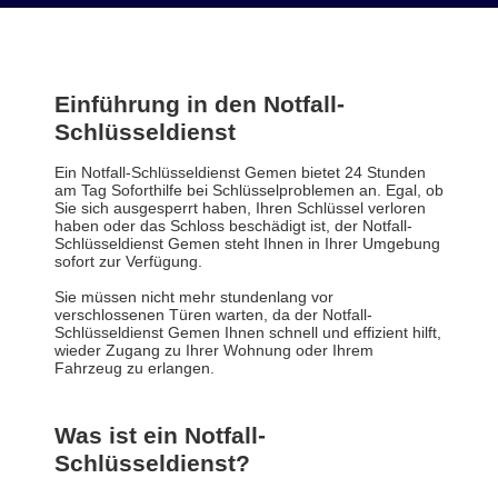
Einführung in den Notfall-
Schlüsseldienst
Ein Notfall-Schlüsseldienst Gemen bietet 24 Stunden
am Tag Soforthilfe bei Schlüsselproblemen an. Egal, ob
Sie sich ausgesperrt haben, Ihren Schlüssel verloren
haben oder das Schloss beschädigt ist, der Notfall-
Schlüsseldienst Gemen steht Ihnen in Ihrer Umgebung
sofort zur Verfügung.
Sie müssen nicht mehr stundenlang vor
verschlossenen Türen warten, da der Notfall-
Schlüsseldienst Gemen Ihnen schnell und effizient hilft,
wieder Zugang zu Ihrer Wohnung oder Ihrem
Fahrzeug zu erlangen.
Was ist ein Notfall-
Schlüsseldienst?