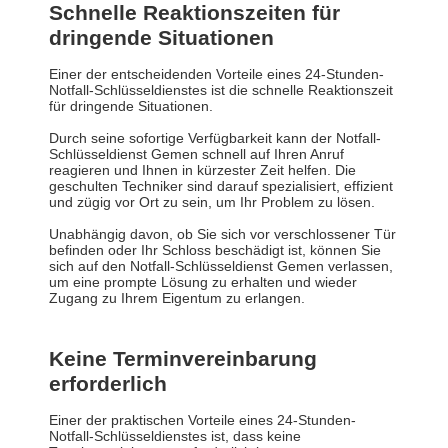
Schnelle Reaktionszeiten für
dringende Situationen
Einer der entscheidenden Vorteile eines 24-Stunden-
Notfall-Schlüsseldienstes ist die schnelle Reaktionszeit
für dringende Situationen.
Durch seine sofortige Verfügbarkeit kann der Notfall-
Schlüsseldienst Gemen schnell auf Ihren Anruf
reagieren und Ihnen in kürzester Zeit helfen. Die
geschulten Techniker sind darauf spezialisiert, effizient
und zügig vor Ort zu sein, um Ihr Problem zu lösen.
Unabhängig davon, ob Sie sich vor verschlossener Tür
befinden oder Ihr Schloss beschädigt ist, können Sie
sich auf den Notfall-Schlüsseldienst Gemen verlassen,
um eine prompte Lösung zu erhalten und wieder
Zugang zu Ihrem Eigentum zu erlangen.
Keine Terminvereinbarung
erforderlich
Einer der praktischen Vorteile eines 24-Stunden-
Notfall-Schlüsseldienstes ist, dass keine