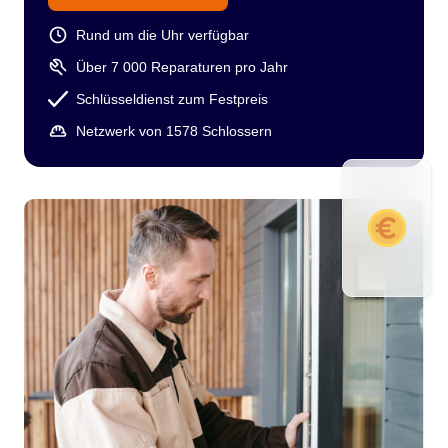
Rund um die Uhr verfügbar
Über 7 000 Reparaturen pro Jahr
Schlüsseldienst zum Festpreis
Netzwerk von 1578 Schlossern