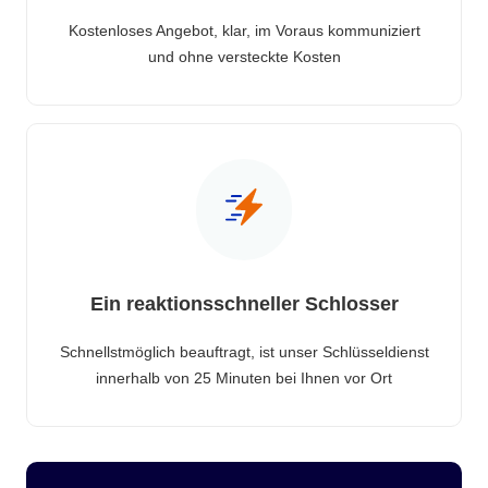
Kostenloses Angebot, klar, im Voraus kommuniziert
und ohne versteckte Kosten
Ein reaktionsschneller Schlosser
Schnellstmöglich beauftragt, ist unser Schlüsseldienst
innerhalb von 25 Minuten bei Ihnen vor Ort