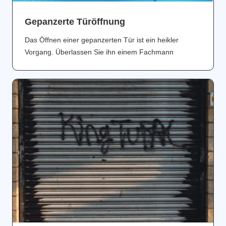
Gepanzerte Türöffnung
Das Öffnen einer gepanzerten Tür ist ein heikler
Vorgang. Überlassen Sie ihn einem Fachmann