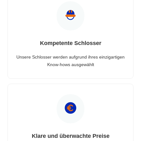
Kompetente Schlosser
Unsere Schlosser werden aufgrund ihres einzigartigen
Know-hows ausgewählt
Klare und überwachte Preise