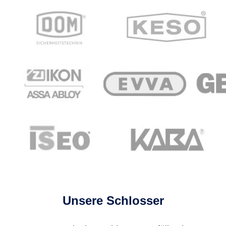
Unsere Schlosser