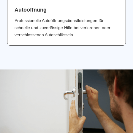
Аutoöffnung
Professionelle Autoöffnungsdienstleistungen für
schnelle und zuverlässige Hilfe bei verlorenen oder
verschlossenen Autoschlüsseln