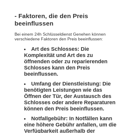
- Faktoren, die den Preis
beeinflussen
Bei einem 24h Schlüsseldienst Genehen können
verschiedene Faktoren den Preis beeinflussen:
Art des Schlosses: Die
Komplexität und Art des zu
öffnenden oder zu reparierenden
Schlosses kann den Preis
beeinflussen.
Umfang der Dienstleistung: Die
benötigten Leistungen wie das
Öffnen der Tür, der Austausch des
Schlosses oder andere Reparaturen
können den Preis beeinflussen.
Notfallgebühr: In Notfällen kann
eine höhere Gebühr anfallen, um die
Verfügbarkeit außerhalb der