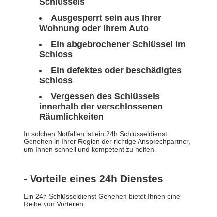
Schlüssels
Ausgesperrt sein aus Ihrer
Wohnung oder Ihrem Auto
Ein abgebrochener Schlüssel im
Schloss
Ein defektes oder beschädigtes
Schloss
Vergessen des Schlüssels
innerhalb der verschlossenen
Räumlichkeiten
In solchen Notfällen ist ein 24h Schlüsseldienst
Genehen in Ihrer Region der richtige Ansprechpartner,
um Ihnen schnell und kompetent zu helfen.
- Vorteile eines 24h Dienstes
Ein 24h Schlüsseldienst Genehen bietet Ihnen eine
Reihe von Vorteilen: