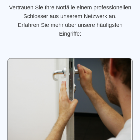
Vertrauen Sie Ihre Notfälle einem professionellen
Schlosser aus unserem Netzwerk an.
Erfahren Sie mehr über unsere häufigsten
Eingriffe: