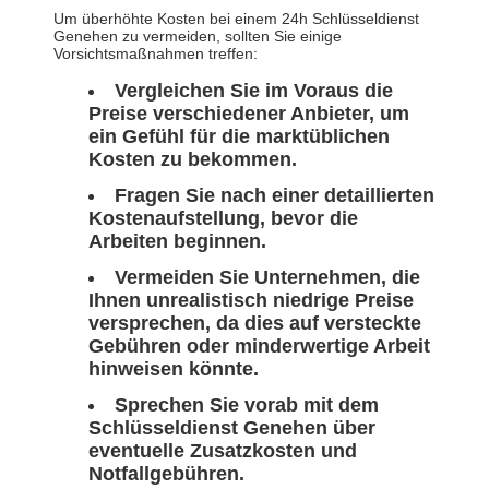
Um überhöhte Kosten bei einem 24h Schlüsseldienst
Genehen zu vermeiden, sollten Sie einige
Vorsichtsmaßnahmen treffen:
Vergleichen Sie im Voraus die
Preise verschiedener Anbieter, um
ein Gefühl für die marktüblichen
Kosten zu bekommen.
Fragen Sie nach einer detaillierten
Kostenaufstellung, bevor die
Arbeiten beginnen.
Vermeiden Sie Unternehmen, die
Ihnen unrealistisch niedrige Preise
versprechen, da dies auf versteckte
Gebühren oder minderwertige Arbeit
hinweisen könnte.
Sprechen Sie vorab mit dem
Schlüsseldienst Genehen über
eventuelle Zusatzkosten und
Notfallgebühren.