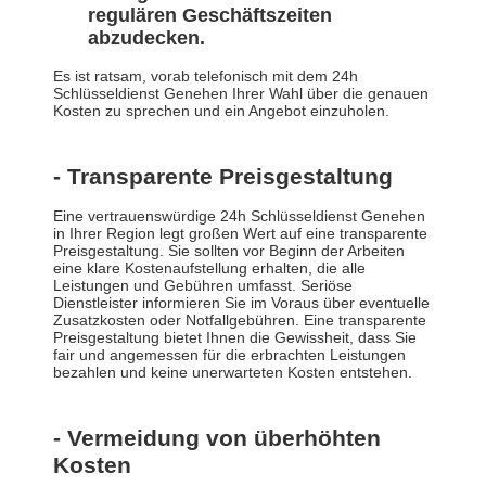
regulären Geschäftszeiten
abzudecken.
Es ist ratsam, vorab telefonisch mit dem 24h
Schlüsseldienst Genehen Ihrer Wahl über die genauen
Kosten zu sprechen und ein Angebot einzuholen.
- Transparente Preisgestaltung
Eine vertrauenswürdige 24h Schlüsseldienst Genehen
in Ihrer Region legt großen Wert auf eine transparente
Preisgestaltung. Sie sollten vor Beginn der Arbeiten
eine klare Kostenaufstellung erhalten, die alle
Leistungen und Gebühren umfasst. Seriöse
Dienstleister informieren Sie im Voraus über eventuelle
Zusatzkosten oder Notfallgebühren. Eine transparente
Preisgestaltung bietet Ihnen die Gewissheit, dass Sie
fair und angemessen für die erbrachten Leistungen
bezahlen und keine unerwarteten Kosten entstehen.
- Vermeidung von überhöhten
Kosten