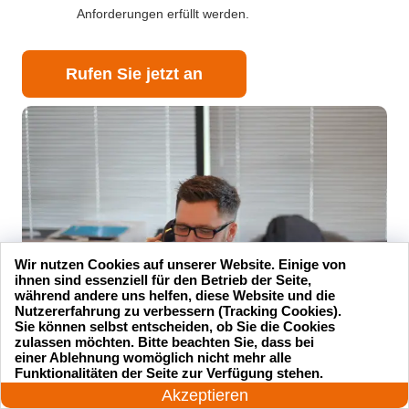
Anforderungen erfüllt werden.
Rufen Sie jetzt an
Wir nutzen Cookies auf unserer Website. Einige von
ihnen sind essenziell für den Betrieb der Seite,
während andere uns helfen, diese Website und die
Nutzererfahrung zu verbessern (Tracking Cookies).
Sie können selbst entscheiden, ob Sie die Cookies
zulassen möchten. Bitte beachten Sie, dass bei
einer Ablehnung womöglich nicht mehr alle
24 Stunden am Tag
Funktionalitäten der Seite zur Verfügung stehen.
Jetzt anrufen!
Akzeptieren