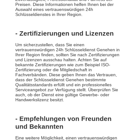
Preisen. Diese Informationen helfen Ihnen bei der
Auswahl eines vertrauenswürdigen 24h
Schlüsseldienstes in Ihrer Region.
- Zertifizierungen und Lizenzen
Um sicherzustellen, dass Sie einen
vertrauenswürdigen 24h Schlüsseldienst Genehen in
Ihrer Region finden, sollten Sie nach Zertifizierungen
und Lizenzen ausschau halten. Achten Sie auf
bekannte Zertifizierungen wie zum Beispiel ISO-
Zertifizierung oder die Mitgliedschaft in
Fachverbänden. Diese geben Ihnen das Vertrauen,
dass der Schlüsseldienst Genehen bestimmte
Qualitätsstandards erfüllt und ein professionelles
Serviceangebot zur Verfügung stellt. Überprüfen Sie
auch, ob der Dienst eine gültige Gewerbe- oder
Handwerkslizenz besitzt.
- Empfehlungen von Freunden
und Bekannten
Eine weitere Möglichkeit, einen vertrauenswürdigen