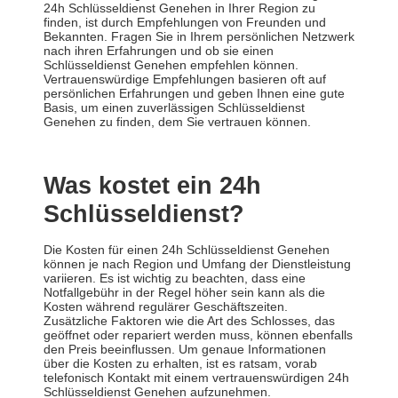
24h Schlüsseldienst Genehen in Ihrer Region zu
finden, ist durch Empfehlungen von Freunden und
Bekannten. Fragen Sie in Ihrem persönlichen Netzwerk
nach ihren Erfahrungen und ob sie einen
Schlüsseldienst Genehen empfehlen können.
Vertrauenswürdige Empfehlungen basieren oft auf
persönlichen Erfahrungen und geben Ihnen eine gute
Basis, um einen zuverlässigen Schlüsseldienst
Genehen zu finden, dem Sie vertrauen können.
Was kostet ein 24h
Schlüsseldienst?
Die Kosten für einen 24h Schlüsseldienst Genehen
können je nach Region und Umfang der Dienstleistung
variieren. Es ist wichtig zu beachten, dass eine
Notfallgebühr in der Regel höher sein kann als die
Kosten während regulärer Geschäftszeiten.
Zusätzliche Faktoren wie die Art des Schlosses, das
geöffnet oder repariert werden muss, können ebenfalls
den Preis beeinflussen. Um genaue Informationen
über die Kosten zu erhalten, ist es ratsam, vorab
telefonisch Kontakt mit einem vertrauenswürdigen 24h
Schlüsseldienst Genehen aufzunehmen.