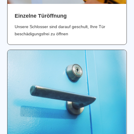
Einzelne Türöffnung
Unsere Schlosser sind darauf geschult, Ihre Tür
beschädigungsfrei zu öffnen