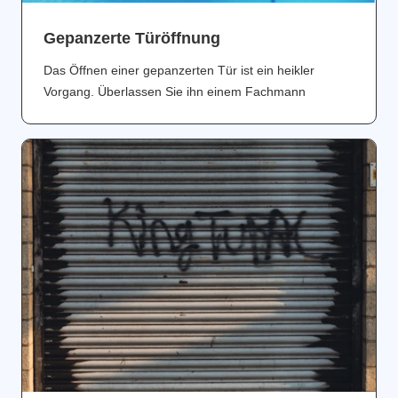
Gepanzerte Türöffnung
Das Öffnen einer gepanzerten Tür ist ein heikler
Vorgang. Überlassen Sie ihn einem Fachmann