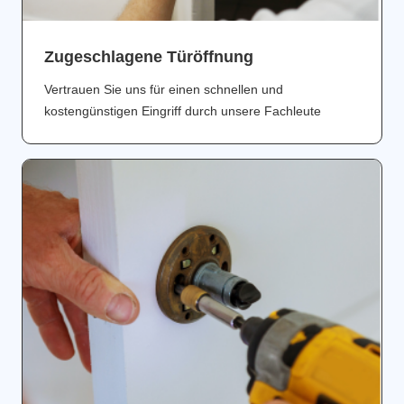
Zugeschlagene Türöffnung
Vertrauen Sie uns für einen schnellen und
kostengünstigen Eingriff durch unsere Fachleute