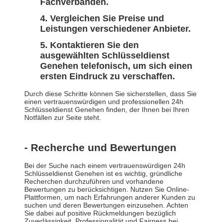
Fachverbänden.
Vergleichen Sie Preise und
Leistungen verschiedener Anbieter.
Kontaktieren Sie den
ausgewählten Schlüsseldienst
Genehen telefonisch, um sich einen
ersten Eindruck zu verschaffen.
Durch diese Schritte können Sie sicherstellen, dass Sie
einen vertrauenswürdigen und professionellen 24h
Schlüsseldienst Genehen finden, der Ihnen bei Ihren
Notfällen zur Seite steht.
- Recherche und Bewertungen
Bei der Suche nach einem vertrauenswürdigen 24h
Schlüsseldienst Genehen ist es wichtig, gründliche
Recherchen durchzuführen und vorhandene
Bewertungen zu berücksichtigen. Nutzen Sie Online-
Plattformen, um nach Erfahrungen anderer Kunden zu
suchen und deren Bewertungen einzusehen. Achten
Sie dabei auf positive Rückmeldungen bezüglich
Zuverlässigkeit, Professionalität und Fairness bei