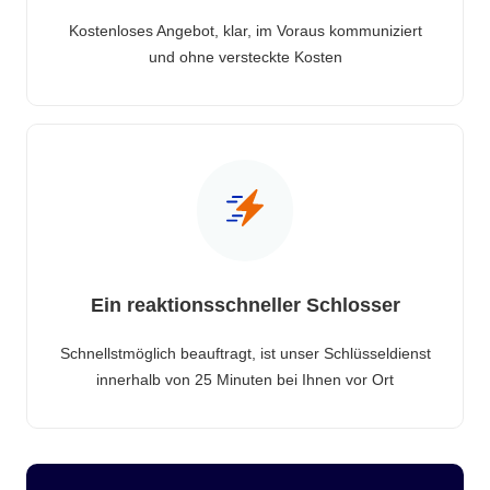
Kostenloses Angebot, klar, im Voraus kommuniziert
und ohne versteckte Kosten
Ein reaktionsschneller Schlosser
Schnellstmöglich beauftragt, ist unser Schlüsseldienst
innerhalb von 25 Minuten bei Ihnen vor Ort