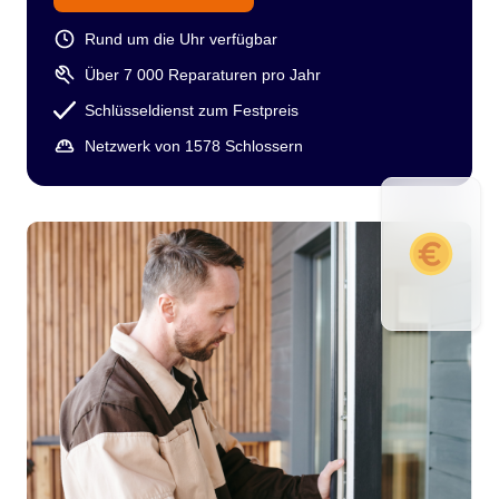
Rund um die Uhr verfügbar
Über 7 000 Reparaturen pro Jahr
Schlüsseldienst zum Festpreis
Netzwerk von 1578 Schlossern