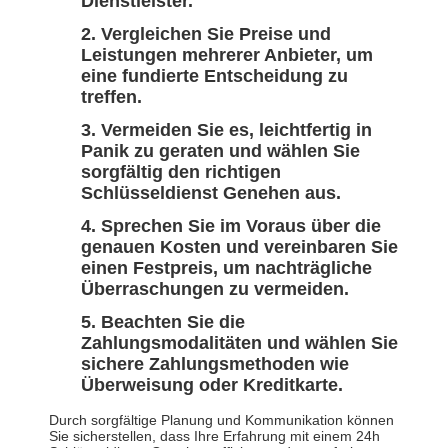
Dienstleister.
Vergleichen Sie Preise und
Leistungen mehrerer Anbieter, um
eine fundierte Entscheidung zu
treffen.
Vermeiden Sie es, leichtfertig in
Panik zu geraten und wählen Sie
sorgfältig den richtigen
Schlüsseldienst Genehen aus.
Sprechen Sie im Voraus über die
genauen Kosten und vereinbaren Sie
einen Festpreis, um nachträgliche
Überraschungen zu vermeiden.
Beachten Sie die
Zahlungsmodalitäten und wählen Sie
sichere Zahlungsmethoden wie
Überweisung oder Kreditkarte.
Durch sorgfältige Planung und Kommunikation können
Sie sicherstellen, dass Ihre Erfahrung mit einem 24h