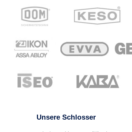
Unsere Schlosser