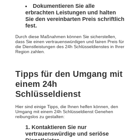
Dokumentieren Sie alle
erbrachten Leistungen und halten
Sie den vereinbarten Preis schriftlich
fest.
Durch diese Maßnahmen können Sie sicherstellen,
dass Sie einen vertrauenswürdigen und fairen Preis für
die Dienstleistungen des 24h Schlüsseldienstes in Ihrer
Region zahlen.
Tipps für den Umgang mit
einem 24h
Schlüsseldienst
Hier sind einige Tipps, die Ihnen helfen können, den
Umgang mit einem 24h Schlüsseldienst Genehen
reibungslos zu gestalten:
Kontaktieren Sie nur
vertrauenswürdige und seriöse