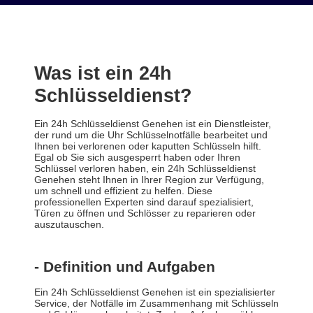
Was ist ein 24h
Schlüsseldienst?
Ein 24h Schlüsseldienst Genehen ist ein Dienstleister,
der rund um die Uhr Schlüsselnotfälle bearbeitet und
Ihnen bei verlorenen oder kaputten Schlüsseln hilft.
Egal ob Sie sich ausgesperrt haben oder Ihren
Schlüssel verloren haben, ein 24h Schlüsseldienst
Genehen steht Ihnen in Ihrer Region zur Verfügung,
um schnell und effizient zu helfen. Diese
professionellen Experten sind darauf spezialisiert,
Türen zu öffnen und Schlösser zu reparieren oder
auszutauschen.
- Definition und Aufgaben
Ein 24h Schlüsseldienst Genehen ist ein spezialisierter
Service, der Notfälle im Zusammenhang mit Schlüsseln