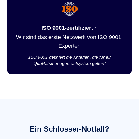
ISO 9001-zertifiziert ·
Wir sind das erste Netzwerk von ISO 9001-
Experten
„ISO 9001 definiert die Kriterien, die für ein
Qualitätsmanagementsystem gelten“
Ein Schlosser-Notfall?