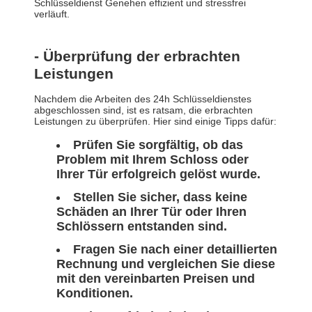
Schlüsseldienst Genehen effizient und stressfrei
verläuft.
- Überprüfung der erbrachten
Leistungen
Nachdem die Arbeiten des 24h Schlüsseldienstes
abgeschlossen sind, ist es ratsam, die erbrachten
Leistungen zu überprüfen. Hier sind einige Tipps dafür:
Prüfen Sie sorgfältig, ob das
Problem mit Ihrem Schloss oder
Ihrer Tür erfolgreich gelöst wurde.
Stellen Sie sicher, dass keine
Schäden an Ihrer Tür oder Ihren
Schlössern entstanden sind.
Fragen Sie nach einer detaillierten
Rechnung und vergleichen Sie diese
mit den vereinbarten Preisen und
Konditionen.