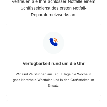
Vertrauen Sie Ihre Schlosser-Notfälle einem
Schlüsseldienst des ersten Notfall-
Reparaturnetzwerks an.
Verfügbarkeit rund um die Uhr
Wir sind 24 Stunden am Tag, 7 Tage die Woche in
ganz Nordrhein-Westfalen und in den Großstädten im
Einsatz.