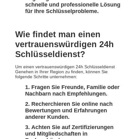
schnelle und professionelle Lösung
für Ihre Schlüsselprobleme.
Wie findet man einen
vertrauenswürdigen 24h
Schlüsseldienst?
Um einen vertrauenswürdigen 24h Schlüsseldienst
Genehen in Ihrer Region zu finden, können Sie
folgende Schritte unternehmen:
Fragen Sie Freunde, Familie oder
Nachbarn nach Empfehlungen.
Recherchieren Sie online nach
Bewertungen und Erfahrungen
anderer Kunden.
Achten Sie auf Zertifizierungen
und Mitgliedschaften in