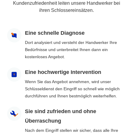
Kundenzufriedenheit leiten unsere Handwerker bei
ihren Schlossereinsätzen.
Eine schnelle Diagnose
Dort analysiert und versteht der Handwerker Ihre
Bedürfnisse und unterbreitet Ihnen dann ein
kostenloses Angebot.
Eine hochwertige Intervention
Wenn Sie das Angebot annehmen, wird unser
Schlüsseldienst den Eingriff so schnell wie möglich
durchführen und Ihnen bestmöglich weiterhelfen.
Sie sind zufrieden und ohne
Überraschung
Nach dem Eingriff stellen wir sicher, dass alle Ihre