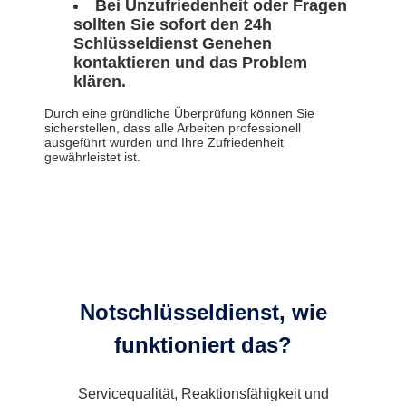
Bei Unzufriedenheit oder Fragen
sollten Sie sofort den 24h
Schlüsseldienst Genehen
kontaktieren und das Problem
klären.
Durch eine gründliche Überprüfung können Sie
sicherstellen, dass alle Arbeiten professionell
ausgeführt wurden und Ihre Zufriedenheit
gewährleistet ist.
Notschlüsseldienst, wie
funktioniert das?
Servicequalität, Reaktionsfähigkeit und