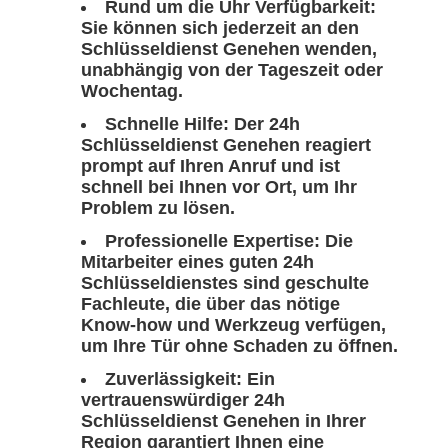
Rund um die Uhr Verfügbarkeit:
Sie können sich jederzeit an den
Schlüsseldienst Genehen wenden,
unabhängig von der Tageszeit oder
Wochentag.
Schnelle Hilfe: Der 24h
Schlüsseldienst Genehen reagiert
prompt auf Ihren Anruf und ist
schnell bei Ihnen vor Ort, um Ihr
Problem zu lösen.
Professionelle Expertise: Die
Mitarbeiter eines guten 24h
Schlüsseldienstes sind geschulte
Fachleute, die über das nötige
Know-how und Werkzeug verfügen,
um Ihre Tür ohne Schaden zu öffnen.
Zuverlässigkeit: Ein
vertrauenswürdiger 24h
Schlüsseldienst Genehen in Ihrer
Region garantiert Ihnen eine