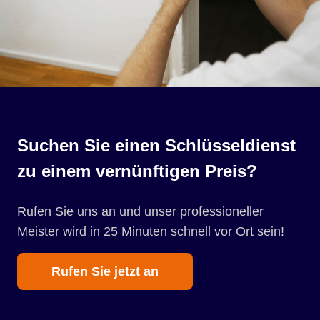
Suchen Sie einen Schlüsseldienst
zu einem vernünftigen Preis?
Rufen Sie uns an und unser professioneller
Meister wird in 25 Minuten schnell vor Ort sein!
Rufen Sie jetzt an