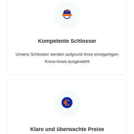
Kompetente Schlosser
Unsere Schlosser werden aufgrund ihres einzigartigen
Know-hows ausgewählt
Klare und überwachte Preise