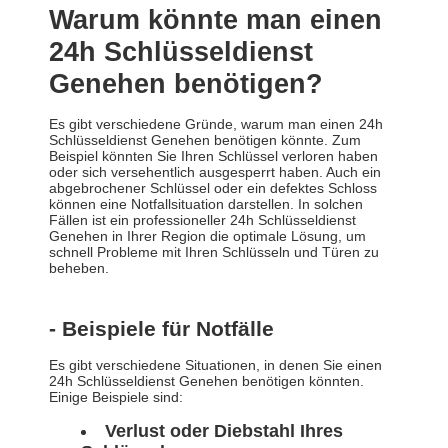
Warum könnte man einen
24h Schlüsseldienst
Genehen benötigen?
Es gibt verschiedene Gründe, warum man einen 24h
Schlüsseldienst Genehen benötigen könnte. Zum
Beispiel könnten Sie Ihren Schlüssel verloren haben
oder sich versehentlich ausgesperrt haben. Auch ein
abgebrochener Schlüssel oder ein defektes Schloss
können eine Notfallsituation darstellen. In solchen
Fällen ist ein professioneller 24h Schlüsseldienst
Genehen in Ihrer Region die optimale Lösung, um
schnell Probleme mit Ihren Schlüsseln und Türen zu
beheben.
- Beispiele für Notfälle
Es gibt verschiedene Situationen, in denen Sie einen
24h Schlüsseldienst Genehen benötigen könnten.
Einige Beispiele sind:
Verlust oder Diebstahl Ihres