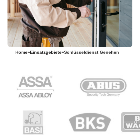
Home
»
Einsatzgebiete
»
Schlüsseldienst Genehen