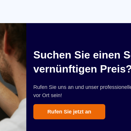
Suchen Sie einen S
vernünftigen Preis
Rufen Sie uns an und unser professionelle
vor Ort sein!
Rufen Sie jetzt an