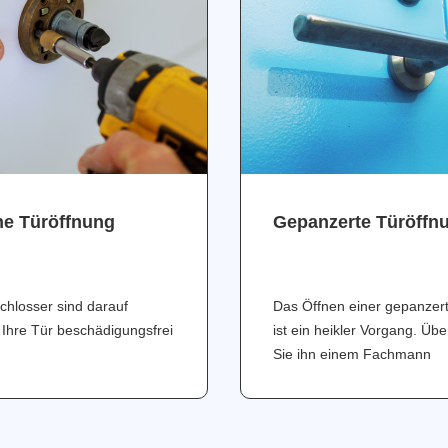
ne Türöffnung
Gepanzerte Türöffn
chlosser sind darauf
Das Öffnen einer gepanzer
 Ihre Tür beschädigungsfrei
ist ein heikler Vorgang. Üb
Sie ihn einem Fachmann