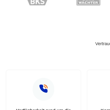
Vertrau