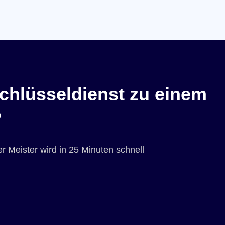
chlüsseldienst zu einem
?
r Meister wird in 25 Minuten schnell