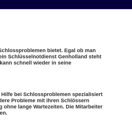
i Schlossproblemen bietet. Egal ob man
 ein Schlüsselnotdienst Genholland steht
kann schnell wieder in seine
e Hilfe bei Schlossproblemen spezialisiert
ndere Probleme mit ihren Schlössern
 ohne lange Wartezeiten. Die Mitarbeiter
en.