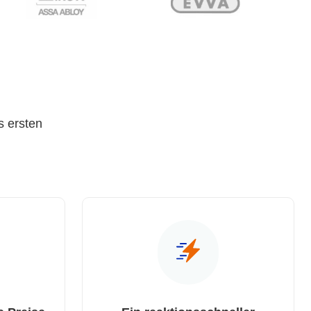
s ersten