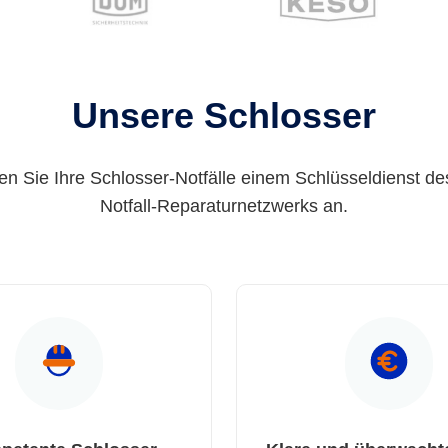
Unsere Schlosser
en Sie Ihre Schlosser-Notfälle einem Schlüsseldienst de
Notfall-Reparaturnetzwerks an.