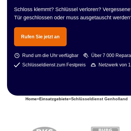
Schloss klemmt? Schlüssel verloren? Vergessene
Tür geschlossen oder muss ausgetauscht werden
Rufen Sie jetzt an
Rund um die Uhr verfügbar
Über 7 000 Reparat
Schlüsseldienst zum Festpreis
Netzwerk von 1
Home
»
Einsatzgebiete
»
Schlüsseldienst Genholland