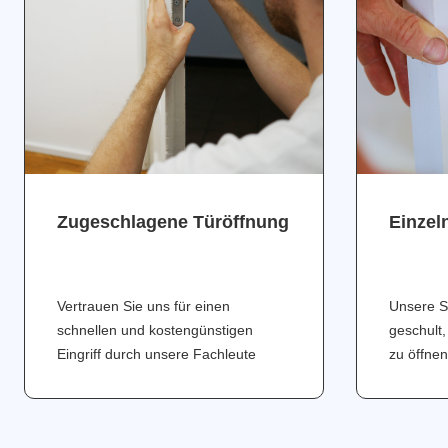
Zugeschlagene Türöffnung
Einzel
Vertrauen Sie uns für einen
Unsere S
schnellen und kostengünstigen
geschult,
Eingriff durch unsere Fachleute
zu öffnen