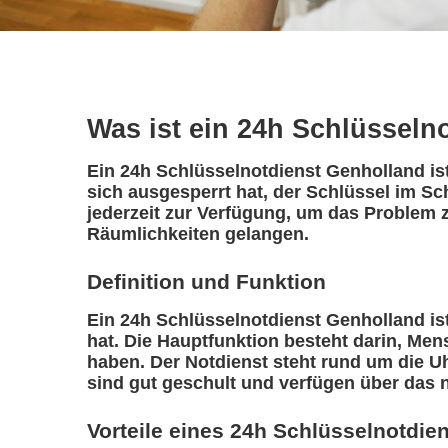
Was ist ein 24h Schlüsseln
Ein 24h Schlüsselnotdienst Genholland ist
sich ausgesperrt hat, der Schlüssel im Sc
jederzeit zur Verfügung, um das Problem z
Räumlichkeiten gelangen.
Definition und Funktion
Ein 24h Schlüsselnotdienst Genholland ist 
hat. Die Hauptfunktion besteht darin, Me
haben. Der Notdienst steht rund um die Uh
sind gut geschult und verfügen über das 
Vorteile eines 24h Schlüsselnotdie