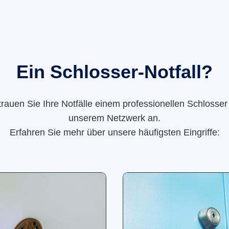
Ein Schlosser-Notfall?
trauen Sie Ihre Notfälle einem professionellen Schlosser
unserem Netzwerk an.
Erfahren Sie mehr über unsere häufigsten Eingriffe: