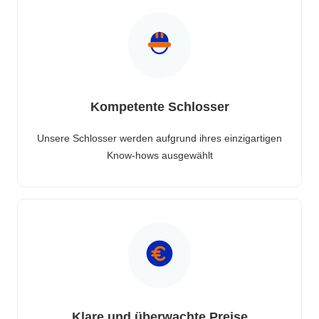
Kompetente Schlosser
Unsere Schlosser werden aufgrund ihres einzigartigen
Know-hows ausgewählt
Klare und überwachte Preise