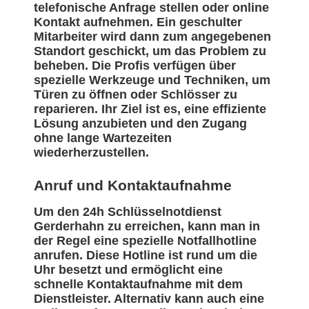
telefonische Anfrage stellen oder online
Kontakt aufnehmen. Ein geschulter
Mitarbeiter wird dann zum angegebenen
Standort geschickt, um das Problem zu
beheben. Die Profis verfügen über
spezielle Werkzeuge und Techniken, um
Türen zu öffnen oder Schlösser zu
reparieren. Ihr Ziel ist es, eine effiziente
Lösung anzubieten und den Zugang
ohne lange Wartezeiten
wiederherzustellen.
Anruf und Kontaktaufnahme
Um den 24h Schlüsselnotdienst
Gerderhahn zu erreichen, kann man in
der Regel eine spezielle Notfallhotline
anrufen. Diese Hotline ist rund um die
Uhr besetzt und ermöglicht eine
schnelle Kontaktaufnahme mit dem
Dienstleister. Alternativ kann auch eine