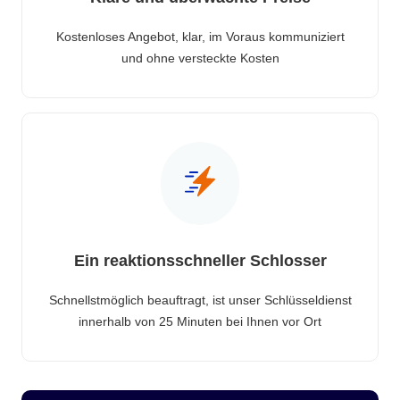
Kostenloses Angebot, klar, im Voraus kommuniziert
und ohne versteckte Kosten
Ein reaktionsschneller Schlosser
Schnellstmöglich beauftragt, ist unser Schlüsseldienst
innerhalb von 25 Minuten bei Ihnen vor Ort