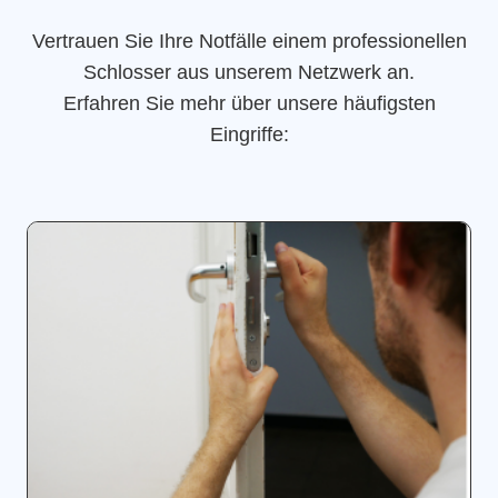
Vertrauen Sie Ihre Notfälle einem professionellen
Schlosser aus unserem Netzwerk an.
Erfahren Sie mehr über unsere häufigsten
Eingriffe: