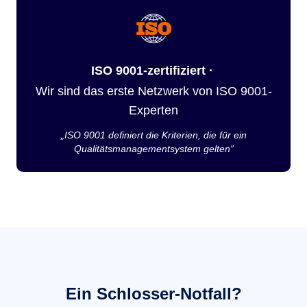
ISO 9001-zertifiziert ·
Wir sind das erste Netzwerk von ISO 9001-
Experten
„ISO 9001 definiert die Kriterien, die für ein
Qualitätsmanagementsystem gelten“
Ein Schlosser-Notfall?