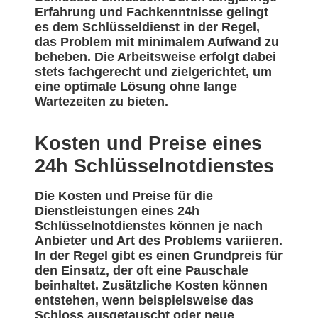
Erfahrung und Fachkenntnisse gelingt
es dem Schlüsseldienst in der Regel,
das Problem mit minimalem Aufwand zu
beheben. Die Arbeitsweise erfolgt dabei
stets fachgerecht und zielgerichtet, um
eine optimale Lösung ohne lange
Wartezeiten zu bieten.
Kosten und Preise eines
24h Schlüsselnotdienstes
Die Kosten und Preise für die
Dienstleistungen eines 24h
Schlüsselnotdienstes können je nach
Anbieter und Art des Problems variieren.
In der Regel gibt es einen Grundpreis für
den Einsatz, der oft eine Pauschale
beinhaltet. Zusätzliche Kosten können
entstehen, wenn beispielsweise das
Schloss ausgetauscht oder neue