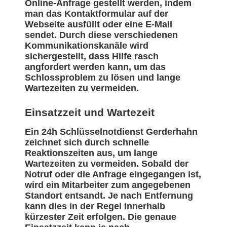
Online-Anfrage gestellt werden, indem
man das Kontaktformular auf der
Webseite ausfüllt oder eine E-Mail
sendet. Durch diese verschiedenen
Kommunikationskanäle wird
sichergestellt, dass Hilfe rasch
angfordert werden kann, um das
Schlossproblem zu lösen und lange
Wartezeiten zu vermeiden.
Einsatzzeit und Wartezeit
Ein 24h Schlüsselnotdienst Gerderhahn
zeichnet sich durch schnelle
Reaktionszeiten aus, um lange
Wartezeiten zu vermeiden. Sobald der
Notruf oder die Anfrage eingegangen ist,
wird ein Mitarbeiter zum angegebenen
Standort entsandt. Je nach Entfernung
kann dies in der Regel innerhalb
kürzester Zeit erfolgen. Die genaue