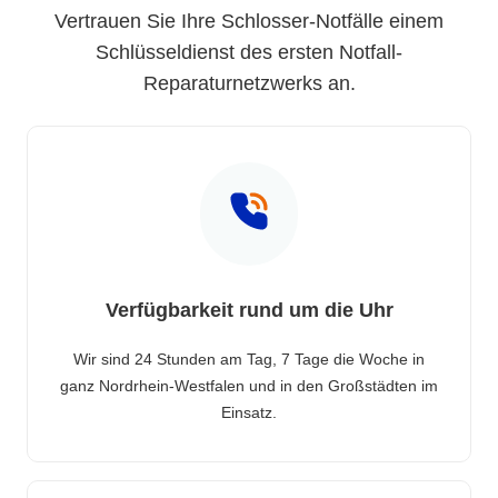
Vertrauen Sie Ihre Schlosser-Notfälle einem
Schlüsseldienst des ersten Notfall-
Reparaturnetzwerks an.
Verfügbarkeit rund um die Uhr
Wir sind 24 Stunden am Tag, 7 Tage die Woche in
ganz Nordrhein-Westfalen und in den Großstädten im
Einsatz.