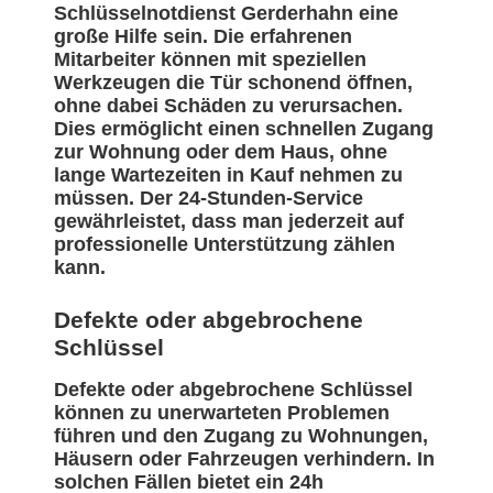
Schlüsselnotdienst Gerderhahn eine
große Hilfe sein. Die erfahrenen
Mitarbeiter können mit speziellen
Werkzeugen die Tür schonend öffnen,
ohne dabei Schäden zu verursachen.
Dies ermöglicht einen schnellen Zugang
zur Wohnung oder dem Haus, ohne
lange Wartezeiten in Kauf nehmen zu
müssen. Der 24-Stunden-Service
gewährleistet, dass man jederzeit auf
professionelle Unterstützung zählen
kann.
Defekte oder abgebrochene
Schlüssel
Defekte oder abgebrochene Schlüssel
können zu unerwarteten Problemen
führen und den Zugang zu Wohnungen,
Häusern oder Fahrzeugen verhindern. In
solchen Fällen bietet ein 24h