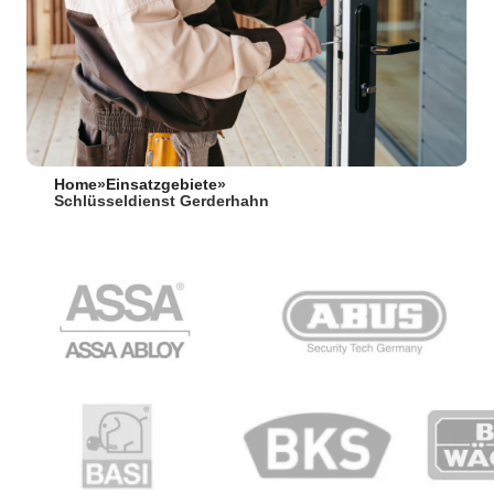
Home
»
Einsatzgebiete
»
Schlüsseldienst Gerderhahn