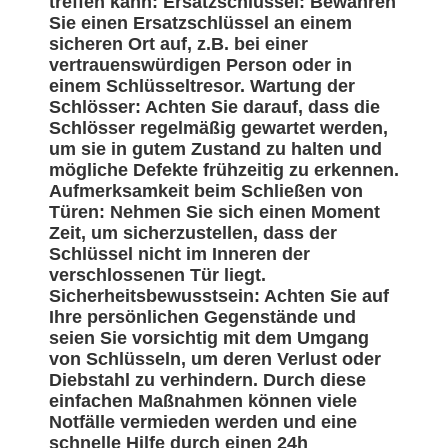
treffen kann: Ersatzschlüssel: Bewahren
Sie einen Ersatzschlüssel an einem
sicheren Ort auf, z.B. bei einer
vertrauenswürdigen Person oder in
einem Schlüsseltresor. Wartung der
Schlösser: Achten Sie darauf, dass die
Schlösser regelmäßig gewartet werden,
um sie in gutem Zustand zu halten und
mögliche Defekte frühzeitig zu erkennen.
Aufmerksamkeit beim Schließen von
Türen: Nehmen Sie sich einen Moment
Zeit, um sicherzustellen, dass der
Schlüssel nicht im Inneren der
verschlossenen Tür liegt.
Sicherheitsbewusstsein: Achten Sie auf
Ihre persönlichen Gegenstände und
seien Sie vorsichtig mit dem Umgang
von Schlüsseln, um deren Verlust oder
Diebstahl zu verhindern. Durch diese
einfachen Maßnahmen können viele
Notfälle vermieden werden und eine
schnelle Hilfe durch einen 24h