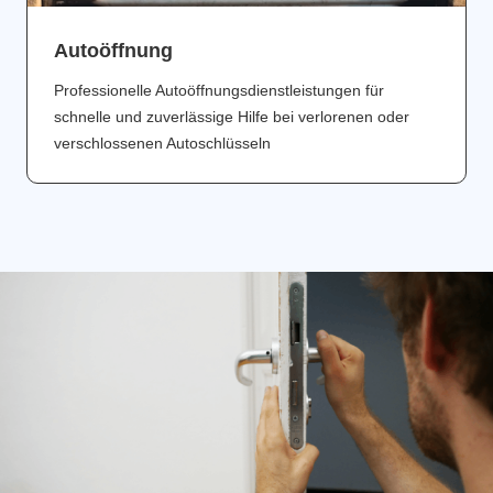
Аutoöffnung
Professionelle Autoöffnungsdienstleistungen für
schnelle und zuverlässige Hilfe bei verlorenen oder
verschlossenen Autoschlüsseln