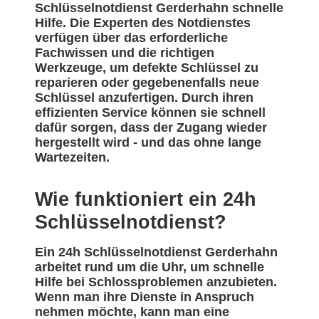
Schlüsselnotdienst Gerderhahn schnelle
Hilfe. Die Experten des Notdienstes
verfügen über das erforderliche
Fachwissen und die richtigen
Werkzeuge, um defekte Schlüssel zu
reparieren oder gegebenenfalls neue
Schlüssel anzufertigen. Durch ihren
effizienten Service können sie schnell
dafür sorgen, dass der Zugang wieder
hergestellt wird - und das ohne lange
Wartezeiten.
Wie funktioniert ein 24h
Schlüsselnotdienst?
Ein 24h Schlüsselnotdienst Gerderhahn
arbeitet rund um die Uhr, um schnelle
Hilfe bei Schlossproblemen anzubieten.
Wenn man ihre Dienste in Anspruch
nehmen möchte, kann man eine