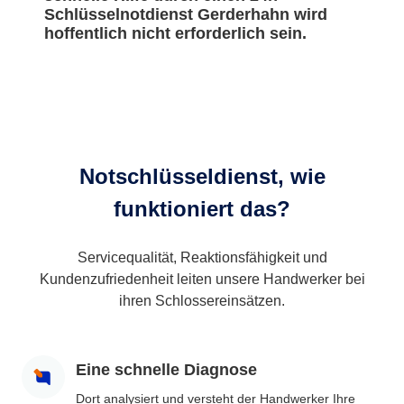
Schlüsselnotdienst Gerderhahn wird
hoffentlich nicht erforderlich sein.
Notschlüsseldienst, wie
funktioniert das?
Servicequalität, Reaktionsfähigkeit und
Kundenzufriedenheit leiten unsere Handwerker bei
ihren Schlossereinsätzen.
Eine schnelle Diagnose
Dort analysiert und versteht der Handwerker Ihre