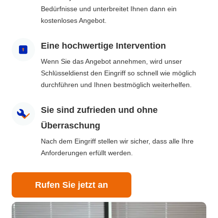
Bedürfnisse und unterbreitet Ihnen dann ein
kostenloses Angebot.
Eine hochwertige Intervention
Wenn Sie das Angebot annehmen, wird unser
Schlüsseldienst den Eingriff so schnell wie möglich
durchführen und Ihnen bestmöglich weiterhelfen.
Sie sind zufrieden und ohne
Überraschung
Nach dem Eingriff stellen wir sicher, dass alle Ihre
Anforderungen erfüllt werden.
Rufen Sie jetzt an