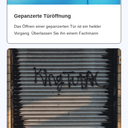
Gepanzerte Türöffnung
Das Öffnen einer gepanzerten Tür ist ein heikler
Vorgang. Überlassen Sie ihn einem Fachmann