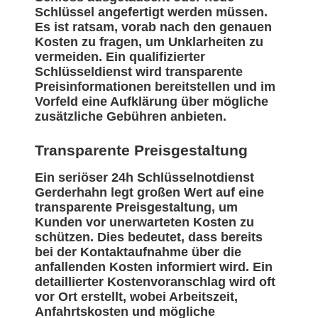
Schlüssel angefertigt werden müssen.
Es ist ratsam, vorab nach den genauen
Kosten zu fragen, um Unklarheiten zu
vermeiden. Ein qualifizierter
Schlüsseldienst wird transparente
Preisinformationen bereitstellen und im
Vorfeld eine Aufklärung über mögliche
zusätzliche Gebühren anbieten.
Transparente Preisgestaltung
Ein seriöser 24h Schlüsselnotdienst
Gerderhahn legt großen Wert auf eine
transparente Preisgestaltung, um
Kunden vor unerwarteten Kosten zu
schützen. Dies bedeutet, dass bereits
bei der Kontaktaufnahme über die
anfallenden Kosten informiert wird. Ein
detaillierter Kostenvoranschlag wird oft
vor Ort erstellt, wobei Arbeitszeit,
Anfahrtskosten und mögliche