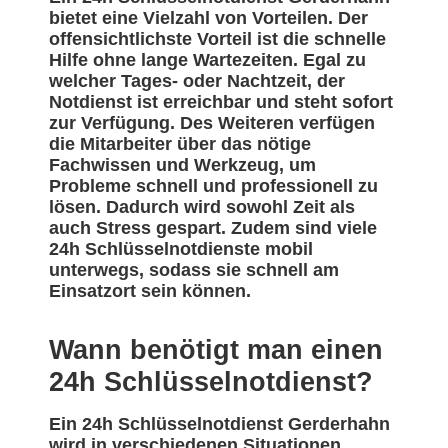
bietet eine Vielzahl von Vorteilen. Der
offensichtlichste Vorteil ist die schnelle
Hilfe ohne lange Wartezeiten. Egal zu
welcher Tages- oder Nachtzeit, der
Notdienst ist erreichbar und steht sofort
zur Verfügung. Des Weiteren verfügen
die Mitarbeiter über das nötige
Fachwissen und Werkzeug, um
Probleme schnell und professionell zu
lösen. Dadurch wird sowohl Zeit als
auch Stress gespart. Zudem sind viele
24h Schlüsselnotdienste mobil
unterwegs, sodass sie schnell am
Einsatzort sein können.
Wann benötigt man einen
24h Schlüsselnotdienst?
Ein 24h Schlüsselnotdienst Gerderhahn
wird in verschiedenen Situationen