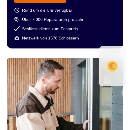
Rund um die Uhr verfügbar
Über 7 000 Reparaturen pro Jahr
Schlüsseldienst zum Festpreis
Netzwerk von 1578 Schlossern