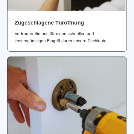
Zugeschlagene Türöffnung
Vertrauen Sie uns für einen schnellen und
kostengünstigen Eingriff durch unsere Fachleute