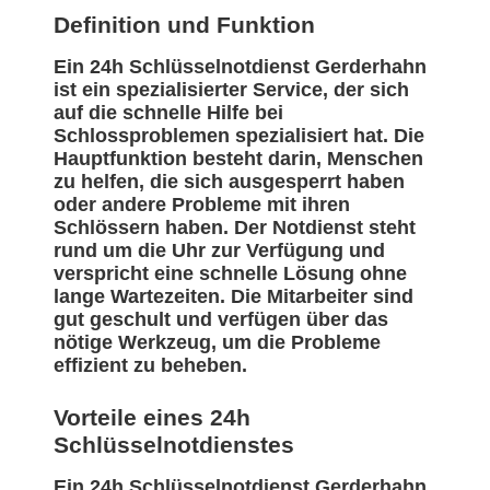
Definition und Funktion
Ein 24h Schlüsselnotdienst Gerderhahn
ist ein spezialisierter Service, der sich
auf die schnelle Hilfe bei
Schlossproblemen spezialisiert hat. Die
Hauptfunktion besteht darin, Menschen
zu helfen, die sich ausgesperrt haben
oder andere Probleme mit ihren
Schlössern haben. Der Notdienst steht
rund um die Uhr zur Verfügung und
verspricht eine schnelle Lösung ohne
lange Wartezeiten. Die Mitarbeiter sind
gut geschult und verfügen über das
nötige Werkzeug, um die Probleme
effizient zu beheben.
Vorteile eines 24h
Schlüsselnotdienstes
Ein 24h Schlüsselnotdienst Gerderhahn