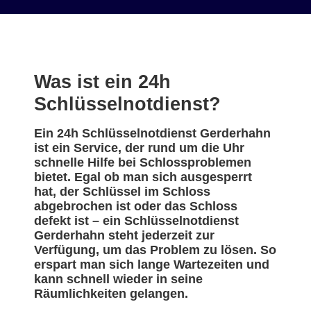
Was ist ein 24h
Schlüsselnotdienst?
Ein 24h Schlüsselnotdienst Gerderhahn
ist ein Service, der rund um die Uhr
schnelle Hilfe bei Schlossproblemen
bietet. Egal ob man sich ausgesperrt
hat, der Schlüssel im Schloss
abgebrochen ist oder das Schloss
defekt ist – ein Schlüsselnotdienst
Gerderhahn steht jederzeit zur
Verfügung, um das Problem zu lösen. So
erspart man sich lange Wartezeiten und
kann schnell wieder in seine
Räumlichkeiten gelangen.