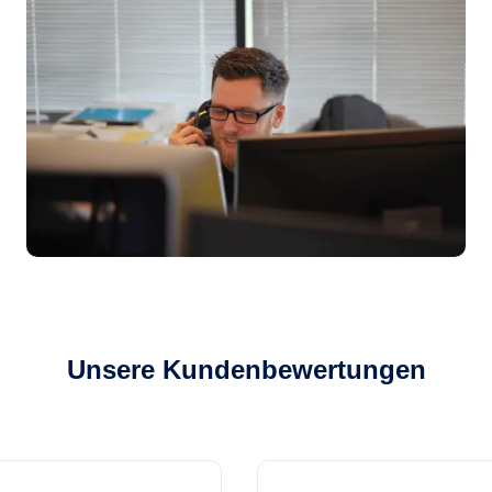
Unsere Kundenbewertungen