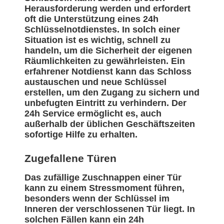
Herausforderung werden und erfordert
oft die Unterstützung eines 24h
Schlüsselnotdienstes. In solch einer
Situation ist es wichtig, schnell zu
handeln, um die Sicherheit der eigenen
Räumlichkeiten zu gewährleisten. Ein
erfahrener Notdienst kann das Schloss
austauschen und neue Schlüssel
erstellen, um den Zugang zu sichern und
unbefugten Eintritt zu verhindern. Der
24h Service ermöglicht es, auch
außerhalb der üblichen Geschäftszeiten
sofortige Hilfe zu erhalten.
Zugefallene Türen
Das zufällige Zuschnappen einer Tür
kann zu einem Stressmoment führen,
besonders wenn der Schlüssel im
Inneren der verschlossenen Tür liegt. In
solchen Fällen kann ein 24h