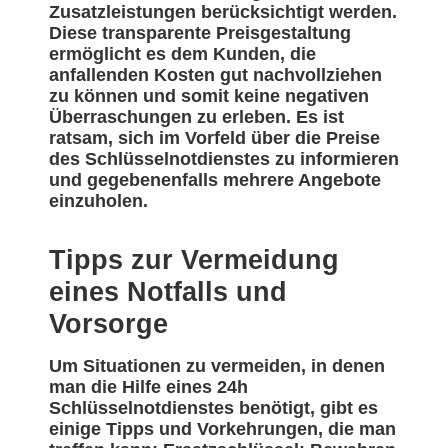
Zusatzleistungen berücksichtigt werden.
Diese transparente Preisgestaltung
ermöglicht es dem Kunden, die
anfallenden Kosten gut nachvollziehen
zu können und somit keine negativen
Überraschungen zu erleben. Es ist
ratsam, sich im Vorfeld über die Preise
des Schlüsselnotdienstes zu informieren
und gegebenenfalls mehrere Angebote
einzuholen.
Tipps zur Vermeidung
eines Notfalls und
Vorsorge
Um Situationen zu vermeiden, in denen
man die Hilfe eines 24h
Schlüsselnotdienstes benötigt, gibt es
einige Tipps und Vorkehrungen, die man