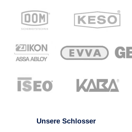
Unsere Schlosser