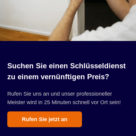
Suchen Sie einen Schlüsseldienst
zu einem vernünftigen Preis?
Rufen Sie uns an und unser professioneller
Meister wird in 25 Minuten schnell vor Ort sein!
Rufen Sie jetzt an