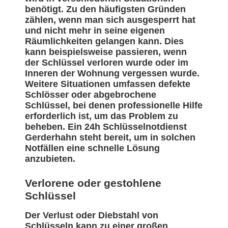
benötigt. Zu den häufigsten Gründen
zählen, wenn man sich ausgesperrt hat
und nicht mehr in seine eigenen
Räumlichkeiten gelangen kann. Dies
kann beispielsweise passieren, wenn
der Schlüssel verloren wurde oder im
Inneren der Wohnung vergessen wurde.
Weitere Situationen umfassen defekte
Schlösser oder abgebrochene
Schlüssel, bei denen professionelle Hilfe
erforderlich ist, um das Problem zu
beheben. Ein 24h Schlüsselnotdienst
Gerderhahn steht bereit, um in solchen
Notfällen eine schnelle Lösung
anzubieten.
Verlorene oder gestohlene
Schlüssel
Der Verlust oder Diebstahl von
Schlüsseln kann zu einer großen