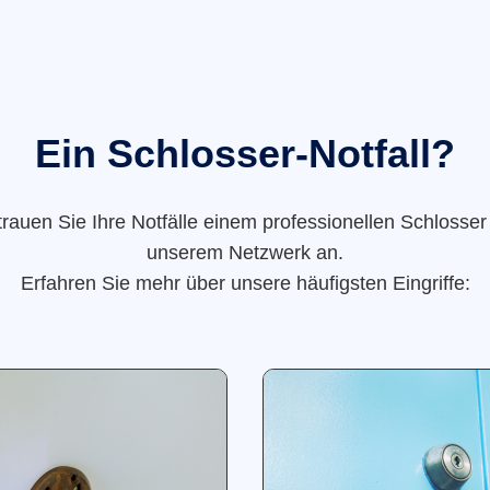
Ein Schlosser-Notfall?
trauen Sie Ihre Notfälle einem professionellen Schlosser
unserem Netzwerk an.
Erfahren Sie mehr über unsere häufigsten Eingriffe: