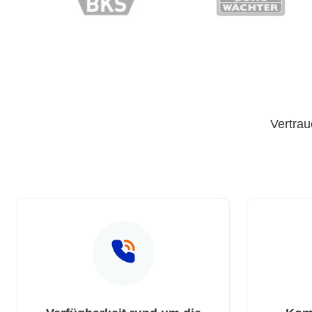
Vertrau