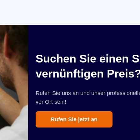
Suchen Sie einen S
vernünftigen Preis
Rufen Sie uns an und unser professionelle
vor Ort sein!
Rufen Sie jetzt an