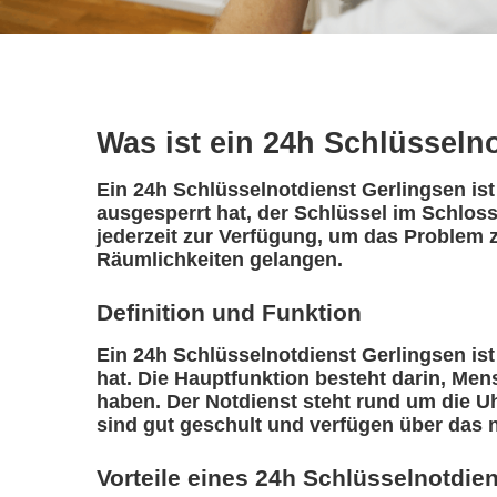
Was ist ein 24h Schlüsseln
Ein 24h Schlüsselnotdienst Gerlingsen ist
ausgesperrt hat, der Schlüssel im Schloss
jederzeit zur Verfügung, um das Problem z
Räumlichkeiten gelangen.
Definition und Funktion
Ein 24h Schlüsselnotdienst Gerlingsen ist 
hat. Die Hauptfunktion besteht darin, Me
haben. Der Notdienst steht rund um die Uh
sind gut geschult und verfügen über das 
Vorteile eines 24h Schlüsselnotdie