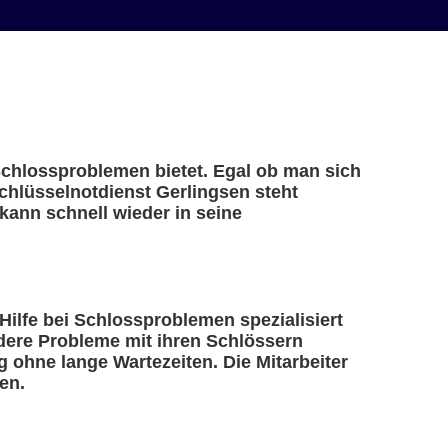
 Schlossproblemen bietet. Egal ob man sich
Schlüsselnotdienst Gerlingsen steht
kann schnell wieder in seine
 Hilfe bei Schlossproblemen spezialisiert
ndere Probleme mit ihren Schlössern
 ohne lange Wartezeiten. Die Mitarbeiter
en.