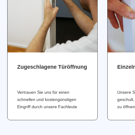
Zugeschlagene Türöffnung
Einzel
Vertrauen Sie uns für einen
Unsere S
schnellen und kostengünstigen
geschult,
Eingriff durch unsere Fachleute
zu öffnen