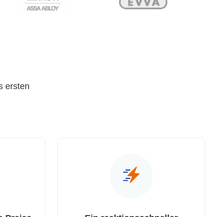
s ersten