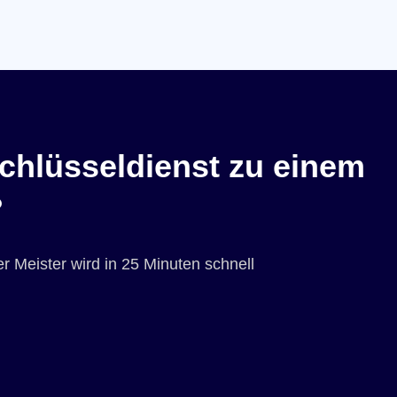
chlüsseldienst zu einem
?
r Meister wird in 25 Minuten schnell