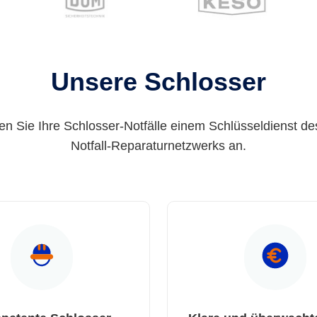
Unsere Schlosser
en Sie Ihre Schlosser-Notfälle einem Schlüsseldienst de
Notfall-Reparaturnetzwerks an.