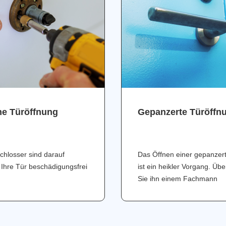
ne Türöffnung
Gepanzerte Türöffn
chlosser sind darauf
Das Öffnen einer gepanzer
 Ihre Tür beschädigungsfrei
ist ein heikler Vorgang. Üb
Sie ihn einem Fachmann