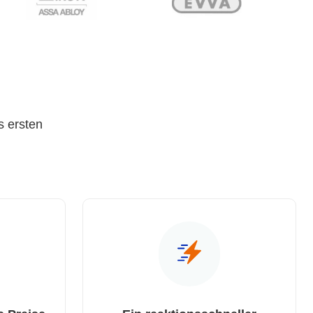
s ersten