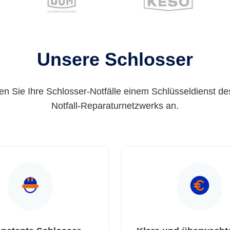
Unsere Schlosser
en Sie Ihre Schlosser-Notfälle einem Schlüsseldienst de
Notfall-Reparaturnetzwerks an.