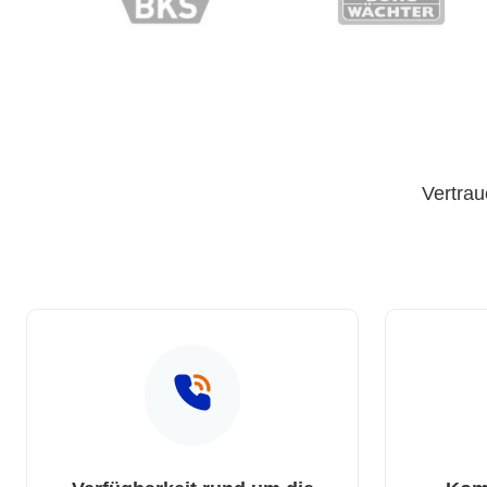
Vertrau