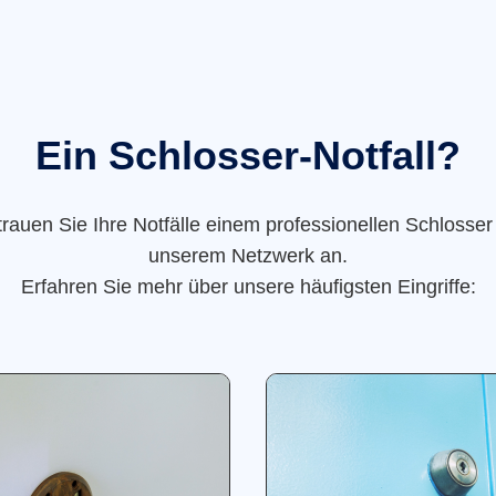
Ein Schlosser-Notfall?
trauen Sie Ihre Notfälle einem professionellen Schlosser
unserem Netzwerk an.
Erfahren Sie mehr über unsere häufigsten Eingriffe: