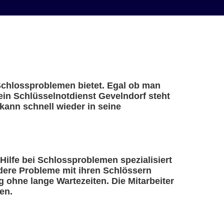
 Schlossproblemen bietet. Egal ob man
 ein Schlüsselnotdienst Gevelndorf steht
kann schnell wieder in seine
 Hilfe bei Schlossproblemen spezialisiert
ndere Probleme mit ihren Schlössern
 ohne lange Wartezeiten. Die Mitarbeiter
en.