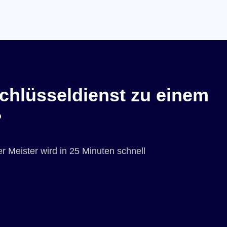
chlüsseldienst zu einem
?
r Meister wird in 25 Minuten schnell