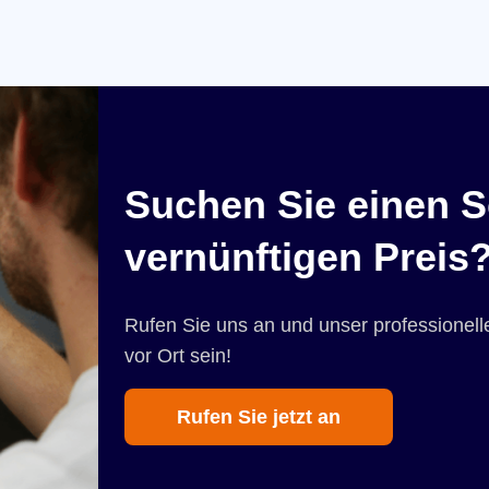
Suchen Sie einen S
vernünftigen Preis
Rufen Sie uns an und unser professionelle
vor Ort sein!
Rufen Sie jetzt an