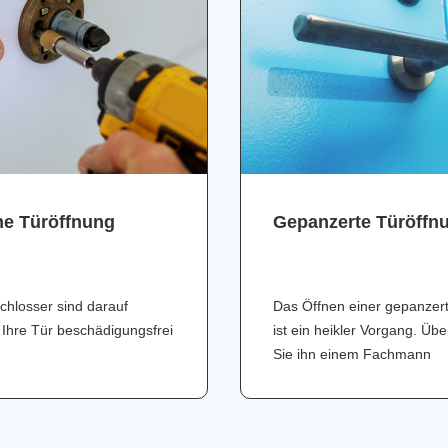
ne Türöffnung
Gepanzerte Türöffn
chlosser sind darauf
Das Öffnen einer gepanzer
 Ihre Tür beschädigungsfrei
ist ein heikler Vorgang. Üb
Sie ihn einem Fachmann