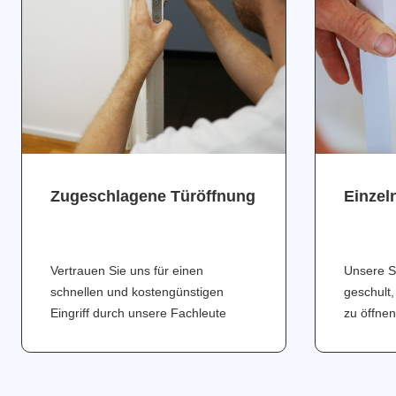
Zugeschlagene Türöffnung
Einzel
Vertrauen Sie uns für einen
Unsere S
schnellen und kostengünstigen
geschult,
Eingriff durch unsere Fachleute
zu öffnen