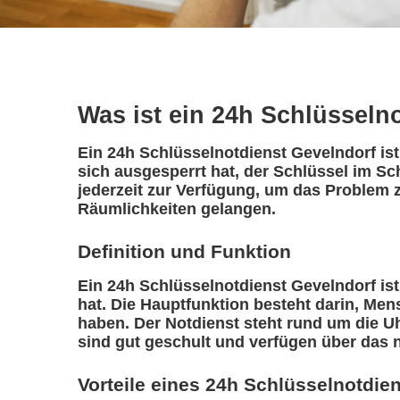
Was ist ein 24h Schlüsseln
Ein 24h Schlüsselnotdienst Gevelndorf ist
sich ausgesperrt hat, der Schlüssel im Sc
jederzeit zur Verfügung, um das Problem z
Räumlichkeiten gelangen.
Definition und Funktion
Ein 24h Schlüsselnotdienst Gevelndorf ist 
hat. Die Hauptfunktion besteht darin, Me
haben. Der Notdienst steht rund um die Uh
sind gut geschult und verfügen über das 
Vorteile eines 24h Schlüsselnotdie