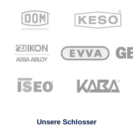
Unsere Schlosser