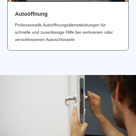
Аutoöffnung
Professionelle Autoöffnungsdienstleistungen für
schnelle und zuverlässige Hilfe bei verlorenen oder
verschlossenen Autoschlüsseln