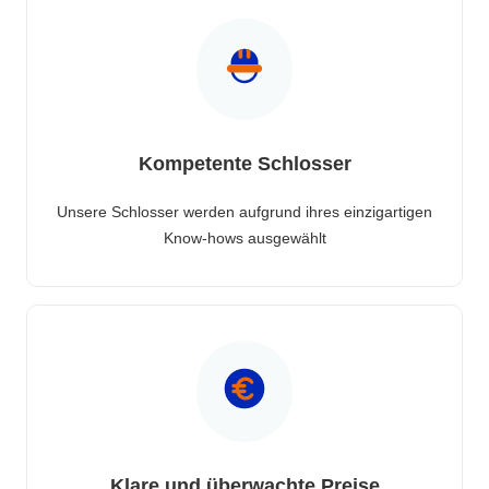
Kompetente Schlosser
Unsere Schlosser werden aufgrund ihres einzigartigen
Know-hows ausgewählt
Klare und überwachte Preise