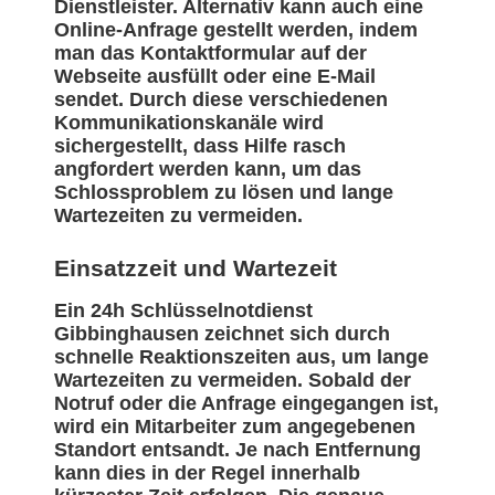
Dienstleister. Alternativ kann auch eine
Online-Anfrage gestellt werden, indem
man das Kontaktformular auf der
Webseite ausfüllt oder eine E-Mail
sendet. Durch diese verschiedenen
Kommunikationskanäle wird
sichergestellt, dass Hilfe rasch
angfordert werden kann, um das
Schlossproblem zu lösen und lange
Wartezeiten zu vermeiden.
Einsatzzeit und Wartezeit
Ein 24h Schlüsselnotdienst
Gibbinghausen zeichnet sich durch
schnelle Reaktionszeiten aus, um lange
Wartezeiten zu vermeiden. Sobald der
Notruf oder die Anfrage eingegangen ist,
wird ein Mitarbeiter zum angegebenen
Standort entsandt. Je nach Entfernung
kann dies in der Regel innerhalb