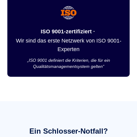
ISO 9001-zertifiziert ·
Wir sind das erste Netzwerk von ISO 9001-
Experten
„ISO 9001 definiert die Kriterien, die für ein
Qualitätsmanagementsystem gelten“
Ein Schlosser-Notfall?