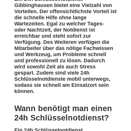
Gibbinghausen bietet eine Vielzahl von
Vorteilen. Der offensichtlichste Vorteil ist
die schnelle Hilfe ohne lange
Wartezeiten. Egal zu welcher Tages-
oder Nachtzeit, der Notdienst ist
erreichbar und steht sofort zur
Verfügung. Des Weiteren verfügen die
Mitarbeiter über das nötige Fachwissen
und Werkzeug, um Probleme schnell
und professionell zu lösen. Dadurch
wird sowohl Zeit als auch Stress
gespart. Zudem sind viele 24h
Schlüsselnotdienste mobil unterwegs,
sodass sie schnell am Einsatzort sein
können.
Wann benötigt man einen
24h Schlüsselnotdienst?
Ein 24h Schlüsselnotdienst