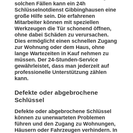
solchen Fällen kann ein 24h
Schlüsselnotdienst Gibbinghausen eine
große Hilfe sein. Die erfahrenen
Mitarbeiter können mit speziellen
Werkzeugen die Tür schonend öffnen,
ohne dabei Schäden zu verursachen.
Dies ermöglicht einen schnellen Zugang
zur Wohnung oder dem Haus, ohne
lange Wartezeiten in Kauf nehmen zu
müssen. Der 24-Stunden-Service
gewährleistet, dass man jederzeit auf
professionelle Unterstützung zählen
kann.
Defekte oder abgebrochene
Schlüssel
Defekte oder abgebrochene Schlüssel
können zu unerwarteten Problemen
führen und den Zugang zu Wohnungen,
Häusern oder Fahrzeugen verhindern. In