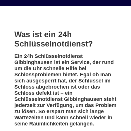
Was ist ein 24h
Schlüsselnotdienst?
Ein 24h Schlüsselnotdienst
Gibbinghausen ist ein Service, der rund
um die Uhr schnelle Hilfe bei
Schlossproblemen bietet. Egal ob man
sich ausgesperrt hat, der Schlüssel im
Schloss abgebrochen ist oder das
Schloss defekt ist – ein
Schlüsselnotdienst Gibbinghausen steht
jederzeit zur Verfügung, um das Problem
zu lösen. So erspart man sich lange
Wartezeiten und kann schnell wieder in
seine Räumlichkeiten gelangen.