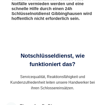
Notfälle vermieden werden und eine
schnelle Hilfe durch einen 24h
Schlüsselnotdienst Gibbinghausen wird
hoffentlich nicht erforderlich sein.
Notschlüsseldienst, wie
funktioniert das?
Servicequalität, Reaktionsfähigkeit und
Kundenzufriedenheit leiten unsere Handwerker bei
ihren Schlossereinsätzen.