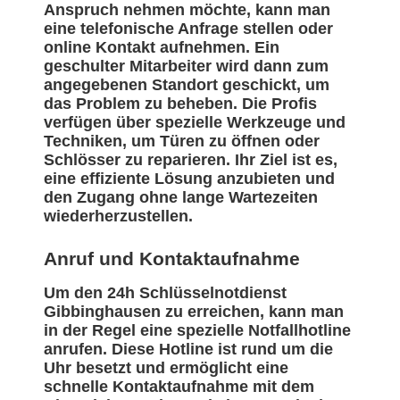
Anspruch nehmen möchte, kann man
eine telefonische Anfrage stellen oder
online Kontakt aufnehmen. Ein
geschulter Mitarbeiter wird dann zum
angegebenen Standort geschickt, um
das Problem zu beheben. Die Profis
verfügen über spezielle Werkzeuge und
Techniken, um Türen zu öffnen oder
Schlösser zu reparieren. Ihr Ziel ist es,
eine effiziente Lösung anzubieten und
den Zugang ohne lange Wartezeiten
wiederherzustellen.
Anruf und Kontaktaufnahme
Um den 24h Schlüsselnotdienst
Gibbinghausen zu erreichen, kann man
in der Regel eine spezielle Notfallhotline
anrufen. Diese Hotline ist rund um die
Uhr besetzt und ermöglicht eine
schnelle Kontaktaufnahme mit dem