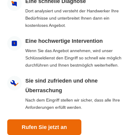
Eine schnelle Diagnose
Dort analysiert und versteht der Handwerker Ihre
Bedürfnisse und unterbreitet Ihnen dann ein
kostenloses Angebot.
Eine hochwertige Intervention
Wenn Sie das Angebot annehmen, wird unser
Schlüsseldienst den Eingriff so schnell wie möglich
durchführen und Ihnen bestmöglich weiterhelfen.
Sie sind zufrieden und ohne
Überraschung
Nach dem Eingriff stellen wir sicher, dass alle Ihre
Anforderungen erfüllt werden.
Rufen Sie jetzt an