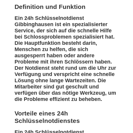
Definition und Funktion
Ein 24h Schlüsselnotdienst
Gibbinghausen ist ein spezialisierter
Service, der sich auf die schnelle Hilfe
bei Schlossproblemen spezialisiert hat.
Die Hauptfunktion besteht darin,
Menschen zu helfen, die sich
ausgesperrt haben oder andere
Probleme mit ihren Schlössern haben.
Der Notdienst steht rund um die Uhr zur
Verfügung und verspricht eine schnelle
Lösung ohne lange Wartezeiten. Die
Mitarbeiter sind gut geschult und
verfügen über das nötige Werkzeug, um
die Probleme effizient zu beheben.
Vorteile eines 24h
Schlüsselnotdienstes
Ein 24h Schlüsselnotdienst