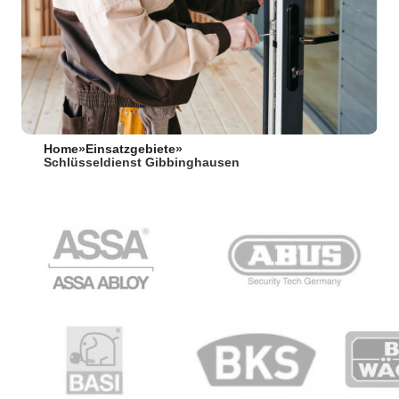
Home
»
Einsatzgebiete
»
Schlüsseldienst Gibbinghausen