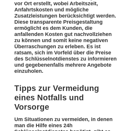
vor Ort erstellt, wobei Arbeitszeit,
Anfahrtskosten und mögliche
Zusatzleistungen berücksichtigt werden.
Diese transparente Preisgestaltung
ermöglicht es dem Kunden, die
anfallenden Kosten gut nachvollziehen
zu können und somit keine negativen
Überraschungen zu erleben. Es ist
ratsam, sich im Vorfeld über die Preise
des Schlüsselnotdienstes zu informieren
und gegebenenfalls mehrere Angebote
einzuholen.
Tipps zur Vermeidung
eines Notfalls und
Vorsorge
Um Situationen zu vermeiden, in denen
man die Hilfe eines 24h