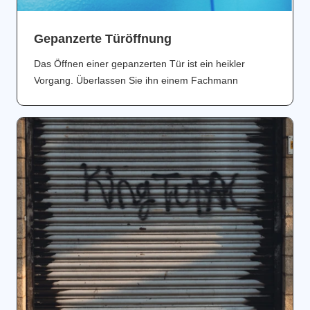
Gepanzerte Türöffnung
Das Öffnen einer gepanzerten Tür ist ein heikler
Vorgang. Überlassen Sie ihn einem Fachmann