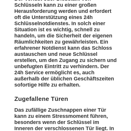
Schlüsseln kann zu einer großen
Herausforderung werden und erfordert
oft die Unterstützung eines 24h
Schlüsselnotdienstes. In solch einer
Situation ist es wichtig, schnell zu
handeln, um die Sicherheit der eigenen
Räumlichkeiten zu gewährleisten. Ein
erfahrener Notdienst kann das Schloss
austauschen und neue Schlüssel
erstellen, um den Zugang zu sichern und
unbefugten Eintritt zu verhindern. Der
24h Service ermöglicht es, auch
außerhalb der üblichen Geschäftszeiten
sofortige Hilfe zu erhalten.
Zugefallene Türen
Das zufällige Zuschnappen einer Tür
kann zu einem Stressmoment führen,
besonders wenn der Schlüssel im
Inneren der verschlossenen Tür liegt. In