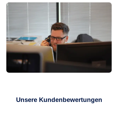
Unsere Kundenbewertungen