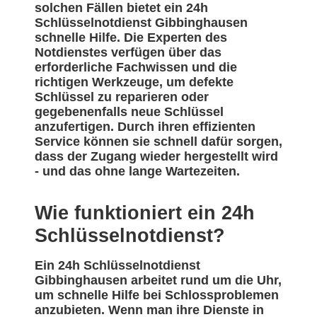
solchen Fällen bietet ein 24h
Schlüsselnotdienst Gibbinghausen
schnelle Hilfe. Die Experten des
Notdienstes verfügen über das
erforderliche Fachwissen und die
richtigen Werkzeuge, um defekte
Schlüssel zu reparieren oder
gegebenenfalls neue Schlüssel
anzufertigen. Durch ihren effizienten
Service können sie schnell dafür sorgen,
dass der Zugang wieder hergestellt wird
- und das ohne lange Wartezeiten.
Wie funktioniert ein 24h
Schlüsselnotdienst?
Ein 24h Schlüsselnotdienst
Gibbinghausen arbeitet rund um die Uhr,
um schnelle Hilfe bei Schlossproblemen
anzubieten. Wenn man ihre Dienste in