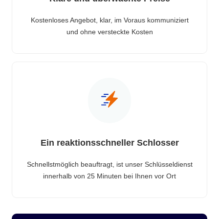
Kostenloses Angebot, klar, im Voraus kommuniziert
und ohne versteckte Kosten
Ein reaktionsschneller Schlosser
Schnellstmöglich beauftragt, ist unser Schlüsseldienst
innerhalb von 25 Minuten bei Ihnen vor Ort