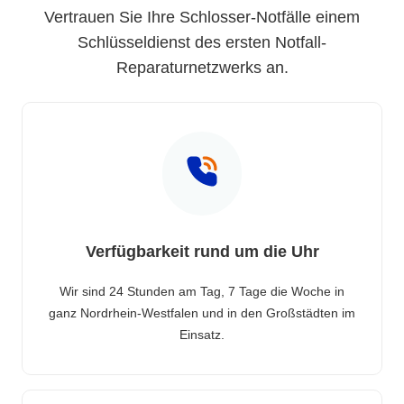
Vertrauen Sie Ihre Schlosser-Notfälle einem
Schlüsseldienst des ersten Notfall-
Reparaturnetzwerks an.
Verfügbarkeit rund um die Uhr
Wir sind 24 Stunden am Tag, 7 Tage die Woche in
ganz Nordrhein-Westfalen und in den Großstädten im
Einsatz.