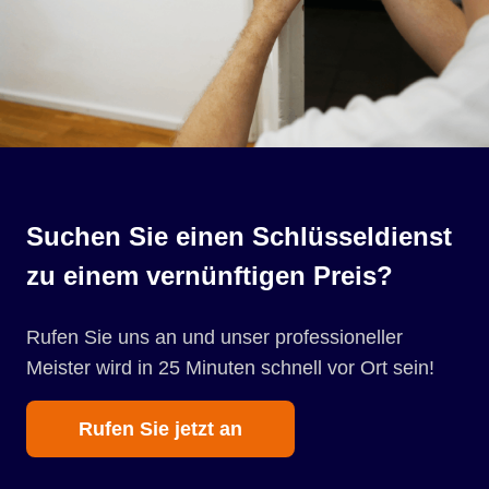
Suchen Sie einen Schlüsseldienst
zu einem vernünftigen Preis?
Rufen Sie uns an und unser professioneller
Meister wird in 25 Minuten schnell vor Ort sein!
Rufen Sie jetzt an