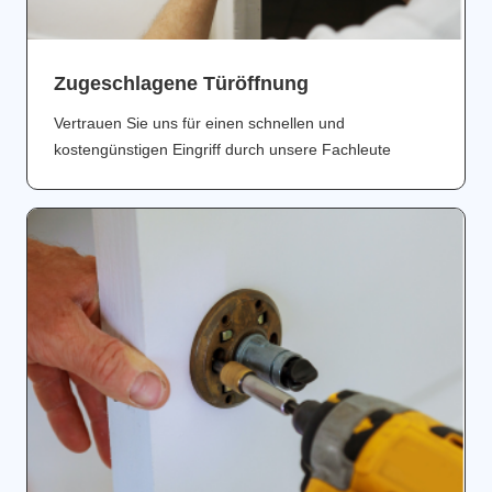
Zugeschlagene Türöffnung
Vertrauen Sie uns für einen schnellen und
kostengünstigen Eingriff durch unsere Fachleute