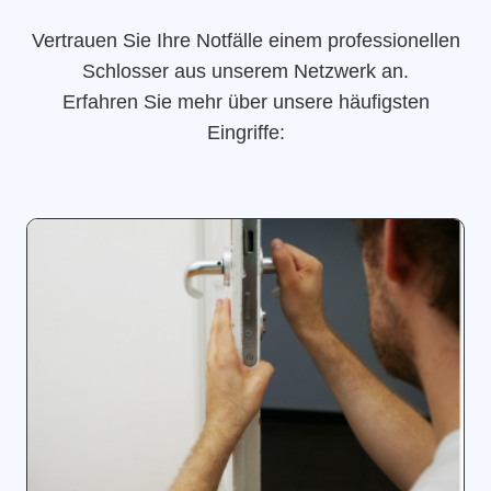
Vertrauen Sie Ihre Notfälle einem professionellen
Schlosser aus unserem Netzwerk an.
Erfahren Sie mehr über unsere häufigsten
Eingriffe: