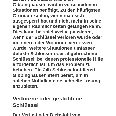
Gibbinghausen wird in verschiedenen
Situationen benötigt. Zu den häufigsten
Gründen zählen, wenn man sich
ausgesperrt hat und nicht mehr in seine
eigenen Räumlichkeiten gelangen kann.
Dies kann beispielsweise passieren,
wenn der Schlüssel verloren wurde oder
im Inneren der Wohnung vergessen
wurde. Weitere Situationen umfassen
defekte Schlösser oder abgebrochene
Schlüssel, bei denen professionelle Hilfe
erforderlich ist, um das Problem zu
beheben. Ein 24h Schlüsselnotdienst
Gibbinghausen steht bereit, um in
solchen Notfällen eine schnelle Lösung
anzubieten.
Verlorene oder gestohlene
Schlüssel
Der Verlust oder Diebstahl von