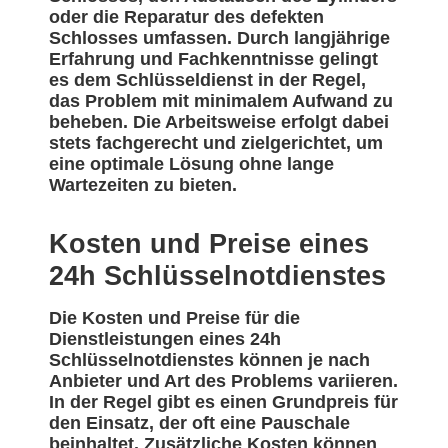
oder die Reparatur des defekten
Schlosses umfassen. Durch langjährige
Erfahrung und Fachkenntnisse gelingt
es dem Schlüsseldienst in der Regel,
das Problem mit minimalem Aufwand zu
beheben. Die Arbeitsweise erfolgt dabei
stets fachgerecht und zielgerichtet, um
eine optimale Lösung ohne lange
Wartezeiten zu bieten.
Kosten und Preise eines
24h Schlüsselnotdienstes
Die Kosten und Preise für die
Dienstleistungen eines 24h
Schlüsselnotdienstes können je nach
Anbieter und Art des Problems variieren.
In der Regel gibt es einen Grundpreis für
den Einsatz, der oft eine Pauschale
beinhaltet. Zusätzliche Kosten können