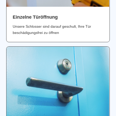
Einzelne Türöffnung
Unsere Schlosser sind darauf geschult, Ihre Tür
beschädigungsfrei zu öffnen