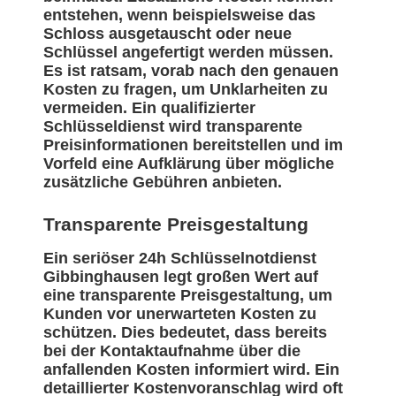
entstehen, wenn beispielsweise das
Schloss ausgetauscht oder neue
Schlüssel angefertigt werden müssen.
Es ist ratsam, vorab nach den genauen
Kosten zu fragen, um Unklarheiten zu
vermeiden. Ein qualifizierter
Schlüsseldienst wird transparente
Preisinformationen bereitstellen und im
Vorfeld eine Aufklärung über mögliche
zusätzliche Gebühren anbieten.
Transparente Preisgestaltung
Ein seriöser 24h Schlüsselnotdienst
Gibbinghausen legt großen Wert auf
eine transparente Preisgestaltung, um
Kunden vor unerwarteten Kosten zu
schützen. Dies bedeutet, dass bereits
bei der Kontaktaufnahme über die
anfallenden Kosten informiert wird. Ein
detaillierter Kostenvoranschlag wird oft