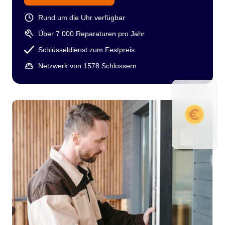
Rund um die Uhr verfügbar
Über 7 000 Reparaturen pro Jahr
Schlüsseldienst zum Festpreis
Netzwerk von 1578 Schlossern