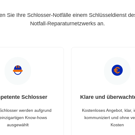
en Sie Ihre Schlosser-Notfälle einem Schlüsseldienst de
Notfall-Reparaturnetzwerks an.
petente Schlosser
Klare und überwacht
Schlosser werden aufgrund
Kostenloses Angebot, klar, 
 einzigartigen Know-hows
kommuniziert und ohne ve
ausgewählt
Kosten