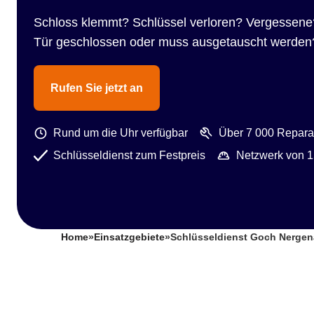
Schloss klemmt? Schlüssel verloren? Vergessene
Tür geschlossen oder muss ausgetauscht werden
Rufen Sie jetzt an
Rund um die Uhr verfügbar
Über 7 000 Reparat
Schlüsseldienst zum Festpreis
Netzwerk von 1
Home
»
Einsatzgebiete
»
Schlüsseldienst Goch Nergen