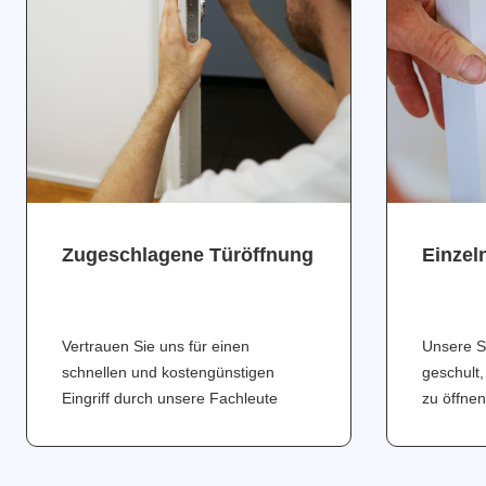
Zugeschlagene Türöffnung
Einzel
Vertrauen Sie uns für einen
Unsere S
schnellen und kostengünstigen
geschult,
Eingriff durch unsere Fachleute
zu öffnen