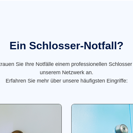
Ein Schlosser-Notfall?
trauen Sie Ihre Notfälle einem professionellen Schlosser
unserem Netzwerk an.
Erfahren Sie mehr über unsere häufigsten Eingriffe: