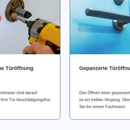
ne Türöffnung
Gepanzerte Türöffn
chlosser sind darauf
Das Öffnen einer gepanzer
 Ihre Tür beschädigungsfrei
ist ein heikler Vorgang. Üb
Sie ihn einem Fachmann