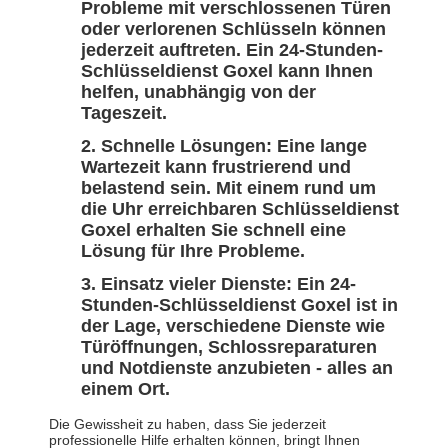
Probleme mit verschlossenen Türen
oder verlorenen Schlüsseln können
jederzeit auftreten. Ein 24-Stunden-
Schlüsseldienst Goxel kann Ihnen
helfen, unabhängig von der
Tageszeit.
Schnelle Lösungen: Eine lange
Wartezeit kann frustrierend und
belastend sein. Mit einem rund um
die Uhr erreichbaren Schlüsseldienst
Goxel erhalten Sie schnell eine
Lösung für Ihre Probleme.
Einsatz vieler Dienste: Ein 24-
Stunden-Schlüsseldienst Goxel ist in
der Lage, verschiedene Dienste wie
Türöffnungen, Schlossreparaturen
und Notdienste anzubieten - alles an
einem Ort.
Die Gewissheit zu haben, dass Sie jederzeit
professionelle Hilfe erhalten können, bringt Ihnen