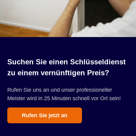
Suchen Sie einen Schlüsseldienst
zu einem vernünftigen Preis?
Rufen Sie uns an und unser professioneller
Meister wird in 25 Minuten schnell vor Ort sein!
Rufen Sie jetzt an