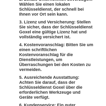
Wählen Sie einen lokalen
Schlüsseldienst, der schnell bei
Ihnen vor Ort sein kann.
Lizenz und Versicherung: Stellen
Sie sicher, dass der Schlüsseldienst
Goxel eine gültige Lizenz hat und
vollständig versichert ist.
Kostenvoranschlag: Bitten Sie um
einen schriftlichen
Kostenvoranschlag für die
Dienstleistungen, um
Überraschungen bei den Kosten zu
vermeiden.
Ausreichende Ausstattung:
Achten Sie darauf, dass der
Schlüsseldienst Goxel über die
erforderlichen Werkzeuge und
Geräte verfügt.
Kundenservice: Ein guter