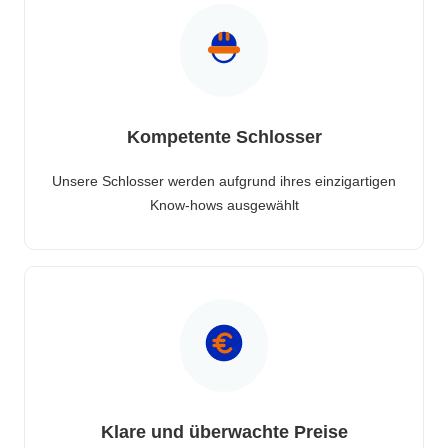
Kompetente Schlosser
Unsere Schlosser werden aufgrund ihres einzigartigen
Know-hows ausgewählt
Klare und überwachte Preise