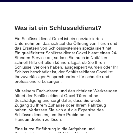
Was ist ein Schlüsseldienst?
Ein Schlüsseldienst Goxel ist ein spezialisiertes
Unternehmen, das sich auf die Öffnung von Türen und
das Ersetzen von Schlosssystemen spezialisiert hat.
Ein qualifizierter Schlüsseldienst Goxel bietet einen 24-
Stunden-Service an, sodass Sie auch in Notfällen
schnell Hilfe erhalten können. Egal, ob Sie Ihren
Schlüssel verloren haben, ausgesperrt wurden oder Ihr
Schloss beschädigt ist, der Schlüsseldienst Goxel ist
Ihr zuverlässiger Ansprechpartner für schnelle und
professionelle Lösungen.
Mit seinem Fachwissen und den richtigen Werkzeugen
öffnet der Schlüsseldienst Goxel Türen ohne
Beschädigung und sorgt dafür, dass Sie wieder
Zugang zu Ihrem Zuhause oder Ihrem Fahrzeug
haben. Verlassen Sie sich auf die Expertise des
Schlüsseldienstes, um Ihre Probleme im
Handumdrehen zu lösen.
Eine kurze Einführung in die Aufgaben und