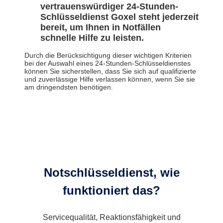
vertrauenswürdiger 24-Stunden-
Schlüsseldienst Goxel steht jederzeit
bereit, um Ihnen in Notfällen
schnelle Hilfe zu leisten.
Durch die Berücksichtigung dieser wichtigen Kriterien
bei der Auswahl eines 24-Stunden-Schlüsseldienstes
können Sie sicherstellen, dass Sie sich auf qualifizierte
und zuverlässige Hilfe verlassen können, wenn Sie sie
am dringendsten benötigen.
Notschlüsseldienst, wie
funktioniert das?
Servicequalität, Reaktionsfähigkeit und