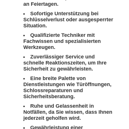
an Feiertagen.
Sofortige Unterstützung bei
Schlüsselverlust oder ausgesperrter
Situation.
Qualifizierte Techniker mit
Fachwissen und spezialisierten
Werkzeugen.
Zuverlässiger Service und
schnelle Reaktionszeiten, um Ihre
Sicherheit zu gewährleisten.
Eine breite Palette von
Dienstleistungen wie Türöffnungen,
Schlossreparaturen und
Sicherheitsberatung.
Ruhe und Gelassenheit in
Notfällen, da Sie wissen, dass Ihnen
jederzeit geholfen wird.
Gewährleistung einer