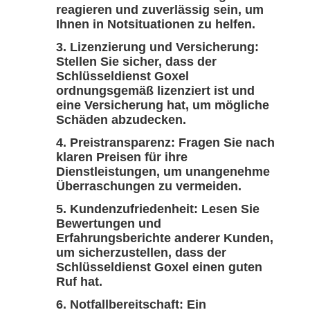
reagieren und zuverlässig sein, um
Ihnen in Notsituationen zu helfen.
Lizenzierung und Versicherung:
Stellen Sie sicher, dass der
Schlüsseldienst Goxel
ordnungsgemäß lizenziert ist und
eine Versicherung hat, um mögliche
Schäden abzudecken.
Preistransparenz: Fragen Sie nach
klaren Preisen für ihre
Dienstleistungen, um unangenehme
Überraschungen zu vermeiden.
Kundenzufriedenheit: Lesen Sie
Bewertungen und
Erfahrungsberichte anderer Kunden,
um sicherzustellen, dass der
Schlüsseldienst Goxel einen guten
Ruf hat.
Notfallbereitschaft: Ein