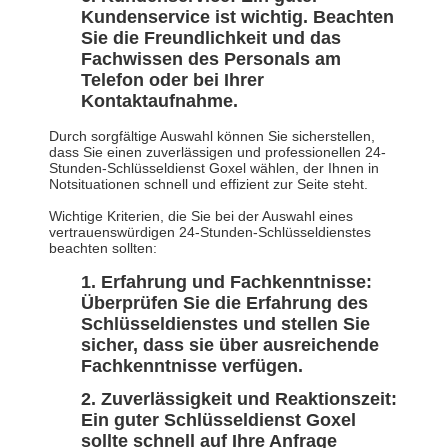
Kundenservice ist wichtig. Beachten
Sie die Freundlichkeit und das
Fachwissen des Personals am
Telefon oder bei Ihrer
Kontaktaufnahme.
Durch sorgfältige Auswahl können Sie sicherstellen,
dass Sie einen zuverlässigen und professionellen 24-
Stunden-Schlüsseldienst Goxel wählen, der Ihnen in
Notsituationen schnell und effizient zur Seite steht.
Wichtige Kriterien, die Sie bei der Auswahl eines
vertrauenswürdigen 24-Stunden-Schlüsseldienstes
beachten sollten:
Erfahrung und Fachkenntnisse:
Überprüfen Sie die Erfahrung des
Schlüsseldienstes und stellen Sie
sicher, dass sie über ausreichende
Fachkenntnisse verfügen.
Zuverlässigkeit und Reaktionszeit:
Ein guter Schlüsseldienst Goxel
sollte schnell auf Ihre Anfrage