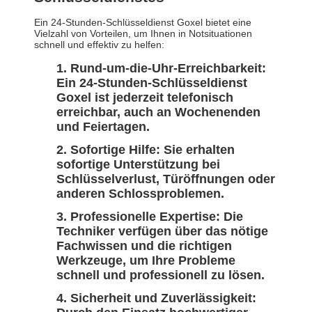
Ein 24-Stunden-Schlüsseldienst Goxel bietet eine
Vielzahl von Vorteilen, um Ihnen in Notsituationen
schnell und effektiv zu helfen:
Rund-um-die-Uhr-Erreichbarkeit:
Ein 24-Stunden-Schlüsseldienst
Goxel ist jederzeit telefonisch
erreichbar, auch an Wochenenden
und Feiertagen.
Sofortige Hilfe: Sie erhalten
sofortige Unterstützung bei
Schlüsselverlust, Türöffnungen oder
anderen Schlossproblemen.
Professionelle Expertise: Die
Techniker verfügen über das nötige
Fachwissen und die richtigen
Werkzeuge, um Ihre Probleme
schnell und professionell zu lösen.
Sicherheit und Zuverlässigkeit: