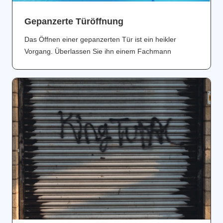
Gepanzerte Türöffnung
Das Öffnen einer gepanzerten Tür ist ein heikler
Vorgang. Überlassen Sie ihn einem Fachmann