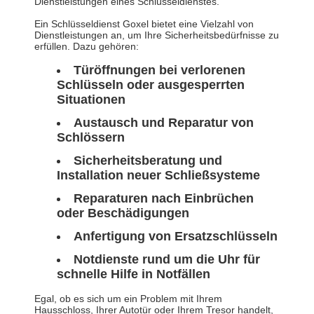
Dienstleistungen eines Schlüsseldienstes.
Ein Schlüsseldienst Goxel bietet eine Vielzahl von
Dienstleistungen an, um Ihre Sicherheitsbedürfnisse zu
erfüllen. Dazu gehören:
Türöffnungen bei verlorenen
Schlüsseln oder ausgesperrten
Situationen
Austausch und Reparatur von
Schlössern
Sicherheitsberatung und
Installation neuer Schließsysteme
Reparaturen nach Einbrüchen
oder Beschädigungen
Anfertigung von Ersatzschlüsseln
Notdienste rund um die Uhr für
schnelle Hilfe in Notfällen
Egal, ob es sich um ein Problem mit Ihrem
Hausschloss, Ihrer Autotür oder Ihrem Tresor handelt,