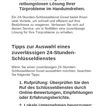
reibungslosen Lösung Ihrer
Türprobleme im Handumdrehen.
Ein 24-Stunden-Schlüsseldienst Goxel bietet Ihnen
viele Vorteile, um schnell und effizient auf Ihre
Bedürfnisse zu reagieren. Verlassen Sie sich auf
diesen Service, um in Notfällen eine zuverlässige
Lösung für Ihre Türprobleme zu erhalten.
Tipps zur Auswahl eines
zuverlässigen 24-Stunden-
Schlüsseldienstes
Wenn Sie einen zuverlässigen 24-Stunden-
Schlüsseldienst Goxel auswählen möchten, beachten
Sie folgende Tipps:
Rufprüfung: Überprüfen Sie den
Ruf des Schlüsseldienstes durch
Online-Bewertungen, Empfehlungen
oder Erfahrungsberichte.
Lokale Unternehmen bevorzugen: