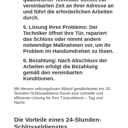
vereinbarten Zeit an Ihrer Adresse an
und führt die erforderlichen Arbeiten
durch.
Lösung Ihres Problems: Der
Techniker öffnet Ihre Tür, repariert
das Schloss oder nimmt andere
notwendige Maßnahmen vor, um Ihr
Problem im Handumdrehen zu lösen.
Bezahlung: Nach Abschluss der
Arbeiten erfolgt die Bezahlung
gemäß den vereinbarten
Konditionen.
Mit diesem reibungslosen Ablauf gewährleistet ein 24-
Stunden-Schlüsseldienst Goxel eine schnelle und
effiziente Lösung für Ihre Türprobleme – Tag und
Nacht.
Die Vorteile eines 24-Stunden-
Schlüsseldienstes