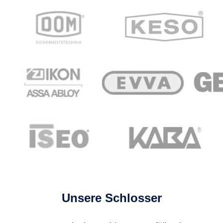
Unsere Schlosser