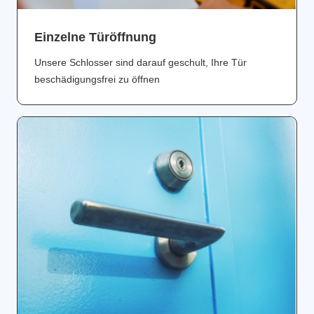
Einzelne Türöffnung
Unsere Schlosser sind darauf geschult, Ihre Tür
beschädigungsfrei zu öffnen