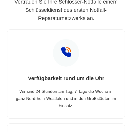
Vertrauen Sie Ihre Schlosser-Notfälle einem
Schlüsseldienst des ersten Notfall-
Reparaturnetzwerks an.
Verfügbarkeit rund um die Uhr
Wir sind 24 Stunden am Tag, 7 Tage die Woche in
ganz Nordrhein-Westfalen und in den Großstädten im
Einsatz.