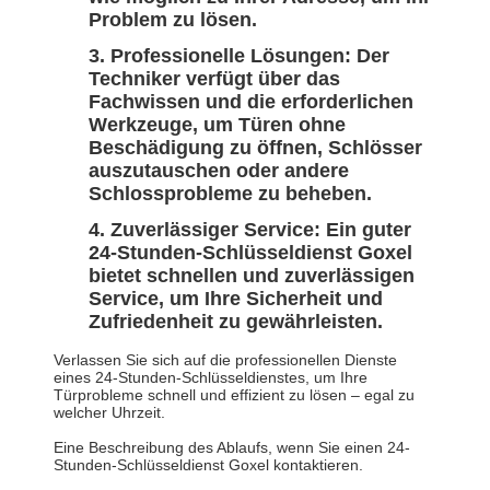
Problem zu lösen.
Professionelle Lösungen: Der
Techniker verfügt über das
Fachwissen und die erforderlichen
Werkzeuge, um Türen ohne
Beschädigung zu öffnen, Schlösser
auszutauschen oder andere
Schlossprobleme zu beheben.
Zuverlässiger Service: Ein guter
24-Stunden-Schlüsseldienst Goxel
bietet schnellen und zuverlässigen
Service, um Ihre Sicherheit und
Zufriedenheit zu gewährleisten.
Verlassen Sie sich auf die professionellen Dienste
eines 24-Stunden-Schlüsseldienstes, um Ihre
Türprobleme schnell und effizient zu lösen – egal zu
welcher Uhrzeit.
Eine Beschreibung des Ablaufs, wenn Sie einen 24-
Stunden-Schlüsseldienst Goxel kontaktieren.