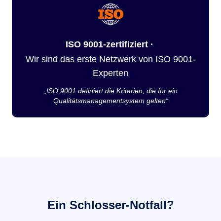
ISO 9001-zertifiziert ·
Wir sind das erste Netzwerk von ISO 9001-
Experten
„ISO 9001 definiert die Kriterien, die für ein
Qualitätsmanagementsystem gelten“
Ein Schlosser-Notfall?