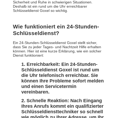
Sicherheit und Ruhe in schwierigen Situationen.
Deshalb ist ein rund um die Uhr erreichbarer
Schlüsseldienst Goxel so wichtig.
Wie funktioniert ein 24-Stunden-
Schlüsseldienst?
Ein 24-Stunden-Schlüsseldienst Goxel stellt sicher,
dass Sie zu jeder Tages- und Nachtzeit Hilfe erhalten
können. Hier ist eine kurze Erklärung, wie ein solcher
Dienst funktioniert:
Erreichbarkeit: Ein 24-Stunden-
Schlüsseldienst Goxel ist rund um
die Uhr telefonisch erreichbar. Sie
können Ihre Probleme sofort melden
und einen Servicetermin
vereinbaren.
Schnelle Reaktion: Nach Eingang
Ihres Anrufs kommt ein qualifizierter
Schlüsseldiensttechniker so schnell
wie möglich zu Ihrer Adresse, um Ihr