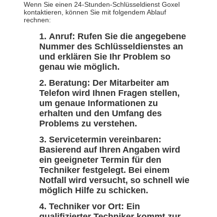
Wenn Sie einen 24-Stunden-Schlüsseldienst Goxel
kontaktieren, können Sie mit folgendem Ablauf
rechnen:
Anruf: Rufen Sie die angegebene
Nummer des Schlüsseldienstes an
und erklären Sie Ihr Problem so
genau wie möglich.
Beratung: Der Mitarbeiter am
Telefon wird Ihnen Fragen stellen,
um genaue Informationen zu
erhalten und den Umfang des
Problems zu verstehen.
Servicetermin vereinbaren:
Basierend auf Ihren Angaben wird
ein geeigneter Termin für den
Techniker festgelegt. Bei einem
Notfall wird versucht, so schnell wie
möglich Hilfe zu schicken.
Techniker vor Ort: Ein
qualifizierter Techniker kommt zur