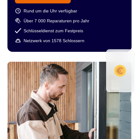
Rund um die Uhr verfügbar
Über 7 000 Reparaturen pro Jahr
Schlüsseldienst zum Festpreis
Netzwerk von 1578 Schlossern