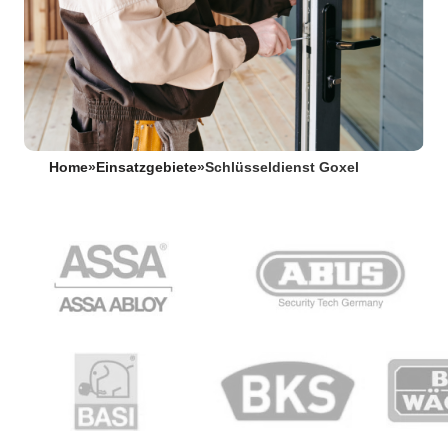
Home
»
Einsatzgebiete
»
Schlüsseldienst Goxel