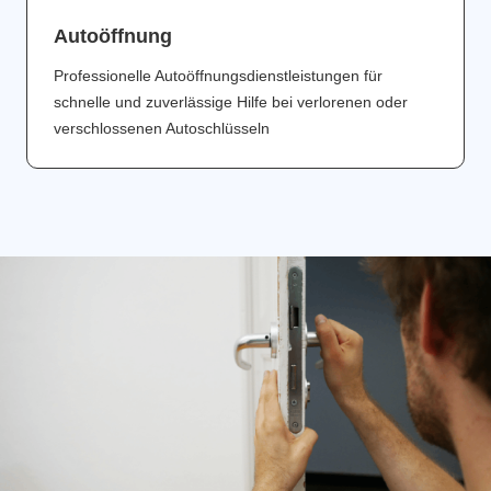
Аutoöffnung
Professionelle Autoöffnungsdienstleistungen für
schnelle und zuverlässige Hilfe bei verlorenen oder
verschlossenen Autoschlüsseln