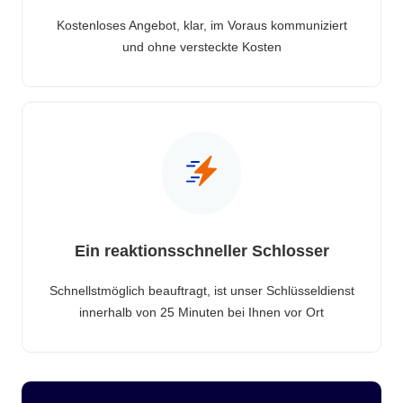
Kostenloses Angebot, klar, im Voraus kommuniziert
und ohne versteckte Kosten
Ein reaktionsschneller Schlosser
Schnellstmöglich beauftragt, ist unser Schlüsseldienst
innerhalb von 25 Minuten bei Ihnen vor Ort