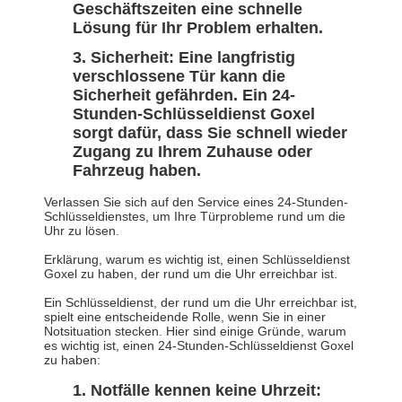
Geschäftszeiten eine schnelle
Lösung für Ihr Problem erhalten.
Sicherheit: Eine langfristig
verschlossene Tür kann die
Sicherheit gefährden. Ein 24-
Stunden-Schlüsseldienst Goxel
sorgt dafür, dass Sie schnell wieder
Zugang zu Ihrem Zuhause oder
Fahrzeug haben.
Verlassen Sie sich auf den Service eines 24-Stunden-
Schlüsseldienstes, um Ihre Türprobleme rund um die
Uhr zu lösen.
Erklärung, warum es wichtig ist, einen Schlüsseldienst
Goxel zu haben, der rund um die Uhr erreichbar ist.
Ein Schlüsseldienst, der rund um die Uhr erreichbar ist,
spielt eine entscheidende Rolle, wenn Sie in einer
Notsituation stecken. Hier sind einige Gründe, warum
es wichtig ist, einen 24-Stunden-Schlüsseldienst Goxel
zu haben:
Notfälle kennen keine Uhrzeit: