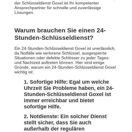
der Schlüsseldienst Goxel ist Ihr kompetenter
Ansprechpartner für schnelle und zuverlässige
Lösungen.
Warum brauchen Sie einen 24-
Stunden-Schlüsseldienst?
Ein 24-Stunden-Schlüsseldienst Goxel ist unerlässlich,
da Notfälle wie verlorene Schlüssel, ausgesperrte
Situationen oder defekte Schlösser zu jeder Tages-
und Nachtzeit auftreten können. Hier sind einige
Gründe, warum ein 24-Stunden-Schlüsseldienst Goxel
wichtig ist:
Sofortige Hilfe: Egal um welche
Uhrzeit Sie Probleme haben, ein 24-
Stunden-Schlüsseldienst Goxel ist
immer erreichbar und bietet
sofortige Hilfe.
Notdienste: Ein solcher Dienst
stellt sicher, dass Sie auch
außerhalb der regulären