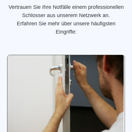
Vertrauen Sie Ihre Notfälle einem professionellen
Schlosser aus unserem Netzwerk an.
Erfahren Sie mehr über unsere häufigsten
Eingriffe: