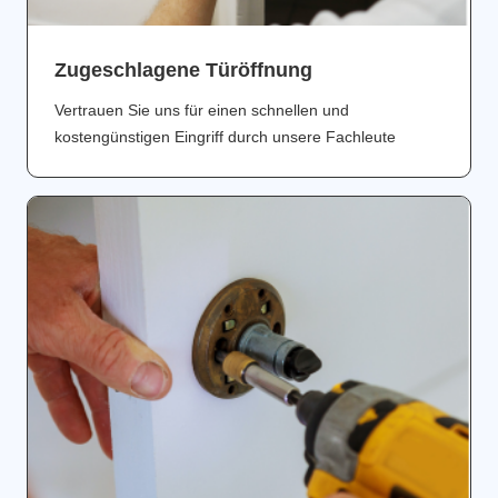
Zugeschlagene Türöffnung
Vertrauen Sie uns für einen schnellen und
kostengünstigen Eingriff durch unsere Fachleute