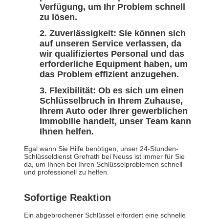
Verfügung, um Ihr Problem schnell
zu lösen.
Zuverlässigkeit: Sie können sich
auf unseren Service verlassen, da
wir qualifiziertes Personal und das
erforderliche Equipment haben, um
das Problem effizient anzugehen.
Flexibilität: Ob es sich um einen
Schlüsselbruch in Ihrem Zuhause,
Ihrem Auto oder Ihrer gewerblichen
Immobilie handelt, unser Team kann
Ihnen helfen.
Egal wann Sie Hilfe benötigen, unser 24-Stunden-
Schlüsseldienst Grefrath bei Neuss ist immer für Sie
da, um Ihnen bei Ihren Schlüsselproblemen schnell
und professionell zu helfen.
Sofortige Reaktion
Ein abgebrochener Schlüssel erfordert eine schnelle