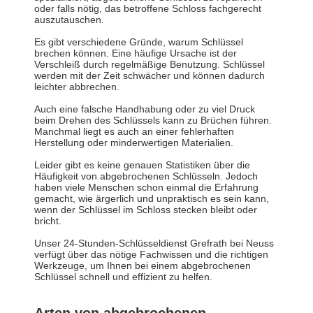
oder falls nötig, das betroffene Schloss fachgerecht
auszutauschen.
Es gibt verschiedene Gründe, warum Schlüssel
brechen können. Eine häufige Ursache ist der
Verschleiß durch regelmäßige Benutzung. Schlüssel
werden mit der Zeit schwächer und können dadurch
leichter abbrechen.
Auch eine falsche Handhabung oder zu viel Druck
beim Drehen des Schlüssels kann zu Brüchen führen.
Manchmal liegt es auch an einer fehlerhaften
Herstellung oder minderwertigen Materialien.
Leider gibt es keine genauen Statistiken über die
Häufigkeit von abgebrochenen Schlüsseln. Jedoch
haben viele Menschen schon einmal die Erfahrung
gemacht, wie ärgerlich und unpraktisch es sein kann,
wenn der Schlüssel im Schloss stecken bleibt oder
bricht.
Unser 24-Stunden-Schlüsseldienst Grefrath bei Neuss
verfügt über das nötige Fachwissen und die richtigen
Werkzeuge, um Ihnen bei einem abgebrochenen
Schlüssel schnell und effizient zu helfen.