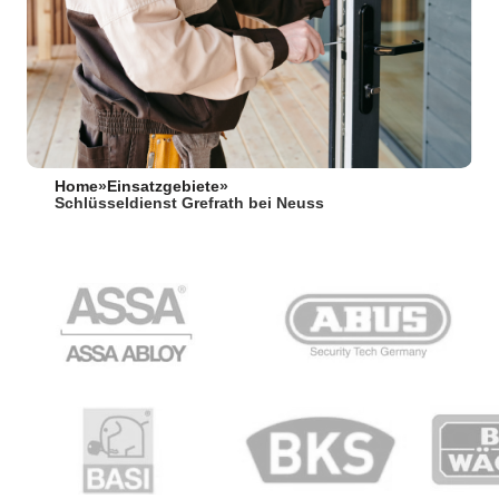
Home
»
Einsatzgebiete
»
Schlüsseldienst Grefrath bei Neuss