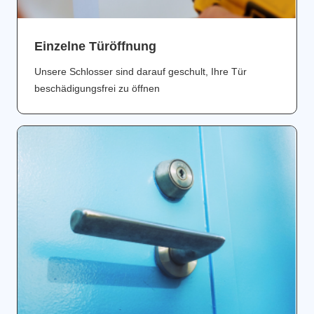
Einzelne Türöffnung
Unsere Schlosser sind darauf geschult, Ihre Tür
beschädigungsfrei zu öffnen