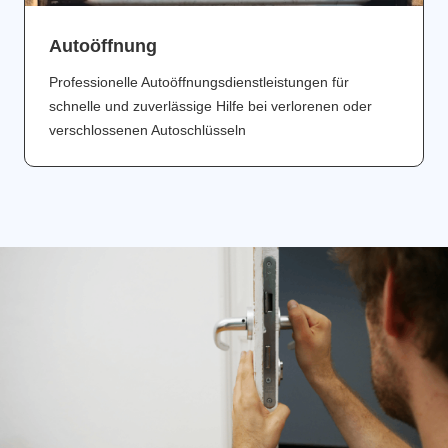
Аutoöffnung
Professionelle Autoöffnungsdienstleistungen für
schnelle und zuverlässige Hilfe bei verlorenen oder
verschlossenen Autoschlüsseln