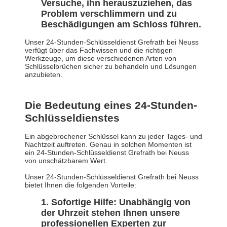
Versuche, ihn herauszuziehen, das
Problem verschlimmern und zu
Beschädigungen am Schloss führen.
Unser 24-Stunden-Schlüsseldienst Grefrath bei Neuss
verfügt über das Fachwissen und die richtigen
Werkzeuge, um diese verschiedenen Arten von
Schlüsselbrüchen sicher zu behandeln und Lösungen
anzubieten.
Die Bedeutung eines 24-Stunden-
Schlüsseldienstes
Ein abgebrochener Schlüssel kann zu jeder Tages- und
Nachtzeit auftreten. Genau in solchen Momenten ist
ein 24-Stunden-Schlüsseldienst Grefrath bei Neuss
von unschätzbarem Wert.
Unser 24-Stunden-Schlüsseldienst Grefrath bei Neuss
bietet Ihnen die folgenden Vorteile:
Sofortige Hilfe: Unabhängig von
der Uhrzeit stehen Ihnen unsere
professionellen Experten zur