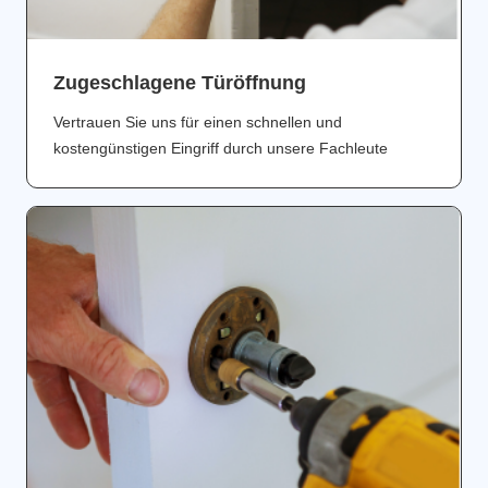
Zugeschlagene Türöffnung
Vertrauen Sie uns für einen schnellen und
kostengünstigen Eingriff durch unsere Fachleute