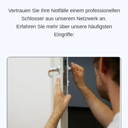
Vertrauen Sie Ihre Notfälle einem professionellen
Schlosser aus unserem Netzwerk an.
Erfahren Sie mehr über unsere häufigsten
Eingriffe: