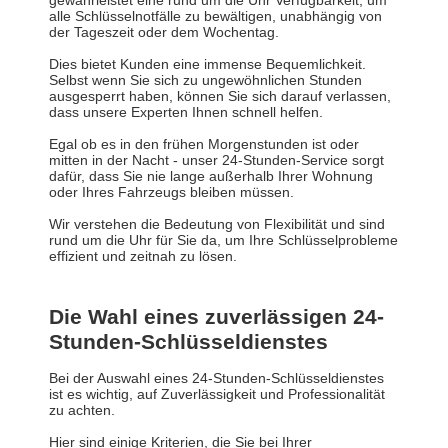
gewährleistet eine rund um die Uhr Verfügbarkeit, um
alle Schlüsselnotfälle zu bewältigen, unabhängig von
der Tageszeit oder dem Wochentag.
Dies bietet Kunden eine immense Bequemlichkeit.
Selbst wenn Sie sich zu ungewöhnlichen Stunden
ausgesperrt haben, können Sie sich darauf verlassen,
dass unsere Experten Ihnen schnell helfen.
Egal ob es in den frühen Morgenstunden ist oder
mitten in der Nacht - unser 24-Stunden-Service sorgt
dafür, dass Sie nie lange außerhalb Ihrer Wohnung
oder Ihres Fahrzeugs bleiben müssen.
Wir verstehen die Bedeutung von Flexibilität und sind
rund um die Uhr für Sie da, um Ihre Schlüsselprobleme
effizient und zeitnah zu lösen.
Die Wahl eines zuverlässigen 24-
Stunden-Schlüsseldienstes
Bei der Auswahl eines 24-Stunden-Schlüsseldienstes
ist es wichtig, auf Zuverlässigkeit und Professionalität
zu achten.
Hier sind einige Kriterien, die Sie bei Ihrer