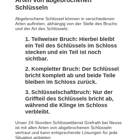
Arten von abgebrochenen
Schlüsseln
Abgebrochene Schlüssel können in verschiedenen
Arten auftreten, abhängig von der Stelle des Bruchs
und der Art des Schlüssels:
Teilweiser Bruch: Hierbei bleibt
ein Teil des Schlüssels im Schloss
stecken und ein Teil ist noch
sichtbar.
Kompletter Bruch: Der Schlüssel
bricht komplett ab und beide Teile
bleiben im Schloss zurück.
Schlüsselschaftbruch: Nur der
Griffteil des Schlüssels bricht ab,
während die Klinge im Schloss
verbleibt.
Unser 24-Stunden-Schlüsseldienst Grefrath bei Neuss
ist mit allen Arten von abgebrochenen Schlüsseln
vertraut und kann entsprechende Lösungen für jede
Situation anbieten.