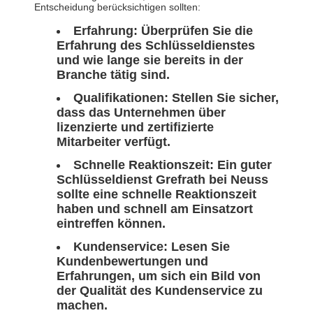
Entscheidung berücksichtigen sollten:
Erfahrung: Überprüfen Sie die
Erfahrung des Schlüsseldienstes
und wie lange sie bereits in der
Branche tätig sind.
Qualifikationen: Stellen Sie sicher,
dass das Unternehmen über
lizenzierte und zertifizierte
Mitarbeiter verfügt.
Schnelle Reaktionszeit: Ein guter
Schlüsseldienst Grefrath bei Neuss
sollte eine schnelle Reaktionszeit
haben und schnell am Einsatzort
eintreffen können.
Kundenservice: Lesen Sie
Kundenbewertungen und
Erfahrungen, um sich ein Bild von
der Qualität des Kundenservice zu
machen.