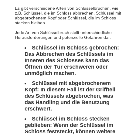
Es gibt verschiedene Arten von Schlüsselbrüchen, wie
z.B. Schlüssel, die im Schloss abbrechen, Schlüssel mit
abgebrochenem Kopf oder Schlüssel, die im Schloss
stecken bleiben.
Jede Art von Schlüsselbruch stellt unterschiedliche
Herausforderungen und potenzielle Gefahren dar:
Schlüssel im Schloss gebrochen:
Das Abbrechen des Schlüssels im
Inneren des Schlosses kann das
Öffnen der Tür erschweren oder
unmöglich machen.
Schlüssel mit abgebrochenem
Kopf: In diesem Fall ist der Griffteil
des Schlüssels abgebrochen, was
das Handling und die Benutzung
erschwert.
Schlüssel im Schloss stecken
geblieben: Wenn der Schlüssel im
Schloss feststeckt, können weitere