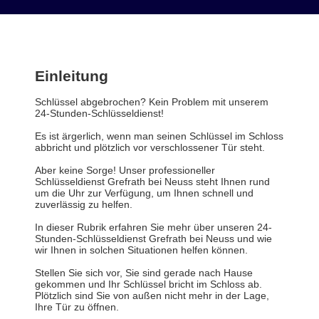
Einleitung
Schlüssel abgebrochen? Kein Problem mit unserem
24-Stunden-Schlüsseldienst!
Es ist ärgerlich, wenn man seinen Schlüssel im Schloss
abbricht und plötzlich vor verschlossener Tür steht.
Aber keine Sorge! Unser professioneller
Schlüsseldienst Grefrath bei Neuss steht Ihnen rund
um die Uhr zur Verfügung, um Ihnen schnell und
zuverlässig zu helfen.
In dieser Rubrik erfahren Sie mehr über unseren 24-
Stunden-Schlüsseldienst Grefrath bei Neuss und wie
wir Ihnen in solchen Situationen helfen können.
Stellen Sie sich vor, Sie sind gerade nach Hause
gekommen und Ihr Schlüssel bricht im Schloss ab.
Plötzlich sind Sie von außen nicht mehr in der Lage,
Ihre Tür zu öffnen.