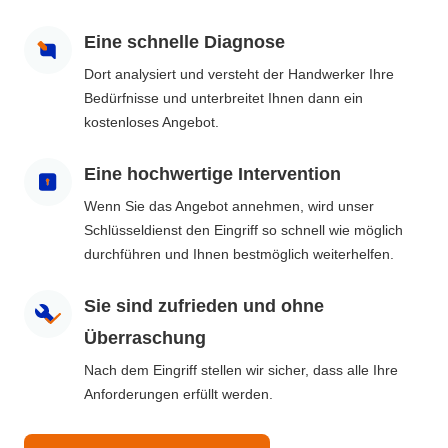
Eine schnelle Diagnose
Dort analysiert und versteht der Handwerker Ihre
Bedürfnisse und unterbreitet Ihnen dann ein
kostenloses Angebot.
Eine hochwertige Intervention
Wenn Sie das Angebot annehmen, wird unser
Schlüsseldienst den Eingriff so schnell wie möglich
durchführen und Ihnen bestmöglich weiterhelfen.
Sie sind zufrieden und ohne
Überraschung
Nach dem Eingriff stellen wir sicher, dass alle Ihre
Anforderungen erfüllt werden.