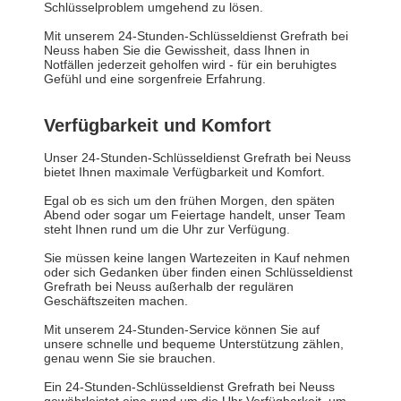
Schlüsselproblem umgehend zu lösen.
Mit unserem 24-Stunden-Schlüsseldienst Grefrath bei
Neuss haben Sie die Gewissheit, dass Ihnen in
Notfällen jederzeit geholfen wird - für ein beruhigtes
Gefühl und eine sorgenfreie Erfahrung.
Verfügbarkeit und Komfort
Unser 24-Stunden-Schlüsseldienst Grefrath bei Neuss
bietet Ihnen maximale Verfügbarkeit und Komfort.
Egal ob es sich um den frühen Morgen, den späten
Abend oder sogar um Feiertage handelt, unser Team
steht Ihnen rund um die Uhr zur Verfügung.
Sie müssen keine langen Wartezeiten in Kauf nehmen
oder sich Gedanken über finden einen Schlüsseldienst
Grefrath bei Neuss außerhalb der regulären
Geschäftszeiten machen.
Mit unserem 24-Stunden-Service können Sie auf
unsere schnelle und bequeme Unterstützung zählen,
genau wenn Sie sie brauchen.
Ein 24-Stunden-Schlüsseldienst Grefrath bei Neuss