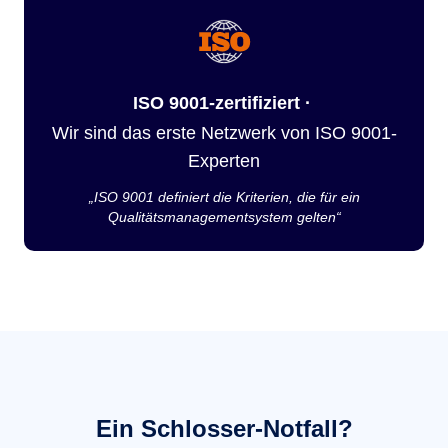
ISO 9001-zertifiziert ·
Wir sind das erste Netzwerk von ISO 9001-
Experten
„ISO 9001 definiert die Kriterien, die für ein
Qualitätsmanagementsystem gelten“
Ein Schlosser-Notfall?