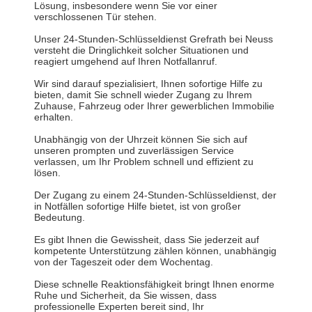
Lösung, insbesondere wenn Sie vor einer
verschlossenen Tür stehen.
Unser 24-Stunden-Schlüsseldienst Grefrath bei Neuss
versteht die Dringlichkeit solcher Situationen und
reagiert umgehend auf Ihren Notfallanruf.
Wir sind darauf spezialisiert, Ihnen sofortige Hilfe zu
bieten, damit Sie schnell wieder Zugang zu Ihrem
Zuhause, Fahrzeug oder Ihrer gewerblichen Immobilie
erhalten.
Unabhängig von der Uhrzeit können Sie sich auf
unseren prompten und zuverlässigen Service
verlassen, um Ihr Problem schnell und effizient zu
lösen.
Der Zugang zu einem 24-Stunden-Schlüsseldienst, der
in Notfällen sofortige Hilfe bietet, ist von großer
Bedeutung.
Es gibt Ihnen die Gewissheit, dass Sie jederzeit auf
kompetente Unterstützung zählen können, unabhängig
von der Tageszeit oder dem Wochentag.
Diese schnelle Reaktionsfähigkeit bringt Ihnen enorme
Ruhe und Sicherheit, da Sie wissen, dass
professionelle Experten bereit sind, Ihr