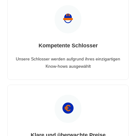
Kompetente Schlosser
Unsere Schlosser werden aufgrund ihres einzigartigen
Know-hows ausgewählt
Klare und überwachte Preise