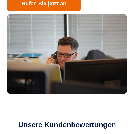
Rufen Sie jetzt an
Unsere Kundenbewertungen