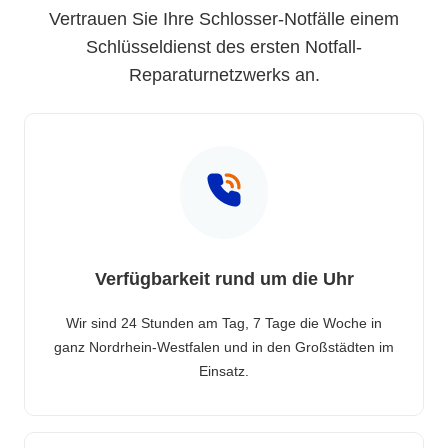
Vertrauen Sie Ihre Schlosser-Notfälle einem
Schlüsseldienst des ersten Notfall-
Reparaturnetzwerks an.
Verfügbarkeit rund um die Uhr
Wir sind 24 Stunden am Tag, 7 Tage die Woche in
ganz Nordrhein-Westfalen und in den Großstädten im
Einsatz.