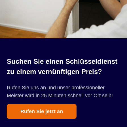
Suchen Sie einen Schlüsseldienst
zu einem vernünftigen Preis?
Rufen Sie uns an und unser professioneller
Meister wird in 25 Minuten schnell vor Ort sein!
Rufen Sie jetzt an