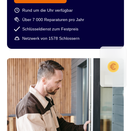
Rund um die Uhr verfügbar
Über 7 000 Reparaturen pro Jahr
Schlüsseldienst zum Festpreis
Netzwerk von 1578 Schlossern