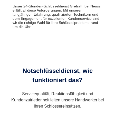
Unser 24-Stunden-Schlüsseldienst Grefrath bei Neuss
erfüllt all diese Anforderungen. Mit unserer
langjährigen Erfahrung, qualifizierten Technikern und
dem Engagement für exzellenten Kundenservice sind
wir die richtige Wahl für Ihre Schlüsselprobleme rund
um die Uhr.
Notschlüsseldienst, wie
funktioniert das?
Servicequalität, Reaktionsfähigkeit und
Kundenzufriedenheit leiten unsere Handwerker bei
ihren Schlossereinsätzen.