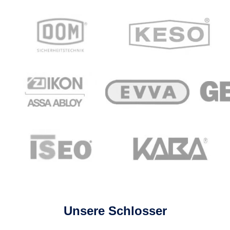
Unsere Schlosser