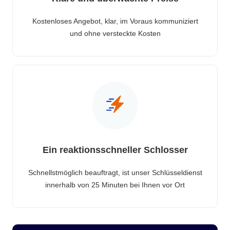
Kostenloses Angebot, klar, im Voraus kommuniziert
und ohne versteckte Kosten
Ein reaktionsschneller Schlosser
Schnellstmöglich beauftragt, ist unser Schlüsseldienst
innerhalb von 25 Minuten bei Ihnen vor Ort