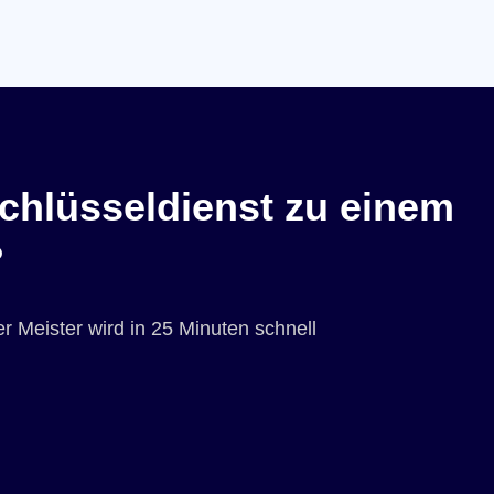
chlüsseldienst zu einem
?
r Meister wird in 25 Minuten schnell