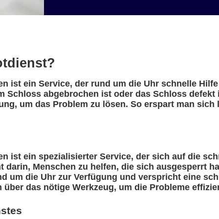
otdienst?
ist ein Service, der rund um die Uhr schnelle Hilfe
m Schloss abgebrochen ist oder das Schloss defekt i
ung, um das Problem zu lösen. So erspart man sich 
ist ein spezialisierter Service, der sich auf die sc
eht darin, Menschen zu helfen, die sich ausgesperrt 
nd um die Uhr zur Verfügung und verspricht eine sch
n über das nötige Werkzeug, um die Probleme effizie
nstes