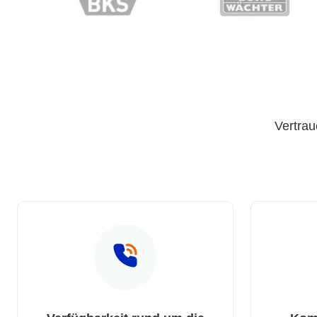
Vertrau