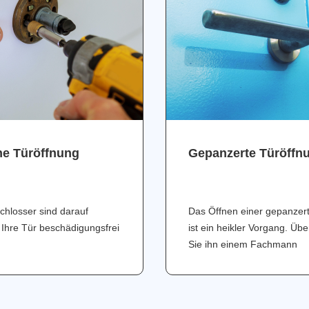
ne Türöffnung
Gepanzerte Türöffn
chlosser sind darauf
Das Öffnen einer gepanzer
 Ihre Tür beschädigungsfrei
ist ein heikler Vorgang. Üb
Sie ihn einem Fachmann