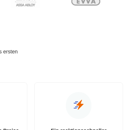
s ersten