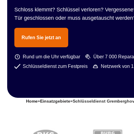
Schloss klemmt? Schlüssel verloren? Vergessene
Tür geschlossen oder muss ausgetauscht werden
Rufen Sie jetzt an
Rund um die Uhr verfügbar
Über 7 000 Reparat
Schlüsseldienst zum Festpreis
Netzwerk von 1
Home
»
Einsatzgebiete
»
Schlüsseldienst Grembergho