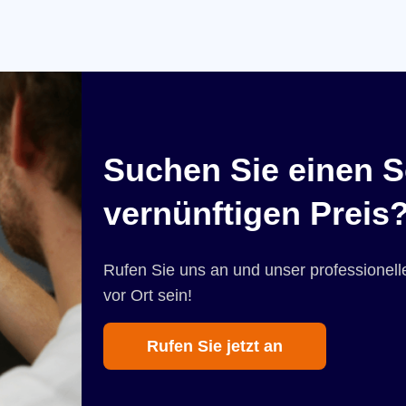
Suchen Sie einen S
vernünftigen Preis
Rufen Sie uns an und unser professionelle
vor Ort sein!
Rufen Sie jetzt an