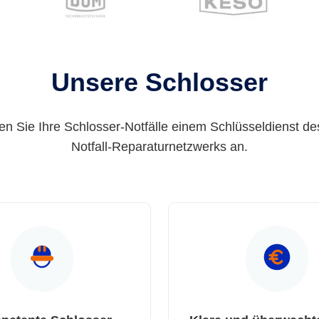
Unsere Schlosser
en Sie Ihre Schlosser-Notfälle einem Schlüsseldienst de
Notfall-Reparaturnetzwerks an.