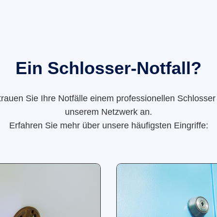
Ein Schlosser-Notfall?
trauen Sie Ihre Notfälle einem professionellen Schlosser
unserem Netzwerk an.
Erfahren Sie mehr über unsere häufigsten Eingriffe: