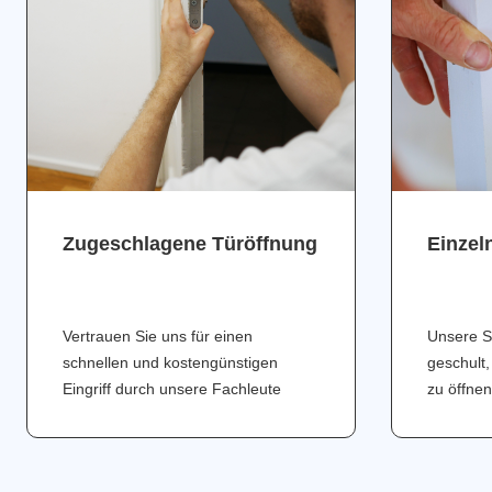
Zugeschlagene Türöffnung
Einzel
Vertrauen Sie uns für einen
Unsere S
schnellen und kostengünstigen
geschult,
Eingriff durch unsere Fachleute
zu öffnen