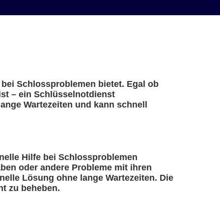
 bei Schlossproblemen bietet. Egal ob
st – ein Schlüsselnotdienst
lange Wartezeiten und kann schnell
hnelle Hilfe bei Schlossproblemen
haben oder andere Probleme mit ihren
nelle Lösung ohne lange Wartezeiten. Die
nt zu beheben.