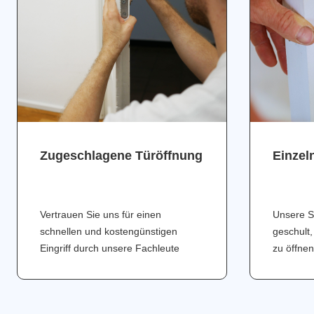
Zugeschlagene Türöffnung
Einzel
Vertrauen Sie uns für einen
Unsere S
schnellen und kostengünstigen
geschult,
Eingriff durch unsere Fachleute
zu öffnen