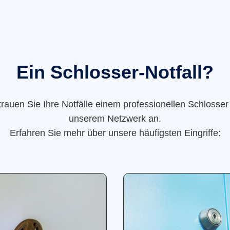
Ein Schlosser-Notfall?
trauen Sie Ihre Notfälle einem professionellen Schlosser
unserem Netzwerk an.
Erfahren Sie mehr über unsere häufigsten Eingriffe: