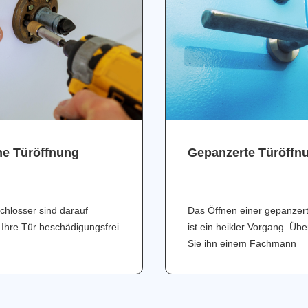
ne Türöffnung
Gepanzerte Türöffn
chlosser sind darauf
Das Öffnen einer gepanzer
 Ihre Tür beschädigungsfrei
ist ein heikler Vorgang. Üb
Sie ihn einem Fachmann