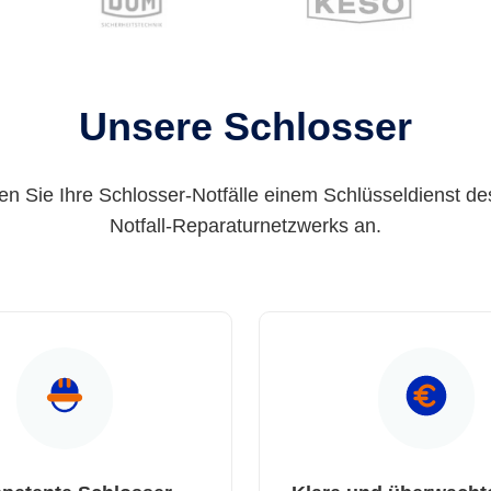
Unsere Schlosser
en Sie Ihre Schlosser-Notfälle einem Schlüsseldienst de
Notfall-Reparaturnetzwerks an.