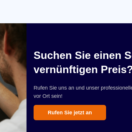
Suchen Sie einen S
vernünftigen Preis
Rufen Sie uns an und unser professionelle
vor Ort sein!
Rufen Sie jetzt an