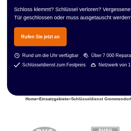
Schloss klemmt? Schlüssel verloren? Vergessene
Tür geschlossen oder muss ausgetauscht werden
Rufen Sie jetzt an
Rund um die Uhr verfügbar
Über 7 000 Reparat
Schlüsseldienst zum Festpreis
Netzwerk von 1
Home
»
Einsatzgebiete
»
Schlüsseldienst Gremmendor