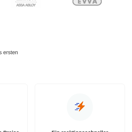
s ersten