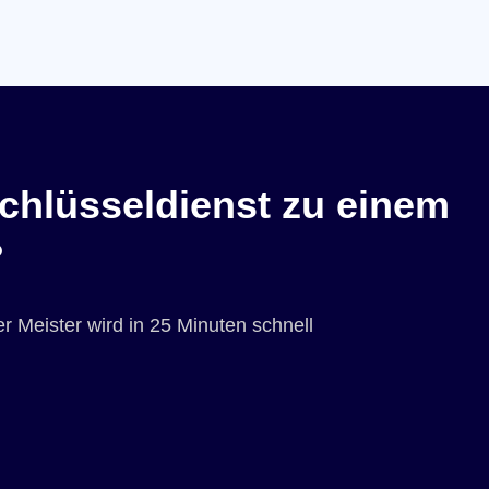
chlüsseldienst zu einem
?
r Meister wird in 25 Minuten schnell