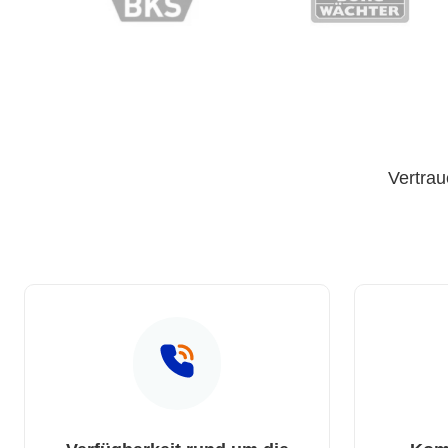
Vertrau