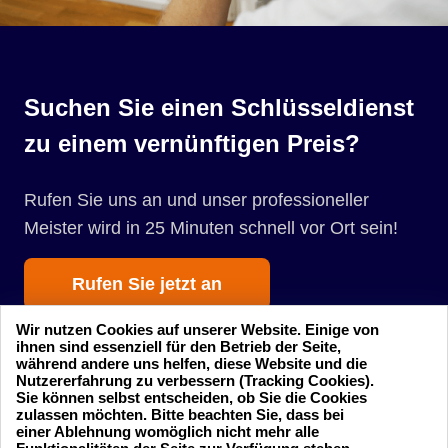
Suchen Sie einen Schlüsseldienst
zu einem vernünftigen Preis?
Rufen Sie uns an und unser professioneller
Meister wird in 25 Minuten schnell vor Ort sein!
Rufen Sie jetzt an
Wir nutzen Cookies auf unserer Website. Einige von
ihnen sind essenziell für den Betrieb der Seite,
während andere uns helfen, diese Website und die
Nutzererfahrung zu verbessern (Tracking Cookies).
Sie können selbst entscheiden, ob Sie die Cookies
zulassen möchten. Bitte beachten Sie, dass bei
einer Ablehnung womöglich nicht mehr alle
Startseite
Einsatzgebiete
24 Stunden am Tag