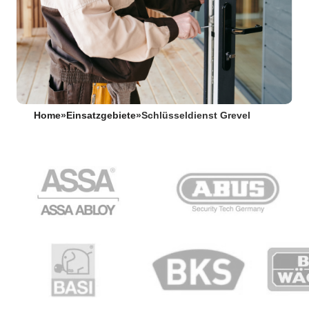
Home
»
Einsatzgebiete
»
Schlüsseldienst Grevel