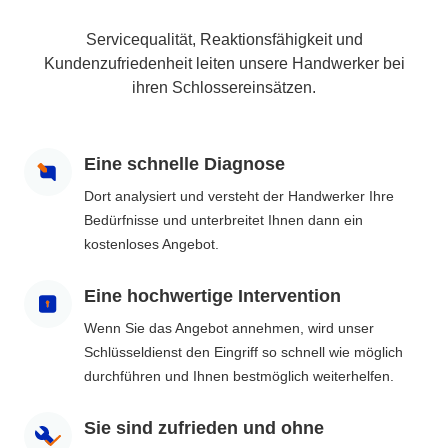
Servicequalität, Reaktionsfähigkeit und
Kundenzufriedenheit leiten unsere Handwerker bei
ihren Schlossereinsätzen.
Eine schnelle Diagnose
Dort analysiert und versteht der Handwerker Ihre
Bedürfnisse und unterbreitet Ihnen dann ein
kostenloses Angebot.
Eine hochwertige Intervention
Wenn Sie das Angebot annehmen, wird unser
Schlüsseldienst den Eingriff so schnell wie möglich
durchführen und Ihnen bestmöglich weiterhelfen.
Sie sind zufrieden und ohne