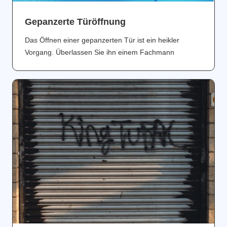
Gepanzerte Türöffnung
Das Öffnen einer gepanzerten Tür ist ein heikler
Vorgang. Überlassen Sie ihn einem Fachmann