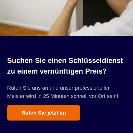
Suchen Sie einen Schlüsseldienst
zu einem vernünftigen Preis?
Rufen Sie uns an und unser professioneller
Meister wird in 25 Minuten schnell vor Ort sein!
Rufen Sie jetzt an