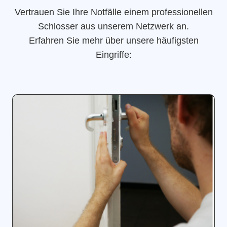
Vertrauen Sie Ihre Notfälle einem professionellen
Schlosser aus unserem Netzwerk an.
Erfahren Sie mehr über unsere häufigsten
Eingriffe: