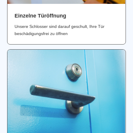
Einzelne Türöffnung
Unsere Schlosser sind darauf geschult, Ihre Tür
beschädigungsfrei zu öffnen