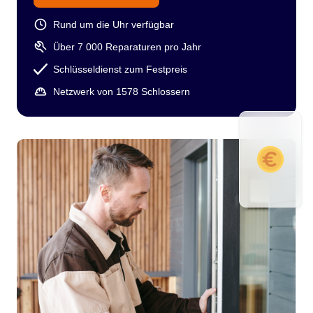
Rund um die Uhr verfügbar
Über 7 000 Reparaturen pro Jahr
Schlüsseldienst zum Festpreis
Netzwerk von 1578 Schlossern