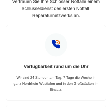
Vertrauen Sie Ihre Schlosser-Notfälle einem
Schlüsseldienst des ersten Notfall-
Reparaturnetzwerks an.
Verfügbarkeit rund um die Uhr
Wir sind 24 Stunden am Tag, 7 Tage die Woche in
ganz Nordrhein-Westfalen und in den Großstädten im
Einsatz.