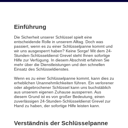
Einführung
Die Sicherheit unserer Schlüssel spielt eine
entscheidende Rolle in unserem Alltag. Doch was
passiert, wenn es zu einer Schlüsselpanne kommt und
wir uns ausgesperrt haben? Keine Sorge! Mit dem 24-
Stunden-Schlüsseldienst Grevel steht Ihnen sofortige
Hilfe zur Verfügung. In diesem Abschnitt erfahren Sie
mehr über die Dienstleistungen und den schnellen
Einsatz des Schlüsseldienstes.
Wenn es zu einer Schlüsselpanne kommt, kann dies zu
erheblichen Unannehmlichkeiten führen. Ein verlorener
oder abgebrochener Schlüssel kann uns buchstäblich
aus unserem eigenen Zuhause aussperren. Aus
diesem Grund ist es von großer Bedeutung, einen
zuverlässigen 24-Stunden-Schlüsseldienst Grevel zur
Hand zu haben, der sofortige Hilfe leisten kann.
Verständnis der Schlüsselpanne