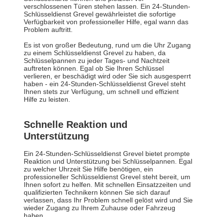
verschlossenen Türen stehen lassen. Ein 24-Stunden-
Schlüsseldienst Grevel gewährleistet die sofortige
Verfügbarkeit von professioneller Hilfe, egal wann das
Problem auftritt.
Es ist von großer Bedeutung, rund um die Uhr Zugang
zu einem Schlüsseldienst Grevel zu haben, da
Schlüsselpannen zu jeder Tages- und Nachtzeit
auftreten können. Egal ob Sie Ihren Schlüssel
verlieren, er beschädigt wird oder Sie sich ausgesperrt
haben - ein 24-Stunden-Schlüsseldienst Grevel steht
Ihnen stets zur Verfügung, um schnell und effizient
Hilfe zu leisten.
Schnelle Reaktion und
Unterstützung
Ein 24-Stunden-Schlüsseldienst Grevel bietet prompte
Reaktion und Unterstützung bei Schlüsselpannen. Egal
zu welcher Uhrzeit Sie Hilfe benötigen, ein
professioneller Schlüsseldienst Grevel steht bereit, um
Ihnen sofort zu helfen. Mit schnellen Einsatzzeiten und
qualifizierten Technikern können Sie sich darauf
verlassen, dass Ihr Problem schnell gelöst wird und Sie
wieder Zugang zu Ihrem Zuhause oder Fahrzeug
haben.