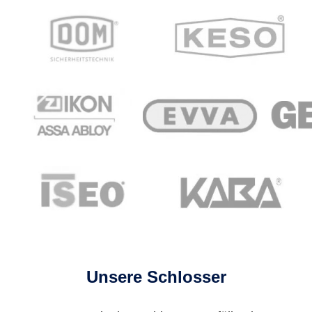
Unsere Schlosser