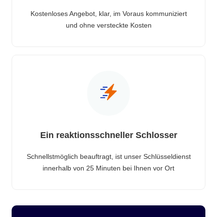
Kostenloses Angebot, klar, im Voraus kommuniziert
und ohne versteckte Kosten
Ein reaktionsschneller Schlosser
Schnellstmöglich beauftragt, ist unser Schlüsseldienst
innerhalb von 25 Minuten bei Ihnen vor Ort