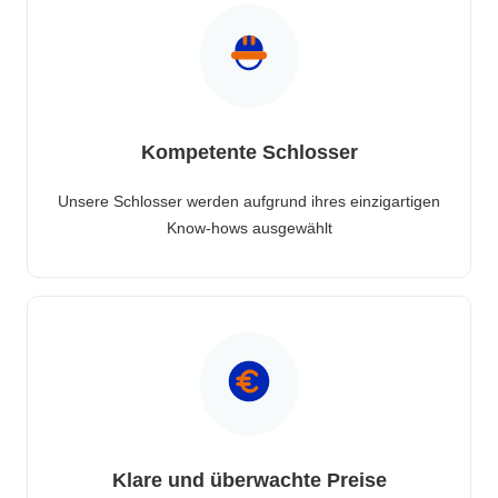
Kompetente Schlosser
Unsere Schlosser werden aufgrund ihres einzigartigen
Know-hows ausgewählt
Klare und überwachte Preise