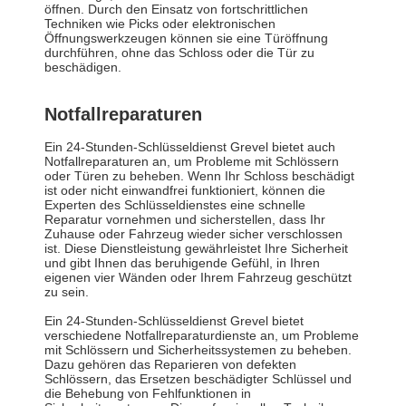
öffnen. Durch den Einsatz von fortschrittlichen
Techniken wie Picks oder elektronischen
Öffnungswerkzeugen können sie eine Türöffnung
durchführen, ohne das Schloss oder die Tür zu
beschädigen.
Notfallreparaturen
Ein 24-Stunden-Schlüsseldienst Grevel bietet auch
Notfallreparaturen an, um Probleme mit Schlössern
oder Türen zu beheben. Wenn Ihr Schloss beschädigt
ist oder nicht einwandfrei funktioniert, können die
Experten des Schlüsseldienstes eine schnelle
Reparatur vornehmen und sicherstellen, dass Ihr
Zuhause oder Fahrzeug wieder sicher verschlossen
ist. Diese Dienstleistung gewährleistet Ihre Sicherheit
und gibt Ihnen das beruhigende Gefühl, in Ihren
eigenen vier Wänden oder Ihrem Fahrzeug geschützt
zu sein.
Ein 24-Stunden-Schlüsseldienst Grevel bietet
verschiedene Notfallreparaturdienste an, um Probleme
mit Schlössern und Sicherheitssystemen zu beheben.
Dazu gehören das Reparieren von defekten
Schlössern, das Ersetzen beschädigter Schlüssel und
die Behebung von Fehlfunktionen in