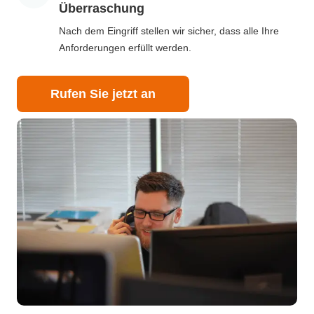
Überraschung
Nach dem Eingriff stellen wir sicher, dass alle Ihre
Anforderungen erfüllt werden.
Rufen Sie jetzt an