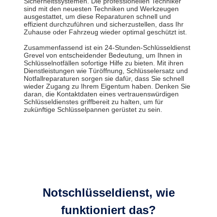
Sicherheitssystemen. Die professionellen Techniker
sind mit den neuesten Techniken und Werkzeugen
ausgestattet, um diese Reparaturen schnell und
effizient durchzuführen und sicherzustellen, dass Ihr
Zuhause oder Fahrzeug wieder optimal geschützt ist.
Zusammenfassend ist ein 24-Stunden-Schlüsseldienst
Grevel von entscheidender Bedeutung, um Ihnen in
Schlüsselnotfällen sofortige Hilfe zu bieten. Mit ihren
Dienstleistungen wie Türöffnung, Schlüsselersatz und
Notfallreparaturen sorgen sie dafür, dass Sie schnell
wieder Zugang zu Ihrem Eigentum haben. Denken Sie
daran, die Kontaktdaten eines vertrauenswürdigen
Schlüsseldienstes griffbereit zu halten, um für
zukünftige Schlüsselpannen gerüstet zu sein.
Notschlüsseldienst, wie
funktioniert das?