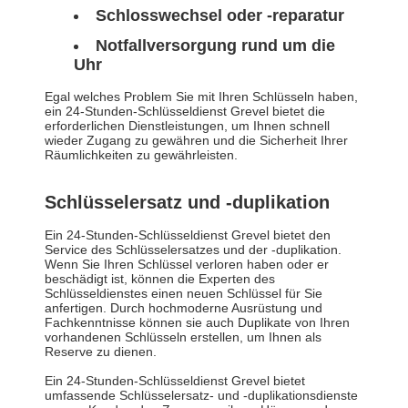
Schlosswechsel oder -reparatur
Notfallversorgung rund um die
Uhr
Egal welches Problem Sie mit Ihren Schlüsseln haben,
ein 24-Stunden-Schlüsseldienst Grevel bietet die
erforderlichen Dienstleistungen, um Ihnen schnell
wieder Zugang zu gewähren und die Sicherheit Ihrer
Räumlichkeiten zu gewährleisten.
Schlüsselersatz und -duplikation
Ein 24-Stunden-Schlüsseldienst Grevel bietet den
Service des Schlüsselersatzes und der -duplikation.
Wenn Sie Ihren Schlüssel verloren haben oder er
beschädigt ist, können die Experten des
Schlüsseldienstes einen neuen Schlüssel für Sie
anfertigen. Durch hochmoderne Ausrüstung und
Fachkenntnisse können sie auch Duplikate von Ihren
vorhandenen Schlüsseln erstellen, um Ihnen als
Reserve zu dienen.
Ein 24-Stunden-Schlüsseldienst Grevel bietet
umfassende Schlüsselersatz- und -duplikationsdienste