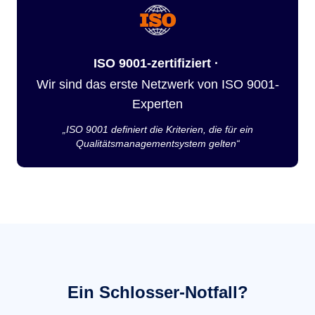
ISO 9001-zertifiziert ·
Wir sind das erste Netzwerk von ISO 9001-
Experten
„ISO 9001 definiert die Kriterien, die für ein
Qualitätsmanagementsystem gelten“
Ein Schlosser-Notfall?