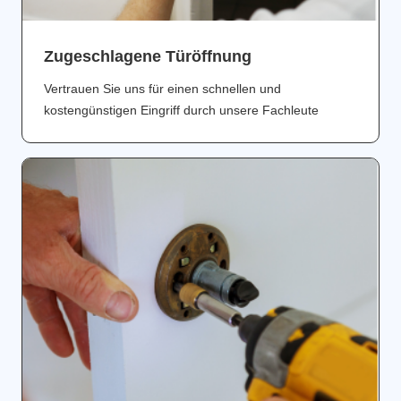
Zugeschlagene Türöffnung
Vertrauen Sie uns für einen schnellen und
kostengünstigen Eingriff durch unsere Fachleute