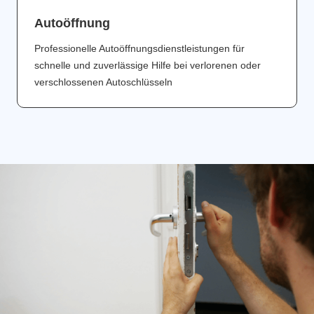
Аutoöffnung
Professionelle Autoöffnungsdienstleistungen für
schnelle und zuverlässige Hilfe bei verlorenen oder
verschlossenen Autoschlüsseln