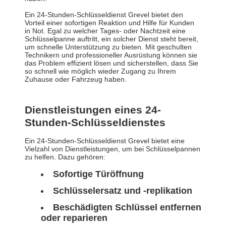
Ein 24-Stunden-Schlüsseldienst Grevel bietet den
Vorteil einer sofortigen Reaktion und Hilfe für Kunden
in Not. Egal zu welcher Tages- oder Nachtzeit eine
Schlüsselpanne auftritt, ein solcher Dienst steht bereit,
um schnelle Unterstützung zu bieten. Mit geschulten
Technikern und professioneller Ausrüstung können sie
das Problem effizient lösen und sicherstellen, dass Sie
so schnell wie möglich wieder Zugang zu Ihrem
Zuhause oder Fahrzeug haben.
Dienstleistungen eines 24-
Stunden-Schlüsseldienstes
Ein 24-Stunden-Schlüsseldienst Grevel bietet eine
Vielzahl von Dienstleistungen, um bei Schlüsselpannen
zu helfen. Dazu gehören:
Sofortige Türöffnung
Schlüsselersatz und -replikation
Beschädigten Schlüssel entfernen
oder reparieren